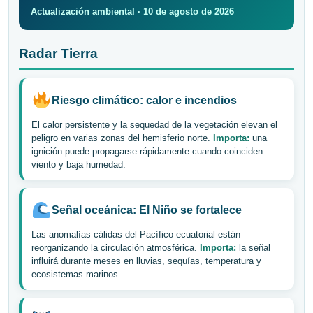
Actualización ambiental · 10 de agosto de 2026
Radar Tierra
Riesgo climático: calor e incendios
El calor persistente y la sequedad de la vegetación elevan el
peligro en varias zonas del hemisferio norte.
Importa:
una
ignición puede propagarse rápidamente cuando coinciden
viento y baja humedad.
Señal oceánica: El Niño se fortalece
Las anomalías cálidas del Pacífico ecuatorial están
reorganizando la circulación atmosférica.
Importa:
la señal
influirá durante meses en lluvias, sequías, temperatura y
ecosistemas marinos.