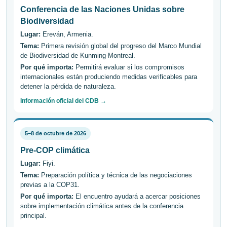
Conferencia de las Naciones Unidas sobre
Biodiversidad
Lugar:
Ereván, Armenia.
Tema:
Primera revisión global del progreso del Marco Mundial
de Biodiversidad de Kunming-Montreal.
Por qué importa:
Permitirá evaluar si los compromisos
internacionales están produciendo medidas verificables para
detener la pérdida de naturaleza.
Información oficial del CDB →
5–8 de octubre de 2026
Pre-COP climática
Lugar:
Fiyi.
Tema:
Preparación política y técnica de las negociaciones
previas a la COP31.
Por qué importa:
El encuentro ayudará a acercar posiciones
sobre implementación climática antes de la conferencia
principal.