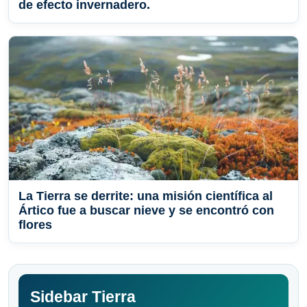
de efecto invernadero.
La Tierra se derrite: una misión científica al
Ártico fue a buscar nieve y se encontró con
flores
Sidebar Tierra