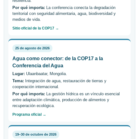
resiliencia.
Por qué importa:
La conferencia conecta la degradación
territorial con seguridad alimentaria, agua, biodiversidad y
medios de vida.
Sitio oficial de la COP17 →
25 de agosto de 2026
Agua como conector: de la COP17 a la
Conferencia del Agua
Lugar:
Ulaanbaatar, Mongolia.
Tema:
Integración de agua, restauración de tierras y
cooperación internacional.
Por qué importa:
La gestión hídrica es un vínculo esencial
entre adaptación climática, producción de alimentos y
recuperación ecológica.
Programa oficial →
19–30 de octubre de 2026