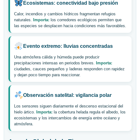
Ecosistemas: conectividad bajo presión
Calor, incendios y cambios hídricos fragmentan refugios
naturales.
Importa:
los corredores ecológicos permiten que
las especies se desplacen hacia condiciones más favorables.
Evento extremo: lluvias concentradas
Una atmósfera cálida y húmeda puede producir
precipitaciones intensas en periodos breves.
Importa:
ciudades, cauces pequeños y laderas responden con rapidez
y dejan poco tiempo para reaccionar.
Observación satelital: vigilancia polar
Los sensores siguen diariamente el descenso estacional del
hielo ártico.
Importa:
la cobertura helada regula el albedo, los
ecosistemas y los intercambios de energía entre océano y
atmósfera.