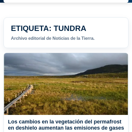
ETIQUETA:
TUNDRA
Archivo editorial de Noticias de la Tierra.
Los cambios en la vegetación del permafrost
en deshielo aumentan las emisiones de gases