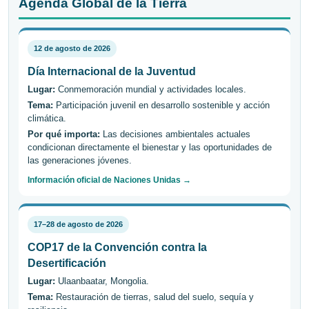
Agenda Global de la Tierra
12 de agosto de 2026
Día Internacional de la Juventud
Lugar:
Conmemoración mundial y actividades locales.
Tema:
Participación juvenil en desarrollo sostenible y acción
climática.
Por qué importa:
Las decisiones ambientales actuales
condicionan directamente el bienestar y las oportunidades de
las generaciones jóvenes.
Información oficial de Naciones Unidas →
17–28 de agosto de 2026
COP17 de la Convención contra la
Desertificación
Lugar:
Ulaanbaatar, Mongolia.
Tema:
Restauración de tierras, salud del suelo, sequía y