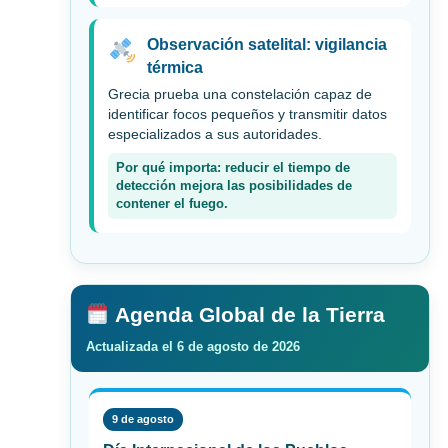
Observación satelital: vigilancia
térmica
Grecia prueba una constelación capaz de
identificar focos pequeños y transmitir datos
especializados a sus autoridades.
Por qué importa: reducir el tiempo de
detección mejora las posibilidades de
contener el fuego.
Agenda Global de la Tierra
Actualizada el 6 de agosto de 2026
9 de agosto