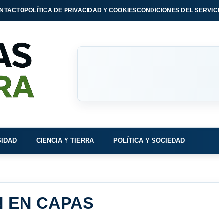
NTACTO
POLÍTICA DE PRIVACIDAD Y COOKIES
CONDICIONES DEL SERVIC
SIDAD
CIENCIA Y TIERRA
POLÍTICA Y SOCIEDAD
 EN CAPAS