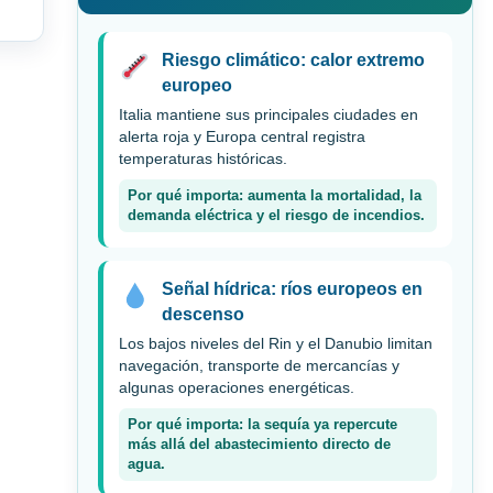
Riesgo climático: calor extremo
europeo
Italia mantiene sus principales ciudades en
alerta roja y Europa central registra
temperaturas históricas.
Por qué importa: aumenta la mortalidad, la
demanda eléctrica y el riesgo de incendios.
Señal hídrica: ríos europeos en
descenso
Los bajos niveles del Rin y el Danubio limitan
navegación, transporte de mercancías y
algunas operaciones energéticas.
Por qué importa: la sequía ya repercute
más allá del abastecimiento directo de
agua.