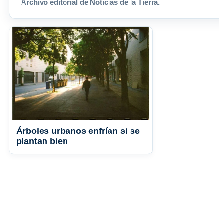
Archivo editorial de Noticias de la Tierra.
Árboles urbanos enfrían si se
plantan bien