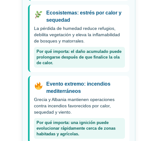
Ecosistemas: estrés por calor y
sequedad
La pérdida de humedad reduce refugios,
debilita vegetación y eleva la inflamabilidad
de bosques y matorrales.
Por qué importa: el daño acumulado puede
prolongarse después de que finalice la ola
de calor.
Evento extremo: incendios
mediterráneos
Grecia y Albania mantienen operaciones
contra incendios favorecidos por calor,
sequedad y viento.
Por qué importa: una ignición puede
evolucionar rápidamente cerca de zonas
habitadas y agrícolas.