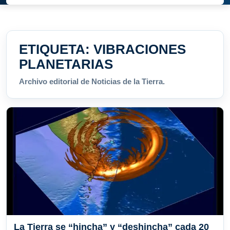
ETIQUETA:
VIBRACIONES
PLANETARIAS
Archivo editorial de Noticias de la Tierra.
La Tierra se “hincha” y “deshincha” cada 20