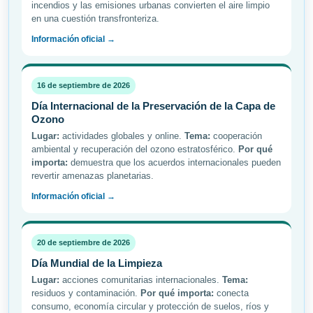
incendios y las emisiones urbanas convierten el aire limpio
en una cuestión transfronteriza.
Información oficial →
16 de septiembre de 2026
Día Internacional de la Preservación de la Capa de
Ozono
Lugar:
actividades globales y online.
Tema:
cooperación
ambiental y recuperación del ozono estratosférico.
Por qué
importa:
demuestra que los acuerdos internacionales pueden
revertir amenazas planetarias.
Información oficial →
20 de septiembre de 2026
Día Mundial de la Limpieza
Lugar:
acciones comunitarias internacionales.
Tema:
residuos y contaminación.
Por qué importa:
conecta
consumo, economía circular y protección de suelos, ríos y