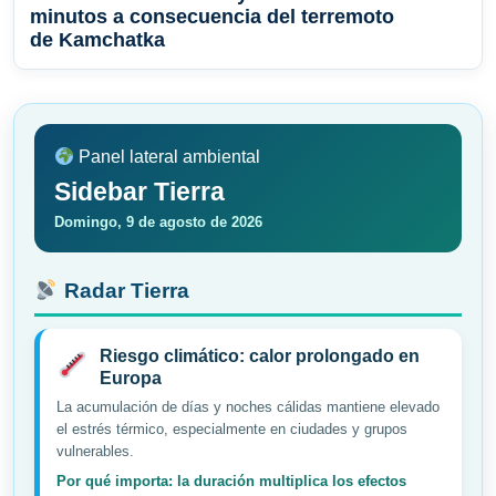
minutos a consecuencia del terremoto
de Kamchatka
Panel lateral ambiental
Sidebar Tierra
Domingo, 9 de agosto de 2026
Radar Tierra
Riesgo climático: calor prolongado en
Europa
La acumulación de días y noches cálidas mantiene elevado
el estrés térmico, especialmente en ciudades y grupos
vulnerables.
Por qué importa: la duración multiplica los efectos