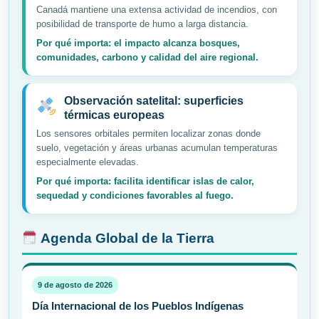
Canadá mantiene una extensa actividad de incendios, con
posibilidad de transporte de humo a larga distancia.
Por qué importa: el impacto alcanza bosques,
comunidades, carbono y calidad del aire regional.
Observación satelital: superficies
térmicas europeas
Los sensores orbitales permiten localizar zonas donde
suelo, vegetación y áreas urbanas acumulan temperaturas
especialmente elevadas.
Por qué importa: facilita identificar islas de calor,
sequedad y condiciones favorables al fuego.
Agenda Global de la Tierra
9 de agosto de 2026
Día Internacional de los Pueblos Indígenas