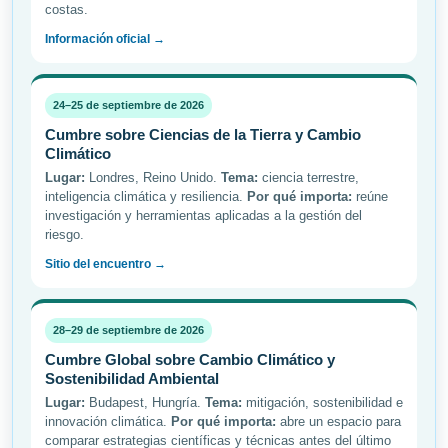
costas.
Información oficial →
24–25 de septiembre de 2026
Cumbre sobre Ciencias de la Tierra y Cambio
Climático
Lugar:
Londres, Reino Unido.
Tema:
ciencia terrestre,
inteligencia climática y resiliencia.
Por qué importa:
reúne
investigación y herramientas aplicadas a la gestión del
riesgo.
Sitio del encuentro →
28–29 de septiembre de 2026
Cumbre Global sobre Cambio Climático y
Sostenibilidad Ambiental
Lugar:
Budapest, Hungría.
Tema:
mitigación, sostenibilidad e
innovación climática.
Por qué importa:
abre un espacio para
comparar estrategias científicas y técnicas antes del último