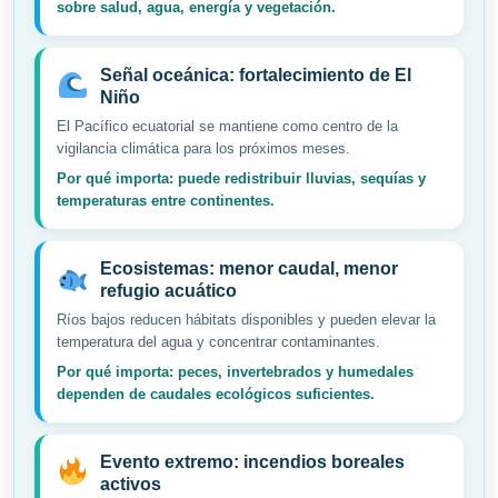
sobre salud, agua, energía y vegetación.
Señal oceánica: fortalecimiento de El
Niño
El Pacífico ecuatorial se mantiene como centro de la
vigilancia climática para los próximos meses.
Por qué importa: puede redistribuir lluvias, sequías y
temperaturas entre continentes.
Ecosistemas: menor caudal, menor
refugio acuático
Ríos bajos reducen hábitats disponibles y pueden elevar la
temperatura del agua y concentrar contaminantes.
Por qué importa: peces, invertebrados y humedales
dependen de caudales ecológicos suficientes.
Evento extremo: incendios boreales
activos