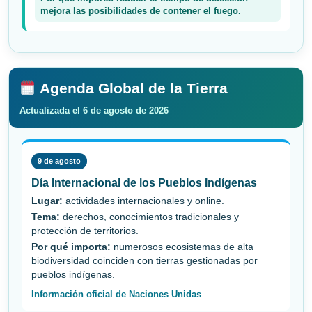
mejora las posibilidades de contener el fuego.
Agenda Global de la Tierra
Actualizada el 6 de agosto de 2026
9 de agosto
Día Internacional de los Pueblos Indígenas
Lugar:
actividades internacionales y online.
Tema:
derechos, conocimientos tradicionales y
protección de territorios.
Por qué importa:
numerosos ecosistemas de alta
biodiversidad coinciden con tierras gestionadas por
pueblos indígenas.
Información oficial de Naciones Unidas