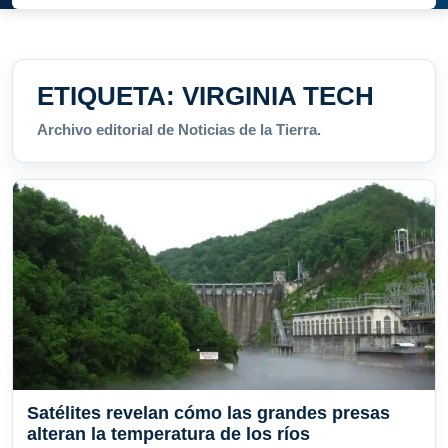
ETIQUETA:
VIRGINIA TECH
Archivo editorial de Noticias de la Tierra.
Satélites revelan cómo las grandes presas
alteran la temperatura de los ríos