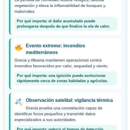
vegetación y eleva la inflamabilidad de bosques y
matorrales.
Por qué importa: el daño acumulado puede
prolongarse después de que finalice la ola de calor.
Evento extremo: incendios
mediterráneos
Grecia y Albania mantienen operaciones contra
incendios favorecidos por calor, sequedad y viento.
Por qué importa: una ignición puede evolucionar
rápidamente cerca de zonas habitadas y agrícolas.
Observación satelital: vigilancia térmica
Grecia prueba una constelación capaz de
identificar focos pequeños y transmitir datos
especializados a sus autoridades.
Por qué importa: reducir el tiempo de detección