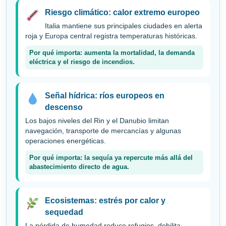
Riesgo climático: calor extremo europeo
Italia mantiene sus principales ciudades en alerta
roja y Europa central registra temperaturas históricas.
Por qué importa: aumenta la mortalidad, la demanda
eléctrica y el riesgo de incendios.
Señal hídrica: ríos europeos en
descenso
Los bajos niveles del Rin y el Danubio limitan
navegación, transporte de mercancías y algunas
operaciones energéticas.
Por qué importa: la sequía ya repercute más allá del
abastecimiento directo de agua.
Ecosistemas: estrés por calor y
sequedad
La pérdida de humedad reduce refugios, debilita