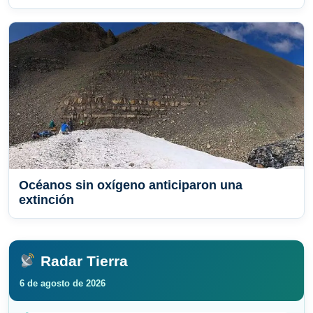
Océanos sin oxígeno anticiparon una
extinción
Radar Tierra
6 de agosto de 2026