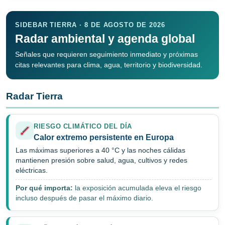
SIDEBAR TIERRA · 8 DE AGOSTO DE 2026
Radar ambiental y agenda global
Señales que requieren seguimiento inmediato y próximas
citas relevantes para clima, agua, territorio y biodiversidad.
Radar Tierra
RIESGO CLIMÁTICO DEL DÍA
Calor extremo persistente en Europa
Las máximas superiores a 40 °C y las noches cálidas
mantienen presión sobre salud, agua, cultivos y redes
eléctricas.
Por qué importa:
la exposición acumulada eleva el riesgo
incluso después de pasar el máximo diario.