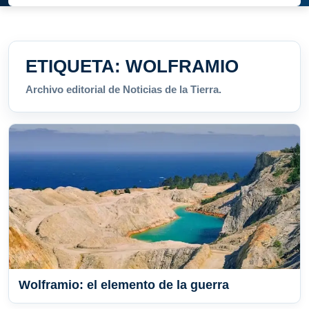
ETIQUETA:
WOLFRAMIO
Archivo editorial de Noticias de la Tierra.
Wolframio: el elemento de la guerra