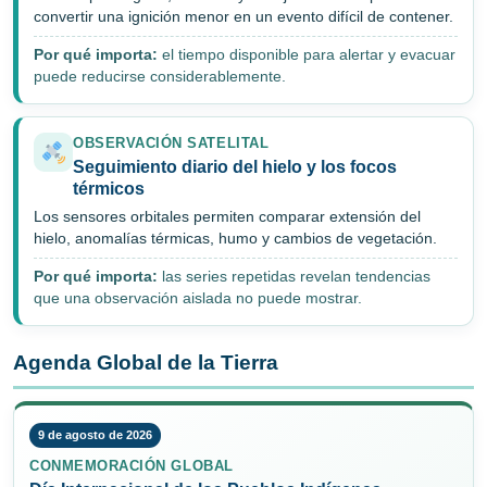
convertir una ignición menor en un evento difícil de contener.
Por qué importa:
el tiempo disponible para alertar y evacuar
puede reducirse considerablemente.
OBSERVACIÓN SATELITAL
Seguimiento diario del hielo y los focos
térmicos
Los sensores orbitales permiten comparar extensión del
hielo, anomalías térmicas, humo y cambios de vegetación.
Por qué importa:
las series repetidas revelan tendencias
que una observación aislada no puede mostrar.
Agenda Global de la Tierra
9 de agosto de 2026
CONMEMORACIÓN GLOBAL