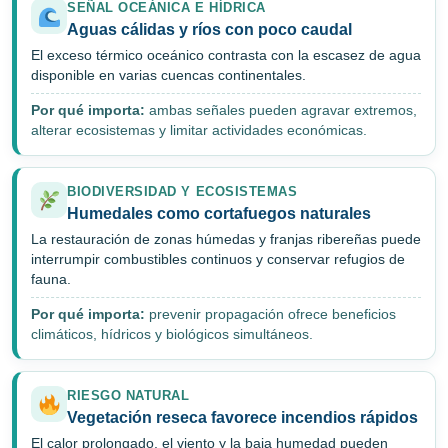
SEÑAL OCEÁNICA E HÍDRICA
Aguas cálidas y ríos con poco caudal
El exceso térmico oceánico contrasta con la escasez de agua
disponible en varias cuencas continentales.
Por qué importa:
ambas señales pueden agravar extremos,
alterar ecosistemas y limitar actividades económicas.
BIODIVERSIDAD Y ECOSISTEMAS
Humedales como cortafuegos naturales
La restauración de zonas húmedas y franjas ribereñas puede
interrumpir combustibles continuos y conservar refugios de
fauna.
Por qué importa:
prevenir propagación ofrece beneficios
climáticos, hídricos y biológicos simultáneos.
RIESGO NATURAL
Vegetación reseca favorece incendios rápidos
El calor prolongado, el viento y la baja humedad pueden