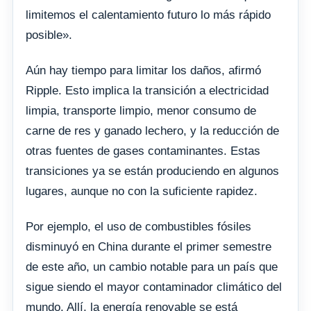
limitemos el calentamiento futuro lo más rápido
posible».
Aún hay tiempo para limitar los daños, afirmó
Ripple. Esto implica la transición a electricidad
limpia, transporte limpio, menor consumo de
carne de res y ganado lechero, y la reducción de
otras fuentes de gases contaminantes. Estas
transiciones ya se están produciendo en algunos
lugares, aunque no con la suficiente rapidez.
Por ejemplo, el uso de combustibles fósiles
disminuyó en China durante el primer semestre
de este año, un cambio notable para un país que
sigue siendo el mayor contaminador climático del
mundo. Allí, la energía renovable se está