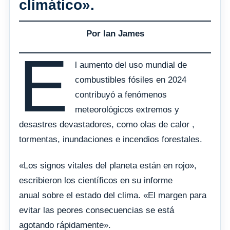
climático».
Por Ian James
E
l aumento del uso mundial de
combustibles fósiles en 2024
contribuyó a fenómenos
meteorológicos extremos y
desastres devastadores, como olas de calor ,
tormentas, inundaciones e incendios forestales.
«Los signos vitales del planeta están en rojo»,
escribieron los científicos en su informe
anual sobre el estado del clima. «El margen para
evitar las peores consecuencias se está
agotando rápidamente».