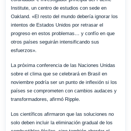
Institute, un centro de estudios con sede en
Oakland. «El resto del mundo debería ignorar los
intentos de Estados Unidos por retrasar el
progreso en estos problemas… y confío en que
otros países seguirán intensificando sus
esfuerzos».
La próxima conferencia de las Naciones Unidas
sobre el clima que se celebrará en Brasil en
noviembre podría ser un punto de inflexión si los
países se comprometen con cambios audaces y
transformadores, afirmó Ripple.
Los científicos afirmaron que las soluciones no
solo deben incluir la eliminación gradual de los