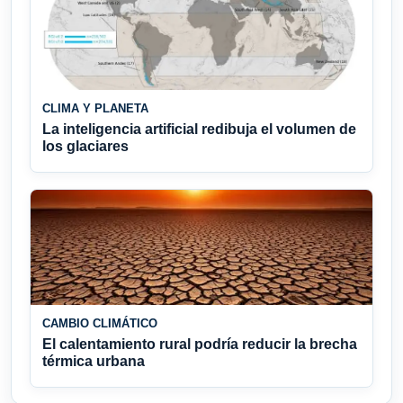
CLIMA Y PLANETA
La inteligencia artificial redibuja el volumen de
los glaciares
CAMBIO CLIMÁTICO
El calentamiento rural podría reducir la brecha
térmica urbana