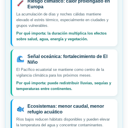
Riesgo climático: calor prolongado en
Europa
La acumulación de días y noches cálidas mantiene
elevado el estrés térmico, especialmente en ciudades y
grupos vulnerables.
Por qué importa: la duración multiplica los efectos
sobre salud, agua, energía y vegetación.
Señal oceánica: fortalecimiento de El
Niño
El Pacífico ecuatorial se mantiene como centro de la
vigilancia climática para los próximos meses.
Por qué importa: puede redistribuir lluvias, sequías y
temperaturas entre continentes.
Ecosistemas: menor caudal, menor
refugio acuático
Ríos bajos reducen hábitats disponibles y pueden elevar
la temperatura del agua y concentrar contaminantes.