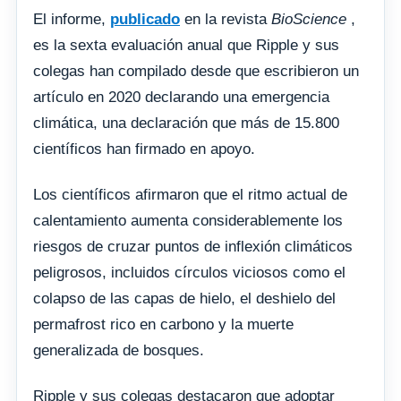
El informe,
publicado
en la revista
BioScience
,
es la sexta evaluación anual que Ripple y sus
colegas han compilado desde que escribieron un
artículo en 2020 declarando una emergencia
climática, una declaración que más de 15.800
científicos han firmado en apoyo.
Los científicos afirmaron que el ritmo actual de
calentamiento aumenta considerablemente los
riesgos de cruzar puntos de inflexión climáticos
peligrosos, incluidos círculos viciosos como el
colapso de las capas de hielo, el deshielo del
permafrost rico en carbono y la muerte
generalizada de bosques.
Ripple y sus colegas destacaron que adoptar