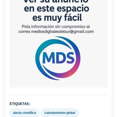
ETIQUETAS:
alerta científica
calentamiento global