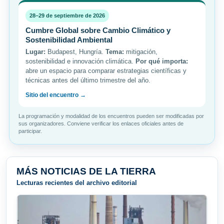
28–29 de septiembre de 2026
Cumbre Global sobre Cambio Climático y
Sostenibilidad Ambiental
Lugar:
Budapest, Hungría.
Tema:
mitigación,
sostenibilidad e innovación climática.
Por qué importa:
abre un espacio para comparar estrategias científicas y
técnicas antes del último trimestre del año.
Sitio del encuentro →
La programación y modalidad de los encuentros pueden ser modificadas por
sus organizadores. Conviene verificar los enlaces oficiales antes de
participar.
MÁS NOTICIAS DE LA TIERRA
Lecturas recientes del archivo editorial