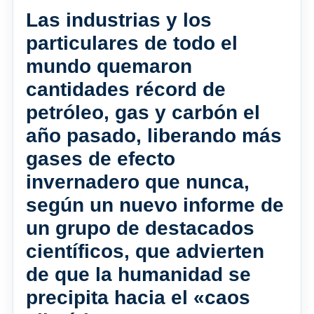
Las industrias y los
particulares de todo el
mundo quemaron
cantidades récord de
petróleo, gas y carbón el
año pasado, liberando más
gases de efecto
invernadero que nunca,
según un nuevo informe de
un grupo de destacados
científicos, que advierten
de que la humanidad se
precipita hacia el «caos