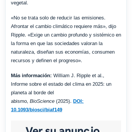
vegetal.
«No se trata solo de reducir las emisiones.
Afrontar el cambio climático requiere más», dijo
Ripple. «Exige un cambio profundo y sistémico en
la forma en que las sociedades valoran la
naturaleza, diseñan sus economías, consumen
recursos y definen el progreso».
Más información:
William J. Ripple et al.,
Informe sobre el estado del clima en 2025: un
planeta al borde del
abismo,
BioScience
(2025).
DOI:
10.1093/biosci/biaf149