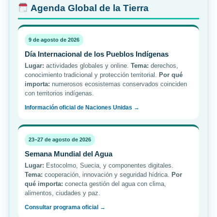
Agenda Global de la Tierra
9 de agosto de 2026
Día Internacional de los Pueblos Indígenas
Lugar:
actividades globales y online.
Tema:
derechos,
conocimiento tradicional y protección territorial.
Por qué
importa:
numerosos ecosistemas conservados coinciden
con territorios indígenas.
Información oficial de Naciones Unidas →
23–27 de agosto de 2026
Semana Mundial del Agua
Lugar:
Estocolmo, Suecia, y componentes digitales.
Tema:
cooperación, innovación y seguridad hídrica.
Por
qué importa:
conecta gestión del agua con clima,
alimentos, ciudades y paz.
Consultar programa oficial →