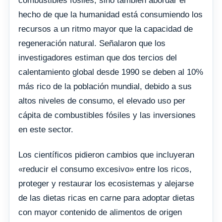
combustibles fósiles, sino también abordar el
hecho de que la humanidad está consumiendo los
recursos a un ritmo mayor que la capacidad de
regeneración natural. Señalaron que los
investigadores estiman que dos tercios del
calentamiento global desde 1990 se deben al 10%
más rico de la población mundial, debido a sus
altos niveles de consumo, el elevado uso per
cápita de combustibles fósiles y las inversiones
en este sector.
Los científicos pidieron cambios que incluyeran
«reducir el consumo excesivo» entre los ricos,
proteger y restaurar los ecosistemas y alejarse
de las dietas ricas en carne para adoptar dietas
con mayor contenido de alimentos de origen