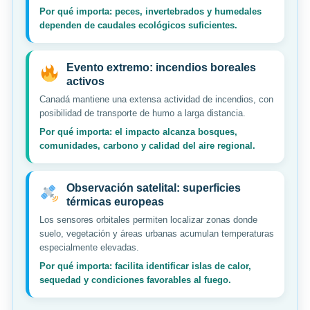
Por qué importa: peces, invertebrados y humedales
dependen de caudales ecológicos suficientes.
Evento extremo: incendios boreales
activos
Canadá mantiene una extensa actividad de incendios, con
posibilidad de transporte de humo a larga distancia.
Por qué importa: el impacto alcanza bosques,
comunidades, carbono y calidad del aire regional.
Observación satelital: superficies
térmicas europeas
Los sensores orbitales permiten localizar zonas donde
suelo, vegetación y áreas urbanas acumulan temperaturas
especialmente elevadas.
Por qué importa: facilita identificar islas de calor,
sequedad y condiciones favorables al fuego.