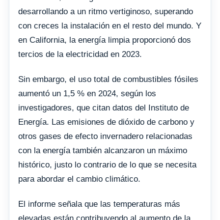
desarrollando a un ritmo vertiginoso, superando
con creces la instalación en el resto del mundo. Y
en California, la energía limpia proporcionó dos
tercios de la electricidad en 2023.
Sin embargo, el uso total de combustibles fósiles
aumentó un 1,5 % en 2024, según los
investigadores, que citan datos del Instituto de
Energía. Las emisiones de dióxido de carbono y
otros gases de efecto invernadero relacionadas
con la energía también alcanzaron un máximo
histórico, justo lo contrario de lo que se necesita
para abordar el cambio climático.
El informe señala que las temperaturas más
elevadas están contribuyendo al aumento de la