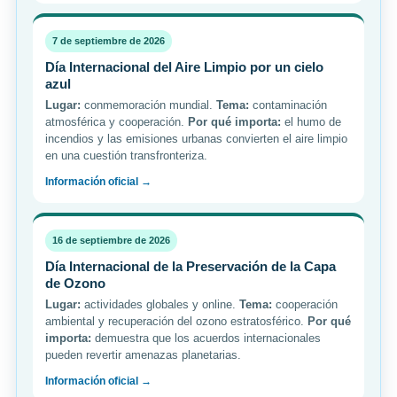
7 de septiembre de 2026
Día Internacional del Aire Limpio por un cielo
azul
Lugar:
conmemoración mundial.
Tema:
contaminación
atmosférica y cooperación.
Por qué importa:
el humo de
incendios y las emisiones urbanas convierten el aire limpio
en una cuestión transfronteriza.
Información oficial →
16 de septiembre de 2026
Día Internacional de la Preservación de la Capa
de Ozono
Lugar:
actividades globales y online.
Tema:
cooperación
ambiental y recuperación del ozono estratosférico.
Por qué
importa:
demuestra que los acuerdos internacionales
pueden revertir amenazas planetarias.
Información oficial →