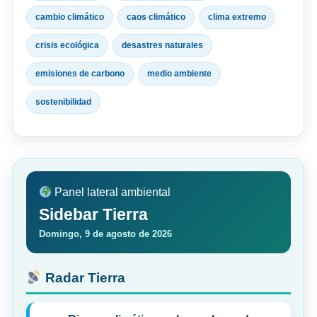
cambio climático
caos climático
clima extremo
crisis ecológica
desastres naturales
emisiones de carbono
medio ambiente
sostenibilidad
Panel lateral ambiental
Sidebar Tierra
Domingo, 9 de agosto de 2026
Radar Tierra