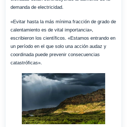
demanda de electricidad.
«Evitar hasta la más mínima fracción de grado de
calentamiento es de vital importancia»,
escribieron los científicos. «Estamos entrando en
un período en el que solo una acción audaz y
coordinada puede prevenir consecuencias
catastróficas».