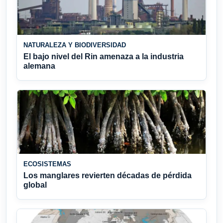
NATURALEZA Y BIODIVERSIDAD
El bajo nivel del Rin amenaza a la industria
alemana
ECOSISTEMAS
Los manglares revierten décadas de pérdida
global