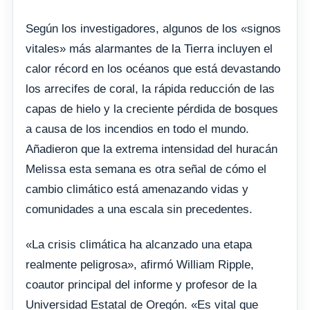
Según los investigadores, algunos de los «signos
vitales» más alarmantes de la Tierra incluyen el
calor récord en los océanos que está devastando
los arrecifes de coral, la rápida reducción de las
capas de hielo y la creciente pérdida de bosques
a causa de los incendios en todo el mundo.
Añadieron que la extrema intensidad del huracán
Melissa esta semana es otra señal de cómo el
cambio climático está amenazando vidas y
comunidades a una escala sin precedentes.
«La crisis climática ha alcanzado una etapa
realmente peligrosa», afirmó William Ripple,
coautor principal del informe y profesor de la
Universidad Estatal de Oregón. «Es vital que