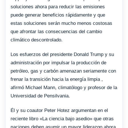
soluciones ahora para reducir las emisiones
puede generar beneficios rápidamente y que
estas soluciones serán mucho menos costosas
que afrontar las consecuencias del cambio
climático descontrolado.
Los esfuerzos del presidente Donald Trump y su
administración por impulsar la producción de
petróleo, gas y carbón amenazan seriamente con
frenar la transición hacia la energía limpia ,
afirmó Michael Mann, climatólogo y profesor de la
Universidad de Pensilvania.
Él y su coautor Peter Hotez argumentan en el
reciente libro «La ciencia bajo asedio» que otras
naciones deben asumir un mayor liderazgo ahora