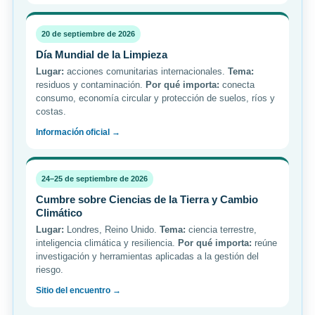
20 de septiembre de 2026
Día Mundial de la Limpieza
Lugar:
acciones comunitarias internacionales.
Tema:
residuos y contaminación.
Por qué importa:
conecta
consumo, economía circular y protección de suelos, ríos y
costas.
Información oficial →
24–25 de septiembre de 2026
Cumbre sobre Ciencias de la Tierra y Cambio
Climático
Lugar:
Londres, Reino Unido.
Tema:
ciencia terrestre,
inteligencia climática y resiliencia.
Por qué importa:
reúne
investigación y herramientas aplicadas a la gestión del
riesgo.
Sitio del encuentro →