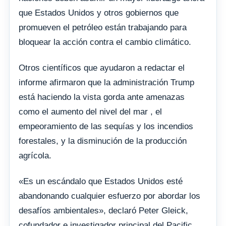
que Estados Unidos y otros gobiernos que
promueven el petróleo están trabajando para
bloquear la acción contra el cambio climático.
Otros científicos que ayudaron a redactar el
informe afirmaron que la administración Trump
está haciendo la vista gorda ante amenazas
como el aumento del nivel del mar , el
empeoramiento de las sequías y los incendios
forestales, y la disminución de la producción
agrícola.
«Es un escándalo que Estados Unidos esté
abandonando cualquier esfuerzo por abordar los
desafíos ambientales», declaró Peter Gleick,
cofundador e investigador principal del Pacific