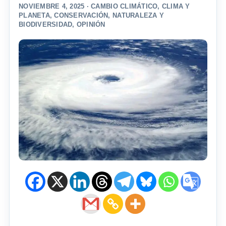
NOVIEMBRE 4, 2025 ·
CAMBIO CLIMÁTICO
,
CLIMA Y
PLANETA
,
CONSERVACIÓN
,
NATURALEZA Y
BIODIVERSIDAD
,
OPINIÓN