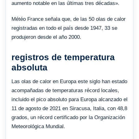
aumento notable en las últimas tres décadas».
Météo France señala que, de las 50 olas de calor
registradas en todo el país desde 1947, 33 se
produjeron desde el año 2000.
registros de temperatura
absoluta
Las olas de calor en Europa este siglo han estado
acompañadas de temperaturas récord locales,
incluido el pico absoluto para Europa alcanzado el
11 de agosto de 2021 en Siracusa, Italia, con 48,8
grados, un récord certificado por la Organización
Meteorológica Mundial.