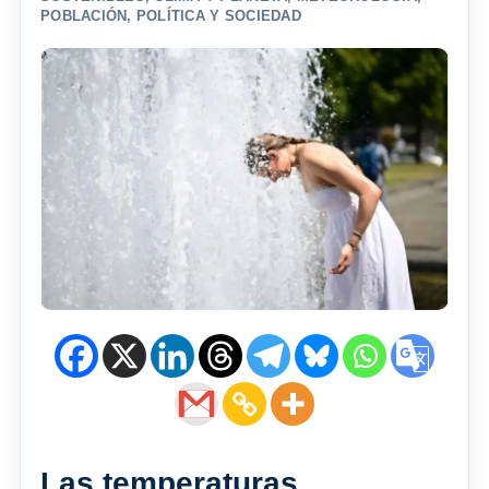
POBLACIÓN
,
POLÍTICA Y SOCIEDAD
Las temperaturas