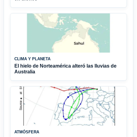
CLIMA Y PLANETA
El hielo de Norteamérica alteró las lluvias de
Australia
ATMÓSFERA