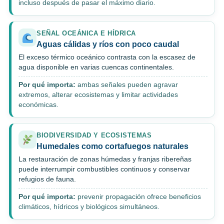
incluso después de pasar el máximo diario.
SEÑAL OCEÁNICA E HÍDRICA
Aguas cálidas y ríos con poco caudal
El exceso térmico oceánico contrasta con la escasez de
agua disponible en varias cuencas continentales.
Por qué importa:
ambas señales pueden agravar
extremos, alterar ecosistemas y limitar actividades
económicas.
BIODIVERSIDAD Y ECOSISTEMAS
Humedales como cortafuegos naturales
La restauración de zonas húmedas y franjas ribereñas
puede interrumpir combustibles continuos y conservar
refugios de fauna.
Por qué importa:
prevenir propagación ofrece beneficios
climáticos, hídricos y biológicos simultáneos.