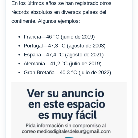
En los últimos años se han registrado otros
récords absolutos en diversos países del
continente. Algunos ejemplos:
Francia—46 °C (junio de 2019)
Portugal—47,3 °C (agosto de 2003)
España—47,4 °C (agosto de 2021)
Alemania—41,2 °C (julio de 2019)
Gran Bretaña—40,3 °C (julio de 2022)