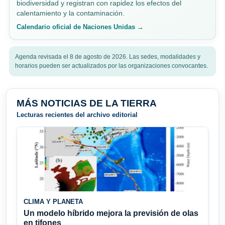
biodiversidad y registran con rapidez los efectos del
calentamiento y la contaminación.
Calendario oficial de Naciones Unidas →
Agenda revisada el 8 de agosto de 2026. Las sedes, modalidades y
horarios pueden ser actualizados por las organizaciones convocantes.
MÁS NOTICIAS DE LA TIERRA
Lecturas recientes del archivo editorial
CLIMA Y PLANETA
Un modelo híbrido mejora la previsión de olas
en tifones