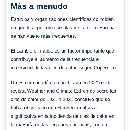
Más a menudo
Estudios y organizaciones científicas coinciden
en que los episodios de olas de calor en Europa
se han vuelto más frecuentes.
El cambio climático es un factor importante que
contribuye al aumento de la frecuencia e
intensidad de las olas de calor, según Copérnico.
Un estudio académico publicado en 2025 en la
revista Weather and Climate Extremes sobre las
olas de calor de 1921 a 2021 concluyó que se
había observado una «tendencia al alza
significativa en la incidencia de olas de calor en
la mayoría de las regiones europeas, con un