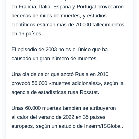
en Francia, Italia, España y Portugal provocaron
decenas de miles de muertes, y estudios
científicos estiman más de 70.000 fallecimientos
en 16 países.
El episodio de 2003 no es el único que ha
causado un gran número de muertes.
Una ola de calor que azotó Rusia en 2010
provocó 56.000 «muertes adicionales», según la
agencia de estadísticas rusa Rosstat.
Unas 60.000 muertes también se atribuyeron
al calor del verano de 2022 en 35 países
europeos, según un estudio de Inserm/ISGlobal.