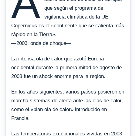
A
que según el programa de
vigilancia climática de la UE
Copernicus es el «continente que se calienta más
rápido en la Tierra».
—2003: onda de choque—
La intensa ola de calor que azotó Europa
occidental durante la primera mitad de agosto de
2003 fue un shock enorme para la región.
En los años siguientes, varios países pusieron en
marcha sistemas de alerta ante las olas de calor,
como el «plan ola de calor» introducido en
Francia.
Las temperaturas excepcionales vividas en 2003