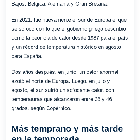
Bajos, Bélgica, Alemania y Gran Bretaña.
En 2021, fue nuevamente el sur de Europa el que
se sofocó con lo que el gobierno griego describió
como la peor ola de calor desde 1987 para el país
y un récord de temperatura histórico en agosto
para España.
Dos años después, en junio, un calor anormal
azotó el norte de Europa. Luego, en julio y
agosto, el sur sufrió un sofocante calor, con
temperaturas que alcanzaron entre 38 y 46
grados, según Copérnico.
Más temprano y más tarde
en la temporada