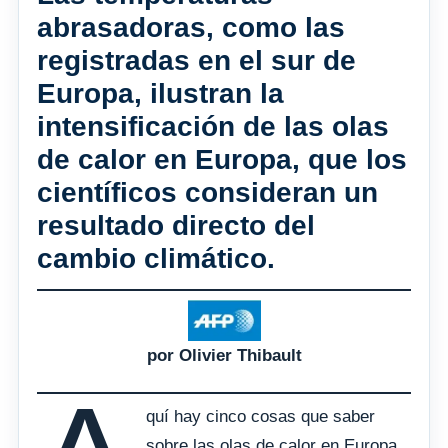
abrasadoras, como las
registradas en el sur de
Europa, ilustran la
intensificación de las olas
de calor en Europa, que los
científicos consideran un
resultado directo del
cambio climático.
por Olivier Thibault
quí hay cinco cosas que saber
sobre las olas de calor en Europa,