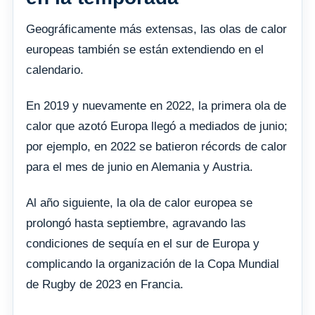
Geográficamente más extensas, las olas de calor
europeas también se están extendiendo en el
calendario.
En 2019 y nuevamente en 2022, la primera ola de
calor que azotó Europa llegó a mediados de junio;
por ejemplo, en 2022 se batieron récords de calor
para el mes de junio en Alemania y Austria.
Al año siguiente, la ola de calor europea se
prolongó hasta septiembre, agravando las
condiciones de sequía en el sur de Europa y
complicando la organización de la Copa Mundial
de Rugby de 2023 en Francia.