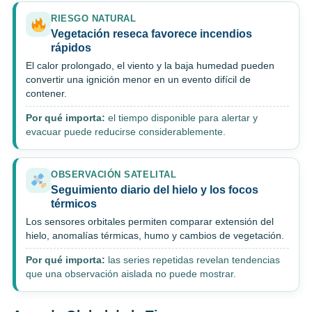
RIESGO NATURAL
Vegetación reseca favorece incendios
rápidos
El calor prolongado, el viento y la baja humedad pueden
convertir una ignición menor en un evento difícil de
contener.
Por qué importa:
el tiempo disponible para alertar y
evacuar puede reducirse considerablemente.
OBSERVACIÓN SATELITAL
Seguimiento diario del hielo y los focos
térmicos
Los sensores orbitales permiten comparar extensión del
hielo, anomalías térmicas, humo y cambios de vegetación.
Por qué importa:
las series repetidas revelan tendencias
que una observación aislada no puede mostrar.