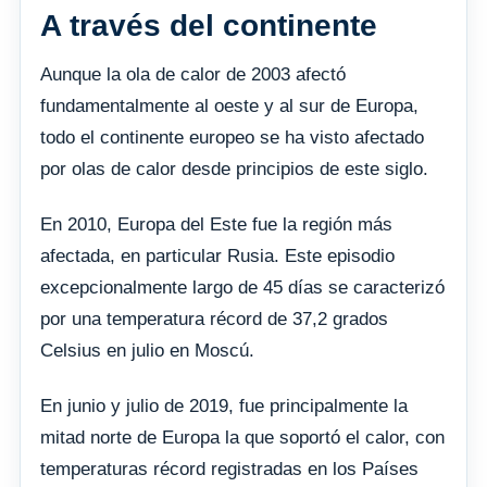
A través del continente
Aunque la ola de calor de 2003 afectó
fundamentalmente al oeste y al sur de Europa,
todo el continente europeo se ha visto afectado
por olas de calor desde principios de este siglo.
En 2010, Europa del Este fue la región más
afectada, en particular Rusia. Este episodio
excepcionalmente largo de 45 días se caracterizó
por una temperatura récord de 37,2 grados
Celsius en julio en Moscú.
En junio y julio de 2019, fue principalmente la
mitad norte de Europa la que soportó el calor, con
temperaturas récord registradas en los Países