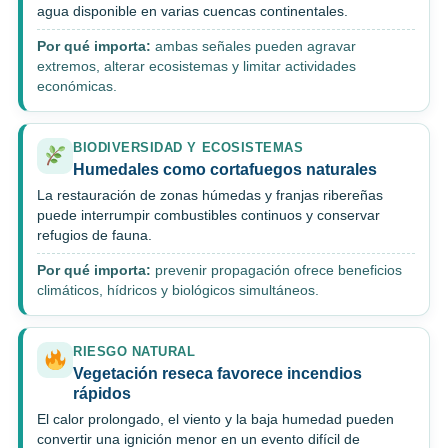
agua disponible en varias cuencas continentales.
Por qué importa:
ambas señales pueden agravar
extremos, alterar ecosistemas y limitar actividades
económicas.
BIODIVERSIDAD Y ECOSISTEMAS
Humedales como cortafuegos naturales
La restauración de zonas húmedas y franjas ribereñas
puede interrumpir combustibles continuos y conservar
refugios de fauna.
Por qué importa:
prevenir propagación ofrece beneficios
climáticos, hídricos y biológicos simultáneos.
RIESGO NATURAL
Vegetación reseca favorece incendios
rápidos
El calor prolongado, el viento y la baja humedad pueden
convertir una ignición menor en un evento difícil de