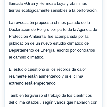
llamada «Gran y Hermosa Ley» y abrir más
tierras ecológicamente sensibles a la perforación.
La revocación propuesta el mes pasado de la
Declaración de Peligro por parte de la Agencia de
Protección Ambiental fue acompañada por la
publicación de un nuevo estudio climático del
Departamento de Energía, escrito por contrarios
al cambio climático.
El estudio cuestionó si los récords de calor
realmente están aumentando y si el clima
extremo está empeorando.
También tergiversó el trabajo de los científicos
del clima citados , según varios que hablaron con