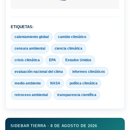
ETIQUETAS:
calentamiento global
cambio climático
censura ambiental
ciencia climática
crisis climática
EPA
Estados Unidos
evaluación nacional del clima
informes climáticos
medio ambiente
NASA
política climática
retroceso ambiental
transparencia científica
SIDEBAR TIERRA · 8 DE AGOSTO DE 2026