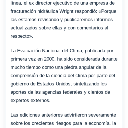
línea, el ex director ejecutivo de una empresa de
fracturación hidráulica Wright respondió: «Porque
las estamos revisando y publicaremos informes
actualizados sobre ellas y con comentarios al
respecto».
La Evaluación Nacional del Clima, publicada por
primera vez en 2000, ha sido considerada durante
mucho tiempo como una piedra angular de la
comprensión de la ciencia del clima por parte del
gobierno de Estados Unidos, sintetizando los
aportes de las agencias federales y cientos de
expertos externos.
Las ediciones anteriores advirtieron severamente
sobre los crecientes riesgos para la economía, la