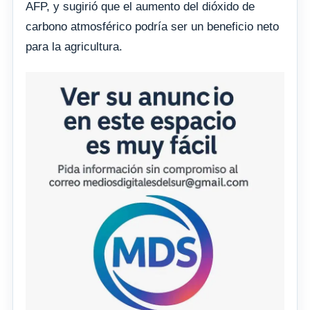
AFP, y sugirió que el aumento del dióxido de
carbono atmosférico podría ser un beneficio neto
para la agricultura.