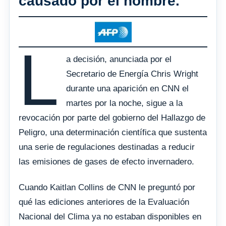
causado por el hombre.
L
a decisión, anunciada por el
Secretario de Energía Chris Wright
durante una aparición en CNN el
martes por la noche, sigue a la
revocación por parte del gobierno del Hallazgo de
Peligro, una determinación científica que sustenta
una serie de regulaciones destinadas a reducir
las emisiones de gases de efecto invernadero.
Cuando Kaitlan Collins de CNN le preguntó por
qué las ediciones anteriores de la Evaluación
Nacional del Clima ya no estaban disponibles en