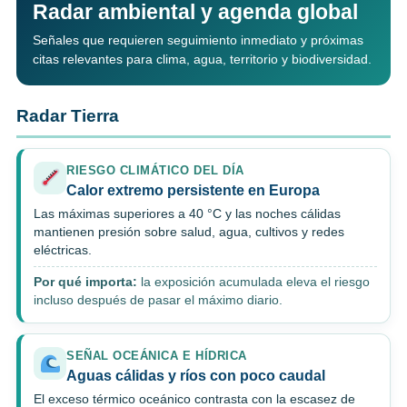
Radar ambiental y agenda global
Señales que requieren seguimiento inmediato y próximas
citas relevantes para clima, agua, territorio y biodiversidad.
Radar Tierra
RIESGO CLIMÁTICO DEL DÍA
Calor extremo persistente en Europa
Las máximas superiores a 40 °C y las noches cálidas
mantienen presión sobre salud, agua, cultivos y redes
eléctricas.
Por qué importa:
la exposición acumulada eleva el riesgo
incluso después de pasar el máximo diario.
SEÑAL OCEÁNICA E HÍDRICA
Aguas cálidas y ríos con poco caudal
El exceso térmico oceánico contrasta con la escasez de