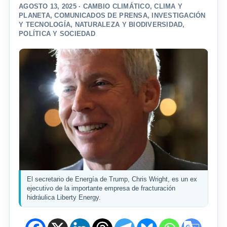
AGOSTO 13, 2025 ·
CAMBIO CLIMÁTICO
,
CLIMA Y
PLANETA
,
COMUNICADOS DE PRENSA
,
INVESTIGACIÓN
Y TECNOLOGÍA
,
NATURALEZA Y BIODIVERSIDAD
,
POLÍTICA Y SOCIEDAD
El secretario de Energía de Trump, Chris Wright, es un ex
ejecutivo de la importante empresa de fracturación
hidráulica Liberty Energy.