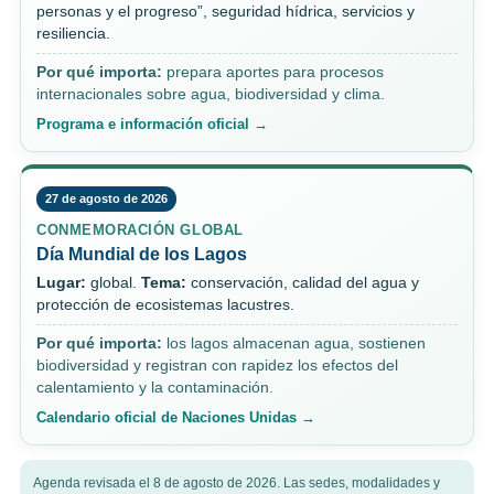
personas y el progreso”, seguridad hídrica, servicios y
resiliencia.
Por qué importa:
prepara aportes para procesos
internacionales sobre agua, biodiversidad y clima.
Programa e información oficial →
27 de agosto de 2026
CONMEMORACIÓN GLOBAL
Día Mundial de los Lagos
Lugar:
global.
Tema:
conservación, calidad del agua y
protección de ecosistemas lacustres.
Por qué importa:
los lagos almacenan agua, sostienen
biodiversidad y registran con rapidez los efectos del
calentamiento y la contaminación.
Calendario oficial de Naciones Unidas →
Agenda revisada el 8 de agosto de 2026. Las sedes, modalidades y