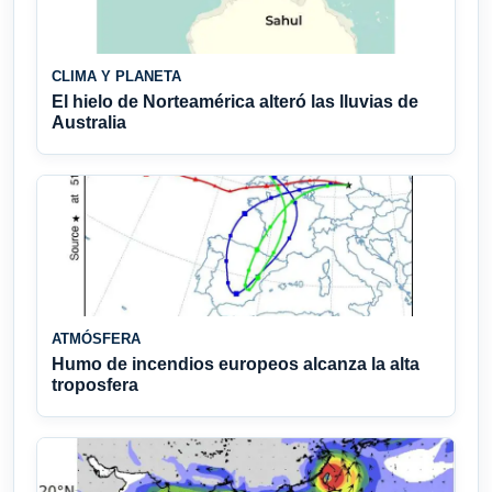
CLIMA Y PLANETA
El hielo de Norteamérica alteró las lluvias de
Australia
ATMÓSFERA
Humo de incendios europeos alcanza la alta
troposfera