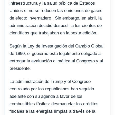
infraestructura y la salud pública de Estados
Unidos si no se reducen las emisiones de gases
de efecto invernadero . Sin embargo, en abril, la
administración decidió despedir a los cientos de
científicos que trabajaban en la sexta edición.
Según la Ley de Investigación del Cambio Global
de 1990, el gobierno está legalmente obligado a
entregar la evaluación climática al Congreso y al
presidente.
La administración de Trump y el Congreso
controlado por los republicanos han seguido
adelante con su agenda a favor de los
combustibles fósiles: desmantelar los créditos
fiscales a las energías limpias a través de la