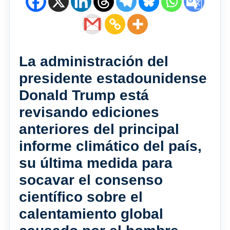
La administración del
presidente estadounidense
Donald Trump está
revisando ediciones
anteriores del principal
informe climático del país,
su última medida para
socavar el consenso
científico sobre el
calentamiento global