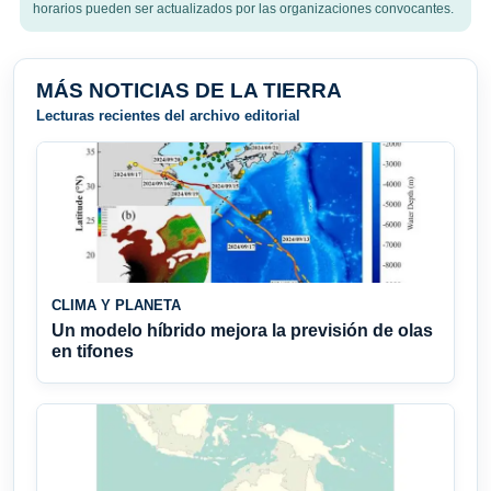
horarios pueden ser actualizados por las organizaciones convocantes.
MÁS NOTICIAS DE LA TIERRA
Lecturas recientes del archivo editorial
CLIMA Y PLANETA
Un modelo híbrido mejora la previsión de olas
en tifones