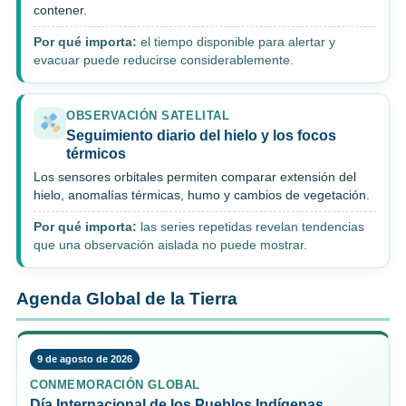
contener.
Por qué importa:
el tiempo disponible para alertar y
evacuar puede reducirse considerablemente.
OBSERVACIÓN SATELITAL
Seguimiento diario del hielo y los focos
térmicos
Los sensores orbitales permiten comparar extensión del
hielo, anomalías térmicas, humo y cambios de vegetación.
Por qué importa:
las series repetidas revelan tendencias
que una observación aislada no puede mostrar.
Agenda Global de la Tierra
9 de agosto de 2026
CONMEMORACIÓN GLOBAL
Día Internacional de los Pueblos Indígenas