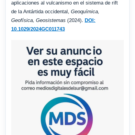
aplicaciones al vulcanismo en el sistema de rift
de la Antártida occidental,
Geoquímica,
Geofísica, Geosistemas
(2024).
DOI:
10.1029/2024GC011743