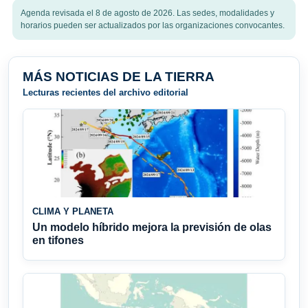
Agenda revisada el 8 de agosto de 2026. Las sedes, modalidades y
horarios pueden ser actualizados por las organizaciones convocantes.
MÁS NOTICIAS DE LA TIERRA
Lecturas recientes del archivo editorial
CLIMA Y PLANETA
Un modelo híbrido mejora la previsión de olas
en tifones