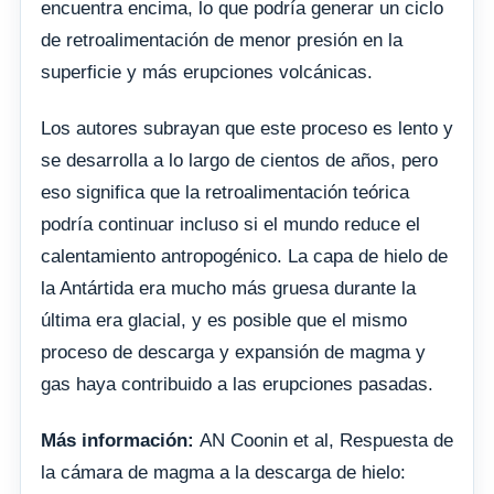
encuentra encima, lo que podría generar un ciclo
de retroalimentación de menor presión en la
superficie y más erupciones volcánicas.
Los autores subrayan que este proceso es lento y
se desarrolla a lo largo de cientos de años, pero
eso significa que la retroalimentación teórica
podría continuar incluso si el mundo reduce el
calentamiento antropogénico. La capa de hielo de
la Antártida era mucho más gruesa durante la
última era glacial, y es posible que el mismo
proceso de descarga y expansión de magma y
gas haya contribuido a las erupciones pasadas.
Más información:
AN Coonin et al, Respuesta de
la cámara de magma a la descarga de hielo: