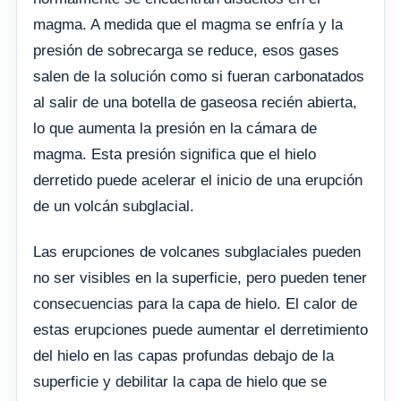
magma. A medida que el magma se enfría y la
presión de sobrecarga se reduce, esos gases
salen de la solución como si fueran carbonatados
al salir de una botella de gaseosa recién abierta,
lo que aumenta la presión en la cámara de
magma. Esta presión significa que el hielo
derretido puede acelerar el inicio de una erupción
de un volcán subglacial.
Las erupciones de volcanes subglaciales pueden
no ser visibles en la superficie, pero pueden tener
consecuencias para la capa de hielo. El calor de
estas erupciones puede aumentar el derretimiento
del hielo en las capas profundas debajo de la
superficie y debilitar la capa de hielo que se