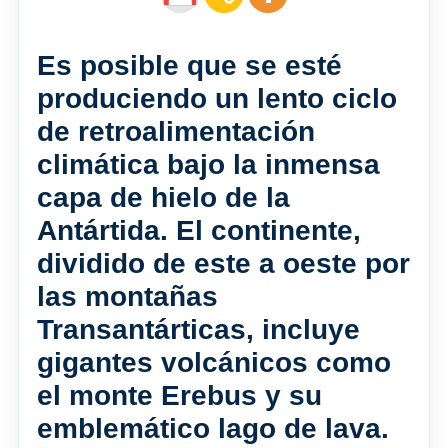
Es posible que se esté
produciendo un lento ciclo
de retroalimentación
climática bajo la inmensa
capa de hielo de la
Antártida. El continente,
dividido de este a oeste por
las montañas
Transantárticas, incluye
gigantes volcánicos como
el monte Erebus y su
emblemático lago de lava.