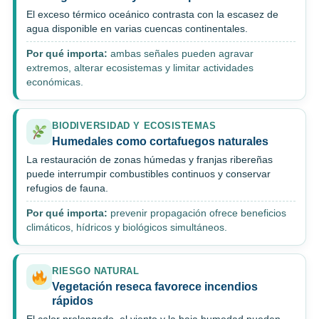
El exceso térmico oceánico contrasta con la escasez de
agua disponible en varias cuencas continentales.
Por qué importa:
ambas señales pueden agravar
extremos, alterar ecosistemas y limitar actividades
económicas.
BIODIVERSIDAD Y ECOSISTEMAS
Humedales como cortafuegos naturales
La restauración de zonas húmedas y franjas ribereñas
puede interrumpir combustibles continuos y conservar
refugios de fauna.
Por qué importa:
prevenir propagación ofrece beneficios
climáticos, hídricos y biológicos simultáneos.
RIESGO NATURAL
Vegetación reseca favorece incendios
rápidos