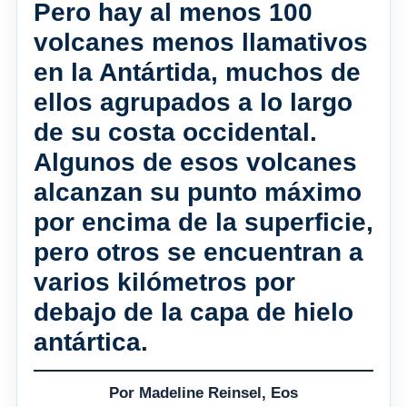
Pero hay al menos 100
volcanes menos llamativos
en la Antártida, muchos de
ellos agrupados a lo largo
de su costa occidental.
Algunos de esos volcanes
alcanzan su punto máximo
por encima de la superficie,
pero otros se encuentran a
varios kilómetros por
debajo de la capa de hielo
antártica.
Por Madeline Reinsel, Eos