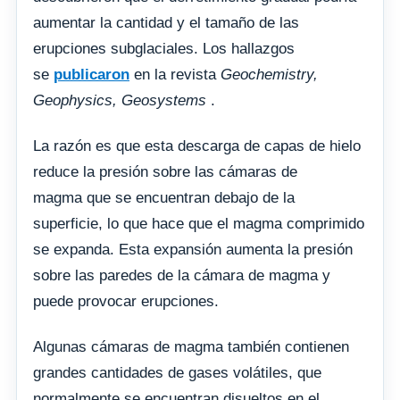
aumentar la cantidad y el tamaño de las
erupciones subglaciales. Los hallazgos
se
publicaron
en la revista
Geochemistry,
Geophysics, Geosystems
.
La razón es que esta descarga de capas de hielo
reduce la presión sobre las cámaras de
magma que se encuentran debajo de la
superficie, lo que hace que el magma comprimido
se expanda. Esta expansión aumenta la presión
sobre las paredes de la cámara de magma y
puede provocar erupciones.
Algunas cámaras de magma también contienen
grandes cantidades de gases volátiles, que
normalmente se encuentran disueltos en el