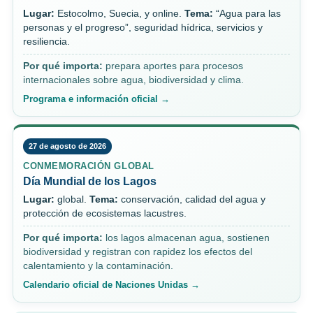
Lugar:
Estocolmo, Suecia, y online.
Tema:
“Agua para las
personas y el progreso”, seguridad hídrica, servicios y
resiliencia.
Por qué importa:
prepara aportes para procesos
internacionales sobre agua, biodiversidad y clima.
Programa e información oficial →
27 de agosto de 2026
CONMEMORACIÓN GLOBAL
Día Mundial de los Lagos
Lugar:
global.
Tema:
conservación, calidad del agua y
protección de ecosistemas lacustres.
Por qué importa:
los lagos almacenan agua, sostienen
biodiversidad y registran con rapidez los efectos del
calentamiento y la contaminación.
Calendario oficial de Naciones Unidas →