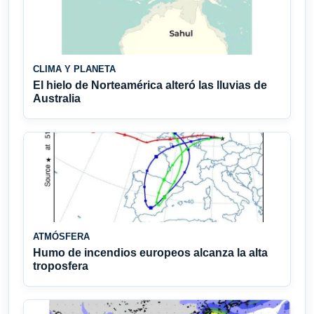
CLIMA Y PLANETA
El hielo de Norteamérica alteró las lluvias de
Australia
ATMÓSFERA
Humo de incendios europeos alcanza la alta
troposfera