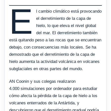
E
l cambio climático está provocando
el derretimiento de la capa de
hielo, lo que eleva el nivel global
del mar. El derretimiento también
está quitando peso a las rocas que se encuentran
debajo, con consecuencias más locales. Se ha
demostrado que el derretimiento de la capa de
hielo aumenta la actividad volcánica en volcanes
subglaciales en otras partes del mundo.
AN Coonin y sus colegas realizaron
4.000 simulaciones por ordenador para estudiar
cómo afecta la pérdida de la capa de hielo a los
volcanes enterrados de la Antártida, y
descubrieron que el derretimiento gradual podría