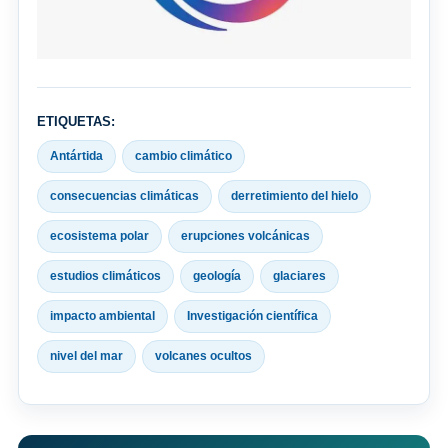
ETIQUETAS:
Antártida
cambio climático
consecuencias climáticas
derretimiento del hielo
ecosistema polar
erupciones volcánicas
estudios climáticos
geología
glaciares
impacto ambiental
Investigación científica
nivel del mar
volcanes ocultos