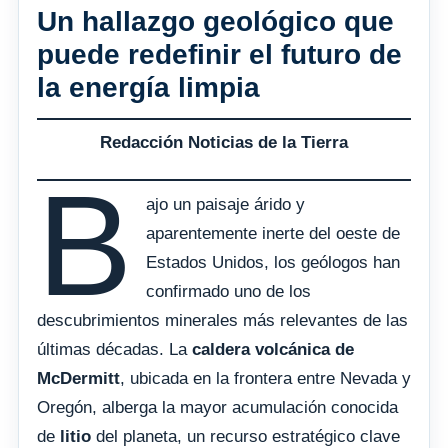
Un hallazgo geológico que
puede redefinir el futuro de
la energía limpia
Redacción Noticias de la Tierra
B
ajo un paisaje árido y
aparentemente inerte del oeste de
Estados Unidos, los geólogos han
confirmado uno de los
descubrimientos minerales más relevantes de las
últimas décadas. La
caldera volcánica de
McDermitt
, ubicada en la frontera entre Nevada y
Oregón, alberga la mayor acumulación conocida
de
litio
del planeta, un recurso estratégico clave