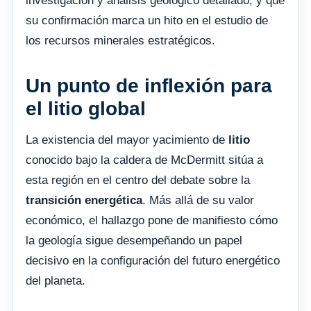
investigación y análisis geológico detallado, y que
su confirmación marca un hito en el estudio de
los recursos minerales estratégicos.
Un punto de inflexión para
el litio global
La existencia del mayor yacimiento de
litio
conocido bajo la caldera de McDermitt sitúa a
esta región en el centro del debate sobre la
transición energética
. Más allá de su valor
económico, el hallazgo pone de manifiesto cómo
la geología sigue desempeñando un papel
decisivo en la configuración del futuro energético
del planeta.