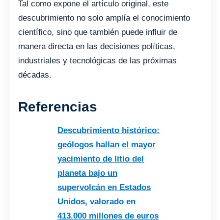
Tal como expone el artículo original, este
descubrimiento no solo amplía el conocimiento
científico, sino que también puede influir de
manera directa en las decisiones políticas,
industriales y tecnológicas de las próximas
décadas.
Referencias
Descubrimiento histórico:
geólogos hallan el mayor
yacimiento de litio del
planeta bajo un
supervolcán en Estados
Unidos, valorado en
413.000 millones de euros