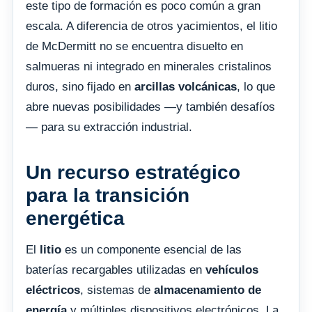
este tipo de formación es poco común a gran
escala. A diferencia de otros yacimientos, el litio
de McDermitt no se encuentra disuelto en
salmueras ni integrado en minerales cristalinos
duros, sino fijado en
arcillas volcánicas
, lo que
abre nuevas posibilidades —y también desafíos
— para su extracción industrial.
Un recurso estratégico
para la transición
energética
El
litio
es un componente esencial de las
baterías recargables utilizadas en
vehículos
eléctricos
, sistemas de
almacenamiento de
energía
y múltiples dispositivos electrónicos. La