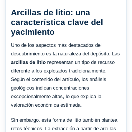
Arcillas de litio: una
característica clave del
yacimiento
Uno de los aspectos más destacados del
descubrimiento es la naturaleza del depósito. Las
arcillas de litio
representan un tipo de recurso
diferente a los explotados tradicionalmente.
Según el contenido del artículo, los análisis
geológicos indican concentraciones
excepcionalmente altas, lo que explica la
valoración económica estimada.
Sin embargo, esta forma de litio también plantea
retos técnicos. La extracción a partir de arcillas