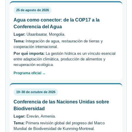
25 de agosto de 2026
Agua como conector: de la COP17 a la
Conferencia del Agua
Lugar:
Ulaanbaatar, Mongolia.
Tema:
Integración de agua, restauración de tierras y
cooperación internacional.
Por qué importa:
La gestión hídrica es un vínculo esencial
entre adaptación climática, producción de alimentos y
recuperación ecológica.
Programa oficial →
19–30 de octubre de 2026
Conferencia de las Naciones Unidas sobre
Biodiversidad
Lugar:
Ereván, Armenia.
Tema:
Primera revisión global del progreso del Marco
Mundial de Biodiversidad de Kunming-Montreal.