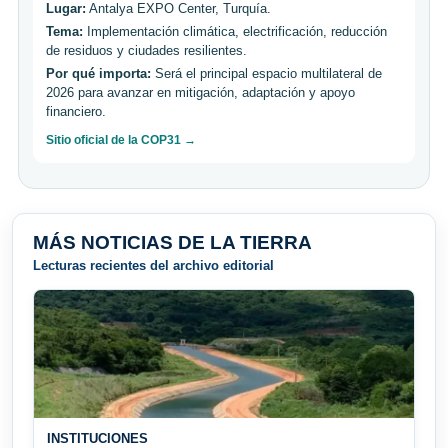
Lugar:
Antalya EXPO Center, Turquía.
Tema:
Implementación climática, electrificación, reducción
de residuos y ciudades resilientes.
Por qué importa:
Será el principal espacio multilateral de
2026 para avanzar en mitigación, adaptación y apoyo
financiero.
Sitio oficial de la COP31 →
MÁS NOTICIAS DE LA TIERRA
Lecturas recientes del archivo editorial
INSTITUCIONES