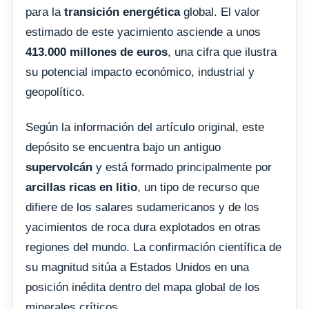
para la
transición energética
global. El valor
estimado de este yacimiento asciende a unos
413.000 millones de euros
, una cifra que ilustra
su potencial impacto económico, industrial y
geopolítico.
Según la información del artículo original, este
depósito se encuentra bajo un antiguo
supervolcán
y está formado principalmente por
arcillas ricas en litio
, un tipo de recurso que
difiere de los salares sudamericanos y de los
yacimientos de roca dura explotados en otras
regiones del mundo. La confirmación científica de
su magnitud sitúa a Estados Unidos en una
posición inédita dentro del mapa global de los
minerales críticos.