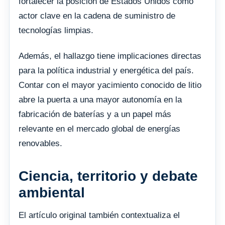
fortalecer la posición de Estados Unidos como
actor clave en la cadena de suministro de
tecnologías limpias.
Además, el hallazgo tiene implicaciones directas
para la política industrial y energética del país.
Contar con el mayor yacimiento conocido de litio
abre la puerta a una mayor autonomía en la
fabricación de baterías y a un papel más
relevante en el mercado global de energías
renovables.
Ciencia, territorio y debate
ambiental
El artículo original también contextualiza el