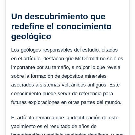
Un descubrimiento que
redefine el conocimiento
geológico
Los geólogos responsables del estudio, citados
en el artículo, destacan que McDermitt no solo es
importante por su tamaño, sino por lo que revela
sobre la formación de depósitos minerales
asociados a sistemas volcánicos antiguos. Este
conocimiento puede servir de referencia para
futuras exploraciones en otras partes del mundo.
El artículo remarca que la identificación de este
yacimiento es el resultado de años de