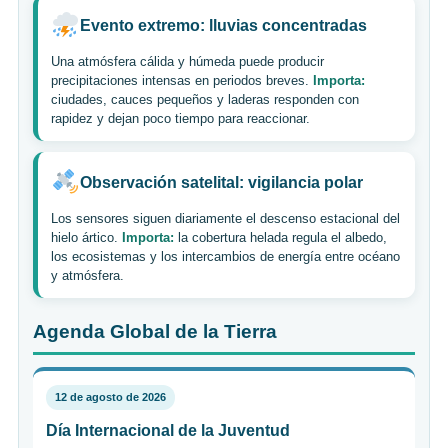
Evento extremo: lluvias concentradas
Una atmósfera cálida y húmeda puede producir
precipitaciones intensas en periodos breves.
Importa:
ciudades, cauces pequeños y laderas responden con
rapidez y dejan poco tiempo para reaccionar.
Observación satelital: vigilancia polar
Los sensores siguen diariamente el descenso estacional del
hielo ártico.
Importa:
la cobertura helada regula el albedo,
los ecosistemas y los intercambios de energía entre océano
y atmósfera.
Agenda Global de la Tierra
12 de agosto de 2026
Día Internacional de la Juventud