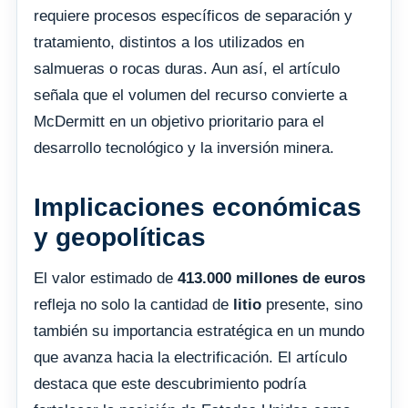
requiere procesos específicos de separación y
tratamiento, distintos a los utilizados en
salmueras o rocas duras. Aun así, el artículo
señala que el volumen del recurso convierte a
McDermitt en un objetivo prioritario para el
desarrollo tecnológico y la inversión minera.
Implicaciones económicas
y geopolíticas
El valor estimado de
413.000 millones de euros
refleja no solo la cantidad de
litio
presente, sino
también su importancia estratégica en un mundo
que avanza hacia la electrificación. El artículo
destaca que este descubrimiento podría