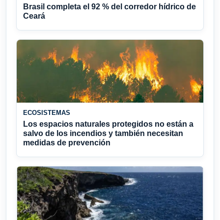
Brasil completa el 92 % del corredor hídrico de
Ceará
ECOSISTEMAS
Los espacios naturales protegidos no están a
salvo de los incendios y también necesitan
medidas de prevención