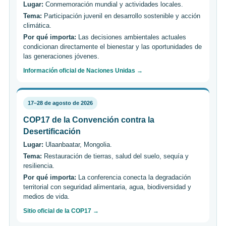
Lugar:
Conmemoración mundial y actividades locales.
Tema:
Participación juvenil en desarrollo sostenible y acción
climática.
Por qué importa:
Las decisiones ambientales actuales
condicionan directamente el bienestar y las oportunidades de
las generaciones jóvenes.
Información oficial de Naciones Unidas →
17–28 de agosto de 2026
COP17 de la Convención contra la
Desertificación
Lugar:
Ulaanbaatar, Mongolia.
Tema:
Restauración de tierras, salud del suelo, sequía y
resiliencia.
Por qué importa:
La conferencia conecta la degradación
territorial con seguridad alimentaria, agua, biodiversidad y
medios de vida.
Sitio oficial de la COP17 →