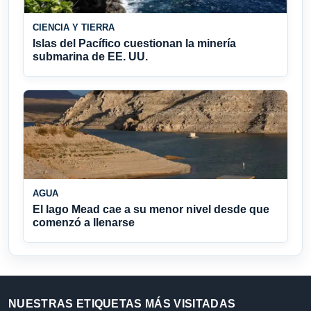
CIENCIA Y TIERRA
Islas del Pacífico cuestionan la minería
submarina de EE. UU.
AGUA
El lago Mead cae a su menor nivel desde que
comenzó a llenarse
NUESTRAS ETIQUETAS MÁS VISITADAS