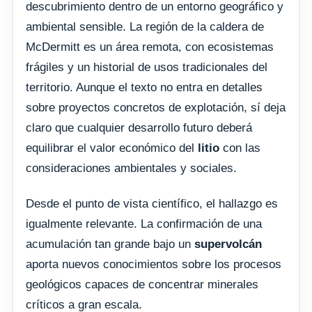
descubrimiento dentro de un entorno geográfico y
ambiental sensible. La región de la caldera de
McDermitt es un área remota, con ecosistemas
frágiles y un historial de usos tradicionales del
territorio. Aunque el texto no entra en detalles
sobre proyectos concretos de explotación, sí deja
claro que cualquier desarrollo futuro deberá
equilibrar el valor económico del
litio
con las
consideraciones ambientales y sociales.
Desde el punto de vista científico, el hallazgo es
igualmente relevante. La confirmación de una
acumulación tan grande bajo un
supervolcán
aporta nuevos conocimientos sobre los procesos
geológicos capaces de concentrar minerales
críticos a gran escala.