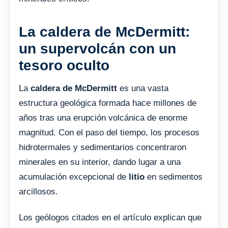
La caldera de McDermitt:
un supervolcán con un
tesoro oculto
La
caldera de McDermitt
es una vasta
estructura geológica formada hace millones de
años tras una erupción volcánica de enorme
magnitud. Con el paso del tiempo, los procesos
hidrotermales y sedimentarios concentraron
minerales en su interior, dando lugar a una
acumulación excepcional de
litio
en sedimentos
arcillosos.
Los geólogos citados en el artículo explican que