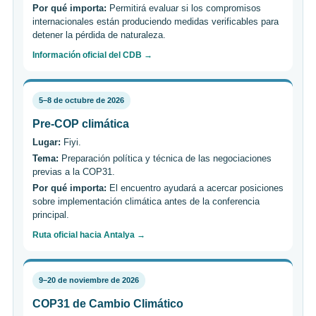
Por qué importa:
Permitirá evaluar si los compromisos
internacionales están produciendo medidas verificables para
detener la pérdida de naturaleza.
Información oficial del CDB →
5–8 de octubre de 2026
Pre-COP climática
Lugar:
Fiyi.
Tema:
Preparación política y técnica de las negociaciones
previas a la COP31.
Por qué importa:
El encuentro ayudará a acercar posiciones
sobre implementación climática antes de la conferencia
principal.
Ruta oficial hacia Antalya →
9–20 de noviembre de 2026
COP31 de Cambio Climático