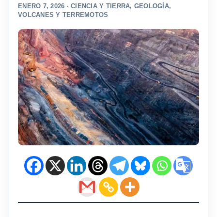
ENERO 7, 2026 ·
CIENCIA Y TIERRA
,
GEOLOGÍA
,
VOLCANES Y TERREMOTOS