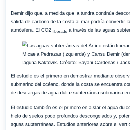
Demir dijo que, a medida que la tundra continúa desco
salida de carbono de la costa al mar podría convertir 
atmósfera. El CO2
a través de las aguas subter
liberado
Micaela Pedrazas (izquierda) y Cansu Demir (dere
laguna Kaktovik. Crédito: Bayani Cardenas / Ja
El estudio es el primero en demostrar mediante observ
submarino del océano, donde la costa se encuentra con
de descargas de agua dulce subterránea submarina en e
El estudio también es el primero en aislar el agua dulc
hielo de suelos poco profundos descongelados y, potenc
aguas subterráneas. Estudios anteriores sobre el verti