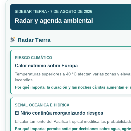
SIDEBAR TIERRA · 7 DE AGOSTO DE 2026
Radar y agenda ambiental
Radar Tierra
RIESGO CLIMÁTICO
Calor extremo sobre Europa
Temperaturas superiores a 40 °C afectan varias zonas y elevan
incendios.
Por qué importa: la duración y las noches cálidas aumentan el
SEÑAL OCEÁNICA E HÍDRICA
El Niño continúa reorganizando riesgos
El calentamiento del Pacífico tropical modifica las probabilidad
Por qué importa: permite anticipar decisiones sobre agua, agri