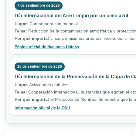
7 de septiembre de 2026
Día Internacional del Aire Limpio por un cielo azul
Lugar:
Conmemoración mundial.
Tema:
Reducción de la contaminación atmosférica y protección
Por qué importa:
vincula emisiones urbanas, incendios, clim
Página oficial de Naciones Unidas
16 de septiembre de 2026
Día Internacional de la Preservación de la Capa de 
Lugar:
Actividades globales.
Tema:
Cooperación internacional, sustancias que agotan el ozo
Por qué importa:
el Protocolo de Montreal demuestra que la a
Información oficial de la ONU