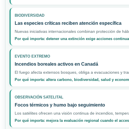
BIODIVERSIDAD
Las especies críticas reciben atención específica
Nuevas iniciativas internacionales combinan protección de hábi
Por qué importa: detener una extinción exige acciones continua
EVENTO EXTREMO
Incendios boreales activos en Canadá
El fuego afecta extensos bosques, obliga a evacuaciones y tran
Por qué importa: altera carbono, biodiversidad, salud y econo
OBSERVACIÓN SATELITAL
Focos térmicos y humo bajo seguimiento
Los satélites ofrecen una visión continua de incendios, temper
Por qué importa: mejora la evaluación regional cuando el acceso