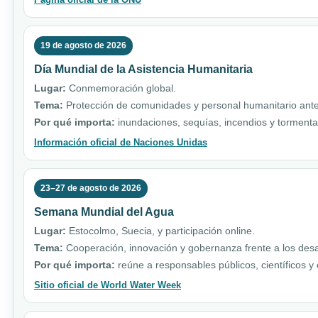
19 de agosto de 2026
Día Mundial de la Asistencia Humanitaria
Lugar:
Conmemoración global.
Tema:
Protección de comunidades y personal humanitario ante 
Por qué importa:
inundaciones, sequías, incendios y torment
Información oficial de Naciones Unidas
23–27 de agosto de 2026
Semana Mundial del Agua
Lugar:
Estocolmo, Suecia, y participación online.
Tema:
Cooperación, innovación y gobernanza frente a los desa
Por qué importa:
reúne a responsables públicos, científicos y
Sitio oficial de World Water Week