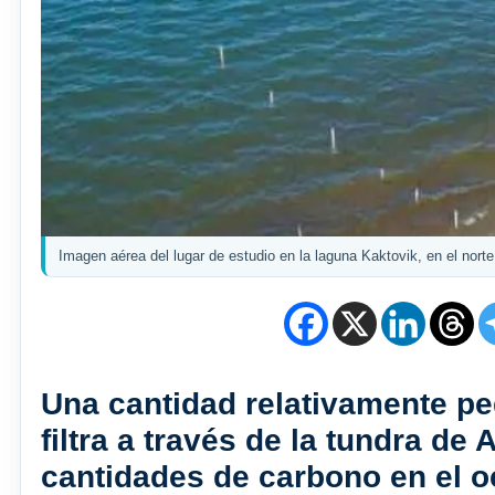
Imagen aérea del lugar de estudio en la laguna Kaktovik, en el nor
Una cantidad relativamente p
filtra a través de la tundra d
cantidades de carbono en el o