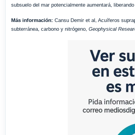
subsuelo del mar potencialmente aumentará, liberando
Más información:
Cansu Demir et al, Acuíferos suprap
subterránea, carbono y nitrógeno,
Geophysical Resear