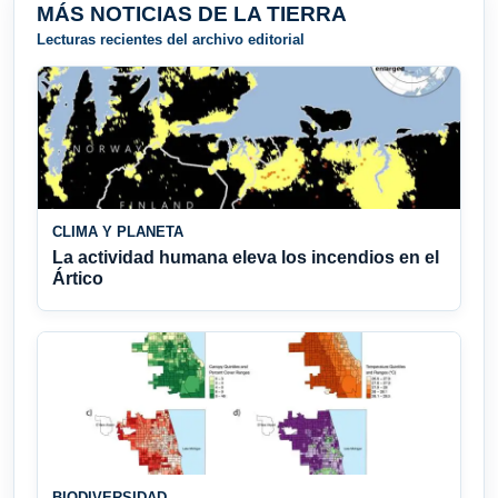
MÁS NOTICIAS DE LA TIERRA
Lecturas recientes del archivo editorial
CLIMA Y PLANETA
La actividad humana eleva los incendios en el
Ártico
BIODIVERSIDAD