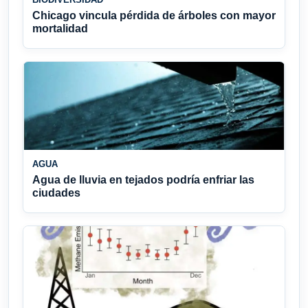
Chicago vincula pérdida de árboles con mayor
mortalidad
AGUA
Agua de lluvia en tejados podría enfriar las
ciudades