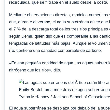
recirculada, que se filtraba en el suelo desde la costa.
Mediante observaciones directas, modelos numéricos y 
que, durante el verano, el agua subterránea dulce que i
el 7 % de la descarga total de los tres ríos principal
según Demir, quien dijo que es comparable a las canti
templadas de latitudes más bajas. Aunque el volumen d
río, contiene una cantidad comparable de carbono.
«En esa pequeña cantidad de agua, las aguas subterrá
nitrógeno que los ríos», dijo.
Emily Bristol toma muestras de agua subterránea
Tyson McKinney / Jackson School of Geoscienc
El agua subterránea se desplaza por debajo de la supe