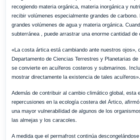
recogiendo materia orgánica, materia inorgánica y nutr
recibir volúmenes especialmente grandes de carbono. E
grandes volúmenes de agua y materia orgánica. Cuando e
subterránea , puede arrastrar una enorme cantidad de 
«La costa ártica está cambiando ante nuestros ojos», d
Departamento de Ciencias Terrestres y Planetarias de
se convierte en acuíferos costeros y submarinos. Inclu
mostrar directamente la existencia de tales acuíferos»
Además de contribuir al cambio climático global, esta 
repercusiones en la ecología costera del Ártico, afirmó
una mayor vulnerabilidad de algunos de los organismos
las almejas y los caracoles.
A medida que el permafrost continúa descongelándose d