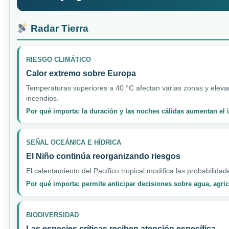
Radar Tierra
RIESGO CLIMÁTICO
Calor extremo sobre Europa
Temperaturas superiores a 40 °C afectan varias zonas y elevan
incendios.
Por qué importa: la duración y las noches cálidas aumentan el
SEÑAL OCEÁNICA E HÍDRICA
El Niño continúa reorganizando riesgos
El calentamiento del Pacífico tropical modifica las probabilidad
Por qué importa: permite anticipar decisiones sobre agua, agri
BIODIVERSIDAD
Las especies críticas reciben atención específica