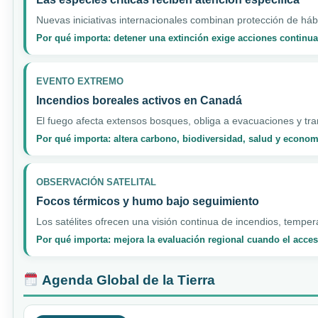
Nuevas iniciativas internacionales combinan protección de hábi
Por qué importa: detener una extinción exige acciones continua
EVENTO EXTREMO
Incendios boreales activos en Canadá
El fuego afecta extensos bosques, obliga a evacuaciones y tran
Por qué importa: altera carbono, biodiversidad, salud y econo
OBSERVACIÓN SATELITAL
Focos térmicos y humo bajo seguimiento
Los satélites ofrecen una visión continua de incendios, temper
Por qué importa: mejora la evaluación regional cuando el acceso
Agenda Global de la Tierra