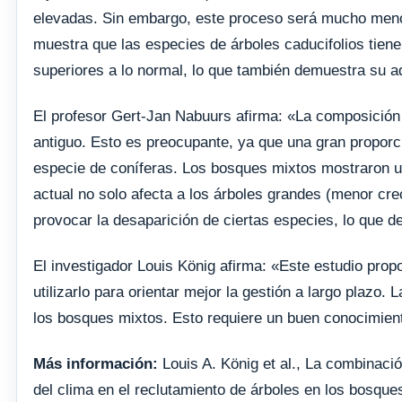
elevadas. Sin embargo, este proceso será mucho menos
muestra que las especies de árboles caducifolios tien
superiores a lo normal, lo que también demuestra su ad
El profesor Gert-Jan Nabuurs afirma: «La composición
antiguo. Esto es preocupante, ya que una gran propor
especie de coníferas. Los bosques mixtos mostraron u
actual no solo afecta a los árboles grandes (menor cr
provocar la desaparición de ciertas especies, lo que 
El investigador Louis König afirma: «Este estudio pro
utilizarlo para orientar mejor la gestión a largo plazo.
los bosques mixtos. Esto requiere un buen conocimient
Más información:
Louis A. König et al., La combinació
del clima en el reclutamiento de árboles en los bosqu