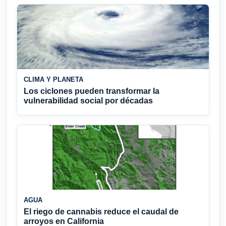
CLIMA Y PLANETA
Los ciclones pueden transformar la
vulnerabilidad social por décadas
AGUA
El riego de cannabis reduce el caudal de
arroyos en California