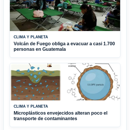
CLIMA Y PLANETA
Volcán de Fuego obliga a evacuar a casi 1.700
personas en Guatemala
CLIMA Y PLANETA
Microplásticos envejecidos alteran poco el
transporte de contaminantes