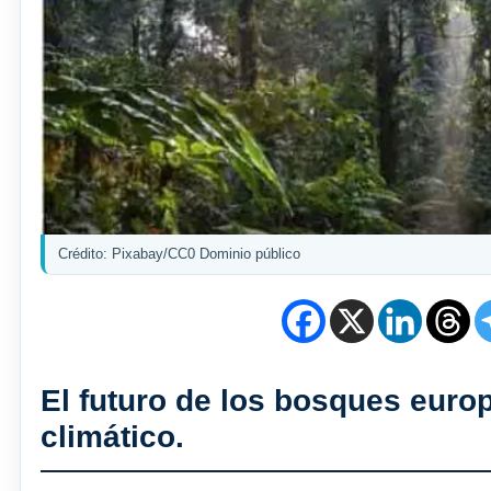
Crédito: Pixabay/CC0 Dominio público
El futuro de los bosques euro
climático.