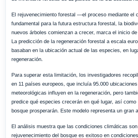
El rejuvenecimiento forestal —el proceso mediante el
fundamental para la futura estructura forestal, la biodi
nuevos árboles comienzan a crecer, marca el inicio de 
La predicción de la regeneración forestal a escala eu
basaban en la ubicación actual de las especies, en lu
regeneración.
Para superar esta limitación, los investigadores recop
en 11 países europeos, que incluía 95.000 ubicaciones 
meteorológicas influyen en la regeneración, pero tambié
predice qué especies crecerán en qué lugar, así como 
bosque prosperarán. Este modelo representa un gran av
El análisis muestra que las condiciones climáticas son
rejuvenecimiento del bosque es exitoso en condiciones 