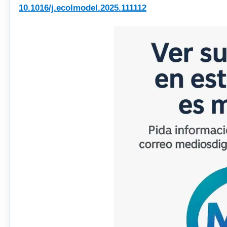
10.1016/j.ecolmodel.2025.111112