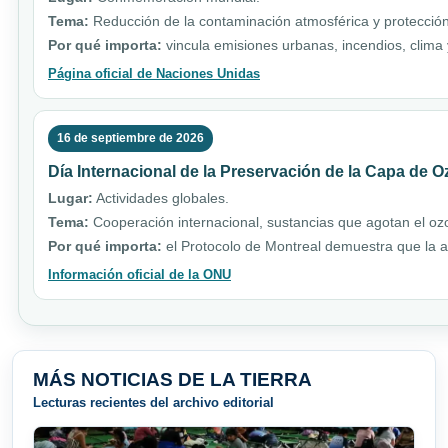
Tema:
Reducción de la contaminación atmosférica y protección
Por qué importa:
vincula emisiones urbanas, incendios, clim
Página oficial de Naciones Unidas
16 de septiembre de 2026
Día Internacional de la Preservación de la Capa de 
Lugar:
Actividades globales.
Tema:
Cooperación internacional, sustancias que agotan el ozo
Por qué importa:
el Protocolo de Montreal demuestra que la a
Información oficial de la ONU
MÁS NOTICIAS DE LA TIERRA
Lecturas recientes del archivo editorial