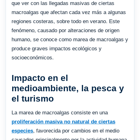
que ver con las llegadas masivas de ciertas
macroalgas que afectan cada vez más a algunas
regiones costeras, sobre todo en verano. Este
fenómeno, causado por alteraciones de origen
humano, se conoce como marea de macroalgas y
produce graves impactos ecológicos y
socioeconómicos.
Impacto en el
medioambiente, la pesca y
el turismo
La marea de macroalgas consiste en una
proliferación masiva no natural de ciertas
especies
, favorecida por cambios en el medio
causados principalmente por la actividad humana.