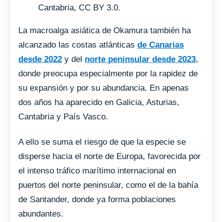
Cantabria, CC BY 3.0.
La macroalga asiática de Okamura también ha
alcanzado las costas atlánticas
de Canarias
desde 2022
y del
norte peninsular desde 2023
,
donde preocupa especialmente por la rapidez de
su expansión y por su abundancia. En apenas
dos años ha aparecido en Galicia, Asturias,
Cantabria y País Vasco.
A ello se suma el riesgo de que la especie se
disperse hacia el norte de Europa, favorecida por
el intenso tráfico marítimo internacional en
puertos del norte peninsular, como el de la bahía
de Santander, donde ya forma poblaciones
abundantes.