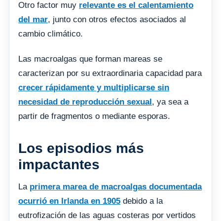
Otro factor muy
relevante es el calentamiento
del mar
, junto con otros efectos asociados al
cambio climático.
Las macroalgas que forman mareas se
caracterizan por su extraordinaria capacidad para
crecer rápidamente y multiplicarse sin
necesidad de reproducción sexual
, ya sea a
partir de fragmentos o mediante esporas.
Los episodios más
impactantes
La
primera marea de macroalgas documentada
ocurrió en Irlanda en 1905
debido a la
eutrofización de las aguas costeras por vertidos