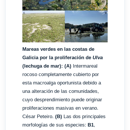
Mareas verdes en las costas de
Galicia por la proliferación de
Ulva
(lechuga de mar):
(A)
Intermareal
rocoso completamente cubierto por
esta macroalga oportunista debido a
una alteración de las comunidades,
cuyo desprendimiento puede originar
proliferaciones masivas en verano.
César Peteiro.
(B)
Las dos principales
morfologías de sus especies:
B1
,