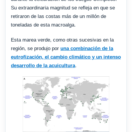
Su extraordinaria magnitud se refleja en que se
retiraron de las costas más de un millón de
toneladas de esta macroalga.
Esta marea verde, como otras sucesivas en la
región, se produjo por
una combinación de la
eutrofización, el cambio climático y un intenso
desarrollo de la acuicultura
.