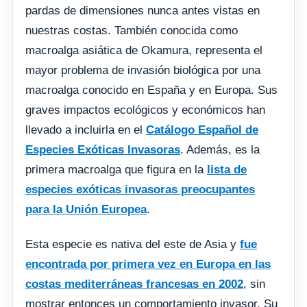
pardas de dimensiones nunca antes vistas en
nuestras costas. También conocida como
macroalga asiática de Okamura, representa el
mayor problema de invasión biológica por una
macroalga conocido en España y en Europa. Sus
graves impactos ecológicos y económicos han
llevado a incluirla en el
Catálogo Español de
Especies Exóticas Invasoras
. Además, es la
primera macroalga que figura en la
lista de
especies exóticas invasoras preocupantes
para la Unión Europea
.
Esta especie es nativa del este de Asia y
fue
encontrada por primera vez en Europa en las
costas mediterráneas francesas en 2002
, sin
mostrar entonces un comportamiento invasor. Su