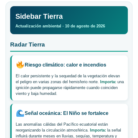
Sidebar Tierra
Actualización ambiental · 10 de agosto de 2026
Radar Tierra
Riesgo climático: calor e incendios
El calor persistente y la sequedad de la vegetación elevan
el peligro en varias zonas del hemisferio norte.
Importa:
una
ignición puede propagarse rápidamente cuando coinciden
viento y baja humedad.
Señal oceánica: El Niño se fortalece
Las anomalías cálidas del Pacífico ecuatorial están
reorganizando la circulación atmosférica.
Importa:
la señal
influirá durante meses en lluvias, sequías, temperatura y