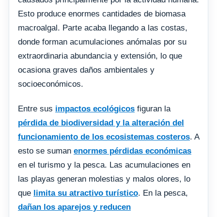
Esto produce enormes cantidades de biomasa
macroalgal. Parte acaba llegando a las costas,
donde forman acumulaciones anómalas por su
extraordinaria abundancia y extensión, lo que
ocasiona graves daños ambientales y
socioeconómicos.
Entre sus
impactos ecológicos
figuran la
pérdida de biodiversidad y la alteración del
funcionamiento de los ecosistemas costeros
. A
esto se suman
enormes pérdidas económicas
en el turismo y la pesca. Las acumulaciones en
las playas generan molestias y malos olores, lo
que
limita su atractivo turístico
. En la pesca,
dañan los aparejos y reducen