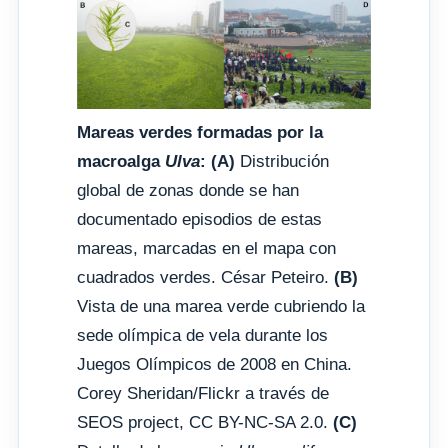
Mareas verdes formadas por la
macroalga
Ulva
:
(A)
Distribución
global de zonas donde se han
documentado episodios de estas
mareas, marcadas en el mapa con
cuadrados verdes. César Peteiro.
(B)
Vista de una marea verde cubriendo la
sede olímpica de vela durante los
Juegos Olímpicos de 2008 en China.
Corey Sheridan/Flickr a través de
SEOS project, CC BY-NC-SA 2.0.
(C)