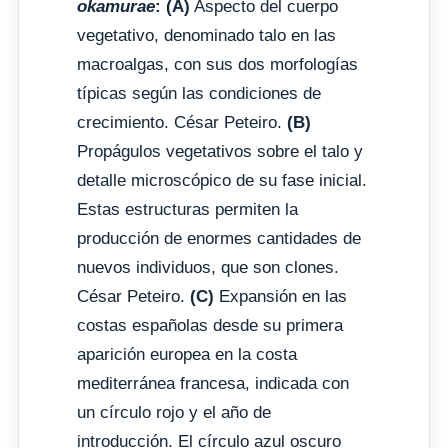
okamurae
:
(A)
Aspecto del cuerpo
vegetativo, denominado talo en las
macroalgas, con sus dos morfologías
típicas según las condiciones de
crecimiento. César Peteiro.
(B)
Propágulos vegetativos sobre el talo y
detalle microscópico de su fase inicial.
Estas estructuras permiten la
producción de enormes cantidades de
nuevos individuos, que son clones.
César Peteiro.
(C)
Expansión en las
costas españolas desde su primera
aparición europea en la costa
mediterránea francesa, indicada con
un círculo rojo y el año de
introducción. El círculo azul oscuro