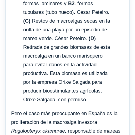
formas laminares y
B2
, formas
tubulares (tubo hueco). César Peteiro.
(C)
Restos de macroalgas secas en la
orilla de una playa por un episodio de
marea verde. César Peteiro.
(D)
Retirada de grandes biomasas de esta
macroalga en un banco marisquero
para evitar daños en la actividad
productiva. Esta biomasa es utilizada
por la empresa Orixe Salgada para
producir bioestimulantes agrícolas.
Orixe Salgada, con permiso.
Pero el caso más preocupante en España es la
proliferación de la macroalga invasora
Rugulopteryx okamurae
, responsable de mareas