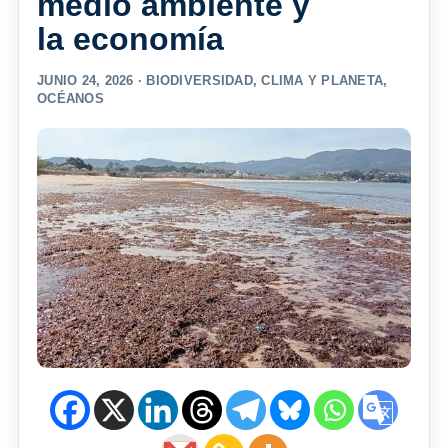
medio ambiente y
la economía
JUNIO 24, 2026 ·
BIODIVERSIDAD
,
CLIMA Y PLANETA
,
OCÉANOS