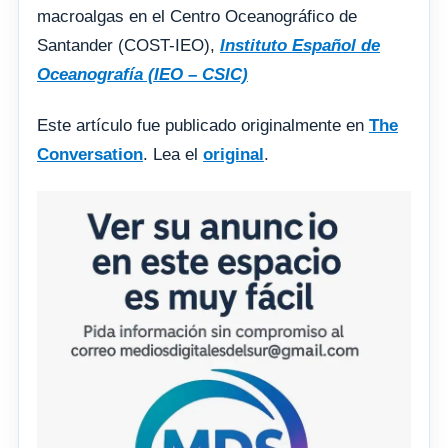
macroalgas en el Centro Oceanográfico de
Santander (COST-IEO),
Instituto Español de
Oceanografía (IEO – CSIC)
Este artículo fue publicado originalmente en
The
Conversation
. Lea el
original
.