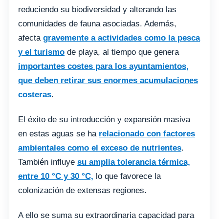
reduciendo su biodiversidad y alterando las
comunidades de fauna asociadas. Además,
afecta
gravemente a actividades como la pesca
y el turismo
de playa, al tiempo que genera
importantes costes para los ayuntamientos,
que deben retirar sus enormes acumulaciones
costeras
.
El éxito de su introducción y expansión masiva
en estas aguas se ha
relacionado con factores
ambientales como el exceso de nutrientes
.
También influye
su amplia tolerancia térmica,
entre 10 °C y 30 °C,
lo que favorece la
colonización de extensas regiones.
A ello se suma su extraordinaria capacidad para