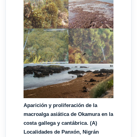
Aparición y proliferación de la
macroalga asiática de Okamura en la
costa gallega y cantábrica. (A)
Localidades de Panxón, Nigrán