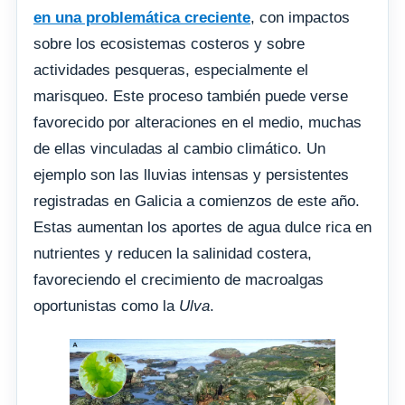
en una problemática creciente
, con impactos
sobre los ecosistemas costeros y sobre
actividades pesqueras, especialmente el
marisqueo. Este proceso también puede verse
favorecido por alteraciones en el medio, muchas
de ellas vinculadas al cambio climático. Un
ejemplo son las lluvias intensas y persistentes
registradas en Galicia a comienzos de este año.
Estas aumentan los aportes de agua dulce rica en
nutrientes y reducen la salinidad costera,
favoreciendo el crecimiento de macroalgas
oportunistas como la
Ulva
.