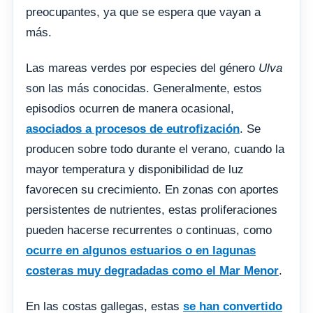
preocupantes, ya que se espera que vayan a
más.
Las mareas verdes por especies del género
Ulva
son las más conocidas. Generalmente, estos
episodios ocurren de manera ocasional,
asociados a procesos de eutrofización
. Se
producen sobre todo durante el verano, cuando la
mayor temperatura y disponibilidad de luz
favorecen su crecimiento. En zonas con aportes
persistentes de nutrientes, estas proliferaciones
pueden hacerse recurrentes o continuas, como
ocurre en algunos estuarios o en lagunas
costeras muy degradadas como el Mar Menor
.
En las costas gallegas, estas
se han convertido