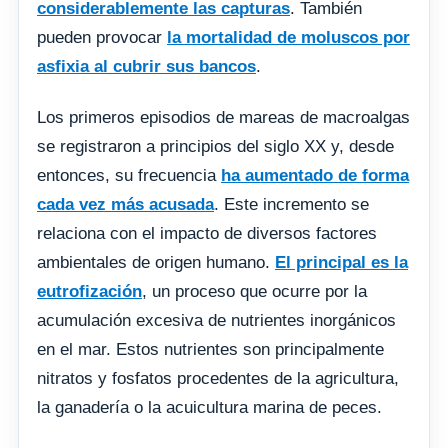
considerablemente las capturas
. También
pueden provocar
la mortalidad de moluscos por
asfixia al cubrir sus bancos
.
Los primeros episodios de mareas de macroalgas
se registraron a principios del siglo XX y, desde
entonces, su frecuencia
ha aumentado de forma
cada vez más acusada
. Este incremento se
relaciona con el impacto de diversos factores
ambientales de origen humano.
El principal es la
eutrofización
, un proceso que ocurre por la
acumulación excesiva de nutrientes inorgánicos
en el mar. Estos nutrientes son principalmente
nitratos y fosfatos procedentes de la agricultura,
la ganadería o la acuicultura marina de peces.