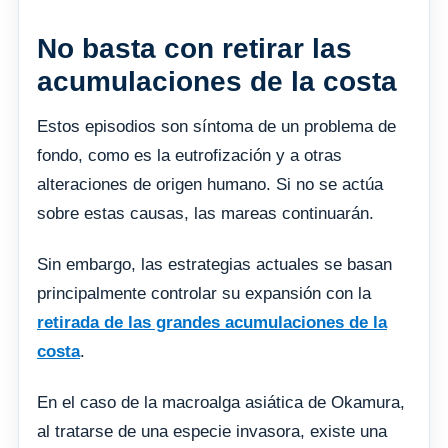
No basta con retirar las
acumulaciones de la costa
Estos episodios son síntoma de un problema de
fondo, como es la eutrofización y a otras
alteraciones de origen humano. Si no se actúa
sobre estas causas, las mareas continuarán.
Sin embargo, las estrategias actuales se basan
principalmente controlar su expansión con la
retirada de las grandes acumulaciones de la
costa
.
En el caso de la macroalga asiática de Okamura,
al tratarse de una especie invasora, existe una