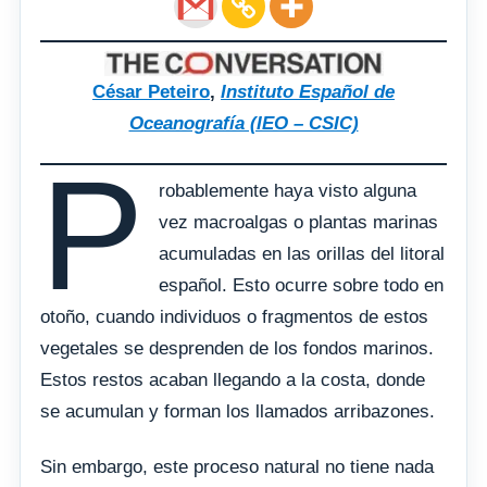
César Peteiro
,
Instituto Español de
Oceanografía (IEO – CSIC)
P
robablemente haya visto alguna
vez macroalgas o plantas marinas
acumuladas en las orillas del litoral
español. Esto ocurre sobre todo en
otoño, cuando individuos o fragmentos de estos
vegetales se desprenden de los fondos marinos.
Estos restos acaban llegando a la costa, donde
se acumulan y forman los llamados arribazones.
Sin embargo, este proceso natural no tiene nada