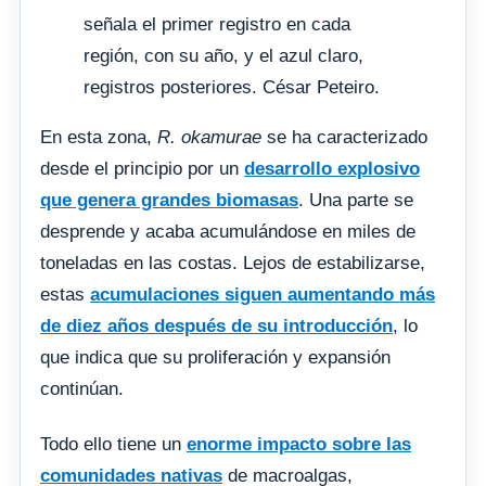
señala el primer registro en cada
región, con su año, y el azul claro,
registros posteriores. César Peteiro.
En esta zona,
R. okamurae
se ha caracterizado
desde el principio por un
desarrollo explosivo
que genera grandes biomasas
. Una parte se
desprende y acaba acumulándose en miles de
toneladas en las costas. Lejos de estabilizarse,
estas
acumulaciones siguen aumentando más
de diez años después de su introducción
, lo
que indica que su proliferación y expansión
continúan.
Todo ello tiene un
enorme impacto sobre las
comunidades nativas
de macroalgas,