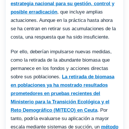
estrategia nacional para su gestión, control y
posible erradicación
, que incluye amplias
actuaciones. Aunque en la práctica hasta ahora
se ha centran en retirar sus acumulaciones de la
costa, una respuesta que ha sido insuficiente.
Por ello, deberían impulsarse nuevas medidas,
como la retirada de la abundante biomasa que
permanece en los fondos y acciones directas
sobre sus poblaciones.
La retirada de biomasa
en poblaciones ya ha mostrado resultados
prometedores en pruebas recientes del
Ministerio para la Transición Ecológica y el
Reto Demográfico (MITECO) en Ceuta
. Por
tanto, podría evaluarse su aplicación a mayor
escala mediante sistemas de succión, un
método