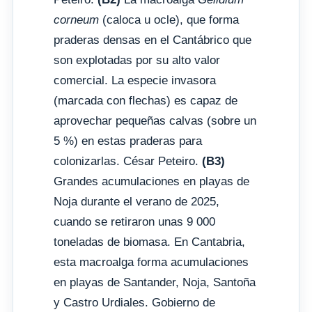
corneum
(caloca u ocle), que forma
praderas densas en el Cantábrico que
son explotadas por su alto valor
comercial. La especie invasora
(marcada con flechas) es capaz de
aprovechar pequeñas calvas (sobre un
5 %) en estas praderas para
colonizarlas. César Peteiro.
(B3)
Grandes acumulaciones en playas de
Noja durante el verano de 2025,
cuando se retiraron unas 9 000
toneladas de biomasa. En Cantabria,
esta macroalga forma acumulaciones
en playas de Santander, Noja, Santoña
y Castro Urdiales. Gobierno de