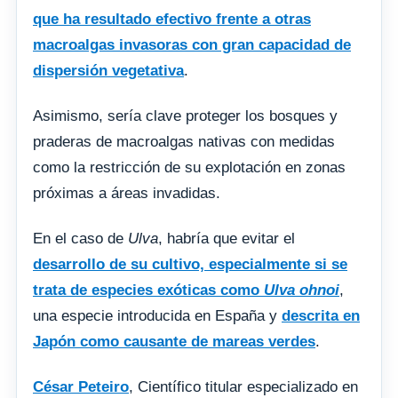
que ha resultado efectivo frente a otras
macroalgas invasoras con gran capacidad de
dispersión vegetativa
.
Asimismo, sería clave proteger los bosques y
praderas de macroalgas nativas con medidas
como la restricción de su explotación en zonas
próximas a áreas invadidas.
En el caso de
Ulva
, habría que evitar el
desarrollo de su cultivo, especialmente si se
trata de especies exóticas como
Ulva ohnoi
,
una especie introducida en España y
descrita en
Japón como causante de mareas verdes
.
César Peteiro
, Científico titular especializado en