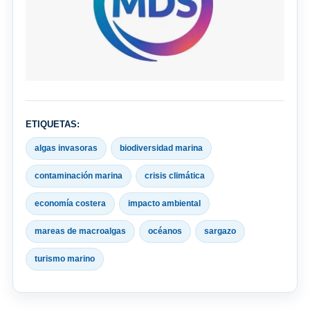
ETIQUETAS:
algas invasoras
biodiversidad marina
contaminación marina
crisis climática
economía costera
impacto ambiental
mareas de macroalgas
océanos
sargazo
turismo marino