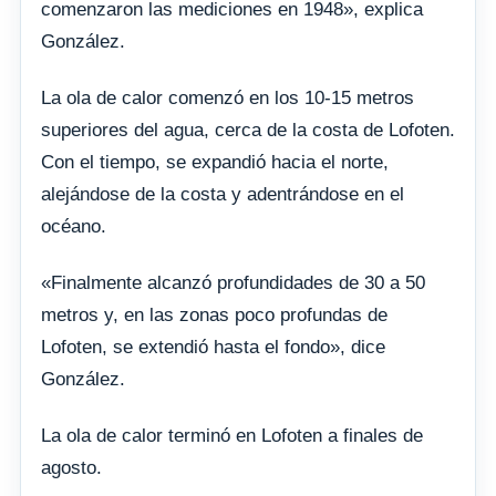
comenzaron las mediciones en 1948», explica
González.
La ola de calor comenzó en los 10-15 metros
superiores del agua, cerca de la costa de Lofoten.
Con el tiempo, se expandió hacia el norte,
alejándose de la costa y adentrándose en el
océano.
«Finalmente alcanzó profundidades de 30 a 50
metros y, en las zonas poco profundas de
Lofoten, se extendió hasta el fondo», dice
González.
La ola de calor terminó en Lofoten a finales de
agosto.