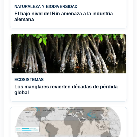
NATURALEZA Y BIODIVERSIDAD
El bajo nivel del Rin amenaza a la industria
alemana
ECOSISTEMAS
Los manglares revierten décadas de pérdida
global