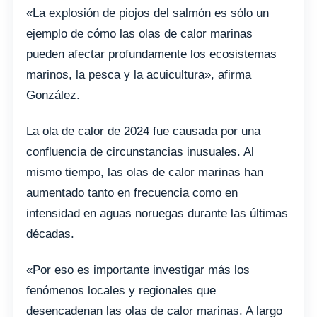
«La explosión de piojos del salmón es sólo un
ejemplo de cómo las olas de calor marinas
pueden afectar profundamente los ecosistemas
marinos, la pesca y la acuicultura», afirma
González.
La ola de calor de 2024 fue causada por una
confluencia de circunstancias inusuales. Al
mismo tiempo, las olas de calor marinas han
aumentado tanto en frecuencia como en
intensidad en aguas noruegas durante las últimas
décadas.
«Por eso es importante investigar más los
fenómenos locales y regionales que
desencadenan las olas de calor marinas. A largo