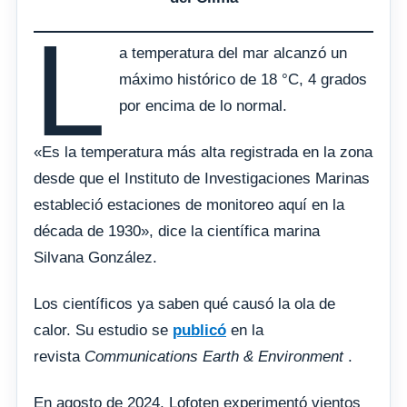
L
a temperatura del mar alcanzó un
máximo histórico de 18 °C, 4 grados
por encima de lo normal.
«Es la temperatura más alta registrada en la zona
desde que el Instituto de Investigaciones Marinas
estableció estaciones de monitoreo aquí en la
década de 1930», dice la científica marina
Silvana González.
Los científicos ya saben qué causó la ola de
calor. Su estudio se
publicó
en la
revista
Communications Earth & Environment
.
En agosto de 2024, Lofoten experimentó vientos