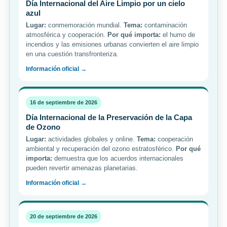
Día Internacional del Aire Limpio por un cielo
azul
Lugar:
conmemoración mundial.
Tema:
contaminación
atmosférica y cooperación.
Por qué importa:
el humo de
incendios y las emisiones urbanas convierten el aire limpio
en una cuestión transfronteriza.
Información oficial →
16 de septiembre de 2026
Día Internacional de la Preservación de la Capa
de Ozono
Lugar:
actividades globales y online.
Tema:
cooperación
ambiental y recuperación del ozono estratosférico.
Por qué
importa:
demuestra que los acuerdos internacionales
pueden revertir amenazas planetarias.
Información oficial →
20 de septiembre de 2026