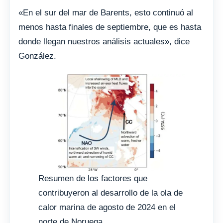
«En el sur del mar de Barents, esto continuó al
menos hasta finales de septiembre, que es hasta
donde llegan nuestros análisis actuales», dice
González.
Resumen de los factores que
contribuyeron al desarrollo de la ola de
calor marina de agosto de 2024 en el
norte de Noruega.