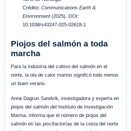
Crédito:
Communications Earth &
Environment
(2025). DOI:
10.1038/s43247-025-02618-1
Piojos del salmón a toda
marcha
Para la industria del cultivo del salmón en el
norte, la ola de calor marino significó todo menos
un buen verano.
Anne Dagrun Sandvik, investigadora y experta en
piojos del salmón del Instituto de Investigación
Marina, informa que el número de piojos del
salmón en las piscifactorías de la costa del norte