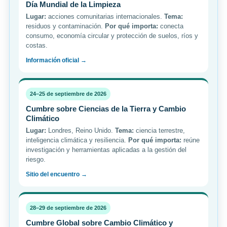
Día Mundial de la Limpieza
Lugar:
acciones comunitarias internacionales.
Tema:
residuos y contaminación.
Por qué importa:
conecta
consumo, economía circular y protección de suelos, ríos y
costas.
Información oficial →
24–25 de septiembre de 2026
Cumbre sobre Ciencias de la Tierra y Cambio
Climático
Lugar:
Londres, Reino Unido.
Tema:
ciencia terrestre,
inteligencia climática y resiliencia.
Por qué importa:
reúne
investigación y herramientas aplicadas a la gestión del
riesgo.
Sitio del encuentro →
28–29 de septiembre de 2026
Cumbre Global sobre Cambio Climático y