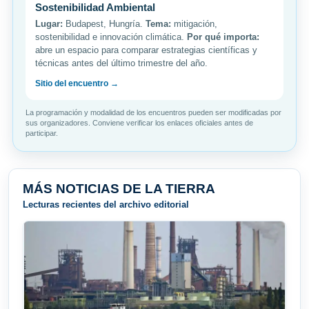
Sostenibilidad Ambiental
Lugar:
Budapest, Hungría.
Tema:
mitigación,
sostenibilidad e innovación climática.
Por qué importa:
abre un espacio para comparar estrategias científicas y
técnicas antes del último trimestre del año.
Sitio del encuentro →
La programación y modalidad de los encuentros pueden ser modificadas por
sus organizadores. Conviene verificar los enlaces oficiales antes de
participar.
MÁS NOTICIAS DE LA TIERRA
Lecturas recientes del archivo editorial