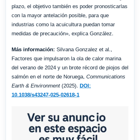
plazo, el objetivo también es poder pronosticarlas
con la mayor antelación posible, para que
industrias como la acuicultura puedan tomar
medidas de precaución», explica González.
Más información:
Silvana Gonzalez et al.,
Factores que impulsaron la ola de calor marina
del verano de 2024 y un brote récord de piojos del
salmón en el norte de Noruega,
Communications
Earth & Environment
(2025).
DOI:
10.1038/s43247-025-02618-1