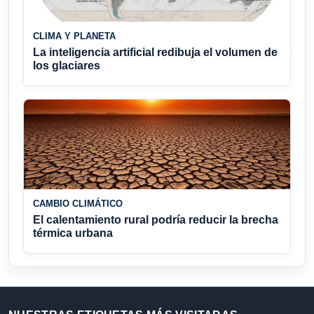
CLIMA Y PLANETA
La inteligencia artificial redibuja el volumen de
los glaciares
CAMBIO CLIMÁTICO
El calentamiento rural podría reducir la brecha
térmica urbana