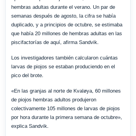
hembras adultas durante el verano. Un par de
semanas después de agosto, la cifra se había
duplicado, y a principios de octubre, se estimaba
que había 20 millones de hembras adultas en las
piscifactorías de aquí, afirma Sandvik.
Los investigadores también calcularon cuántas
larvas de piojos se estaban produciendo en el
pico del brote.
«En las granjas al norte de Kvaløya, 60 millones
de piojos hembras adultos produjeron
colectivamente 105 millones de larvas de piojos
por hora durante la primera semana de octubre»,
explica Sandvik.