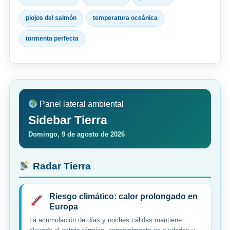
piojos del salmón
temperatura oceánica
tormenta perfecta
Panel lateral ambiental
Sidebar Tierra
Domingo, 9 de agosto de 2026
Radar Tierra
Riesgo climático: calor prolongado en
Europa
La acumulación de días y noches cálidas mantiene