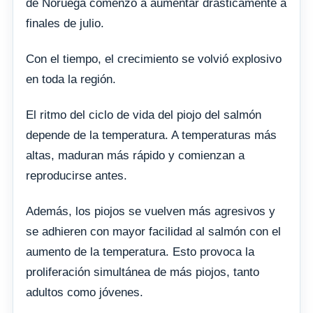
de Noruega comenzó a aumentar drásticamente a
finales de julio.
Con el tiempo, el crecimiento se volvió explosivo
en toda la región.
El ritmo del ciclo de vida del piojo del salmón
depende de la temperatura. A temperaturas más
altas, maduran más rápido y comienzan a
reproducirse antes.
Además, los piojos se vuelven más agresivos y
se adhieren con mayor facilidad al salmón con el
aumento de la temperatura. Esto provoca la
proliferación simultánea de más piojos, tanto
adultos como jóvenes.