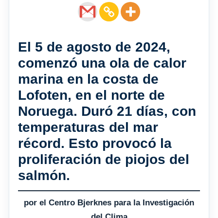
El 5 de agosto de 2024,
comenzó una ola de calor
marina en la costa de
Lofoten, en el norte de
Noruega. Duró 21 días, con
temperaturas del mar
récord. Esto provocó la
proliferación de piojos del
salmón.
por el Centro Bjerknes para la Investigación
del Clima