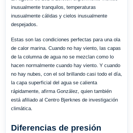
inusualmente tranquilos, temperaturas
inusualmente cálidas y cielos inusualmente
despejados.
Estas son las condiciones perfectas para una ola
de calor marina. Cuando no hay viento, las capas
de la columna de agua no se mezclan como lo
hacen normalmente cuando hay viento. Y cuando
no hay nubes, con el sol brillando casi todo el día,
la capa superficial del agua se calienta
rápidamente, afirma González, quien también
está afiliado al Centro Bjerknes de investigación
climática.
Diferencias de presión