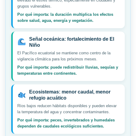
elevado el estrés térmico, especialmente en ciudades y
grupos vulnerables.
Por qué importa: la duración multiplica los efectos
sobre salud, agua, energía y vegetación.
Señal oceánica: fortalecimiento de El
Niño
El Pacífico ecuatorial se mantiene como centro de la
vigilancia climática para los próximos meses.
Por qué importa: puede redistribuir lluvias, sequías y
temperaturas entre continentes.
Ecosistemas: menor caudal, menor
refugio acuático
Ríos bajos reducen hábitats disponibles y pueden elevar
la temperatura del agua y concentrar contaminantes.
Por qué importa: peces, invertebrados y humedales
dependen de caudales ecológicos suficientes.