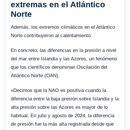
extremas en el Atlántico
Norte
Además, los extremos climáticos en el Atlántico
Norte contribuyeron al calentamiento.
En concreto, las diferencias en la presión a nivel
del mar entre Islandia y las Azores, un fenómeno
que los científicos denominan Oscilación del
Atlántico Norte (OAN).
«Decimos que la NAO es positiva cuando la
diferencia entre la baja presión sobre Islandia y la
alta presión sobre las Azores es mayor de lo
habitual. En julio y agosto de 2024, la diferencia
de presión fue la más alta registrada desde que