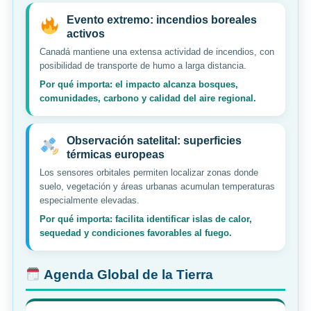
Evento extremo: incendios boreales
activos
Canadá mantiene una extensa actividad de incendios, con
posibilidad de transporte de humo a larga distancia.
Por qué importa: el impacto alcanza bosques,
comunidades, carbono y calidad del aire regional.
Observación satelital: superficies
térmicas europeas
Los sensores orbitales permiten localizar zonas donde
suelo, vegetación y áreas urbanas acumulan temperaturas
especialmente elevadas.
Por qué importa: facilita identificar islas de calor,
sequedad y condiciones favorables al fuego.
Agenda Global de la Tierra