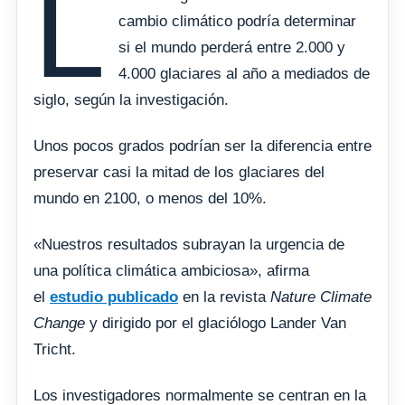
L
cambio climático podría determinar
si el mundo perderá entre 2.000 y
4.000 glaciares al año a mediados de
siglo, según la investigación.
Unos pocos grados podrían ser la diferencia entre
preservar casi la mitad de los glaciares del
mundo en 2100, o menos del 10%.
«Nuestros resultados subrayan la urgencia de
una política climática ambiciosa», afirma
el
estudio publicado
en la revista
Nature Climate
Change
y dirigido por el glaciólogo Lander Van
Tricht.
Los investigadores normalmente se centran en la