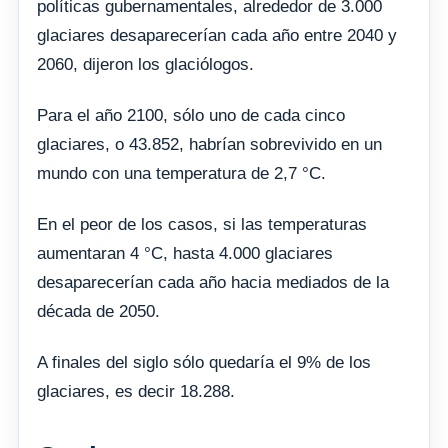
políticas gubernamentales, alrededor de 3.000
glaciares desaparecerían cada año entre 2040 y
2060, dijeron los glaciólogos.
Para el año 2100, sólo uno de cada cinco
glaciares, o 43.852, habrían sobrevivido en un
mundo con una temperatura de 2,7 °C.
En el peor de los casos, si las temperaturas
aumentaran 4 °C, hasta 4.000 glaciares
desaparecerían cada año hacia mediados de la
década de 2050.
A finales del siglo sólo quedaría el 9% de los
glaciares, es decir 18.288.