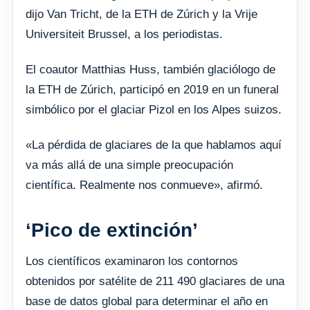
dijo Van Tricht, de la ETH de Zúrich y la Vrije
Universiteit Brussel, a los periodistas.
El coautor Matthias Huss, también glaciólogo de
la ETH de Zúrich, participó en 2019 en un funeral
simbólico por el glaciar Pizol en los Alpes suizos.
«La pérdida de glaciares de la que hablamos aquí
va más allá de una simple preocupación
científica. Realmente nos conmueve», afirmó.
‘Pico de extinción’
Los científicos examinaron los contornos
obtenidos por satélite de 211 490 glaciares de una
base de datos global para determinar el año en