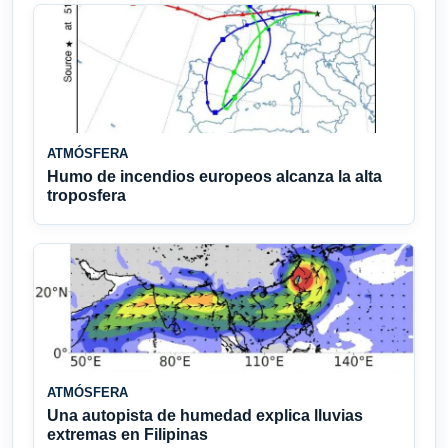
ATMÓSFERA
Humo de incendios europeos alcanza la alta
troposfera
ATMÓSFERA
Una autopista de humedad explica lluvias
extremas en Filipinas