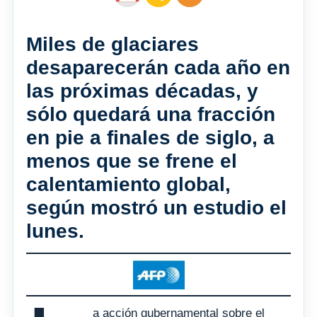
Miles de glaciares
desaparecerán cada año en
las próximas décadas, y
sólo quedará una fracción
en pie a finales de siglo, a
menos que se frene el
calentamiento global,
según mostró un estudio el
lunes.
a acción gubernamental sobre el