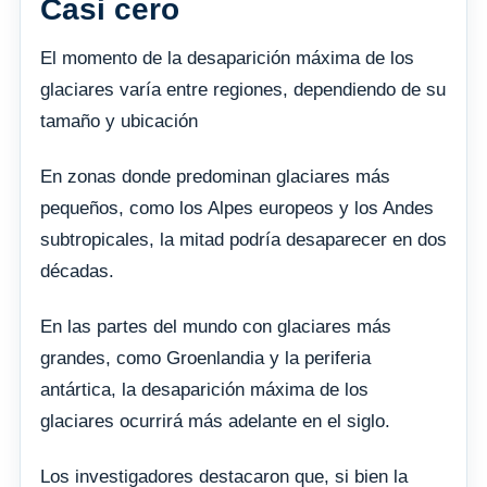
Casi cero
El momento de la desaparición máxima de los
glaciares varía entre regiones, dependiendo de su
tamaño y ubicación
En zonas donde predominan glaciares más
pequeños, como los Alpes europeos y los Andes
subtropicales, la mitad podría desaparecer en dos
décadas.
En las partes del mundo con glaciares más
grandes, como Groenlandia y la periferia
antártica, la desaparición máxima de los
glaciares ocurrirá más adelante en el siglo.
Los investigadores destacaron que, si bien la