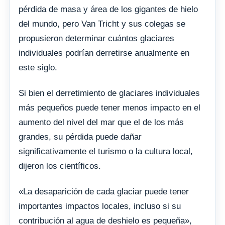
pérdida de masa y área de los gigantes de hielo
del mundo, pero Van Tricht y sus colegas se
propusieron determinar cuántos glaciares
individuales podrían derretirse anualmente en
este siglo.
Si bien el derretimiento de glaciares individuales
más pequeños puede tener menos impacto en el
aumento del nivel del mar que el de los más
grandes, su pérdida puede dañar
significativamente el turismo o la cultura local,
dijeron los científicos.
«La desaparición de cada glaciar puede tener
importantes impactos locales, incluso si su
contribución al agua de deshielo es pequeña»,