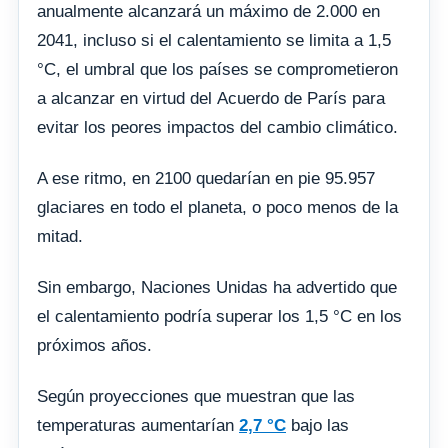
anualmente alcanzará un máximo de 2.000 en
2041, incluso si el calentamiento se limita a 1,5
°C, el umbral que los países se comprometieron
a alcanzar en virtud del Acuerdo de París para
evitar los peores impactos del cambio climático.
A ese ritmo, en 2100 quedarían en pie 95.957
glaciares en todo el planeta, o poco menos de la
mitad.
Sin embargo, Naciones Unidas ha advertido que
el calentamiento podría superar los 1,5 °C en los
próximos años.
Según proyecciones que muestran que las
temperaturas aumentarían
2,7 °C
bajo las