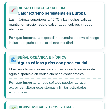
RIESGO CLIMÁTICO DEL DÍA
Calor extremo persistente en Europa
Las máximas superiores a 40 °C y las noches cálidas
mantienen presión sobre salud, agua, cultivos y redes
eléctricas.
Por qué importa:
la exposición acumulada eleva el riesgo
incluso después de pasar el máximo diario.
SEÑAL OCEÁNICA E HÍDRICA
Aguas cálidas y ríos con poco caudal
El exceso térmico oceánico contrasta con la escasez de
agua disponible en varias cuencas continentales.
Por qué importa:
ambas señales pueden agravar
extremos, alterar ecosistemas y limitar actividades
económicas.
BIODIVERSIDAD Y ECOSISTEMAS