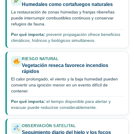
Humedales como cortafuegos naturales
La restauración de zonas húmedas y franjas ribereñas
puede interrumpir combustibles continuos y conservar
refugios de fauna.
Por qué importa:
prevenir propagación ofrece beneficios
climáticos, hídricos y biológicos simultáneos.
RIESGO NATURAL
Vegetación reseca favorece incendios
rápidos
El calor prolongado, el viento y la baja humedad pueden
convertir una ignición menor en un evento difícil de
contener.
Por qué importa:
el tiempo disponible para alertar y
evacuar puede reducirse considerablemente.
OBSERVACIÓN SATELITAL
Seguimiento diario del hielo y los focos