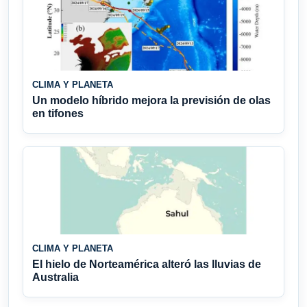
CLIMA Y PLANETA
Un modelo híbrido mejora la previsión de olas
en tifones
CLIMA Y PLANETA
El hielo de Norteamérica alteró las lluvias de
Australia