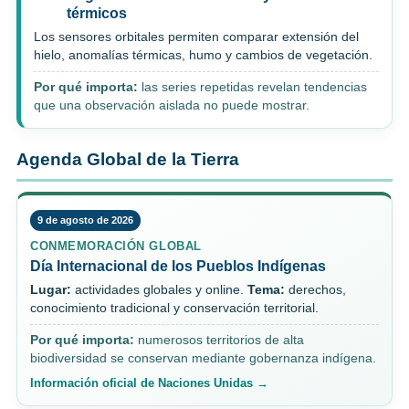
térmicos
Los sensores orbitales permiten comparar extensión del
hielo, anomalías térmicas, humo y cambios de vegetación.
Por qué importa:
las series repetidas revelan tendencias
que una observación aislada no puede mostrar.
Agenda Global de la Tierra
9 de agosto de 2026
CONMEMORACIÓN GLOBAL
Día Internacional de los Pueblos Indígenas
Lugar:
actividades globales y online.
Tema:
derechos,
conocimiento tradicional y conservación territorial.
Por qué importa:
numerosos territorios de alta
biodiversidad se conservan mediante gobernanza indígena.
Información oficial de Naciones Unidas →