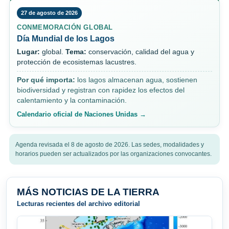
27 de agosto de 2026
CONMEMORACIÓN GLOBAL
Día Mundial de los Lagos
Lugar:
global.
Tema:
conservación, calidad del agua y
protección de ecosistemas lacustres.
Por qué importa:
los lagos almacenan agua, sostienen
biodiversidad y registran con rapidez los efectos del
calentamiento y la contaminación.
Calendario oficial de Naciones Unidas →
Agenda revisada el 8 de agosto de 2026. Las sedes, modalidades y
horarios pueden ser actualizados por las organizaciones convocantes.
MÁS NOTICIAS DE LA TIERRA
Lecturas recientes del archivo editorial