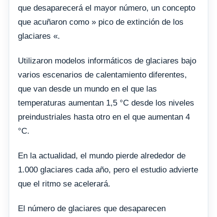
que desaparecerá el mayor número, un concepto
que acuñaron como » pico de extinción de los
glaciares «.
Utilizaron modelos informáticos de glaciares bajo
varios escenarios de calentamiento diferentes,
que van desde un mundo en el que las
temperaturas aumentan 1,5 °C desde los niveles
preindustriales hasta otro en el que aumentan 4
°C.
En la actualidad, el mundo pierde alrededor de
1.000 glaciares cada año, pero el estudio advierte
que el ritmo se acelerará.
El número de glaciares que desaparecen