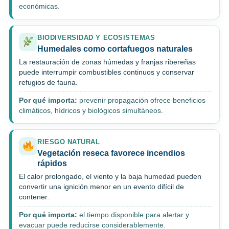
económicas.
BIODIVERSIDAD Y ECOSISTEMAS
Humedales como cortafuegos naturales
La restauración de zonas húmedas y franjas ribereñas
puede interrumpir combustibles continuos y conservar
refugios de fauna.
Por qué importa:
prevenir propagación ofrece beneficios
climáticos, hídricos y biológicos simultáneos.
RIESGO NATURAL
Vegetación reseca favorece incendios
rápidos
El calor prolongado, el viento y la baja humedad pueden
convertir una ignición menor en un evento difícil de
contener.
Por qué importa:
el tiempo disponible para alertar y
evacuar puede reducirse considerablemente.