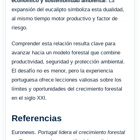
económico y sostenibilidad ambiental
. La
expansión del eucalipto simboliza esta dualidad,
al mismo tiempo motor productivo y factor de
riesgo.
Comprender esta relación resulta clave para
avanzar hacia un modelo forestal que combine
productividad, seguridad y protección ambiental.
El desafío no es menor, pero la experiencia
portuguesa ofrece lecciones valiosas sobre los
límites y oportunidades del crecimiento forestal
en el siglo XXI.
Referencias
Euronews.
Portugal lidera el crecimiento forestal