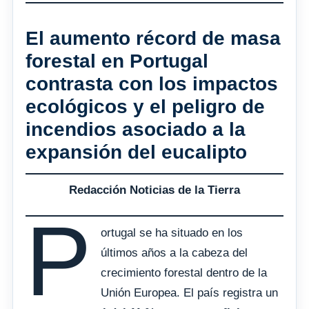
El aumento récord de masa
forestal en Portugal
contrasta con los impactos
ecológicos y el peligro de
incendios asociado a la
expansión del eucalipto
Redacción Noticias de la Tierra
P
ortugal se ha situado en los
últimos años a la cabeza del
crecimiento forestal dentro de la
Unión Europea. El país registra un