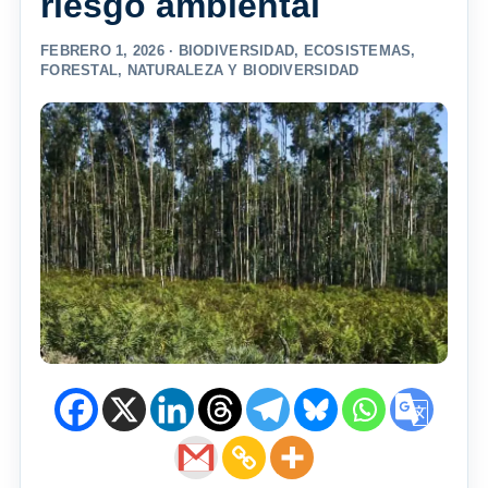
riesgo ambiental
FEBRERO 1, 2026 ·
BIODIVERSIDAD
,
ECOSISTEMAS
,
FORESTAL
,
NATURALEZA Y BIODIVERSIDAD