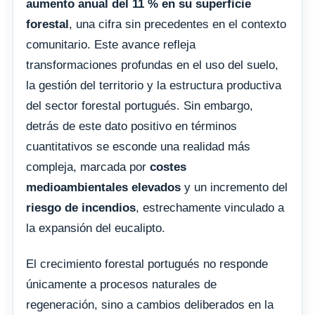
aumento anual del 11 % en su superficie
forestal
, una cifra sin precedentes en el contexto
comunitario. Este avance refleja
transformaciones profundas en el uso del suelo,
la gestión del territorio y la estructura productiva
del sector forestal portugués. Sin embargo,
detrás de este dato positivo en términos
cuantitativos se esconde una realidad más
compleja, marcada por
costes
medioambientales elevados
y un incremento del
riesgo de incendios
, estrechamente vinculado a
la expansión del eucalipto.
El crecimiento forestal portugués no responde
únicamente a procesos naturales de
regeneración, sino a cambios deliberados en la