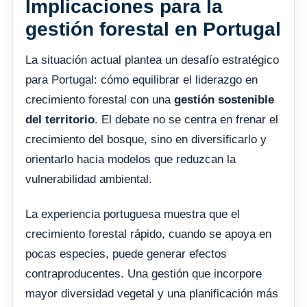
Implicaciones para la
gestión forestal en Portugal
La situación actual plantea un desafío estratégico
para Portugal: cómo equilibrar el liderazgo en
crecimiento forestal con una
gestión sostenible
del territorio
. El debate no se centra en frenar el
crecimiento del bosque, sino en diversificarlo y
orientarlo hacia modelos que reduzcan la
vulnerabilidad ambiental.
La experiencia portuguesa muestra que el
crecimiento forestal rápido, cuando se apoya en
pocas especies, puede generar efectos
contraproducentes. Una gestión que incorpore
mayor diversidad vegetal y una planificación más