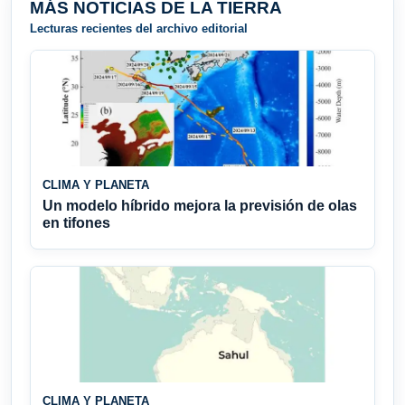
MÁS NOTICIAS DE LA TIERRA
Lecturas recientes del archivo editorial
CLIMA Y PLANETA
Un modelo híbrido mejora la previsión de olas
en tifones
CLIMA Y PLANETA