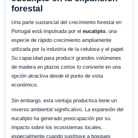
forestal
Una parte sustancial del crecimiento forestal en
Portugal está impulsada por el
eucalipto
, una
especie de rápido crecimiento ampliamente
utilizada por la industria de la celulosa y el papel.
Su capacidad para producir grandes volúmenes
de madera en plazos cortos lo convierte en una
opción atractiva desde el punto de vista
económico.
Sin embargo, esta ventaja productiva tiene un
reverso ambiental significativo. La expansión del
eucalipto ha generado preocupación por su
impacto sobre los ecosistemas locales,
especialmente cuando sustituye a bosques