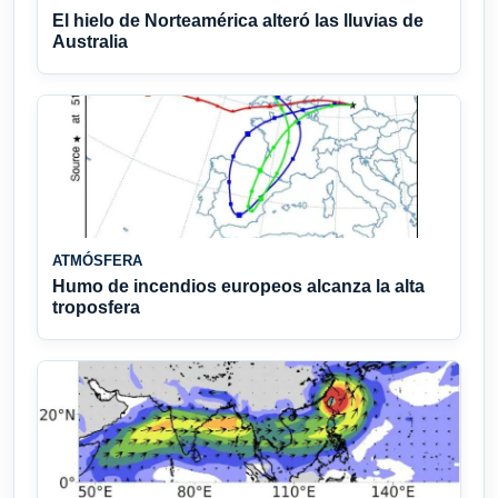
El hielo de Norteamérica alteró las lluvias de
Australia
ATMÓSFERA
Humo de incendios europeos alcanza la alta
troposfera