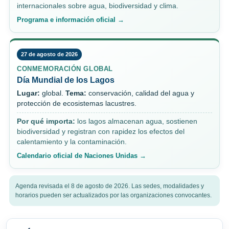
internacionales sobre agua, biodiversidad y clima.
Programa e información oficial →
27 de agosto de 2026
CONMEMORACIÓN GLOBAL
Día Mundial de los Lagos
Lugar:
global.
Tema:
conservación, calidad del agua y
protección de ecosistemas lacustres.
Por qué importa:
los lagos almacenan agua, sostienen
biodiversidad y registran con rapidez los efectos del
calentamiento y la contaminación.
Calendario oficial de Naciones Unidas →
Agenda revisada el 8 de agosto de 2026. Las sedes, modalidades y
horarios pueden ser actualizados por las organizaciones convocantes.