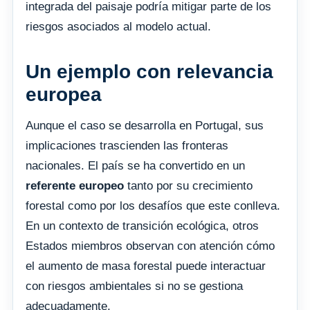
integrada del paisaje podría mitigar parte de los
riesgos asociados al modelo actual.
Un ejemplo con relevancia
europea
Aunque el caso se desarrolla en Portugal, sus
implicaciones trascienden las fronteras
nacionales. El país se ha convertido en un
referente europeo
tanto por su crecimiento
forestal como por los desafíos que este conlleva.
En un contexto de transición ecológica, otros
Estados miembros observan con atención cómo
el aumento de masa forestal puede interactuar
con riesgos ambientales si no se gestiona
adecuadamente.