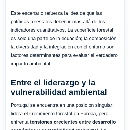
Este escenario refuerza la idea de que las
políticas forestales deben ir más allá de los
indicadores cuantitativos. La superficie forestal
es solo una parte de la ecuación; la composición,
la diversidad y la integración con el entorno son
factores determinantes para evaluar el verdadero
impacto ambiental.
Entre el liderazgo y la
vulnerabilidad ambiental
Portugal se encuentra en una posición singular:
lidera el crecimiento forestal en Europa, pero
enfrenta
tensiones crecientes entre desarrollo