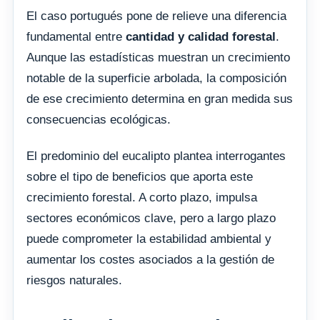
El caso portugués pone de relieve una diferencia
fundamental entre
cantidad y calidad forestal
.
Aunque las estadísticas muestran un crecimiento
notable de la superficie arbolada, la composición
de ese crecimiento determina en gran medida sus
consecuencias ecológicas.
El predominio del eucalipto plantea interrogantes
sobre el tipo de beneficios que aporta este
crecimiento forestal. A corto plazo, impulsa
sectores económicos clave, pero a largo plazo
puede comprometer la estabilidad ambiental y
aumentar los costes asociados a la gestión de
riesgos naturales.