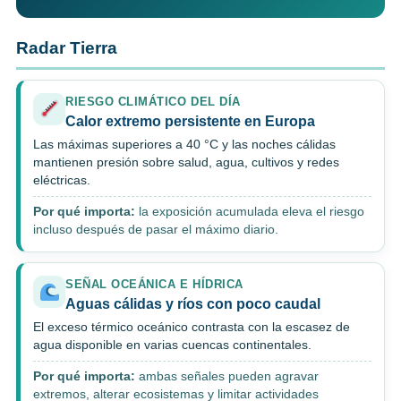
Radar Tierra
RIESGO CLIMÁTICO DEL DÍA
Calor extremo persistente en Europa
Las máximas superiores a 40 °C y las noches cálidas
mantienen presión sobre salud, agua, cultivos y redes
eléctricas.
Por qué importa:
la exposición acumulada eleva el riesgo
incluso después de pasar el máximo diario.
SEÑAL OCEÁNICA E HÍDRICA
Aguas cálidas y ríos con poco caudal
El exceso térmico oceánico contrasta con la escasez de
agua disponible en varias cuencas continentales.
Por qué importa:
ambas señales pueden agravar
extremos, alterar ecosistemas y limitar actividades