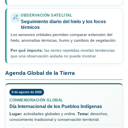
OBSERVACIÓN SATELITAL
Seguimiento diario del hielo y los focos
térmicos
Los sensores orbitales permiten comparar extensión del
hielo, anomalías térmicas, humo y cambios de vegetación.
Por qué importa:
las series repetidas revelan tendencias
que una observación aislada no puede mostrar.
Agenda Global de la Tierra
9 de agosto de 2026
CONMEMORACIÓN GLOBAL
Día Internacional de los Pueblos Indígenas
Lugar:
actividades globales y online.
Tema:
derechos,
conocimiento tradicional y conservación territorial.