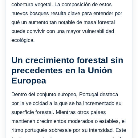
cobertura vegetal. La composición de estos
nuevos bosques resulta clave para entender por
qué un aumento tan notable de masa forestal
puede convivir con una mayor vulnerabilidad
ecológica.
Un crecimiento forestal sin
precedentes en la Unión
Europea
Dentro del conjunto europeo, Portugal destaca
por la velocidad a la que se ha incrementado su
superficie forestal. Mientras otros países
mantienen crecimientos moderados o estables, el
ritmo portugués sobresale por su intensidad. Este