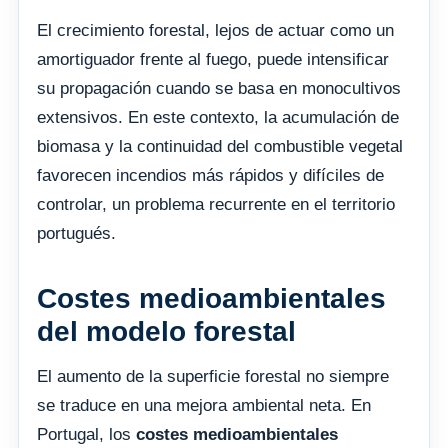
El crecimiento forestal, lejos de actuar como un
amortiguador frente al fuego, puede intensificar
su propagación cuando se basa en monocultivos
extensivos. En este contexto, la acumulación de
biomasa y la continuidad del combustible vegetal
favorecen incendios más rápidos y difíciles de
controlar, un problema recurrente en el territorio
portugués.
Costes medioambientales
del modelo forestal
El aumento de la superficie forestal no siempre
se traduce en una mejora ambiental neta. En
Portugal, los
costes medioambientales