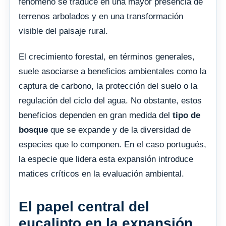
fenómeno se traduce en una mayor presencia de
terrenos arbolados y en una transformación
visible del paisaje rural.
El crecimiento forestal, en términos generales,
suele asociarse a beneficios ambientales como la
captura de carbono, la protección del suelo o la
regulación del ciclo del agua. No obstante, estos
beneficios dependen en gran medida del
tipo de
bosque
que se expande y de la diversidad de
especies que lo componen. En el caso portugués,
la especie que lidera esta expansión introduce
matices críticos en la evaluación ambiental.
El papel central del
eucalipto en la expansión