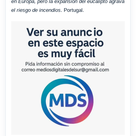
en Europa, pero la expansión del eucalipto agrava
el riesgo de incendios
. Portugal.