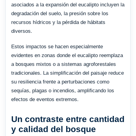
asociados a la expansión del eucalipto incluyen la
degradación del suelo, la presión sobre los
recursos hídricos y la pérdida de hábitats
diversos.
Estos impactos se hacen especialmente
evidentes en zonas donde el eucalipto reemplaza
a bosques mixtos o a sistemas agroforestales
tradicionales. La simplificación del paisaje reduce
su resiliencia frente a perturbaciones como
sequías, plagas o incendios, amplificando los
efectos de eventos extremos.
Un contraste entre cantidad
y calidad del bosque