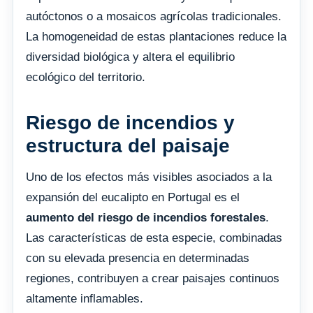
autóctonos o a mosaicos agrícolas tradicionales.
La homogeneidad de estas plantaciones reduce la
diversidad biológica y altera el equilibrio
ecológico del territorio.
Riesgo de incendios y
estructura del paisaje
Uno de los efectos más visibles asociados a la
expansión del eucalipto en Portugal es el
aumento del riesgo de incendios forestales
.
Las características de esta especie, combinadas
con su elevada presencia en determinadas
regiones, contribuyen a crear paisajes continuos
altamente inflamables.