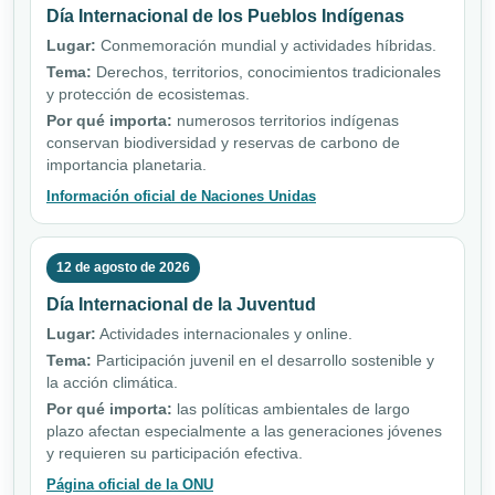
Día Internacional de los Pueblos Indígenas
Lugar:
Conmemoración mundial y actividades híbridas.
Tema:
Derechos, territorios, conocimientos tradicionales
y protección de ecosistemas.
Por qué importa:
numerosos territorios indígenas
conservan biodiversidad y reservas de carbono de
importancia planetaria.
Información oficial de Naciones Unidas
12 de agosto de 2026
Día Internacional de la Juventud
Lugar:
Actividades internacionales y online.
Tema:
Participación juvenil en el desarrollo sostenible y
la acción climática.
Por qué importa:
las políticas ambientales de largo
plazo afectan especialmente a las generaciones jóvenes
y requieren su participación efectiva.
Página oficial de la ONU