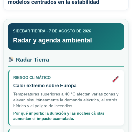
modelos centrados en la estabilidad
SIDEBAR TIERRA · 7 DE AGOSTO DE 2026
Radar y agenda ambiental
Radar Tierra
RIESGO CLIMÁTICO
Calor extremo sobre Europa
Temperaturas superiores a 40 °C afectan varias zonas y
elevan simultáneamente la demanda eléctrica, el estrés
hídrico y el peligro de incendios.
Por qué importa: la duración y las noches cálidas
aumentan el impacto acumulado.