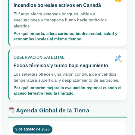
Incendios boreales activos en Canadá
El fuego afecta extensos bosques, obliga a
evacuaciones y transporta humo hacia territorios
alejados.
Por qué importa: altera carbono, biodiversidad, salud y
economías locales al mismo tiempo.
OBSERVACIÓN SATELITAL
Focos térmicos y humo bajo seguimiento
Los satélites ofrecen una visión continua de incendios,
temperatura superficial y desplazamiento de aerosoles.
Por qué importa: mejora la evaluación regional cuando el
acceso terrestre resulta limitado.
Agenda Global de la Tierra
9 de agosto de 2026