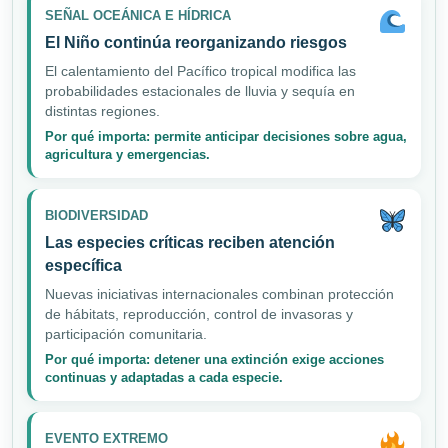
SEÑAL OCEÁNICA E HÍDRICA
El Niño continúa reorganizando riesgos
El calentamiento del Pacífico tropical modifica las
probabilidades estacionales de lluvia y sequía en
distintas regiones.
Por qué importa: permite anticipar decisiones sobre agua,
agricultura y emergencias.
BIODIVERSIDAD
Las especies críticas reciben atención
específica
Nuevas iniciativas internacionales combinan protección
de hábitats, reproducción, control de invasoras y
participación comunitaria.
Por qué importa: detener una extinción exige acciones
continuas y adaptadas a cada especie.
EVENTO EXTREMO