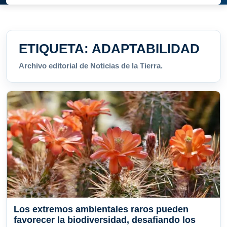
ETIQUETA:
ADAPTABILIDAD
Archivo editorial de Noticias de la Tierra.
Los extremos ambientales raros pueden
favorecer la biodiversidad, desafiando los