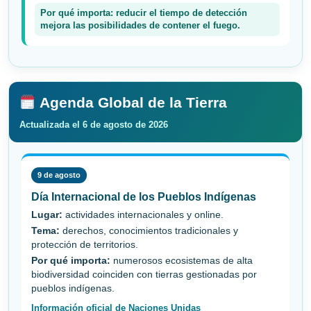
Por qué importa: reducir el tiempo de detección
mejora las posibilidades de contener el fuego.
Agenda Global de la Tierra
Actualizada el 6 de agosto de 2026
9 de agosto
Día Internacional de los Pueblos Indígenas
Lugar:
actividades internacionales y online.
Tema:
derechos, conocimientos tradicionales y
protección de territorios.
Por qué importa:
numerosos ecosistemas de alta
biodiversidad coinciden con tierras gestionadas por
pueblos indígenas.
Información oficial de Naciones Unidas