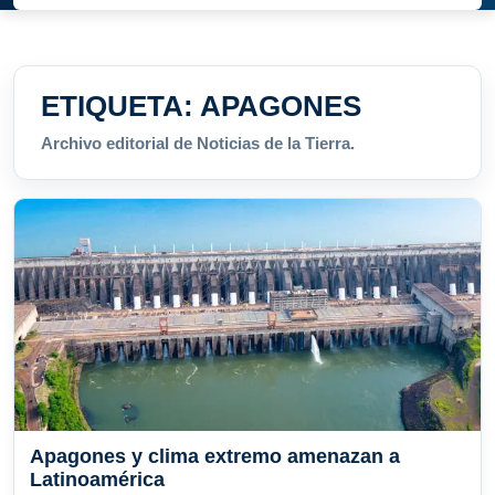
ETIQUETA:
APAGONES
Archivo editorial de Noticias de la Tierra.
Apagones y clima extremo amenazan a
Latinoamérica