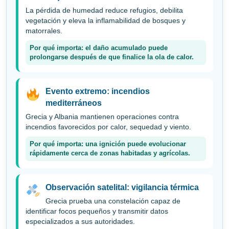
La pérdida de humedad reduce refugios, debilita
vegetación y eleva la inflamabilidad de bosques y
matorrales.
Por qué importa: el daño acumulado puede
prolongarse después de que finalice la ola de calor.
Evento extremo: incendios
mediterráneos
Grecia y Albania mantienen operaciones contra
incendios favorecidos por calor, sequedad y viento.
Por qué importa: una ignición puede evolucionar
rápidamente cerca de zonas habitadas y agrícolas.
Observación satelital: vigilancia térmica
Grecia prueba una constelación capaz de
identificar focos pequeños y transmitir datos
especializados a sus autoridades.