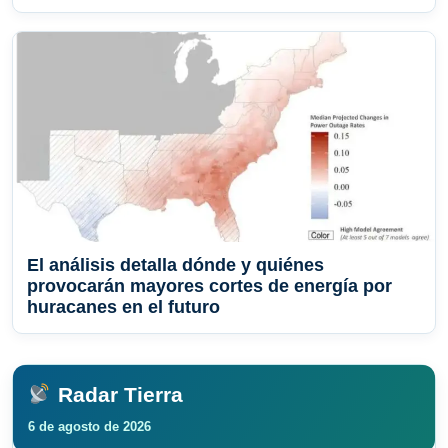
El análisis detalla dónde y quiénes
provocarán mayores cortes de energía por
huracanes en el futuro
Radar Tierra
6 de agosto de 2026