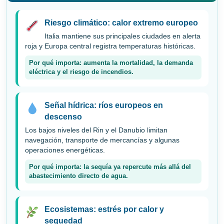
Riesgo climático: calor extremo europeo
Italia mantiene sus principales ciudades en alerta
roja y Europa central registra temperaturas históricas.
Por qué importa: aumenta la mortalidad, la demanda
eléctrica y el riesgo de incendios.
Señal hídrica: ríos europeos en
descenso
Los bajos niveles del Rin y el Danubio limitan
navegación, transporte de mercancías y algunas
operaciones energéticas.
Por qué importa: la sequía ya repercute más allá del
abastecimiento directo de agua.
Ecosistemas: estrés por calor y
sequedad