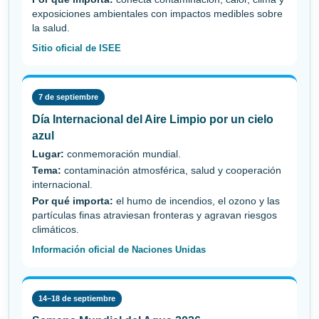
exposiciones ambientales con impactos medibles sobre
la salud.
Sitio oficial de ISEE
7 de septiembre
Día Internacional del Aire Limpio por un cielo
azul
Lugar:
conmemoración mundial.
Tema:
contaminación atmosférica, salud y cooperación
internacional.
Por qué importa:
el humo de incendios, el ozono y las
partículas finas atraviesan fronteras y agravan riesgos
climáticos.
Información oficial de Naciones Unidas
14–18 de septiembre