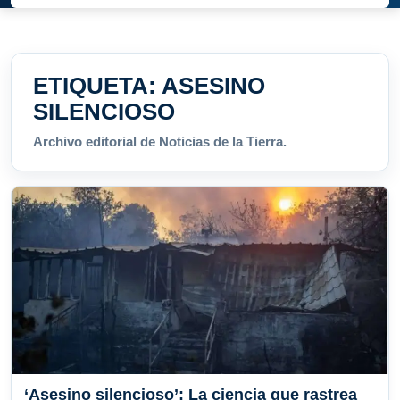
ETIQUETA:
ASESINO
SILENCIOSO
Archivo editorial de Noticias de la Tierra.
‘Asesino silencioso’: La ciencia que rastrea