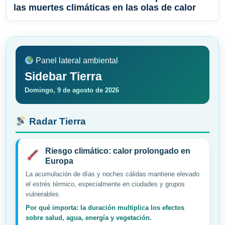
las muertes climáticas en las olas de calor
Panel lateral ambiental
Sidebar Tierra
Domingo, 9 de agosto de 2026
Radar Tierra
Riesgo climático: calor prolongado en
Europa
La acumulación de días y noches cálidas mantiene elevado
el estrés térmico, especialmente en ciudades y grupos
vulnerables.
Por qué importa: la duración multiplica los efectos
sobre salud, agua, energía y vegetación.