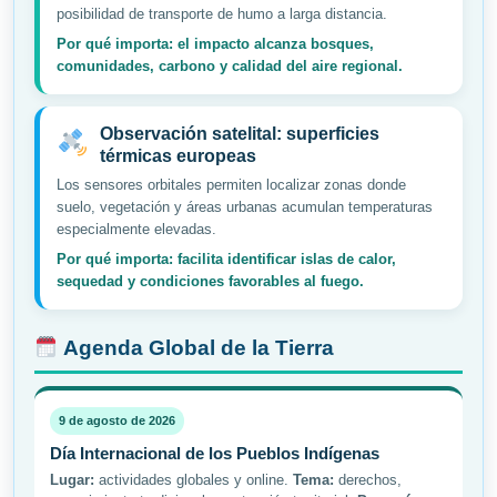
posibilidad de transporte de humo a larga distancia.
Por qué importa: el impacto alcanza bosques,
comunidades, carbono y calidad del aire regional.
Observación satelital: superficies
térmicas europeas
Los sensores orbitales permiten localizar zonas donde
suelo, vegetación y áreas urbanas acumulan temperaturas
especialmente elevadas.
Por qué importa: facilita identificar islas de calor,
sequedad y condiciones favorables al fuego.
Agenda Global de la Tierra
9 de agosto de 2026
Día Internacional de los Pueblos Indígenas
Lugar:
actividades globales y online.
Tema:
derechos,