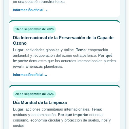
en una cuestión transfronteriza.
Información oficial →
16 de septiembre de 2026
Día Internacional de la Preservación de la Capa de
Ozono
Lugar:
actividades globales y online.
Tema:
cooperación
ambiental y recuperación del ozono estratosférico.
Por qué
importa:
demuestra que los acuerdos internacionales pueden
revertir amenazas planetarias.
Información oficial →
20 de septiembre de 2026
Día Mundial de la Limpieza
Lugar:
acciones comunitarias internacionales.
Tema:
residuos y contaminación.
Por qué importa:
conecta
consumo, economía circular y protección de suelos, ríos y
costas.