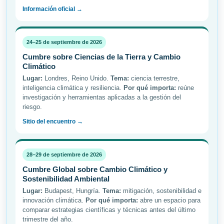
Información oficial →
24–25 de septiembre de 2026
Cumbre sobre Ciencias de la Tierra y Cambio
Climático
Lugar:
Londres, Reino Unido.
Tema:
ciencia terrestre,
inteligencia climática y resiliencia.
Por qué importa:
reúne
investigación y herramientas aplicadas a la gestión del
riesgo.
Sitio del encuentro →
28–29 de septiembre de 2026
Cumbre Global sobre Cambio Climático y
Sostenibilidad Ambiental
Lugar:
Budapest, Hungría.
Tema:
mitigación, sostenibilidad e
innovación climática.
Por qué importa:
abre un espacio para
comparar estrategias científicas y técnicas antes del último
trimestre del año.