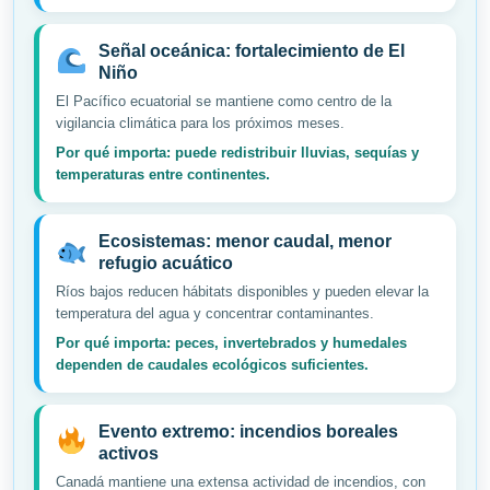
Señal oceánica: fortalecimiento de El
Niño
El Pacífico ecuatorial se mantiene como centro de la
vigilancia climática para los próximos meses.
Por qué importa: puede redistribuir lluvias, sequías y
temperaturas entre continentes.
Ecosistemas: menor caudal, menor
refugio acuático
Ríos bajos reducen hábitats disponibles y pueden elevar la
temperatura del agua y concentrar contaminantes.
Por qué importa: peces, invertebrados y humedales
dependen de caudales ecológicos suficientes.
Evento extremo: incendios boreales
activos
Canadá mantiene una extensa actividad de incendios, con