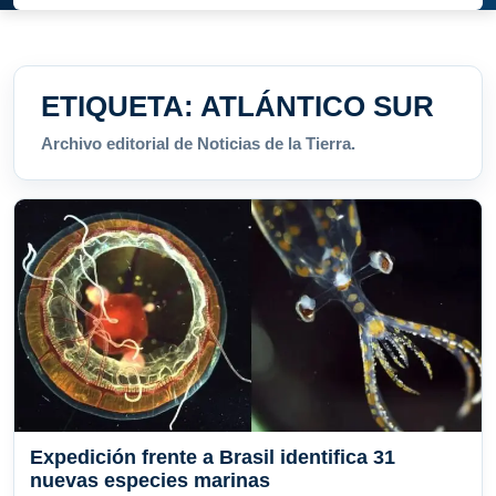
ETIQUETA:
ATLÁNTICO SUR
Archivo editorial de Noticias de la Tierra.
Expedición frente a Brasil identifica 31
nuevas especies marinas