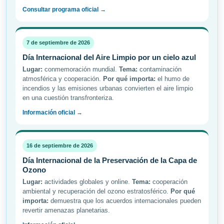
Consultar programa oficial →
7 de septiembre de 2026
Día Internacional del Aire Limpio por un cielo azul
Lugar:
conmemoración mundial.
Tema:
contaminación
atmosférica y cooperación.
Por qué importa:
el humo de
incendios y las emisiones urbanas convierten el aire limpio
en una cuestión transfronteriza.
Información oficial →
16 de septiembre de 2026
Día Internacional de la Preservación de la Capa de
Ozono
Lugar:
actividades globales y online.
Tema:
cooperación
ambiental y recuperación del ozono estratosférico.
Por qué
importa:
demuestra que los acuerdos internacionales pueden
revertir amenazas planetarias.