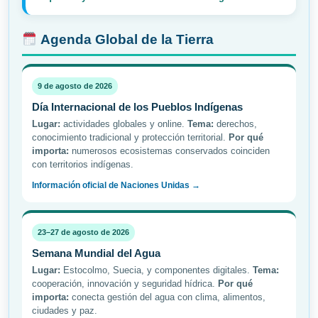
Agenda Global de la Tierra
9 de agosto de 2026
Día Internacional de los Pueblos Indígenas
Lugar:
actividades globales y online.
Tema:
derechos,
conocimiento tradicional y protección territorial.
Por qué
importa:
numerosos ecosistemas conservados coinciden
con territorios indígenas.
Información oficial de Naciones Unidas →
23–27 de agosto de 2026
Semana Mundial del Agua
Lugar:
Estocolmo, Suecia, y componentes digitales.
Tema:
cooperación, innovación y seguridad hídrica.
Por qué
importa:
conecta gestión del agua con clima, alimentos,
ciudades y paz.