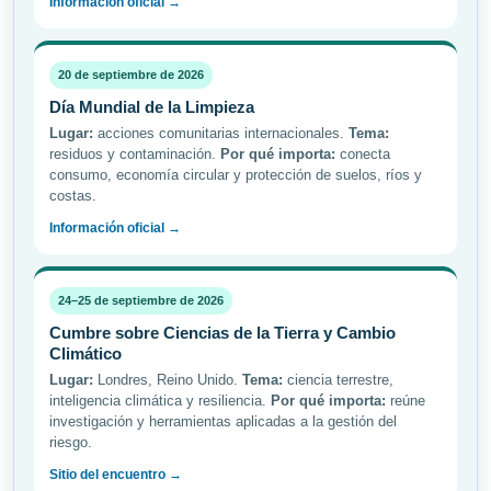
Información oficial →
20 de septiembre de 2026
Día Mundial de la Limpieza
Lugar:
acciones comunitarias internacionales.
Tema:
residuos y contaminación.
Por qué importa:
conecta
consumo, economía circular y protección de suelos, ríos y
costas.
Información oficial →
24–25 de septiembre de 2026
Cumbre sobre Ciencias de la Tierra y Cambio
Climático
Lugar:
Londres, Reino Unido.
Tema:
ciencia terrestre,
inteligencia climática y resiliencia.
Por qué importa:
reúne
investigación y herramientas aplicadas a la gestión del
riesgo.
Sitio del encuentro →