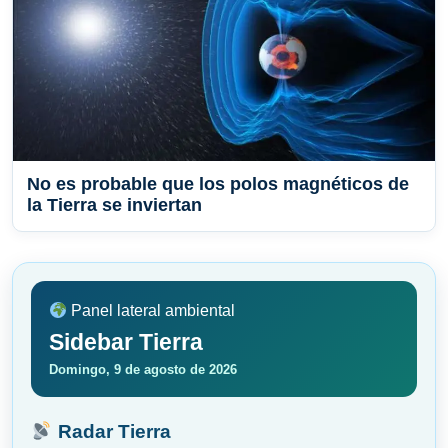
No es probable que los polos magnéticos de
la Tierra se inviertan
Panel lateral ambiental
Sidebar Tierra
Domingo, 9 de agosto de 2026
Radar Tierra