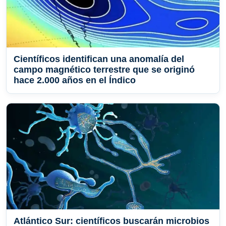
Científicos identifican una anomalía del
campo magnético terrestre que se originó
hace 2.000 años en el Índico
Atlántico Sur: científicos buscarán microbios