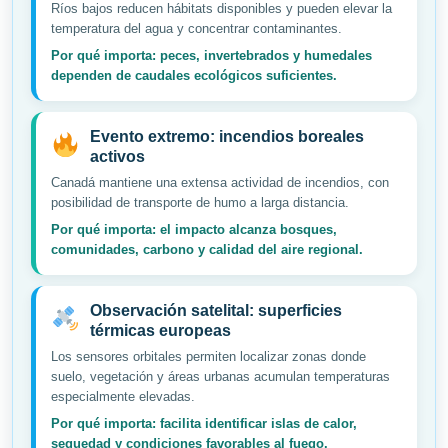
Ríos bajos reducen hábitats disponibles y pueden elevar la
temperatura del agua y concentrar contaminantes.
Por qué importa: peces, invertebrados y humedales
dependen de caudales ecológicos suficientes.
Evento extremo: incendios boreales
activos
Canadá mantiene una extensa actividad de incendios, con
posibilidad de transporte de humo a larga distancia.
Por qué importa: el impacto alcanza bosques,
comunidades, carbono y calidad del aire regional.
Observación satelital: superficies
térmicas europeas
Los sensores orbitales permiten localizar zonas donde
suelo, vegetación y áreas urbanas acumulan temperaturas
especialmente elevadas.
Por qué importa: facilita identificar islas de calor,
sequedad y condiciones favorables al fuego.