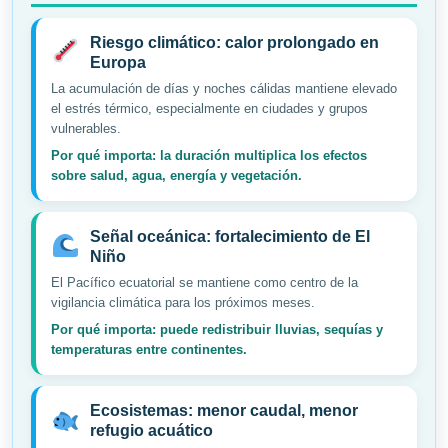
Riesgo climático: calor prolongado en
Europa
La acumulación de días y noches cálidas mantiene elevado
el estrés térmico, especialmente en ciudades y grupos
vulnerables.
Por qué importa: la duración multiplica los efectos
sobre salud, agua, energía y vegetación.
Señal oceánica: fortalecimiento de El
Niño
El Pacífico ecuatorial se mantiene como centro de la
vigilancia climática para los próximos meses.
Por qué importa: puede redistribuir lluvias, sequías y
temperaturas entre continentes.
Ecosistemas: menor caudal, menor
refugio acuático