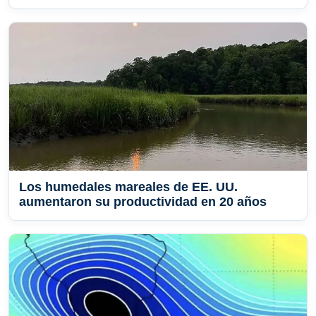
Los humedales mareales de EE. UU.
aumentaron su productividad en 20 años