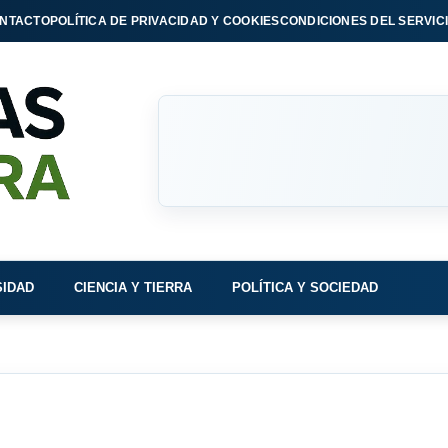
NTACTO
POLÍTICA DE PRIVACIDAD Y COOKIES
CONDICIONES DEL SERVIC
SIDAD
CIENCIA Y TIERRA
POLÍTICA Y SOCIEDAD