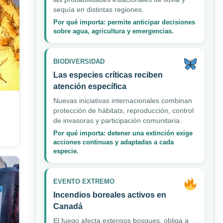
sequía en distintas regiones.
Por qué importa: permite anticipar decisiones
sobre agua, agricultura y emergencias.
BIODIVERSIDAD
Las especies críticas reciben
atención específica
Nuevas iniciativas internacionales combinan
protección de hábitats, reproducción, control
de invasoras y participación comunitaria.
Por qué importa: detener una extinción exige
acciones continuas y adaptadas a cada
especie.
EVENTO EXTREMO
Incendios boreales activos en
Canadá
El fuego afecta extensos bosques, obliga a