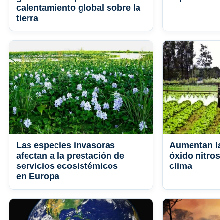
calentamiento global sobre la
tierra
Las especies invasoras
Aumentan l
afectan a la prestación de
óxido nitros
servicios ecosistémicos
clima
en Europa