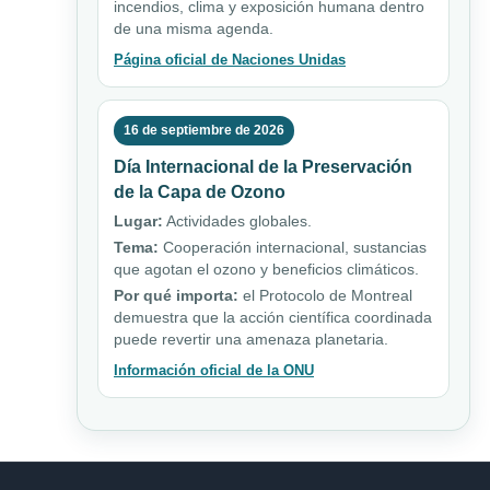
incendios, clima y exposición humana dentro
de una misma agenda.
Página oficial de Naciones Unidas
16 de septiembre de 2026
Día Internacional de la Preservación
de la Capa de Ozono
Lugar:
Actividades globales.
Tema:
Cooperación internacional, sustancias
que agotan el ozono y beneficios climáticos.
Por qué importa:
el Protocolo de Montreal
demuestra que la acción científica coordinada
puede revertir una amenaza planetaria.
Información oficial de la ONU