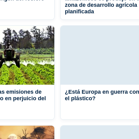
zona de desarrollo agrícola
planificada
as emisiones de
¿Está Europa en guerra con
o en perjuicio del
el plástico?