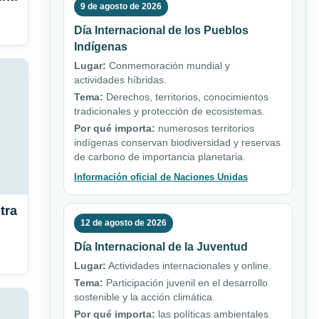
9 de agosto de 2026
Día Internacional de los Pueblos
Indígenas
Lugar:
Conmemoración mundial y
actividades híbridas.
Tema:
Derechos, territorios, conocimientos
tradicionales y protección de ecosistemas.
Por qué importa:
numerosos territorios
indígenas conservan biodiversidad y reservas
de carbono de importancia planetaria.
Información oficial de Naciones Unidas
tra
12 de agosto de 2026
Día Internacional de la Juventud
Lugar:
Actividades internacionales y online.
Tema:
Participación juvenil en el desarrollo
sostenible y la acción climática.
Por qué importa:
las políticas ambientales