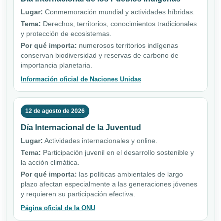
Lugar:
Conmemoración mundial y actividades híbridas.
Tema:
Derechos, territorios, conocimientos tradicionales
y protección de ecosistemas.
Por qué importa:
numerosos territorios indígenas
conservan biodiversidad y reservas de carbono de
importancia planetaria.
Información oficial de Naciones Unidas
12 de agosto de 2026
Día Internacional de la Juventud
Lugar:
Actividades internacionales y online.
Tema:
Participación juvenil en el desarrollo sostenible y
la acción climática.
Por qué importa:
las políticas ambientales de largo
plazo afectan especialmente a las generaciones jóvenes
y requieren su participación efectiva.
Página oficial de la ONU