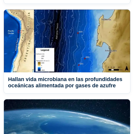
Hallan vida microbiana en las profundidades
oceánicas alimentada por gases de azufre