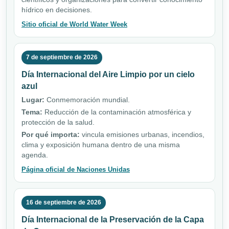
hídrico en decisiones.
Sitio oficial de World Water Week
7 de septiembre de 2026
Día Internacional del Aire Limpio por un cielo
azul
Lugar:
Conmemoración mundial.
Tema:
Reducción de la contaminación atmosférica y
protección de la salud.
Por qué importa:
vincula emisiones urbanas, incendios,
clima y exposición humana dentro de una misma
agenda.
Página oficial de Naciones Unidas
16 de septiembre de 2026
Día Internacional de la Preservación de la Capa