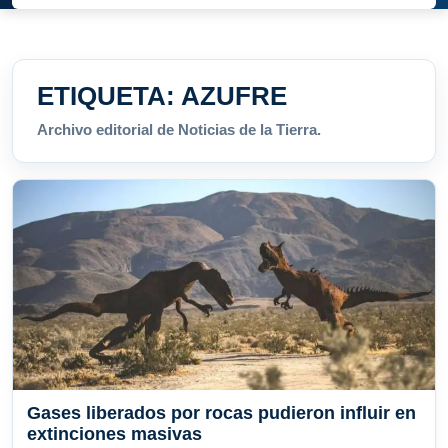
ETIQUETA:
AZUFRE
Archivo editorial de Noticias de la Tierra.
Gases liberados por rocas pudieron influir en
extinciones masivas