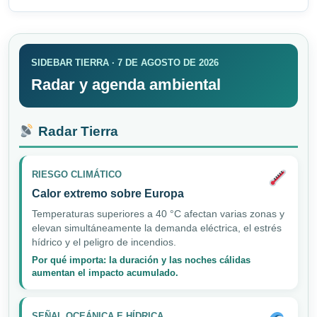
SIDEBAR TIERRA · 7 DE AGOSTO DE 2026
Radar y agenda ambiental
Radar Tierra
RIESGO CLIMÁTICO
Calor extremo sobre Europa
Temperaturas superiores a 40 °C afectan varias zonas y
elevan simultáneamente la demanda eléctrica, el estrés
hídrico y el peligro de incendios.
Por qué importa: la duración y las noches cálidas
aumentan el impacto acumulado.
SEÑAL OCEÁNICA E HÍDRICA