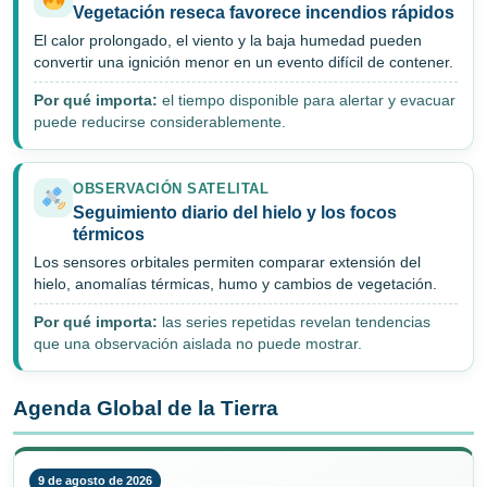
Vegetación reseca favorece incendios rápidos
El calor prolongado, el viento y la baja humedad pueden
convertir una ignición menor en un evento difícil de contener.
Por qué importa:
el tiempo disponible para alertar y evacuar
puede reducirse considerablemente.
OBSERVACIÓN SATELITAL
Seguimiento diario del hielo y los focos
térmicos
Los sensores orbitales permiten comparar extensión del
hielo, anomalías térmicas, humo y cambios de vegetación.
Por qué importa:
las series repetidas revelan tendencias
que una observación aislada no puede mostrar.
Agenda Global de la Tierra
9 de agosto de 2026