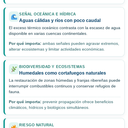
SEÑAL OCEÁNICA E HÍDRICA
Aguas cálidas y ríos con poco caudal
El exceso térmico oceánico contrasta con la escasez de agua
disponible en varias cuencas continentales.
Por qué importa:
ambas señales pueden agravar extremos,
alterar ecosistemas y limitar actividades económicas.
BIODIVERSIDAD Y ECOSISTEMAS
Humedales como cortafuegos naturales
La restauración de zonas húmedas y franjas ribereñas puede
interrumpir combustibles continuos y conservar refugios de
fauna.
Por qué importa:
prevenir propagación ofrece beneficios
climáticos, hídricos y biológicos simultáneos.
RIESGO NATURAL