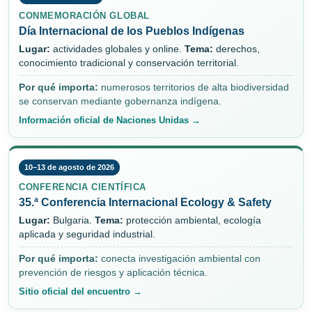
CONMEMORACIÓN GLOBAL
Día Internacional de los Pueblos Indígenas
Lugar:
actividades globales y online.
Tema:
derechos,
conocimiento tradicional y conservación territorial.
Por qué importa:
numerosos territorios de alta biodiversidad
se conservan mediante gobernanza indígena.
Información oficial de Naciones Unidas →
10–13 de agosto de 2026
CONFERENCIA CIENTÍFICA
35.ª Conferencia Internacional Ecology & Safety
Lugar:
Bulgaria.
Tema:
protección ambiental, ecología
aplicada y seguridad industrial.
Por qué importa:
conecta investigación ambiental con
prevención de riesgos y aplicación técnica.
Sitio oficial del encuentro →