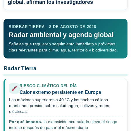
global, afirman los investigadores
SIDEBAR TIERRA · 8 DE AGOSTO DE 2026
Radar ambiental y agenda global
Señales que requieren seguimiento inmediato y próximas
citas relevantes para clima, agua, territorio y biodiversidad.
Radar Tierra
RIESGO CLIMÁTICO DEL DÍA
Calor extremo persistente en Europa
Las máximas superiores a 40 °C y las noches cálidas
mantienen presión sobre salud, agua, cultivos y redes
eléctricas.
Por qué importa:
la exposición acumulada eleva el riesgo
incluso después de pasar el máximo diario.