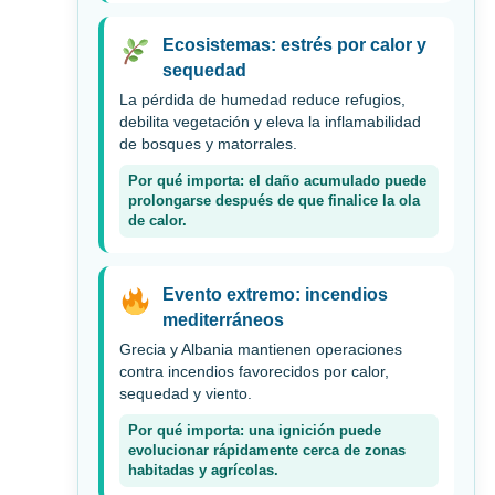
Ecosistemas: estrés por calor y
sequedad
La pérdida de humedad reduce refugios,
debilita vegetación y eleva la inflamabilidad
de bosques y matorrales.
Por qué importa: el daño acumulado puede
prolongarse después de que finalice la ola
de calor.
Evento extremo: incendios
mediterráneos
Grecia y Albania mantienen operaciones
contra incendios favorecidos por calor,
sequedad y viento.
Por qué importa: una ignición puede
evolucionar rápidamente cerca de zonas
habitadas y agrícolas.