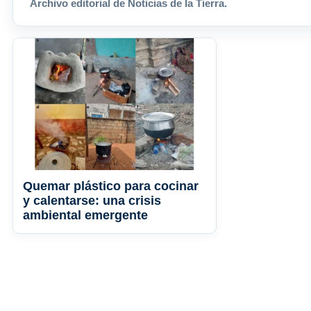
Archivo editorial de Noticias de la Tierra.
Quemar plástico para cocinar
y calentarse: una crisis
ambiental emergente