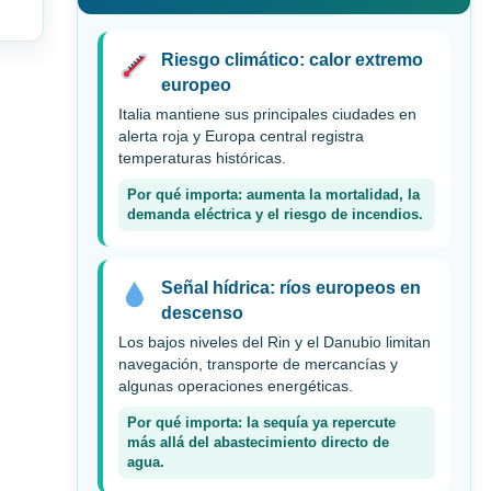
Riesgo climático: calor extremo
europeo
Italia mantiene sus principales ciudades en
alerta roja y Europa central registra
temperaturas históricas.
Por qué importa: aumenta la mortalidad, la
demanda eléctrica y el riesgo de incendios.
Señal hídrica: ríos europeos en
descenso
Los bajos niveles del Rin y el Danubio limitan
navegación, transporte de mercancías y
algunas operaciones energéticas.
Por qué importa: la sequía ya repercute
más allá del abastecimiento directo de
agua.