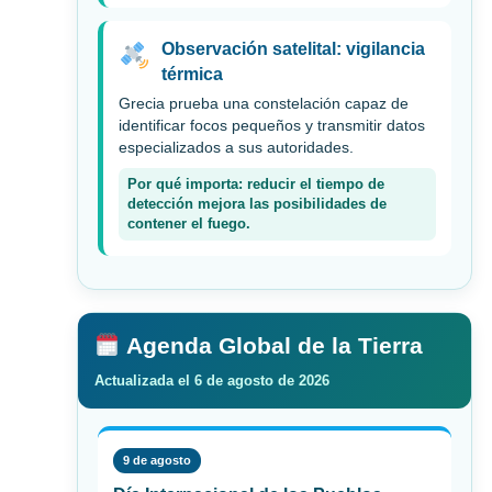
Observación satelital: vigilancia
térmica
Grecia prueba una constelación capaz de
identificar focos pequeños y transmitir datos
especializados a sus autoridades.
Por qué importa: reducir el tiempo de
detección mejora las posibilidades de
contener el fuego.
Agenda Global de la Tierra
Actualizada el 6 de agosto de 2026
9 de agosto