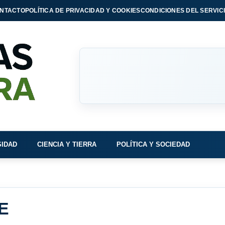
NTACTO
POLÍTICA DE PRIVACIDAD Y COOKIES
CONDICIONES DEL SERVIC
SIDAD
CIENCIA Y TIERRA
POLÍTICA Y SOCIEDAD
E