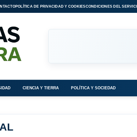
NTACTO
POLÍTICA DE PRIVACIDAD Y COOKIES
CONDICIONES DEL SERVIC
SIDAD
CIENCIA Y TIERRA
POLÍTICA Y SOCIEDAD
BAL