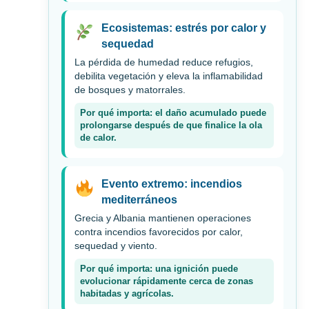
Ecosistemas: estrés por calor y
sequedad
La pérdida de humedad reduce refugios,
debilita vegetación y eleva la inflamabilidad
de bosques y matorrales.
Por qué importa: el daño acumulado puede
prolongarse después de que finalice la ola
de calor.
Evento extremo: incendios
mediterráneos
Grecia y Albania mantienen operaciones
contra incendios favorecidos por calor,
sequedad y viento.
Por qué importa: una ignición puede
evolucionar rápidamente cerca de zonas
habitadas y agrícolas.