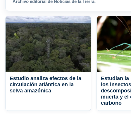
Archivo editorial de Noticias de la Tierra.
Estudio analiza efectos de la
Estudian la 
circulación atlántica en la
los insectos
selva amazónica
descomposi
muerta y el 
carbono