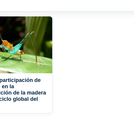
participación de
 en la
ción de la madera
ciclo global del