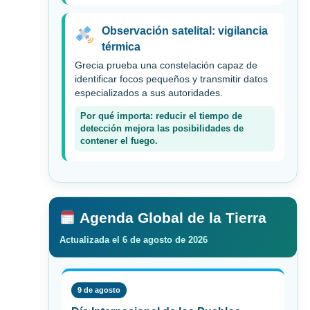
Observación satelital: vigilancia
térmica
Grecia prueba una constelación capaz de
identificar focos pequeños y transmitir datos
especializados a sus autoridades.
Por qué importa: reducir el tiempo de
detección mejora las posibilidades de
contener el fuego.
Agenda Global de la Tierra
Actualizada el 6 de agosto de 2026
9 de agosto