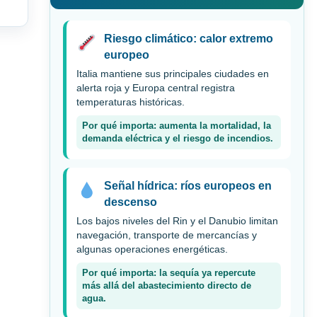
Riesgo climático: calor extremo
europeo
Italia mantiene sus principales ciudades en
alerta roja y Europa central registra
temperaturas históricas.
Por qué importa: aumenta la mortalidad, la
demanda eléctrica y el riesgo de incendios.
Señal hídrica: ríos europeos en
descenso
Los bajos niveles del Rin y el Danubio limitan
navegación, transporte de mercancías y
algunas operaciones energéticas.
Por qué importa: la sequía ya repercute
más allá del abastecimiento directo de
agua.