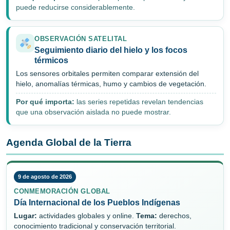
puede reducirse considerablemente.
OBSERVACIÓN SATELITAL
Seguimiento diario del hielo y los focos
térmicos
Los sensores orbitales permiten comparar extensión del
hielo, anomalías térmicas, humo y cambios de vegetación.
Por qué importa:
las series repetidas revelan tendencias
que una observación aislada no puede mostrar.
Agenda Global de la Tierra
9 de agosto de 2026
CONMEMORACIÓN GLOBAL
Día Internacional de los Pueblos Indígenas
Lugar:
actividades globales y online.
Tema:
derechos,
conocimiento tradicional y conservación territorial.