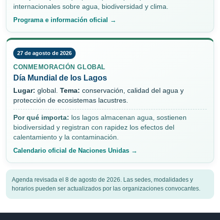
internacionales sobre agua, biodiversidad y clima.
Programa e información oficial →
27 de agosto de 2026
CONMEMORACIÓN GLOBAL
Día Mundial de los Lagos
Lugar:
global.
Tema:
conservación, calidad del agua y
protección de ecosistemas lacustres.
Por qué importa:
los lagos almacenan agua, sostienen
biodiversidad y registran con rapidez los efectos del
calentamiento y la contaminación.
Calendario oficial de Naciones Unidas →
Agenda revisada el 8 de agosto de 2026. Las sedes, modalidades y
horarios pueden ser actualizados por las organizaciones convocantes.