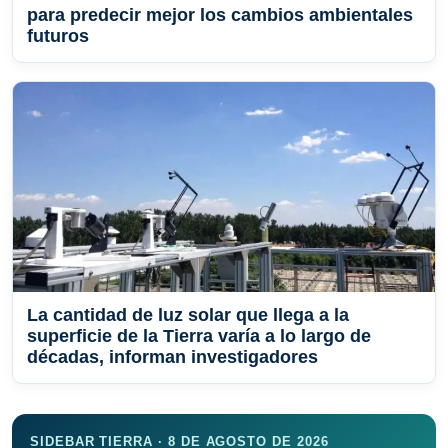
para predecir mejor los cambios ambientales
futuros
La cantidad de luz solar que llega a la
superficie de la Tierra varía a lo largo de
décadas, informan investigadores
SIDEBAR TIERRA · 8 DE AGOSTO DE 2026