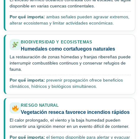
disponible en varias cuencas continentales.
Por qué importa:
ambas señales pueden agravar extremos,
alterar ecosistemas y limitar actividades económicas.
BIODIVERSIDAD Y ECOSISTEMAS
Humedales como cortafuegos naturales
La restauración de zonas húmedas y franjas ribereñas puede
interrumpir combustibles continuos y conservar refugios de
fauna.
Por qué importa:
prevenir propagación ofrece beneficios
climáticos, hídricos y biológicos simultáneos.
RIESGO NATURAL
Vegetación reseca favorece incendios rápidos
El calor prolongado, el viento y la baja humedad pueden
convertir una ignición menor en un evento difícil de contener.
Por qué importa:
el tiempo disponible para alertar y evacuar