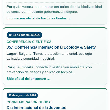
Por qué importa:
numerosos territorios de alta biodiversidad
se conservan mediante gobernanza indígena.
Información oficial de Naciones Unidas →
10–13 de agosto de 2026
CONFERENCIA CIENTÍFICA
35.ª Conferencia Internacional Ecology & Safety
Lugar:
Bulgaria.
Tema:
protección ambiental, ecología
aplicada y seguridad industrial.
Por qué importa:
conecta investigación ambiental con
prevención de riesgos y aplicación técnica.
Sitio oficial del encuentro →
12 de agosto de 2026
CONMEMORACIÓN GLOBAL
Día Internacional de la Juventud