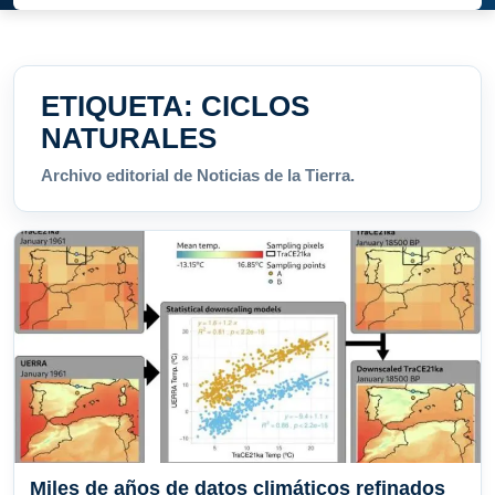
ETIQUETA:
CICLOS
NATURALES
Archivo editorial de Noticias de la Tierra.
Miles de años de datos climáticos refinados