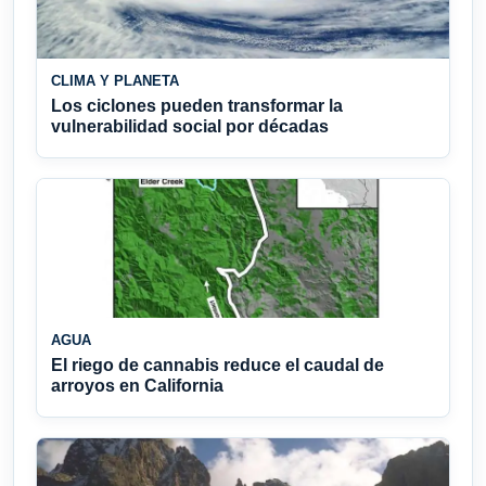
CLIMA Y PLANETA
Los ciclones pueden transformar la
vulnerabilidad social por décadas
AGUA
El riego de cannabis reduce el caudal de
arroyos en California