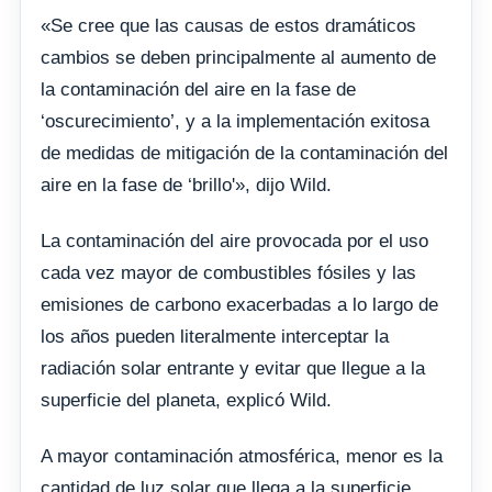
«Se cree que las causas de estos dramáticos
cambios se deben principalmente al aumento de
la contaminación del aire en la fase de
‘oscurecimiento’, y a la implementación exitosa
de medidas de mitigación de la contaminación del
aire en la fase de ‘brillo'», dijo Wild.
La contaminación del aire provocada por el uso
cada vez mayor de combustibles fósiles y las
emisiones de carbono exacerbadas a lo largo de
los años pueden literalmente interceptar la
radiación solar entrante y evitar que llegue a la
superficie del planeta, explicó Wild.
A mayor contaminación atmosférica, menor es la
cantidad de luz solar que llega a la superficie