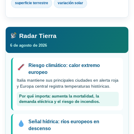
superficie terrestre
variación solar
Radar Tierra
6 de agosto de 2026
Riesgo climático: calor extremo
europeo
Italia mantiene sus principales ciudades en alerta roja
y Europa central registra temperaturas históricas.
Por qué importa: aumenta la mortalidad, la
demanda eléctrica y el riesgo de incendios.
Señal hídrica: ríos europeos en
descenso