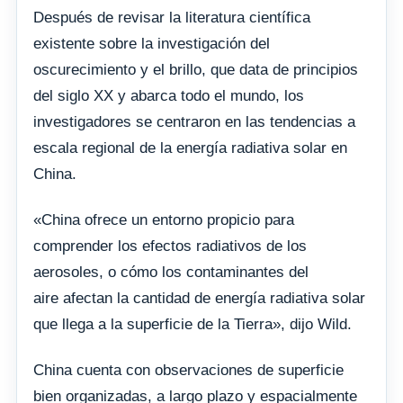
Después de revisar la literatura científica
existente sobre la investigación del
oscurecimiento y el brillo, que data de principios
del siglo XX y abarca todo el mundo, los
investigadores se centraron en las tendencias a
escala regional de la energía radiativa solar en
China.
«China ofrece un entorno propicio para
comprender los efectos radiativos de los
aerosoles, o cómo los contaminantes del
aire afectan la cantidad de energía radiativa solar
que llega a la superficie de la Tierra», dijo Wild.
China cuenta con observaciones de superficie
bien organizadas, a largo plazo y espacialmente