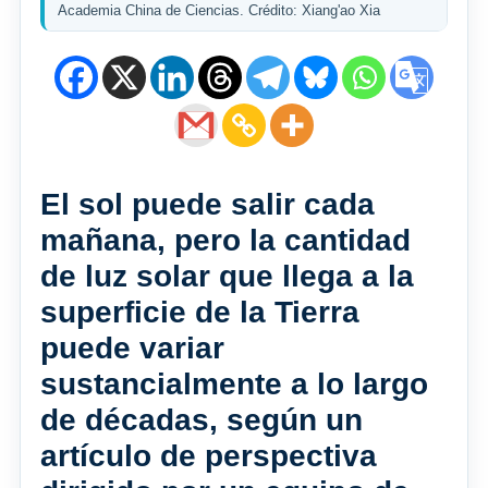
Academia China de Ciencias. Crédito: Xiang'ao Xia
El sol puede salir cada
mañana, pero la cantidad
de luz solar que llega a la
superficie de la Tierra
puede variar
sustancialmente a lo largo
de décadas, según un
artículo de perspectiva