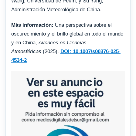
Wang, Universidad de Pekín; y Su Yang,
Administración Meteorológica de China.
Más información:
Una perspectiva sobre el
oscurecimiento y el brillo global en todo el mundo
y en China,
Avances en Ciencias
Atmosféricas
(2025).
DOI: 10.1007/s00376-025-
4534-2