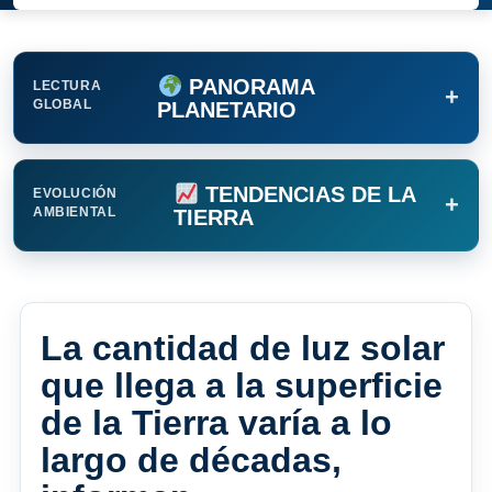
PANORAMA
LECTURA
+
GLOBAL
PLANETARIO
TENDENCIAS DE LA
EVOLUCIÓN
+
AMBIENTAL
TIERRA
La cantidad de luz solar
que llega a la superficie
de la Tierra varía a lo
largo de décadas,