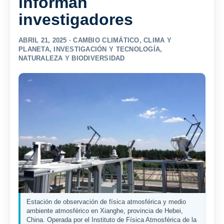
informan
investigadores
ABRIL 21, 2025 ·
CAMBIO CLIMÁTICO
,
CLIMA Y
PLANETA
,
INVESTIGACIÓN Y TECNOLOGÍA
,
NATURALEZA Y BIODIVERSIDAD
Estación de observación de física atmosférica y medio
ambiente atmosférico en Xianghe, provincia de Hebei,
China. Operada por el Instituto de Física Atmosférica de la