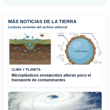
MÁS NOTICIAS DE LA TIERRA
Lecturas recientes del archivo editorial
CLIMA Y PLANETA
Microplásticos envejecidos alteran poco el
transporte de contaminantes