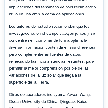
magnitud, las causas, la previsibilidad y las
implicaciones del fenómeno de oscurecimiento y
brillo en una amplia gama de aplicaciones.
Los autores del estudio recomiendan que los
investigadores en el campo trabajen juntos y se
concentren en combinar de forma óptima la
diversa información contenida en sus diferentes
pero complementarias fuentes de datos,
remediando las inconsistencias restantes, para
permitir la mejor comprensión posible de las
variaciones de la luz solar que llega a la
superficie de la Tierra.
Otros colaboradores incluyen a Yawen Wang,
Ocean University de China, Qingdao; Kaicun