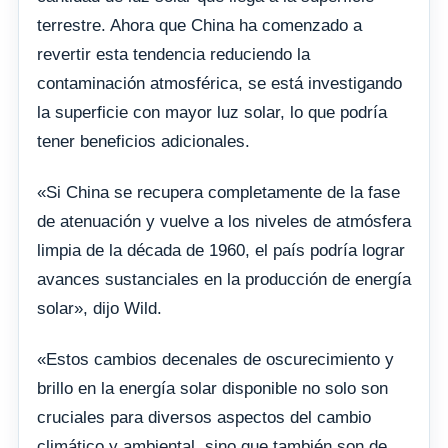
terrestre. Ahora que China ha comenzado a
revertir esta tendencia reduciendo la
contaminación atmosférica, se está investigando
la superficie con mayor luz solar, lo que podría
tener beneficios adicionales.
«Si China se recupera completamente de la fase
de atenuación y vuelve a los niveles de atmósfera
limpia de la década de 1960, el país podría lograr
avances sustanciales en la producción de energía
solar», dijo Wild.
«Estos cambios decenales de oscurecimiento y
brillo en la energía solar disponible no solo son
cruciales para diversos aspectos del cambio
climático y ambiental, sino que también son de