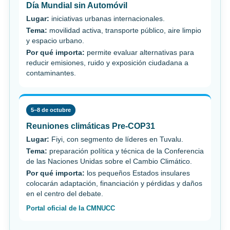
Día Mundial sin Automóvil
Lugar:
iniciativas urbanas internacionales.
Tema:
movilidad activa, transporte público, aire limpio
y espacio urbano.
Por qué importa:
permite evaluar alternativas para
reducir emisiones, ruido y exposición ciudadana a
contaminantes.
5–8 de octubre
Reuniones climáticas Pre-COP31
Lugar:
Fiyi, con segmento de líderes en Tuvalu.
Tema:
preparación política y técnica de la Conferencia
de las Naciones Unidas sobre el Cambio Climático.
Por qué importa:
los pequeños Estados insulares
colocarán adaptación, financiación y pérdidas y daños
en el centro del debate.
Portal oficial de la CMNUCC