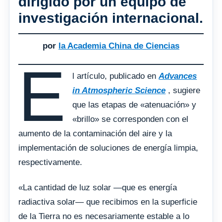
dirigido por un equipo de
investigación internacional.
por
la Academia China de Ciencias
E
l artículo, publicado en
Advances
in Atmospheric Science
, sugiere
que las etapas de «atenuación» y
«brillo» se corresponden con el
aumento de la contaminación del aire y la
implementación de soluciones de energía limpia,
respectivamente.
«La cantidad de luz solar —que es energía
radiactiva solar— que recibimos en la superficie
de la Tierra no es necesariamente estable a lo