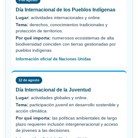
9 de agosto
Día Internacional de los Pueblos Indígenas
Lugar:
actividades internacionales y online.
Tema:
derechos, conocimientos tradicionales y
protección de territorios.
Por qué importa:
numerosos ecosistemas de alta
biodiversidad coinciden con tierras gestionadas por
pueblos indígenas.
Información oficial de Naciones Unidas
12 de agosto
Día Internacional de la Juventud
Lugar:
actividades globales y online.
Tema:
participación juvenil en desarrollo sostenible y
acción climática.
Por qué importa:
las políticas ambientales de largo
plazo requieren inclusión intergeneracional y acceso
de jóvenes a las decisiones.