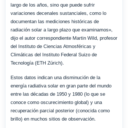
largo de los años, sino que puede sufrir
variaciones decenales sustanciales, como lo
documentan las mediciones históricas de
radiación solar a largo plazo que examinamos»,
dijo el autor correspondiente Martin Wild, profesor
del Instituto de Ciencias Atmosféricas y
Climáticas del Instituto Federal Suizo de
Tecnología (ETH Zúrich).
Estos datos indican una disminución de la
energía radiativa solar en gran parte del mundo
entre las décadas de 1950 y 1980 (lo que se
conoce como oscurecimiento global) y una
recuperación parcial posterior (conocida como
brillo) en muchos sitios de observación.