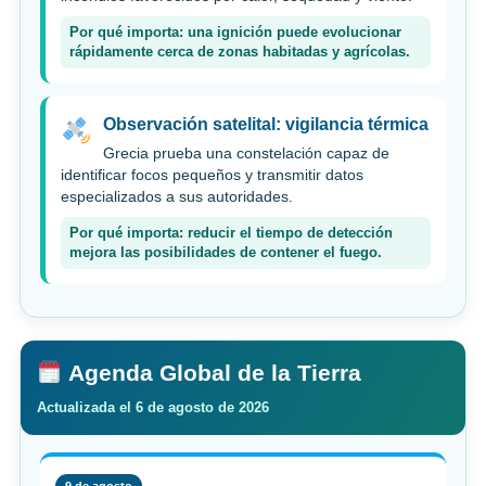
Por qué importa: una ignición puede evolucionar
rápidamente cerca de zonas habitadas y agrícolas.
Observación satelital: vigilancia térmica
Grecia prueba una constelación capaz de
identificar focos pequeños y transmitir datos
especializados a sus autoridades.
Por qué importa: reducir el tiempo de detección
mejora las posibilidades de contener el fuego.
Agenda Global de la Tierra
Actualizada el 6 de agosto de 2026