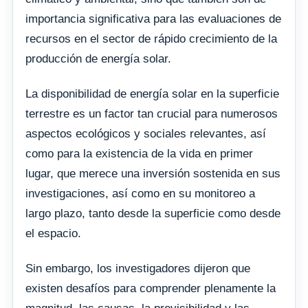
importancia significativa para las evaluaciones de
recursos en el sector de rápido crecimiento de la
producción de energía solar.
La disponibilidad de energía solar en la superficie
terrestre es un factor tan crucial para numerosos
aspectos ecológicos y sociales relevantes, así
como para la existencia de la vida en primer
lugar, que merece una inversión sostenida en sus
investigaciones, así como en su monitoreo a
largo plazo, tanto desde la superficie como desde
el espacio.
Sin embargo, los investigadores dijeron que
existen desafíos para comprender plenamente la