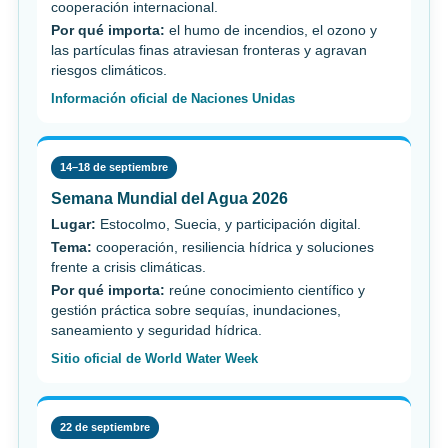
cooperación internacional.
Por qué importa:
el humo de incendios, el ozono y
las partículas finas atraviesan fronteras y agravan
riesgos climáticos.
Información oficial de Naciones Unidas
14–18 de septiembre
Semana Mundial del Agua 2026
Lugar:
Estocolmo, Suecia, y participación digital.
Tema:
cooperación, resiliencia hídrica y soluciones
frente a crisis climáticas.
Por qué importa:
reúne conocimiento científico y
gestión práctica sobre sequías, inundaciones,
saneamiento y seguridad hídrica.
Sitio oficial de World Water Week
22 de septiembre