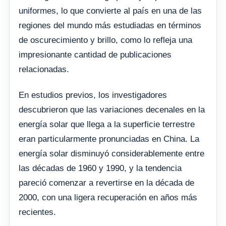
uniformes, lo que convierte al país en una de las
regiones del mundo más estudiadas en términos
de oscurecimiento y brillo, como lo refleja una
impresionante cantidad de publicaciones
relacionadas.
En estudios previos, los investigadores
descubrieron que las variaciones decenales en la
energía solar que llega a la superficie terrestre
eran particularmente pronunciadas en China. La
energía solar disminuyó considerablemente entre
las décadas de 1960 y 1990, y la tendencia
pareció comenzar a revertirse en la década de
2000, con una ligera recuperación en años más
recientes.