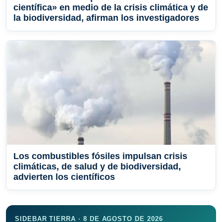
científica» en medio de la crisis climática y de
la biodiversidad, afirman los investigadores
Los combustibles fósiles impulsan crisis
climáticas, de salud y de biodiversidad,
advierten los científicos
SIDEBAR TIERRA · 8 DE AGOSTO DE 2026