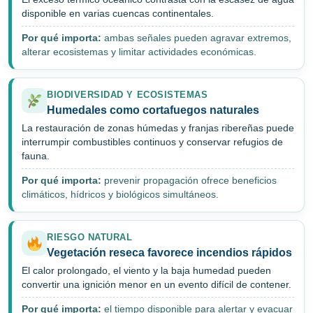
disponible en varias cuencas continentales.
Por qué importa:
ambas señales pueden agravar extremos,
alterar ecosistemas y limitar actividades económicas.
BIODIVERSIDAD Y ECOSISTEMAS
Humedales como cortafuegos naturales
La restauración de zonas húmedas y franjas ribereñas puede
interrumpir combustibles continuos y conservar refugios de
fauna.
Por qué importa:
prevenir propagación ofrece beneficios
climáticos, hídricos y biológicos simultáneos.
RIESGO NATURAL
Vegetación reseca favorece incendios rápidos
El calor prolongado, el viento y la baja humedad pueden
convertir una ignición menor en un evento difícil de contener.
Por qué importa:
el tiempo disponible para alertar y evacuar