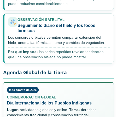
puede reducirse considerablemente.
OBSERVACIÓN SATELITAL
Seguimiento diario del hielo y los focos
térmicos
Los sensores orbitales permiten comparar extensión del
hielo, anomalías térmicas, humo y cambios de vegetación.
Por qué importa:
las series repetidas revelan tendencias
que una observación aislada no puede mostrar.
Agenda Global de la Tierra
9 de agosto de 2026
CONMEMORACIÓN GLOBAL
Día Internacional de los Pueblos Indígenas
Lugar:
actividades globales y online.
Tema:
derechos,
conocimiento tradicional y conservación territorial.