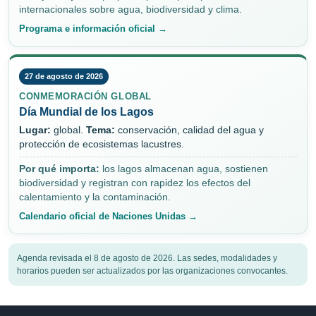
internacionales sobre agua, biodiversidad y clima.
Programa e información oficial →
27 de agosto de 2026
CONMEMORACIÓN GLOBAL
Día Mundial de los Lagos
Lugar:
global.
Tema:
conservación, calidad del agua y
protección de ecosistemas lacustres.
Por qué importa:
los lagos almacenan agua, sostienen
biodiversidad y registran con rapidez los efectos del
calentamiento y la contaminación.
Calendario oficial de Naciones Unidas →
Agenda revisada el 8 de agosto de 2026. Las sedes, modalidades y
horarios pueden ser actualizados por las organizaciones convocantes.