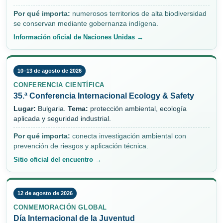
Por qué importa:
numerosos territorios de alta biodiversidad
se conservan mediante gobernanza indígena.
Información oficial de Naciones Unidas →
10–13 de agosto de 2026
CONFERENCIA CIENTÍFICA
35.ª Conferencia Internacional Ecology & Safety
Lugar:
Bulgaria.
Tema:
protección ambiental, ecología
aplicada y seguridad industrial.
Por qué importa:
conecta investigación ambiental con
prevención de riesgos y aplicación técnica.
Sitio oficial del encuentro →
12 de agosto de 2026
CONMEMORACIÓN GLOBAL
Día Internacional de la Juventud