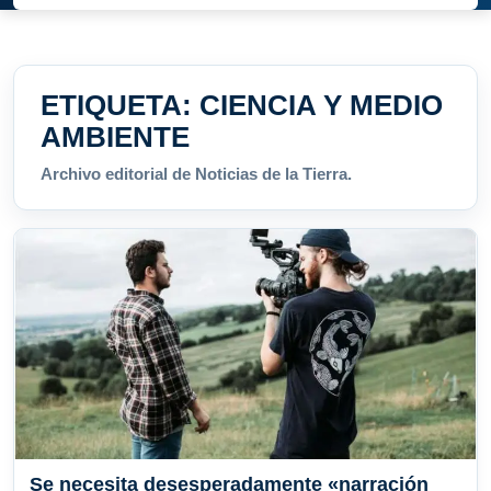
ETIQUETA:
CIENCIA Y MEDIO
AMBIENTE
Archivo editorial de Noticias de la Tierra.
Se necesita desesperadamente «narración