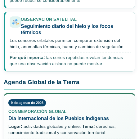
puede reducirse considerablemente.
OBSERVACIÓN SATELITAL
Seguimiento diario del hielo y los focos
térmicos
Los sensores orbitales permiten comparar extensión del
hielo, anomalías térmicas, humo y cambios de vegetación.
Por qué importa:
las series repetidas revelan tendencias
que una observación aislada no puede mostrar.
Agenda Global de la Tierra
9 de agosto de 2026
CONMEMORACIÓN GLOBAL
Día Internacional de los Pueblos Indígenas
Lugar:
actividades globales y online.
Tema:
derechos,
conocimiento tradicional y conservación territorial.