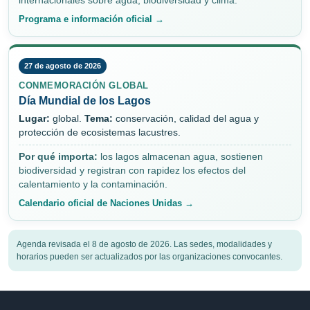
internacionales sobre agua, biodiversidad y clima.
Programa e información oficial →
27 de agosto de 2026
CONMEMORACIÓN GLOBAL
Día Mundial de los Lagos
Lugar:
global.
Tema:
conservación, calidad del agua y
protección de ecosistemas lacustres.
Por qué importa:
los lagos almacenan agua, sostienen
biodiversidad y registran con rapidez los efectos del
calentamiento y la contaminación.
Calendario oficial de Naciones Unidas →
Agenda revisada el 8 de agosto de 2026. Las sedes, modalidades y
horarios pueden ser actualizados por las organizaciones convocantes.