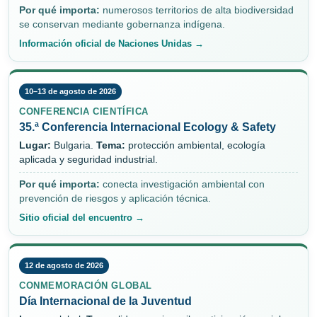
Por qué importa:
numerosos territorios de alta biodiversidad
se conservan mediante gobernanza indígena.
Información oficial de Naciones Unidas →
10–13 de agosto de 2026
CONFERENCIA CIENTÍFICA
35.ª Conferencia Internacional Ecology & Safety
Lugar:
Bulgaria.
Tema:
protección ambiental, ecología
aplicada y seguridad industrial.
Por qué importa:
conecta investigación ambiental con
prevención de riesgos y aplicación técnica.
Sitio oficial del encuentro →
12 de agosto de 2026
CONMEMORACIÓN GLOBAL
Día Internacional de la Juventud