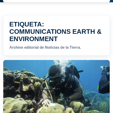
ETIQUETA:
COMMUNICATIONS EARTH &
ENVIRONMENT
Archivo editorial de Noticias de la Tierra.