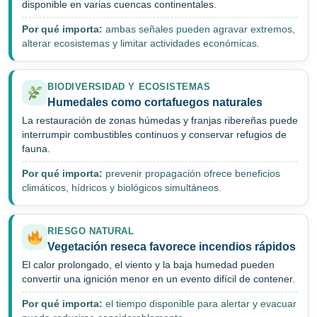
disponible en varias cuencas continentales.
Por qué importa:
ambas señales pueden agravar extremos,
alterar ecosistemas y limitar actividades económicas.
BIODIVERSIDAD Y ECOSISTEMAS
Humedales como cortafuegos naturales
La restauración de zonas húmedas y franjas ribereñas puede
interrumpir combustibles continuos y conservar refugios de
fauna.
Por qué importa:
prevenir propagación ofrece beneficios
climáticos, hídricos y biológicos simultáneos.
RIESGO NATURAL
Vegetación reseca favorece incendios rápidos
El calor prolongado, el viento y la baja humedad pueden
convertir una ignición menor en un evento difícil de contener.
Por qué importa:
el tiempo disponible para alertar y evacuar