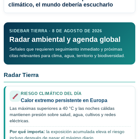
climático, el mundo debería escucharlo
SIDEBAR TIERRA · 8 DE AGOSTO DE 2026
Radar ambiental y agenda global
Señales que requieren seguimiento inmediato y próximas
citas relevantes para clima, agua, territorio y biodiversidad.
Radar Tierra
RIESGO CLIMÁTICO DEL DÍA
Calor extremo persistente en Europa
Las máximas superiores a 40 °C y las noches cálidas
mantienen presión sobre salud, agua, cultivos y redes
eléctricas.
Por qué importa:
la exposición acumulada eleva el riesgo
incluso después de pasar el máximo diario.