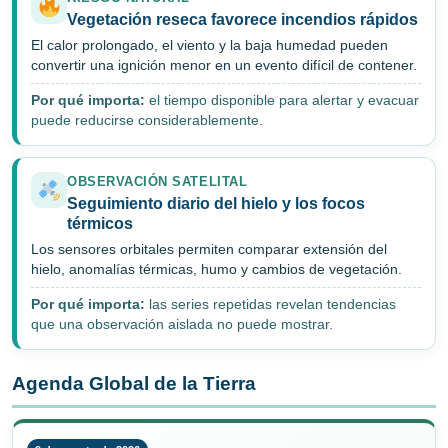
Vegetación reseca favorece incendios rápidos
El calor prolongado, el viento y la baja humedad pueden
convertir una ignición menor en un evento difícil de contener.
Por qué importa:
el tiempo disponible para alertar y evacuar
puede reducirse considerablemente.
OBSERVACIÓN SATELITAL
Seguimiento diario del hielo y los focos
térmicos
Los sensores orbitales permiten comparar extensión del
hielo, anomalías térmicas, humo y cambios de vegetación.
Por qué importa:
las series repetidas revelan tendencias
que una observación aislada no puede mostrar.
Agenda Global de la Tierra