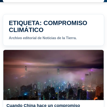
ETIQUETA:
COMPROMISO
CLIMÁTICO
Archivo editorial de Noticias de la Tierra.
Cuando China hace un compromiso