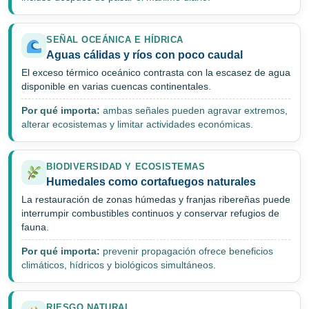
SEÑAL OCEÁNICA E HÍDRICA
Aguas cálidas y ríos con poco caudal
El exceso térmico oceánico contrasta con la escasez de agua
disponible en varias cuencas continentales.
Por qué importa:
ambas señales pueden agravar extremos,
alterar ecosistemas y limitar actividades económicas.
BIODIVERSIDAD Y ECOSISTEMAS
Humedales como cortafuegos naturales
La restauración de zonas húmedas y franjas ribereñas puede
interrumpir combustibles continuos y conservar refugios de
fauna.
Por qué importa:
prevenir propagación ofrece beneficios
climáticos, hídricos y biológicos simultáneos.
RIESGO NATURAL