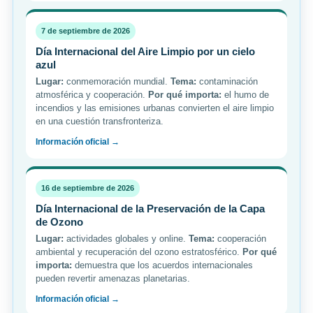
7 de septiembre de 2026
Día Internacional del Aire Limpio por un cielo
azul
Lugar:
conmemoración mundial.
Tema:
contaminación
atmosférica y cooperación.
Por qué importa:
el humo de
incendios y las emisiones urbanas convierten el aire limpio
en una cuestión transfronteriza.
Información oficial →
16 de septiembre de 2026
Día Internacional de la Preservación de la Capa
de Ozono
Lugar:
actividades globales y online.
Tema:
cooperación
ambiental y recuperación del ozono estratosférico.
Por qué
importa:
demuestra que los acuerdos internacionales
pueden revertir amenazas planetarias.
Información oficial →