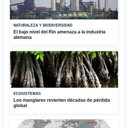
NATURALEZA Y BIODIVERSIDAD
El bajo nivel del Rin amenaza a la industria
alemana
ECOSISTEMAS
Los manglares revierten décadas de pérdida
global