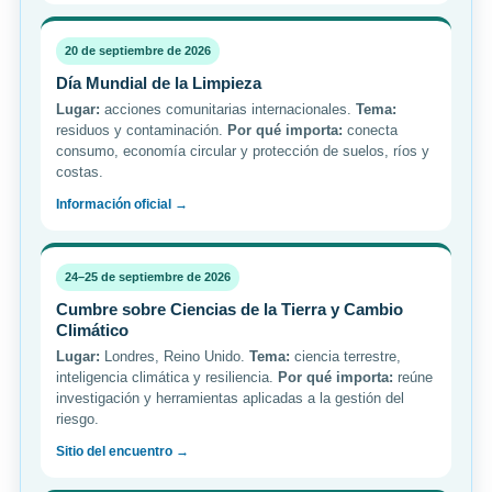
20 de septiembre de 2026
Día Mundial de la Limpieza
Lugar:
acciones comunitarias internacionales.
Tema:
residuos y contaminación.
Por qué importa:
conecta
consumo, economía circular y protección de suelos, ríos y
costas.
Información oficial →
24–25 de septiembre de 2026
Cumbre sobre Ciencias de la Tierra y Cambio
Climático
Lugar:
Londres, Reino Unido.
Tema:
ciencia terrestre,
inteligencia climática y resiliencia.
Por qué importa:
reúne
investigación y herramientas aplicadas a la gestión del
riesgo.
Sitio del encuentro →