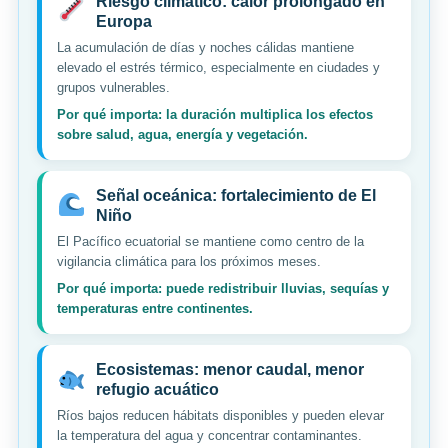
Riesgo climático: calor prolongado en
Europa
La acumulación de días y noches cálidas mantiene
elevado el estrés térmico, especialmente en ciudades y
grupos vulnerables.
Por qué importa: la duración multiplica los efectos
sobre salud, agua, energía y vegetación.
Señal oceánica: fortalecimiento de El
Niño
El Pacífico ecuatorial se mantiene como centro de la
vigilancia climática para los próximos meses.
Por qué importa: puede redistribuir lluvias, sequías y
temperaturas entre continentes.
Ecosistemas: menor caudal, menor
refugio acuático
Ríos bajos reducen hábitats disponibles y pueden elevar
la temperatura del agua y concentrar contaminantes.