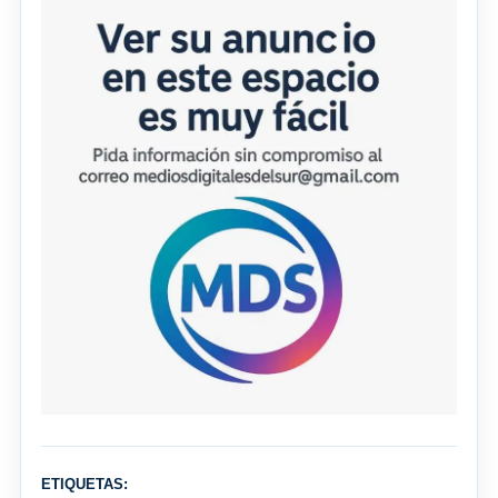
ETIQUETAS: