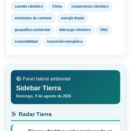
cambio climático
China
compromiso climático
emisiones de carbono
energía limpia
geopolítica ambiental
liderazgo climático
ONU
sostenibilidad
transición energética
Panel lateral ambiental
Sidebar Tierra
Domingo, 9 de agosto de 2026
Radar Tierra