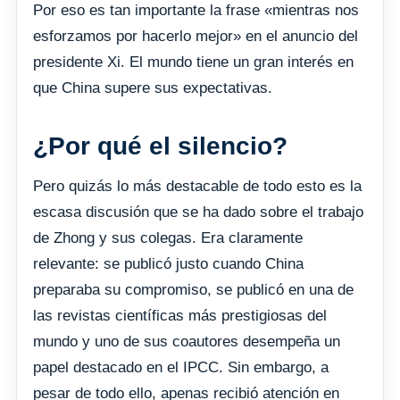
Por eso es tan importante la frase «mientras nos
esforzamos por hacerlo mejor» en el anuncio del
presidente Xi. El mundo tiene un gran interés en
que China supere sus expectativas.
¿Por qué el silencio?
Pero quizás lo más destacable de todo esto es la
escasa discusión que se ha dado sobre el trabajo
de Zhong y sus colegas. Era claramente
relevante: se publicó justo cuando China
preparaba su compromiso, se publicó en una de
las revistas científicas más prestigiosas del
mundo y uno de sus coautores desempeña un
papel destacado en el IPCC. Sin embargo, a
pesar de todo ello, apenas recibió atención en