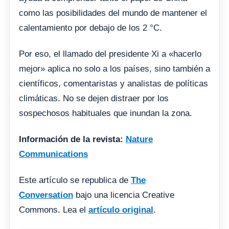
como las posibilidades del mundo de mantener el
calentamiento por debajo de los 2 °C.
Por eso, el llamado del presidente Xi a «hacerlo
mejor» aplica no solo a los países, sino también a
científicos, comentaristas y analistas de políticas
climáticas. No se dejen distraer por los
sospechosos habituales que inundan la zona.
Información de la revista:
Nature
Communications
Este artículo se republica de
The
Conversation
bajo una licencia Creative
Commons. Lea el
artículo original
.