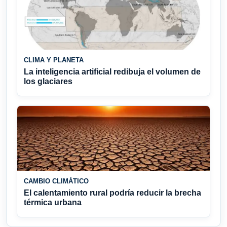
CLIMA Y PLANETA
La inteligencia artificial redibuja el volumen de
los glaciares
CAMBIO CLIMÁTICO
El calentamiento rural podría reducir la brecha
térmica urbana