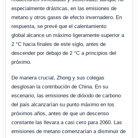
especialmente drásticas, en las emisiones de
metano y otros gases de efecto invernadero. En
respuesta, se prevé que el calentamiento
global alcance un máximo ligeramente superior a
2 °C hacia finales de este siglo, antes de
descender por debajo de 2 °C a principios del
próximo.
De manera crucial, Zhong y sus colegas
desglosan la contribución de China. En su
escenario, las emisiones de dióxido de carbono
del país alcanzarían su punto máximo en los
próximos años, antes de que un descenso
constante las llevara a casi cero para 2060. Las
emisiones de metano comenzarían a disminuir de