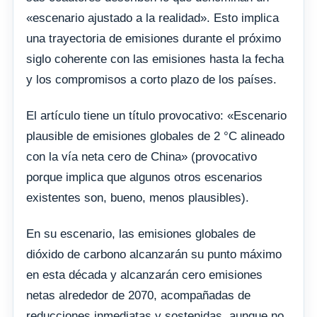
«escenario ajustado a la realidad». Esto implica
una trayectoria de emisiones durante el próximo
siglo coherente con las emisiones hasta la fecha
y los compromisos a corto plazo de los países.
El artículo tiene un título provocativo: «Escenario
plausible de emisiones globales de 2 °C alineado
con la vía neta cero de China» (provocativo
porque implica que algunos otros escenarios
existentes son, bueno, menos plausibles).
En su escenario, las emisiones globales de
dióxido de carbono alcanzarán su punto máximo
en esta década y alcanzarán cero emisiones
netas alrededor de 2070, acompañadas de
reducciones inmediatas y sostenidas, aunque no