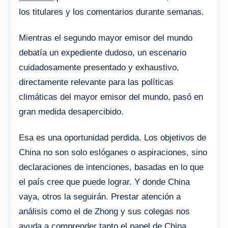
los titulares y los comentarios durante semanas.
Mientras el segundo mayor emisor del mundo
debatía un expediente dudoso, un escenario
cuidadosamente presentado y exhaustivo,
directamente relevante para las políticas
climáticas del mayor emisor del mundo, pasó en
gran medida desapercibido.
Esa es una oportunidad perdida. Los objetivos de
China no son solo eslóganes o aspiraciones, sino
declaraciones de intenciones, basadas en lo que
el país cree que puede lograr. Y donde China
vaya, otros la seguirán. Prestar atención a
análisis como el de Zhong y sus colegas nos
ayuda a comprender tanto el papel de China