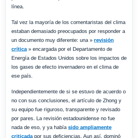
línea.
Tal vez la mayoría de los comentaristas del clima
estaban demasiado preocupados por responder a
un documento muy diferente: una »
revisión
crítica
» encargada por el Departamento de
Energía de Estados Unidos sobre los impactos de
los gases de efecto invernadero en el clima de
ese país.
Independientemente de si se estuvo de acuerdo o
no con sus conclusiones, el artículo de Zhong y
su equipo fue riguroso, transparente y revisado
por pares. La revisión estadounidense no fue
nada de eso, y ya había
sido ampliamente
criticada
por sus deficiencias. Aun así, dominó