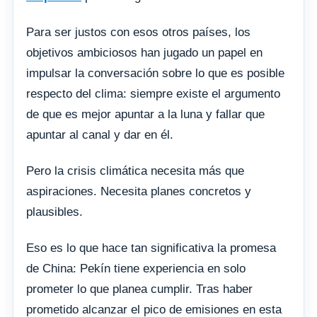
Para ser justos con esos otros países, los
objetivos ambiciosos han jugado un papel en
impulsar la conversación sobre lo que es posible
respecto del clima: siempre existe el argumento
de que es mejor apuntar a la luna y fallar que
apuntar al canal y dar en él.
Pero la crisis climática necesita más que
aspiraciones. Necesita planes concretos y
plausibles.
Eso es lo que hace tan significativa la promesa
de China: Pekín tiene experiencia en solo
prometer lo que planea cumplir. Tras haber
prometido alcanzar el pico de emisiones en esta