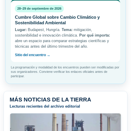
28–29 de septiembre de 2026
Cumbre Global sobre Cambio Climático y
Sostenibilidad Ambiental
Lugar:
Budapest, Hungría.
Tema:
mitigación,
sostenibilidad e innovación climática.
Por qué importa:
abre un espacio para comparar estrategias científicas y
técnicas antes del último trimestre del año.
Sitio del encuentro →
La programación y modalidad de los encuentros pueden ser modificadas por
sus organizadores. Conviene verificar los enlaces oficiales antes de
participar.
MÁS NOTICIAS DE LA TIERRA
Lecturas recientes del archivo editorial