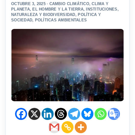
OCTUBRE 3, 2025 ·
CAMBIO CLIMÁTICO
,
CLIMA Y
PLANETA
,
EL HOMBRE Y LA TIERRA
,
INSTITUCIONES
,
NATURALEZA Y BIODIVERSIDAD
,
POLÍTICA Y
SOCIEDAD
,
POLÍTICAS AMBIENTALES