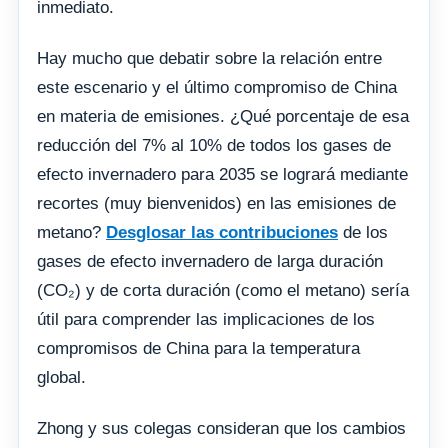
inmediato.
Hay mucho que debatir sobre la relación entre
este escenario y el último compromiso de China
en materia de emisiones. ¿Qué porcentaje de esa
reducción del 7% al 10% de todos los gases de
efecto invernadero para 2035 se logrará mediante
recortes (muy bienvenidos) en las emisiones de
metano?
Desglosar las contribuciones
de los
gases de efecto invernadero de larga duración
(CO₂) y de corta duración (como el metano) sería
útil para comprender las implicaciones de los
compromisos de China para la temperatura
global.
Zhong y sus colegas consideran que los cambios