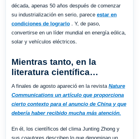
década, apenas 50 años después de comenzar
su industrialización en serio, parece
estar en
condiciones de lograrlo
. Y, de paso,
convertirse en un líder mundial en energía eólica,
solar y vehículos eléctricos.
Mientras tanto, en la
literatura científica…
A finales de agosto apareció en la revista
Nature
Communications un artículo que proporciona
cierto contexto para el anuncio de China y que
debería haber recibido mucha más atención.
En él, los científicos del clima Junting Zhong y
sus coautores describen lo que denominan un