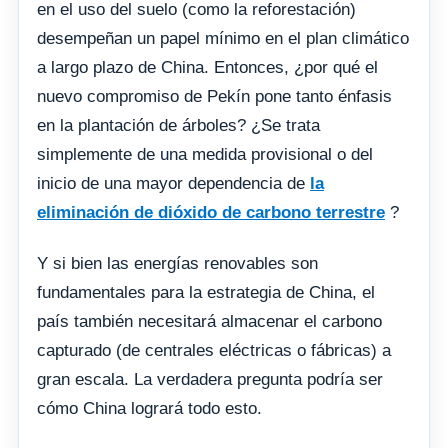
en el uso del suelo (como la reforestación)
desempeñan un papel mínimo en el plan climático
a largo plazo de China. Entonces, ¿por qué el
nuevo compromiso de Pekín pone tanto énfasis
en la plantación de árboles? ¿Se trata
simplemente de una medida provisional o del
inicio de una mayor dependencia de
la
eliminación de dióxido de carbono terrestre
?
Y si bien las energías renovables son
fundamentales para la estrategia de China, el
país también necesitará almacenar el carbono
capturado (de centrales eléctricas o fábricas) a
gran escala. La verdadera pregunta podría ser
cómo China logrará todo esto.