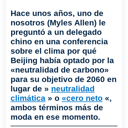
Hace unos años, uno de
nosotros (Myles Allen) le
preguntó a un delegado
chino en una conferencia
sobre el clima por qué
Beijing había optado por la
«neutralidad de carbono»
para su objetivo de 2060 en
lugar de »
neutralidad
climática
» o
«cero neto
«,
ambos términos más de
moda en ese momento.