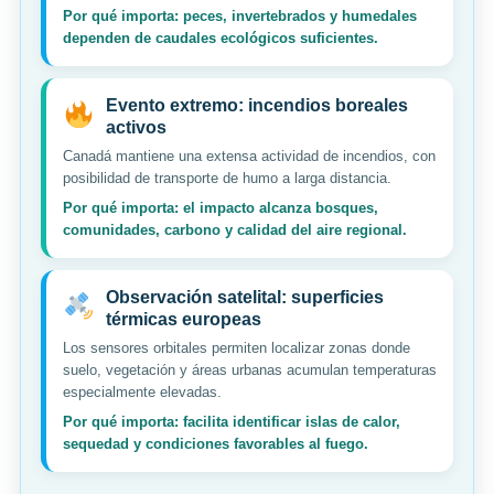
Por qué importa: peces, invertebrados y humedales
dependen de caudales ecológicos suficientes.
Evento extremo: incendios boreales
activos
Canadá mantiene una extensa actividad de incendios, con
posibilidad de transporte de humo a larga distancia.
Por qué importa: el impacto alcanza bosques,
comunidades, carbono y calidad del aire regional.
Observación satelital: superficies
térmicas europeas
Los sensores orbitales permiten localizar zonas donde
suelo, vegetación y áreas urbanas acumulan temperaturas
especialmente elevadas.
Por qué importa: facilita identificar islas de calor,
sequedad y condiciones favorables al fuego.