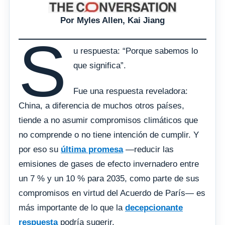
Por Myles Allen, Kai Jiang
S
u respuesta: “Porque sabemos lo
que significa”.
Fue una respuesta reveladora:
China, a diferencia de muchos otros países,
tiende a no asumir compromisos climáticos que
no comprende o no tiene intención de cumplir. Y
por eso su
última promesa
—reducir las
emisiones de gases de efecto invernadero entre
un 7 % y un 10 % para 2035, como parte de sus
compromisos en virtud del Acuerdo de París— es
más importante de lo que la
decepcionante
respuesta
podría sugerir.