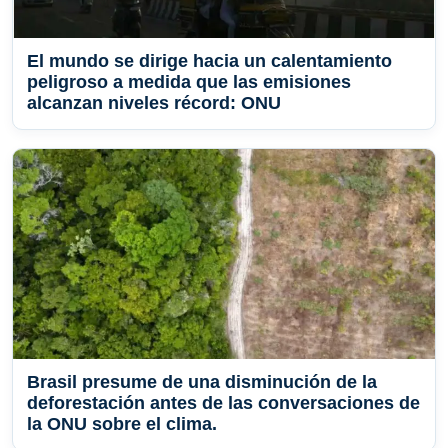
El mundo se dirige hacia un calentamiento
peligroso a medida que las emisiones
alcanzan niveles récord: ONU
Brasil presume de una disminución de la
deforestación antes de las conversaciones de
la ONU sobre el clima.