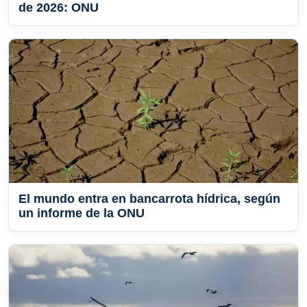
de 2026: ONU
El mundo entra en bancarrota hídrica, según
un informe de la ONU