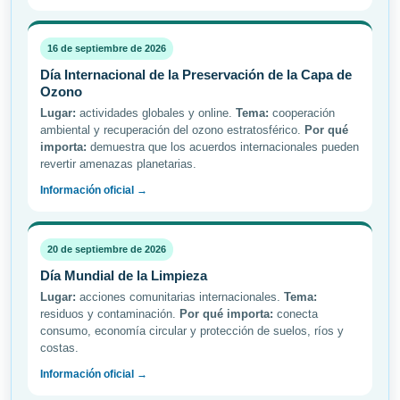
16 de septiembre de 2026
Día Internacional de la Preservación de la Capa de
Ozono
Lugar:
actividades globales y online.
Tema:
cooperación
ambiental y recuperación del ozono estratosférico.
Por qué
importa:
demuestra que los acuerdos internacionales pueden
revertir amenazas planetarias.
Información oficial →
20 de septiembre de 2026
Día Mundial de la Limpieza
Lugar:
acciones comunitarias internacionales.
Tema:
residuos y contaminación.
Por qué importa:
conecta
consumo, economía circular y protección de suelos, ríos y
costas.
Información oficial →