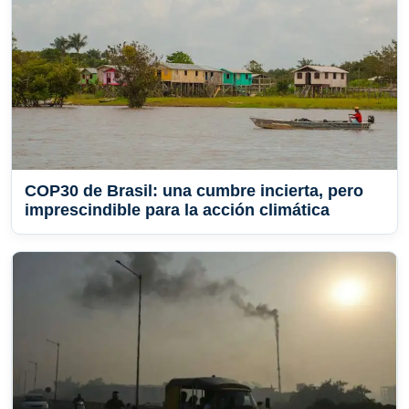
COP30 de Brasil: una cumbre incierta, pero
imprescindible para la acción climática