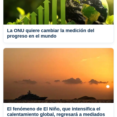
La ONU quiere cambiar la medición del
progreso en el mundo
El fenómeno de El Niño, que intensifica el
calentamiento global, regresará a mediados