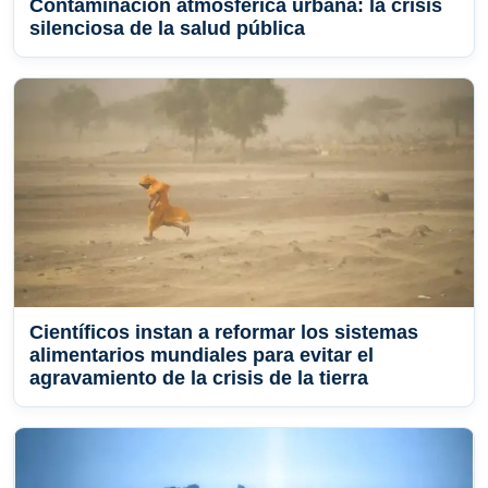
Contaminación atmosférica urbana: la crisis
silenciosa de la salud pública
Científicos instan a reformar los sistemas
alimentarios mundiales para evitar el
agravamiento de la crisis de la tierra