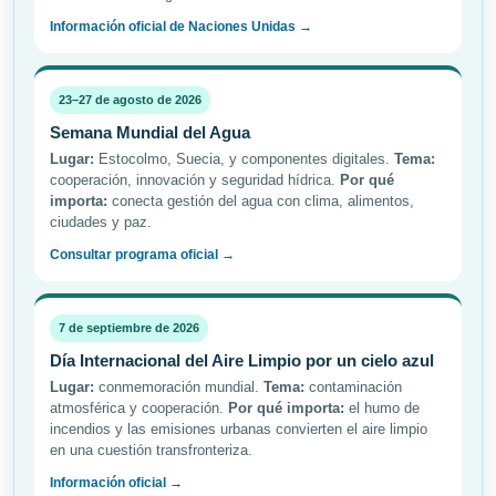
Información oficial de Naciones Unidas →
23–27 de agosto de 2026
Semana Mundial del Agua
Lugar:
Estocolmo, Suecia, y componentes digitales.
Tema:
cooperación, innovación y seguridad hídrica.
Por qué
importa:
conecta gestión del agua con clima, alimentos,
ciudades y paz.
Consultar programa oficial →
7 de septiembre de 2026
Día Internacional del Aire Limpio por un cielo azul
Lugar:
conmemoración mundial.
Tema:
contaminación
atmosférica y cooperación.
Por qué importa:
el humo de
incendios y las emisiones urbanas convierten el aire limpio
en una cuestión transfronteriza.
Información oficial →