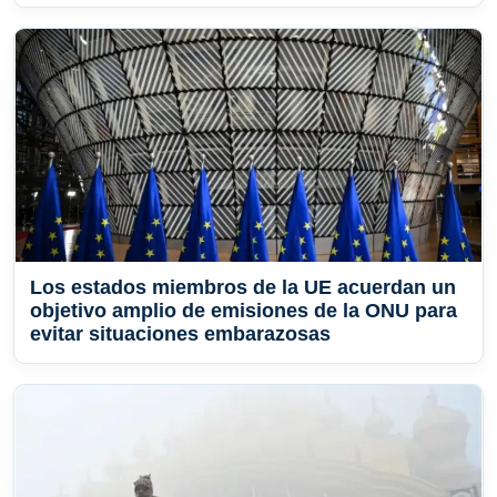
Los estados miembros de la UE acuerdan un
objetivo amplio de emisiones de la ONU para
evitar situaciones embarazosas