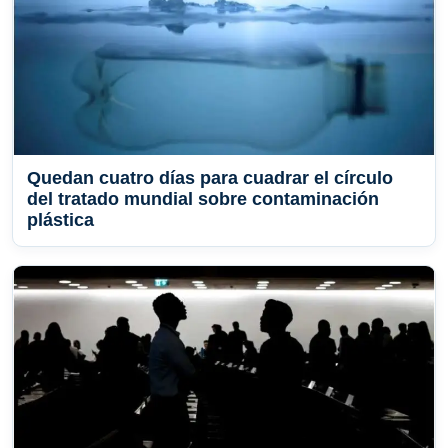
Quedan cuatro días para cuadrar el círculo
del tratado mundial sobre contaminación
plástica