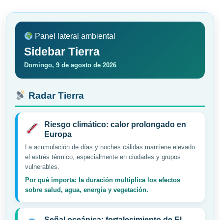
de
entradas
Panel lateral ambiental
Sidebar Tierra
Domingo, 9 de agosto de 2026
Radar Tierra
Riesgo climático: calor prolongado en
Europa
La acumulación de días y noches cálidas mantiene elevado
el estrés térmico, especialmente en ciudades y grupos
vulnerables.
Por qué importa: la duración multiplica los efectos
sobre salud, agua, energía y vegetación.
Señal oceánica: fortalecimiento de El