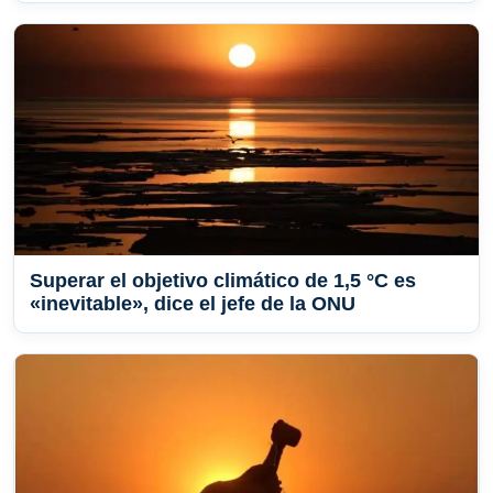
Superar el objetivo climático de 1,5 °C es
«inevitable», dice el jefe de la ONU