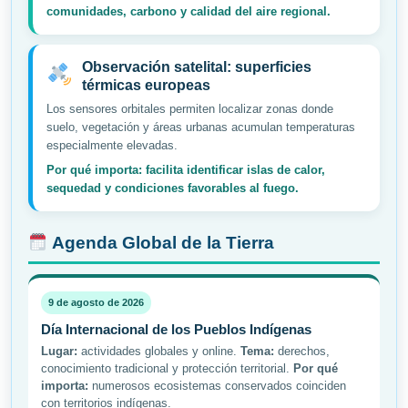
comunidades, carbono y calidad del aire regional.
Observación satelital: superficies
térmicas europeas
Los sensores orbitales permiten localizar zonas donde
suelo, vegetación y áreas urbanas acumulan temperaturas
especialmente elevadas.
Por qué importa: facilita identificar islas de calor,
sequedad y condiciones favorables al fuego.
Agenda Global de la Tierra
9 de agosto de 2026
Día Internacional de los Pueblos Indígenas
Lugar:
actividades globales y online.
Tema:
derechos,
conocimiento tradicional y protección territorial.
Por qué
importa:
numerosos ecosistemas conservados coinciden
con territorios indígenas.