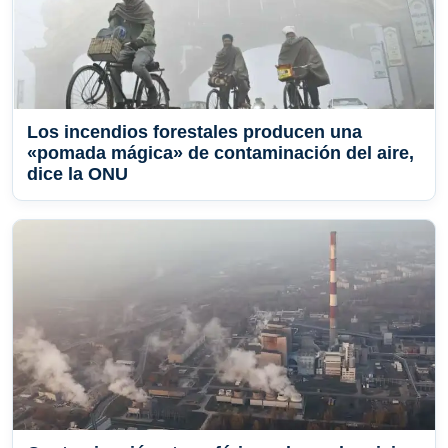
Los incendios forestales producen una
«pomada mágica» de contaminación del aire,
dice la ONU