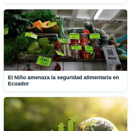
El Niño amenaza la seguridad alimentaria en
Ecuador