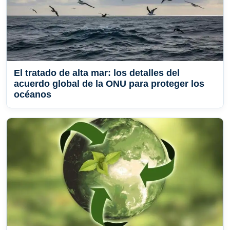
El tratado de alta mar: los detalles del
acuerdo global de la ONU para proteger los
océanos