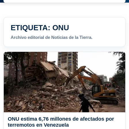
ETIQUETA:
ONU
Archivo editorial de Noticias de la Tierra.
ONU estima 6,76 millones de afectados por
terremotos en Venezuela