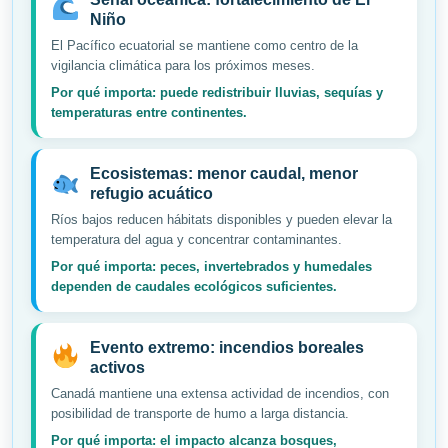
Niño
El Pacífico ecuatorial se mantiene como centro de la
vigilancia climática para los próximos meses.
Por qué importa: puede redistribuir lluvias, sequías y
temperaturas entre continentes.
Ecosistemas: menor caudal, menor
refugio acuático
Ríos bajos reducen hábitats disponibles y pueden elevar la
temperatura del agua y concentrar contaminantes.
Por qué importa: peces, invertebrados y humedales
dependen de caudales ecológicos suficientes.
Evento extremo: incendios boreales
activos
Canadá mantiene una extensa actividad de incendios, con
posibilidad de transporte de humo a larga distancia.
Por qué importa: el impacto alcanza bosques,