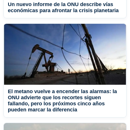
Un nuevo informe de la ONU describe vías
económicas para afrontar la crisis planetaria
El metano vuelve a encender las alarmas: la
ONU advierte que los recortes siguen
fallando, pero los próximos cinco años
pueden marcar la diferencia