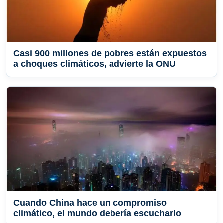
Casi 900 millones de pobres están expuestos
a choques climáticos, advierte la ONU
Cuando China hace un compromiso
climático, el mundo debería escucharlo