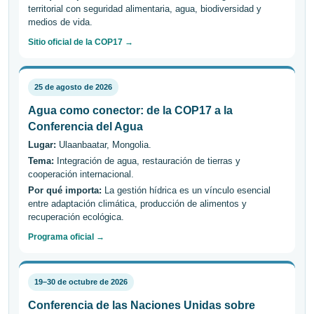
territorial con seguridad alimentaria, agua, biodiversidad y
medios de vida.
Sitio oficial de la COP17 →
25 de agosto de 2026
Agua como conector: de la COP17 a la
Conferencia del Agua
Lugar:
Ulaanbaatar, Mongolia.
Tema:
Integración de agua, restauración de tierras y
cooperación internacional.
Por qué importa:
La gestión hídrica es un vínculo esencial
entre adaptación climática, producción de alimentos y
recuperación ecológica.
Programa oficial →
19–30 de octubre de 2026
Conferencia de las Naciones Unidas sobre