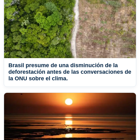
Brasil presume de una disminución de la
deforestación antes de las conversaciones de
la ONU sobre el clima.