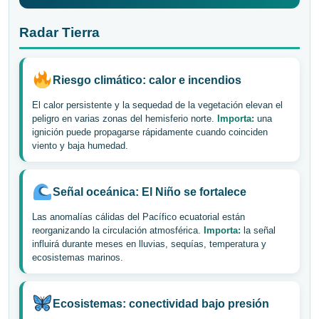
Radar Tierra
Riesgo climático: calor e incendios
El calor persistente y la sequedad de la vegetación elevan el
peligro en varias zonas del hemisferio norte.
Importa:
una
ignición puede propagarse rápidamente cuando coinciden
viento y baja humedad.
Señal oceánica: El Niño se fortalece
Las anomalías cálidas del Pacífico ecuatorial están
reorganizando la circulación atmosférica.
Importa:
la señal
influirá durante meses en lluvias, sequías, temperatura y
ecosistemas marinos.
Ecosistemas: conectividad bajo presión