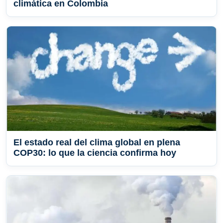
climática en Colombia
El estado real del clima global en plena
COP30: lo que la ciencia confirma hoy