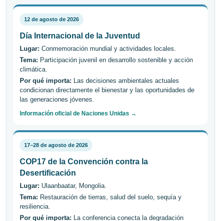
12 de agosto de 2026
Día Internacional de la Juventud
Lugar:
Conmemoración mundial y actividades locales.
Tema:
Participación juvenil en desarrollo sostenible y acción
climática.
Por qué importa:
Las decisiones ambientales actuales
condicionan directamente el bienestar y las oportunidades de
las generaciones jóvenes.
Información oficial de Naciones Unidas →
17–28 de agosto de 2026
COP17 de la Convención contra la
Desertificación
Lugar:
Ulaanbaatar, Mongolia.
Tema:
Restauración de tierras, salud del suelo, sequía y
resiliencia.
Por qué importa:
La conferencia conecta la degradación