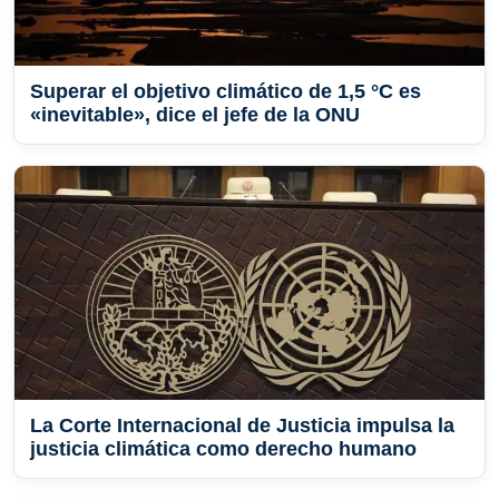
Superar el objetivo climático de 1,5 °C es
«inevitable», dice el jefe de la ONU
La Corte Internacional de Justicia impulsa la
justicia climática como derecho humano