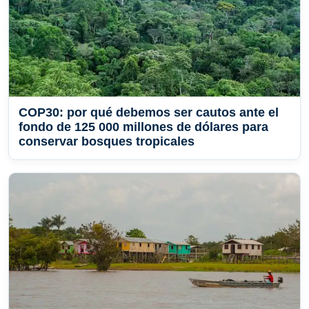
COP30: por qué debemos ser cautos ante el
fondo de 125 000 millones de dólares para
conservar bosques tropicales