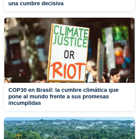
una cumbre decisiva
COP30 en Brasil: la cumbre climática que
pone al mundo frente a sus promesas
incumplidas