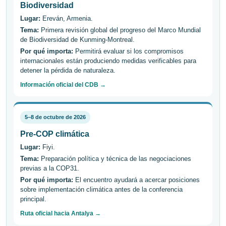
Biodiversidad
Lugar:
Ereván, Armenia.
Tema:
Primera revisión global del progreso del Marco Mundial
de Biodiversidad de Kunming-Montreal.
Por qué importa:
Permitirá evaluar si los compromisos
internacionales están produciendo medidas verificables para
detener la pérdida de naturaleza.
Información oficial del CDB →
5–8 de octubre de 2026
Pre-COP climática
Lugar:
Fiyi.
Tema:
Preparación política y técnica de las negociaciones
previas a la COP31.
Por qué importa:
El encuentro ayudará a acercar posiciones
sobre implementación climática antes de la conferencia
principal.
Ruta oficial hacia Antalya →