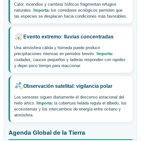
Calor, incendios y cambios hídricos fragmentan refugios
naturales.
Importa:
los corredores ecológicos permiten que
las especies se desplacen hacia condiciones más favorables.
Evento extremo: lluvias concentradas
Una atmósfera cálida y húmeda puede producir
precipitaciones intensas en periodos breves.
Importa:
ciudades, cauces pequeños y laderas responden con rapidez
y dejan poco tiempo para reaccionar.
Observación satelital: vigilancia polar
Los sensores siguen diariamente el descenso estacional del
hielo ártico.
Importa:
la cobertura helada regula el albedo, los
ecosistemas y los intercambios de energía entre océano y
atmósfera.
Agenda Global de la Tierra