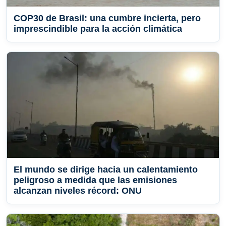
COP30 de Brasil: una cumbre incierta, pero
imprescindible para la acción climática
El mundo se dirige hacia un calentamiento
peligroso a medida que las emisiones
alcanzan niveles récord: ONU