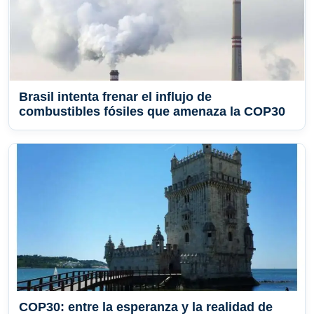
Brasil intenta frenar el influjo de
combustibles fósiles que amenaza la COP30
COP30: entre la esperanza y la realidad de