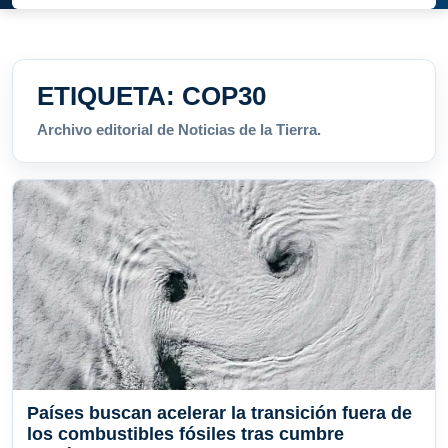
ETIQUETA:
COP30
Archivo editorial de Noticias de la Tierra.
Países buscan acelerar la transición fuera de
los combustibles fósiles tras cumbre