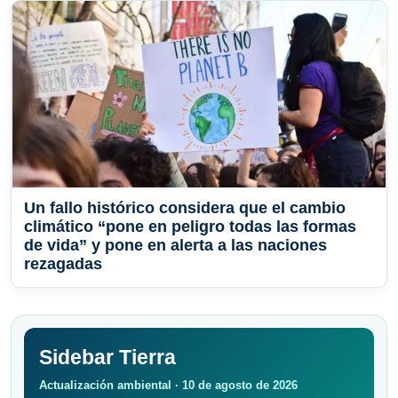
Un fallo histórico considera que el cambio
climático “pone en peligro todas las formas
de vida” y pone en alerta a las naciones
rezagadas
Sidebar Tierra
Actualización ambiental · 10 de agosto de 2026