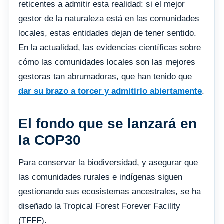
reticentes a admitir esta realidad: si el mejor
gestor de la naturaleza está en las comunidades
locales, estas entidades dejan de tener sentido.
En la actualidad, las evidencias científicas sobre
cómo las comunidades locales son las mejores
gestoras tan abrumadoras, que han tenido que
dar su brazo a torcer y admitirlo abiertamente
.
El fondo que se lanzará en
la COP30
Para conservar la biodiversidad, y asegurar que
las comunidades rurales e indígenas siguen
gestionando sus ecosistemas ancestrales, se ha
diseñado la Tropical Forest Forever Facility
(TFFF).