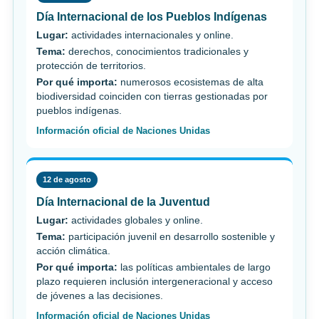
Día Internacional de los Pueblos Indígenas
Lugar:
actividades internacionales y online.
Tema:
derechos, conocimientos tradicionales y
protección de territorios.
Por qué importa:
numerosos ecosistemas de alta
biodiversidad coinciden con tierras gestionadas por
pueblos indígenas.
Información oficial de Naciones Unidas
12 de agosto
Día Internacional de la Juventud
Lugar:
actividades globales y online.
Tema:
participación juvenil en desarrollo sostenible y
acción climática.
Por qué importa:
las políticas ambientales de largo
plazo requieren inclusión intergeneracional y acceso
de jóvenes a las decisiones.
Información oficial de Naciones Unidas