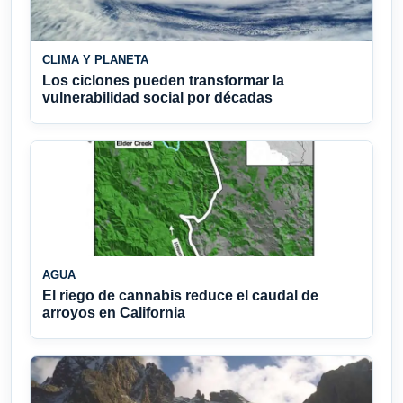
CLIMA Y PLANETA
Los ciclones pueden transformar la
vulnerabilidad social por décadas
AGUA
El riego de cannabis reduce el caudal de
arroyos en California