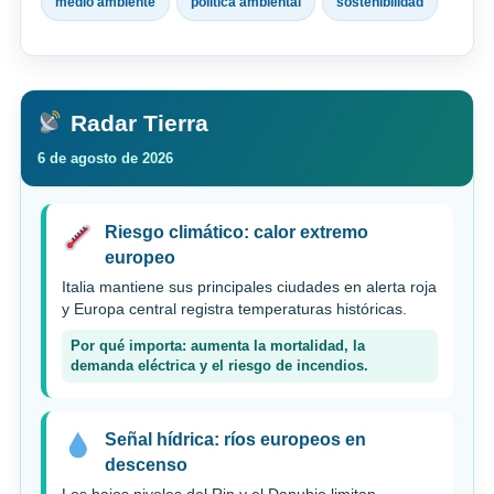
medio ambiente
política ambiental
sostenibilidad
Radar Tierra
6 de agosto de 2026
Riesgo climático: calor extremo
europeo
Italia mantiene sus principales ciudades en alerta roja
y Europa central registra temperaturas históricas.
Por qué importa: aumenta la mortalidad, la
demanda eléctrica y el riesgo de incendios.
Señal hídrica: ríos europeos en
descenso