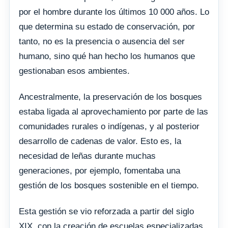
por el hombre durante los últimos 10 000 años. Lo
que determina su estado de conservación, por
tanto, no es la presencia o ausencia del ser
humano, sino qué han hecho los humanos que
gestionaban esos ambientes.
Ancestralmente, la preservación de los bosques
estaba ligada al aprovechamiento por parte de las
comunidades rurales o indígenas, y al posterior
desarrollo de cadenas de valor. Esto es, la
necesidad de leñas durante muchas
generaciones, por ejemplo, fomentaba una
gestión de los bosques sostenible en el tiempo.
Esta gestión se vio reforzada a partir del siglo
XIX, con la creación de escuelas especializadas