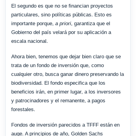
El segundo es que no se financian proyectos
particulares, sino políticas públicas. Esto es
importante porque,
a priori
, garantiza que el
Gobierno del país velará por su aplicación a
escala nacional.
Ahora bien, tenemos que dejar bien claro que se
trata de un fondo de inversión que, como
cualquier otro, busca ganar dinero preservando la
biodiversidad. El fondo especifica que los
beneficios irán, en primer lugar, a los inversores
y patrocinadores y el remanente, a pagos
forestales.
Fondos de inversión parecidos a TFFF están en
auge. A principios de año, Golden Sachs