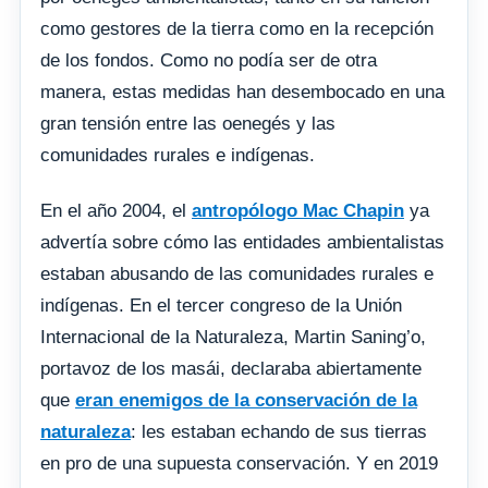
como gestores de la tierra como en la recepción
de los fondos. Como no podía ser de otra
manera, estas medidas han desembocado en una
gran tensión entre las oenegés y las
comunidades rurales e indígenas.
En el año 2004, el
antropólogo Mac Chapin
ya
advertía sobre cómo las entidades ambientalistas
estaban abusando de las comunidades rurales e
indígenas. En el tercer congreso de la Unión
Internacional de la Naturaleza, Martin Saning’o,
portavoz de los masái, declaraba abiertamente
que
eran enemigos de la conservación de la
naturaleza
: les estaban echando de sus tierras
en pro de una supuesta conservación. Y en 2019