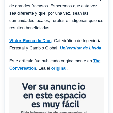
de grandes fracasos. Esperemos que esta vez
sea diferente y que, por una vez, sean las
comunidades locales, rurales e indígenas quienes
resulten beneficiadas.
Víctor Resco de Dios
, Catedrático de Ingeniería
Forestal y Cambio Global,
Universitat de Lleida
Este artículo fue publicado originalmente en
The
Conversation
. Lea el
original
.