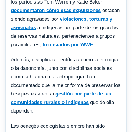
los periodistas Tom Warren y Katie Baker
documentaron cómo esas expulsiones
estaban
siendo agravadas por
violaciones, torturas y
asesinatos
a indígenas por parte de los guardas
de reservas naturales, pertenecientes a grupos
paramilitares,
financiados por WWF
.
Además, disciplinas científicas como la ecología
o la dasonomía, junto con disciplinas sociales
como la historia o la antropología, han
documentado que la mejor forma de preservar los
bosques está en su
gestión por parte de las
comunidades rurales o indígenas
que de ella
dependen.
Las oenegés ecologistas siempre han sido