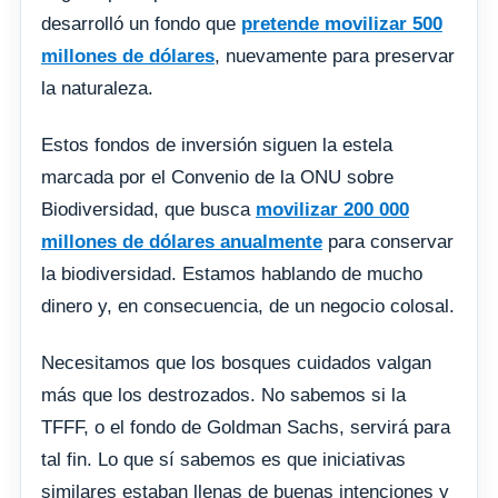
desarrolló un fondo que
pretende movilizar 500
millones de dólares
, nuevamente para preservar
la naturaleza.
Estos fondos de inversión siguen la estela
marcada por el Convenio de la ONU sobre
Biodiversidad, que busca
movilizar 200 000
millones de dólares anualmente
para conservar
la biodiversidad. Estamos hablando de mucho
dinero y, en consecuencia, de un negocio colosal.
Necesitamos que los bosques cuidados valgan
más que los destrozados. No sabemos si la
TFFF, o el fondo de Goldman Sachs, servirá para
tal fin. Lo que sí sabemos es que iniciativas
similares estaban llenas de buenas intenciones y