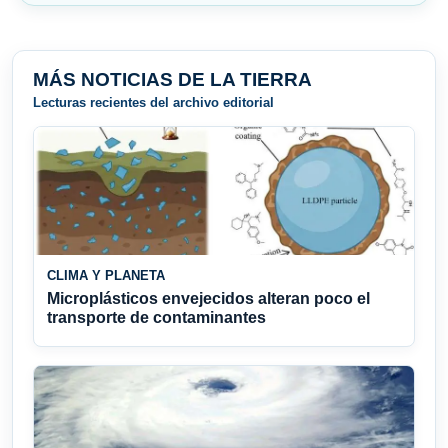
MÁS NOTICIAS DE LA TIERRA
Lecturas recientes del archivo editorial
CLIMA Y PLANETA
Microplásticos envejecidos alteran poco el
transporte de contaminantes