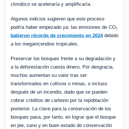
climático se aceleraría y amplificaría.
Algunos indicios sugieren que este proceso
podría haber empezado ya: las emisiones de CO₂
batieron récords de crecimiento en 2024
debido
a los megaincendios tropicales.
Preservar los bosques frente a su degradación y
a la deforestación cuesta dinero. Por desgracia,
muchos aumentan su valor tras ser
transformados en cultivos o minas, o incluso
después de un incendio, dado que se pueden
cobrar créditos de carbono por la repoblación
posterior. La clave para la conservación de los
bosques pasa, por tanto, en lograr que el bosque
en pie, sano y en buen estado de conservación