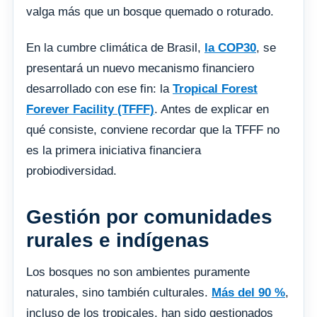
valga más que un bosque quemado o roturado.
En la cumbre climática de Brasil,
la COP30
, se
presentará un nuevo mecanismo financiero
desarrollado con ese fin: la
Tropical Forest
Forever Facility (TFFF)
. Antes de explicar en
qué consiste, conviene recordar que la TFFF no
es la primera iniciativa financiera
probiodiversidad.
Gestión por comunidades
rurales e indígenas
Los bosques no son ambientes puramente
naturales, sino también culturales.
Más del 90 %
,
incluso de los tropicales, han sido gestionados