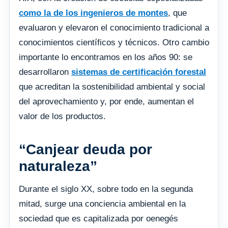
como la de los ingenieros de montes
, que
evaluaron y elevaron el conocimiento tradicional a
conocimientos científicos y técnicos. Otro cambio
importante lo encontramos en los años 90: se
desarrollaron
sistemas de certificación forestal
que acreditan la sostenibilidad ambiental y social
del aprovechamiento y, por ende, aumentan el
valor de los productos.
“Canjear deuda por
naturaleza”
Durante el siglo XX, sobre todo en la segunda
mitad, surge una conciencia ambiental en la
sociedad que es capitalizada por oenegés