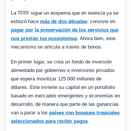
La TFFF sigue un esquema que en esencia ya se
esbozó hace
más de dos décadas
: consiste en
pagar por la preservación de los servicios que
nos prestan los ecosistemas
. Ahora bien, este
mecanismo se articula a través de bonos.
En primer lugar, se crea un fondo de inversión
alimentado por gobiernos e inversores privados
que espera movilizar 125 000 millones de
dólares. Este invierte su capital en un portafolio
basado en mercados emergentes y economías en
desarrollo, de manera que parte de las ganancias
van a parar a los
países con bosques tropicales
seleccionados para recibir pagos
.