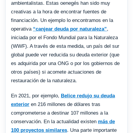
ambientalistas. Estas oenegés han sido muy
creativas a la hora de encontrar fuentes de
financiación. Un ejemplo lo encontramos en la
operativa
“canjear deuda por naturaleza”
,
iniciada por el Fondo Mundial para la Naturaleza
(WWF). A través de esta medida, un país del sur
global puede ver reducida su deuda exterior (que
es adquirida por una ONG o por los gobiernos de
otros países) si acomete actuaciones de
restauración de la naturaleza.
En 2021, por ejemplo,
Belice redujo su deuda
exterior
en 216 millones de dólares tras
comprometerse a destinar 107 millones a la
conservación. En la actualidad existen
más de
100 proyectos similares
. Una parte importante