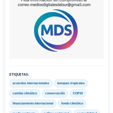
ETIQUETAS:
acuerdos internacionales
bosques tropicales
cambio climático
conservación
COP30
financiamiento internacional
fondo climático