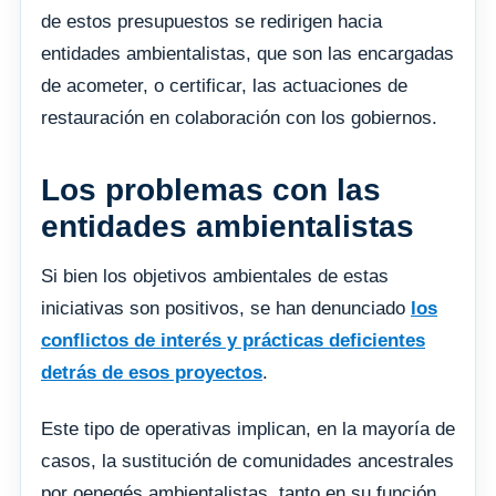
de estos presupuestos se redirigen hacia
entidades ambientalistas, que son las encargadas
de acometer, o certificar, las actuaciones de
restauración en colaboración con los gobiernos.
Los problemas con las
entidades ambientalistas
Si bien los objetivos ambientales de estas
iniciativas son positivos, se han denunciado
los
conflictos de interés y prácticas deficientes
detrás de esos proyectos
.
Este tipo de operativas implican, en la mayoría de
casos, la sustitución de comunidades ancestrales
por oenegés ambientalistas, tanto en su función