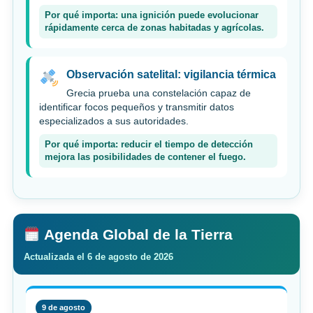
Por qué importa: una ignición puede evolucionar
rápidamente cerca de zonas habitadas y agrícolas.
Observación satelital: vigilancia térmica
Grecia prueba una constelación capaz de
identificar focos pequeños y transmitir datos
especializados a sus autoridades.
Por qué importa: reducir el tiempo de detección
mejora las posibilidades de contener el fuego.
Agenda Global de la Tierra
Actualizada el 6 de agosto de 2026
9 de agosto