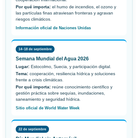
Por qué importa:
el humo de incendios, el ozono y
las partículas finas atraviesan fronteras y agravan
riesgos climáticos.
Información oficial de Naciones Unidas
14–18 de septiembre
Semana Mundial del Agua 2026
Lugar:
Estocolmo, Suecia, y participación digital.
Tema:
cooperación, resiliencia hídrica y soluciones
frente a crisis climáticas.
Por qué importa:
reúne conocimiento científico y
gestión práctica sobre sequías, inundaciones,
saneamiento y seguridad hídrica.
Sitio oficial de World Water Week
22 de septiembre