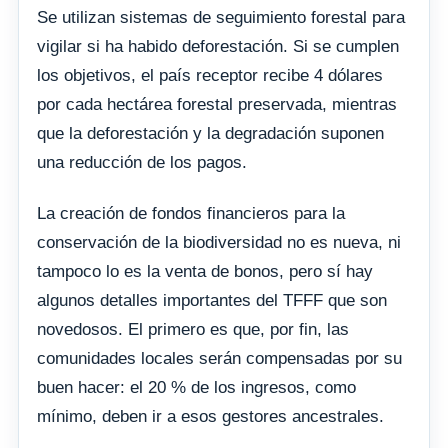
Se utilizan sistemas de seguimiento forestal para
vigilar si ha habido deforestación. Si se cumplen
los objetivos, el país receptor recibe 4 dólares
por cada hectárea forestal preservada, mientras
que la deforestación y la degradación suponen
una reducción de los pagos.
La creación de fondos financieros para la
conservación de la biodiversidad no es nueva, ni
tampoco lo es la venta de bonos, pero sí hay
algunos detalles importantes del TFFF que son
novedosos. El primero es que, por fin, las
comunidades locales serán compensadas por su
buen hacer: el 20 % de los ingresos, como
mínimo, deben ir a esos gestores ancestrales.