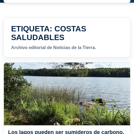
ETIQUETA:
COSTAS
SALUDABLES
Archivo editorial de Noticias de la Tierra.
Los lagos pueden ser sumideros de carbono,