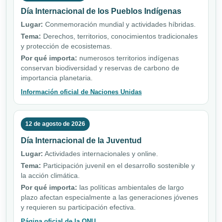
Día Internacional de los Pueblos Indígenas
Lugar:
Conmemoración mundial y actividades híbridas.
Tema:
Derechos, territorios, conocimientos tradicionales
y protección de ecosistemas.
Por qué importa:
numerosos territorios indígenas
conservan biodiversidad y reservas de carbono de
importancia planetaria.
Información oficial de Naciones Unidas
12 de agosto de 2026
Día Internacional de la Juventud
Lugar:
Actividades internacionales y online.
Tema:
Participación juvenil en el desarrollo sostenible y
la acción climática.
Por qué importa:
las políticas ambientales de largo
plazo afectan especialmente a las generaciones jóvenes
y requieren su participación efectiva.
Página oficial de la ONU