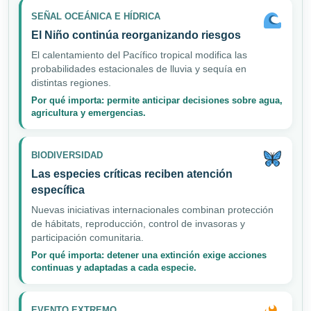
SEÑAL OCEÁNICA E HÍDRICA
El Niño continúa reorganizando riesgos
El calentamiento del Pacífico tropical modifica las
probabilidades estacionales de lluvia y sequía en
distintas regiones.
Por qué importa: permite anticipar decisiones sobre agua,
agricultura y emergencias.
BIODIVERSIDAD
Las especies críticas reciben atención
específica
Nuevas iniciativas internacionales combinan protección
de hábitats, reproducción, control de invasoras y
participación comunitaria.
Por qué importa: detener una extinción exige acciones
continuas y adaptadas a cada especie.
EVENTO EXTREMO