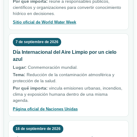
Por qué importa:
reúne a responsables públicos,
científicos y organizaciones para convertir conocimiento
hídrico en decisiones.
Sitio oficial de World Water Week
7 de septiembre de 2026
Día Internacional del Aire Limpio por un cielo
azul
Lugar:
Conmemoración mundial.
Tema:
Reducción de la contaminación atmosférica y
protección de la salud.
Por qué importa:
vincula emisiones urbanas, incendios,
clima y exposición humana dentro de una misma
agenda.
Página oficial de Naciones Unidas
16 de septiembre de 2026