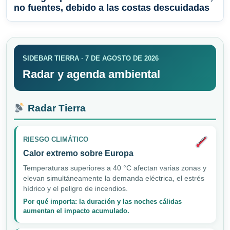
no fuentes, debido a las costas descuidadas
SIDEBAR TIERRA · 7 DE AGOSTO DE 2026
Radar y agenda ambiental
Radar Tierra
RIESGO CLIMÁTICO
Calor extremo sobre Europa
Temperaturas superiores a 40 °C afectan varias zonas y
elevan simultáneamente la demanda eléctrica, el estrés
hídrico y el peligro de incendios.
Por qué importa: la duración y las noches cálidas
aumentan el impacto acumulado.