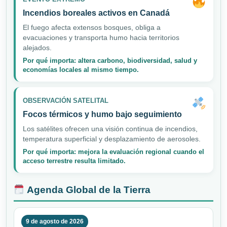
Incendios boreales activos en Canadá
El fuego afecta extensos bosques, obliga a
evacuaciones y transporta humo hacia territorios
alejados.
Por qué importa: altera carbono, biodiversidad, salud y
economías locales al mismo tiempo.
OBSERVACIÓN SATELITAL
Focos térmicos y humo bajo seguimiento
Los satélites ofrecen una visión continua de incendios,
temperatura superficial y desplazamiento de aerosoles.
Por qué importa: mejora la evaluación regional cuando el
acceso terrestre resulta limitado.
Agenda Global de la Tierra
9 de agosto de 2026