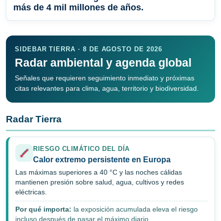
más de 4 mil millones de años.
SIDEBAR TIERRA · 8 DE AGOSTO DE 2026
Radar ambiental y agenda global
Señales que requieren seguimiento inmediato y próximas
citas relevantes para clima, agua, territorio y biodiversidad.
Radar Tierra
RIESGO CLIMÁTICO DEL DÍA
Calor extremo persistente en Europa
Las máximas superiores a 40 °C y las noches cálidas
mantienen presión sobre salud, agua, cultivos y redes
eléctricas.
Por qué importa:
la exposición acumulada eleva el riesgo
incluso después de pasar el máximo diario.