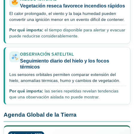
Vegetación reseca favorece incendios rápidos
El calor prolongado, el viento y la baja humedad pueden
convertir una ignición menor en un evento difícil de contener.
Por qué importa:
el tiempo disponible para alertar y evacuar
puede reducirse considerablemente.
OBSERVACIÓN SATELITAL
Seguimiento diario del hielo y los focos
térmicos
Los sensores orbitales permiten comparar extensión del
hielo, anomalías térmicas, humo y cambios de vegetación.
Por qué importa:
las series repetidas revelan tendencias
que una observación aislada no puede mostrar.
Agenda Global de la Tierra