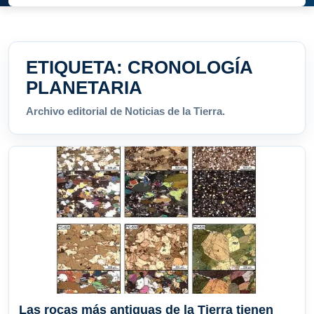
ETIQUETA:
CRONOLOGÍA
PLANETARIA
Archivo editorial de Noticias de la Tierra.
Las rocas más antiguas de la Tierra tienen