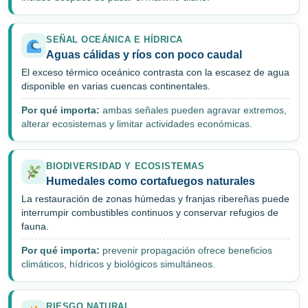
SEÑAL OCEÁNICA E HÍDRICA
Aguas cálidas y ríos con poco caudal
El exceso térmico oceánico contrasta con la escasez de agua
disponible en varias cuencas continentales.
Por qué importa:
ambas señales pueden agravar extremos,
alterar ecosistemas y limitar actividades económicas.
BIODIVERSIDAD Y ECOSISTEMAS
Humedales como cortafuegos naturales
La restauración de zonas húmedas y franjas ribereñas puede
interrumpir combustibles continuos y conservar refugios de
fauna.
Por qué importa:
prevenir propagación ofrece beneficios
climáticos, hídricos y biológicos simultáneos.
RIESGO NATURAL