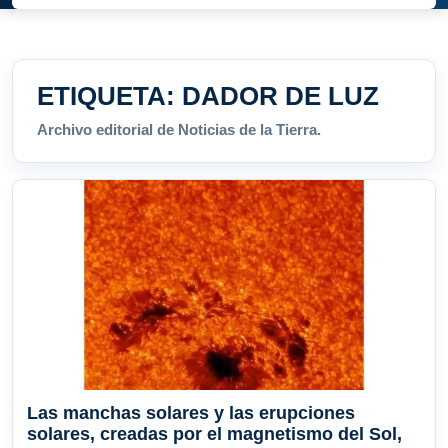
ETIQUETA:
DADOR DE LUZ
Archivo editorial de Noticias de la Tierra.
Las manchas solares y las erupciones
solares, creadas por el magnetismo del Sol,