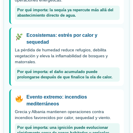
operaciones energéticas.
Por qué importa: la sequía ya repercute más allá del
abastecimiento directo de agua.
Ecosistemas: estrés por calor y
sequedad
La pérdida de humedad reduce refugios, debilita
vegetación y eleva la inflamabilidad de bosques y
matorrales.
Por qué importa: el daño acumulado puede
prolongarse después de que finalice la ola de calor.
Evento extremo: incendios
mediterráneos
Grecia y Albania mantienen operaciones contra
incendios favorecidos por calor, sequedad y viento.
Por qué importa: una ignición puede evolucionar