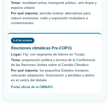
Tema:
movilidad activa, transporte público, aire limpio y
espacio urbano.
Por qué importa:
permite evaluar alternativas para
reducir emisiones, ruido y exposición ciudadana a
contaminantes.
5–8 de octubre
Reuniones climáticas Pre-COP31
Lugar:
Fiyi, con segmento de líderes en Tuvalu.
Tema:
preparación política y técnica de la Conferencia
de las Naciones Unidas sobre el Cambio Climático.
Por qué importa:
los pequeños Estados insulares
colocarán adaptación, financiación y pérdidas y daños
en el centro del debate.
Portal oficial de la CMNUCC