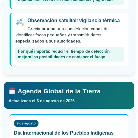
rápidamente cerca de zonas habitadas y agrícolas.
Observación satelital: vigilancia térmica
Grecia prueba una constelación capaz de
identificar focos pequeños y transmitir datos
especializados a sus autoridades.
Por qué importa: reducir el tiempo de detección
mejora las posibilidades de contener el fuego.
Agenda Global de la Tierra
Actualizada el 6 de agosto de 2026
9 de agosto
Día Internacional de los Pueblos Indígenas