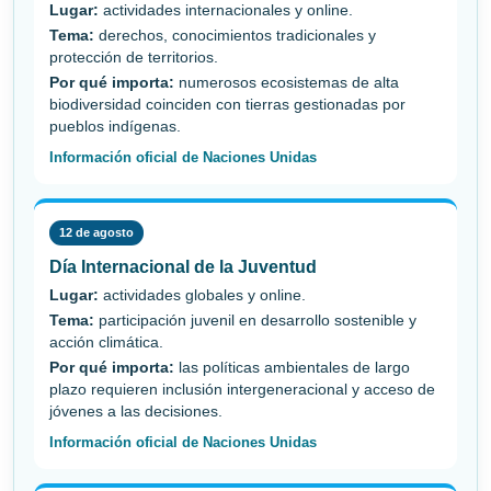
Lugar:
actividades internacionales y online.
Tema:
derechos, conocimientos tradicionales y
protección de territorios.
Por qué importa:
numerosos ecosistemas de alta
biodiversidad coinciden con tierras gestionadas por
pueblos indígenas.
Información oficial de Naciones Unidas
12 de agosto
Día Internacional de la Juventud
Lugar:
actividades globales y online.
Tema:
participación juvenil en desarrollo sostenible y
acción climática.
Por qué importa:
las políticas ambientales de largo
plazo requieren inclusión intergeneracional y acceso de
jóvenes a las decisiones.
Información oficial de Naciones Unidas