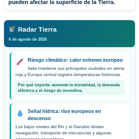
pueden afectar la superficie de la Tierra.
Radar Tierra
6 de agosto de 2026
Riesgo climático: calor extremo europeo
Italia mantiene sus principales ciudades en alerta
roja y Europa central registra temperaturas históricas.
Por qué importa: aumenta la mortalidad, la demanda
eléctrica y el riesgo de incendios.
Señal hídrica: ríos europeos en
descenso
Los bajos niveles del Rin y el Danubio limitan
navegación, transporte de mercancías y algunas