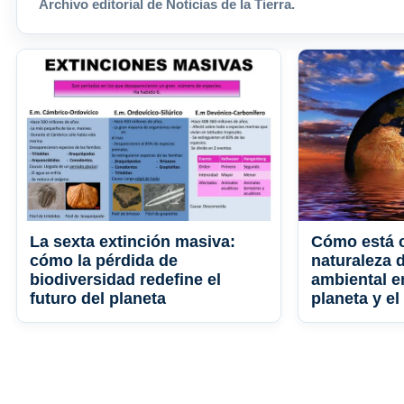
Archivo editorial de Noticias de la Tierra.
La sexta extinción masiva:
Cómo está 
cómo la pérdida de
naturaleza 
biodiversidad redefine el
ambiental e
futuro del planeta
planeta y el