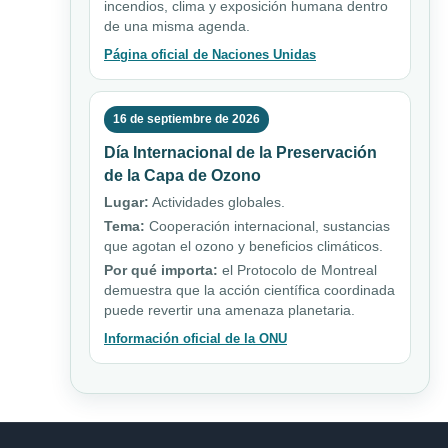
incendios, clima y exposición humana dentro
de una misma agenda.
Página oficial de Naciones Unidas
16 de septiembre de 2026
Día Internacional de la Preservación
de la Capa de Ozono
Lugar:
Actividades globales.
Tema:
Cooperación internacional, sustancias
que agotan el ozono y beneficios climáticos.
Por qué importa:
el Protocolo de Montreal
demuestra que la acción científica coordinada
puede revertir una amenaza planetaria.
Información oficial de la ONU