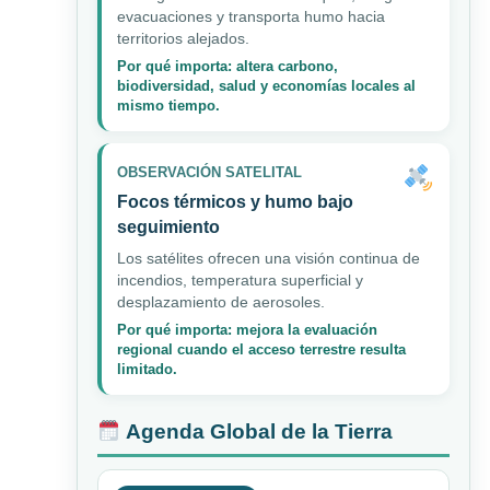
evacuaciones y transporta humo hacia
territorios alejados.
Por qué importa: altera carbono,
biodiversidad, salud y economías locales al
mismo tiempo.
OBSERVACIÓN SATELITAL
Focos térmicos y humo bajo
seguimiento
Los satélites ofrecen una visión continua de
incendios, temperatura superficial y
desplazamiento de aerosoles.
Por qué importa: mejora la evaluación
regional cuando el acceso terrestre resulta
limitado.
Agenda Global de la Tierra