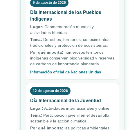
9 de agosto de 2026
Día Internacional de los Pueblos
Indígenas
Lugar:
Conmemoración mundial y
actividades híbridas.
Tema:
Derechos, territorios, conocimientos
tradicionales y protección de ecosistemas.
Por qué importa:
numerosos territorios
indígenas conservan biodiversidad y reservas
de carbono de importancia planetaria.
Información oficial de Naciones Unidas
12 de agosto de 2026
Día Internacional de la Juventud
Lugar:
Actividades internacionales y online.
Tema:
Participación juvenil en el desarrollo
sostenible y la acción climática.
Por qué importa:
las políticas ambientales