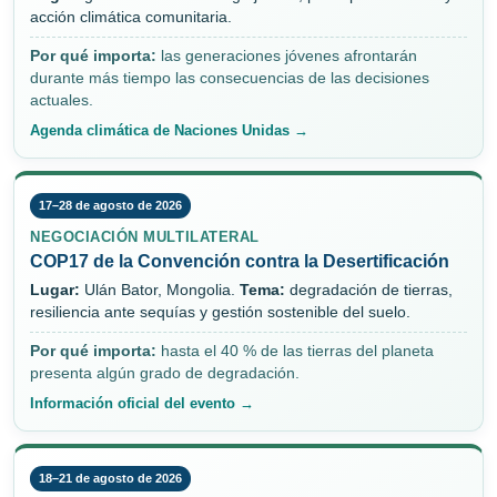
acción climática comunitaria.
Por qué importa:
las generaciones jóvenes afrontarán
durante más tiempo las consecuencias de las decisiones
actuales.
Agenda climática de Naciones Unidas →
17–28 de agosto de 2026
NEGOCIACIÓN MULTILATERAL
COP17 de la Convención contra la Desertificación
Lugar:
Ulán Bator, Mongolia.
Tema:
degradación de tierras,
resiliencia ante sequías y gestión sostenible del suelo.
Por qué importa:
hasta el 40 % de las tierras del planeta
presenta algún grado de degradación.
Información oficial del evento →
18–21 de agosto de 2026