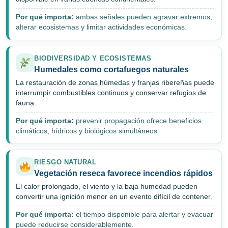
Por qué importa:
ambas señales pueden agravar extremos,
alterar ecosistemas y limitar actividades económicas.
BIODIVERSIDAD Y ECOSISTEMAS
Humedales como cortafuegos naturales
La restauración de zonas húmedas y franjas ribereñas puede
interrumpir combustibles continuos y conservar refugios de
fauna.
Por qué importa:
prevenir propagación ofrece beneficios
climáticos, hídricos y biológicos simultáneos.
RIESGO NATURAL
Vegetación reseca favorece incendios rápidos
El calor prolongado, el viento y la baja humedad pueden
convertir una ignición menor en un evento difícil de contener.
Por qué importa:
el tiempo disponible para alertar y evacuar
puede reducirse considerablemente.