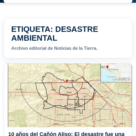
ETIQUETA:
DESASTRE
AMBIENTAL
Archivo editorial de Noticias de la Tierra.
10 años del Cañón Aliso: El desastre fue una