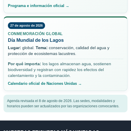
Programa e información oficial →
27 de agosto de 2026
CONMEMORACIÓN GLOBAL
Día Mundial de los Lagos
Lugar:
global.
Tema:
conservación, calidad del agua y
protección de ecosistemas lacustres.
Por qué importa:
los lagos almacenan agua, sostienen
biodiversidad y registran con rapidez los efectos del
calentamiento y la contaminación.
Calendario oficial de Naciones Unidas →
Agenda revisada el 8 de agosto de 2026. Las sedes, modalidades y
horarios pueden ser actualizados por las organizaciones convocantes.