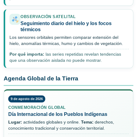
OBSERVACIÓN SATELITAL
Seguimiento diario del hielo y los focos
térmicos
Los sensores orbitales permiten comparar extensión del
hielo, anomalías térmicas, humo y cambios de vegetación.
Por qué importa:
las series repetidas revelan tendencias
que una observación aislada no puede mostrar.
Agenda Global de la Tierra
9 de agosto de 2026
CONMEMORACIÓN GLOBAL
Día Internacional de los Pueblos Indígenas
Lugar:
actividades globales y online.
Tema:
derechos,
conocimiento tradicional y conservación territorial.