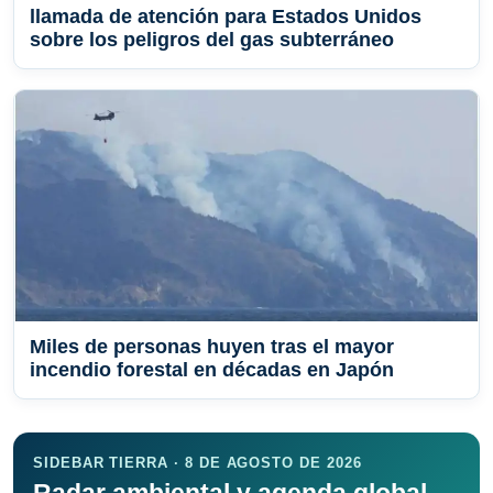
llamada de atención para Estados Unidos
sobre los peligros del gas subterráneo
Miles de personas huyen tras el mayor
incendio forestal en décadas en Japón
SIDEBAR TIERRA · 8 DE AGOSTO DE 2026