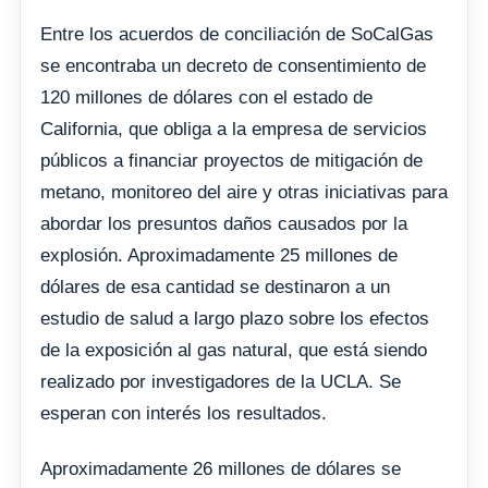
Entre los acuerdos de conciliación de SoCalGas
se encontraba un decreto de consentimiento de
120 millones de dólares con el estado de
California, que obliga a la empresa de servicios
públicos a financiar proyectos de mitigación de
metano, monitoreo del aire y otras iniciativas para
abordar los presuntos daños causados ​​por la
explosión. Aproximadamente 25 millones de
dólares de esa cantidad se destinaron a un
estudio de salud a largo plazo sobre los efectos
de la exposición al gas natural, que está siendo
realizado por investigadores de la UCLA. Se
esperan con interés los resultados.
Aproximadamente 26 millones de dólares se