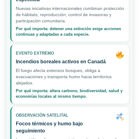
Nuevas iniciativas internacionales combinan protección
de hábitats, reproducción, control de invasoras y
participación comunitaria.
Por qué importa: detener una extinción exige acciones
continuas y adaptadas a cada especie.
EVENTO EXTREMO
Incendios boreales activos en Canadá
El fuego afecta extensos bosques, obliga a
evacuaciones y transporta humo hacia territorios
alejados.
Por qué importa: altera carbono, biodiversidad, salud y
economías locales al mismo tiempo.
OBSERVACIÓN SATELITAL
Focos térmicos y humo bajo
seguimiento