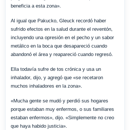
beneficia a esta zona».
Al igual que Pakucko, Gleuck recordó haber
sufrido efectos en la salud durante el reventón,
incluyendo una opresión en el pecho y un sabor
metálico en la boca que desapareció cuando
abandonó el área y reapareció cuando regresó.
Ella todavía sufre de tos crónica y usa un
inhalador, dijo, y agregó que «se recetaron
muchos inhaladores en la zona».
«Mucha gente se mudó y perdió sus hogares
porque estaban muy enfermos, o sus familiares
estaban enfermos», dijo. «Simplemente no creo
que haya habido justicia».