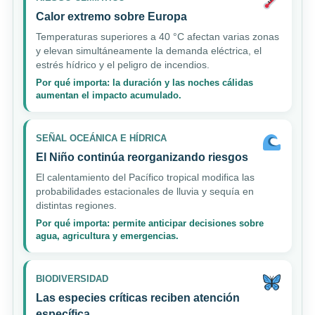
Calor extremo sobre Europa
Temperaturas superiores a 40 °C afectan varias zonas
y elevan simultáneamente la demanda eléctrica, el
estrés hídrico y el peligro de incendios.
Por qué importa: la duración y las noches cálidas
aumentan el impacto acumulado.
SEÑAL OCEÁNICA E HÍDRICA
El Niño continúa reorganizando riesgos
El calentamiento del Pacífico tropical modifica las
probabilidades estacionales de lluvia y sequía en
distintas regiones.
Por qué importa: permite anticipar decisiones sobre
agua, agricultura y emergencias.
BIODIVERSIDAD
Las especies críticas reciben atención
específica