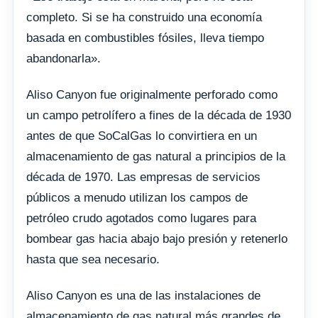
completo. Si se ha construido una economía
basada en combustibles fósiles, lleva tiempo
abandonarla».
Aliso Canyon fue originalmente perforado como
un campo petrolífero a fines de la década de 1930
antes de que SoCalGas lo convirtiera en un
almacenamiento de gas natural a principios de la
década de 1970. Las empresas de servicios
públicos a menudo utilizan los campos de
petróleo crudo agotados como lugares para
bombear gas hacia abajo bajo presión y retenerlo
hasta que sea necesario.
Aliso Canyon es una de las instalaciones de
almacenamiento de gas natural más grandes de