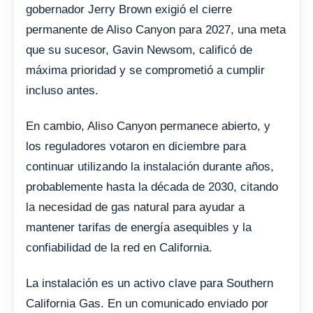
gobernador Jerry Brown exigió el cierre
permanente de Aliso Canyon para 2027, una meta
que su sucesor, Gavin Newsom, calificó de
máxima prioridad y se comprometió a cumplir
incluso antes.
En cambio, Aliso Canyon permanece abierto, y
los reguladores votaron en diciembre para
continuar utilizando la instalación durante años,
probablemente hasta la década de 2030, citando
la necesidad de gas natural para ayudar a
mantener tarifas de energía asequibles y la
confiabilidad de la red en California.
La instalación es un activo clave para Southern
California Gas. En un comunicado enviado por