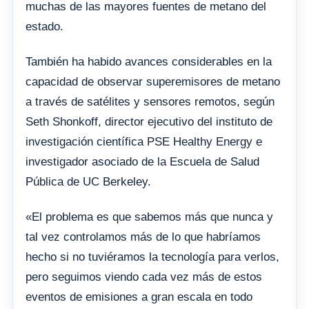
muchas de las mayores fuentes de metano del
estado.
También ha habido avances considerables en la
capacidad de observar superemisores de metano
a través de satélites y sensores remotos, según
Seth Shonkoff, director ejecutivo del instituto de
investigación científica PSE Healthy Energy e
investigador asociado de la Escuela de Salud
Pública de UC Berkeley.
«El problema es que sabemos más que nunca y
tal vez controlamos más de lo que habríamos
hecho si no tuviéramos la tecnología para verlos,
pero seguimos viendo cada vez más de estos
eventos de emisiones a gran escala en todo