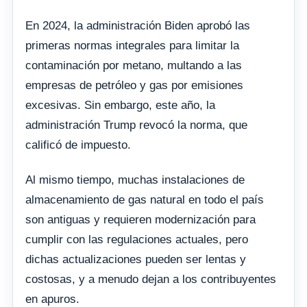
En 2024, la administración Biden aprobó las
primeras normas integrales para limitar la
contaminación por metano, multando a las
empresas de petróleo y gas por emisiones
excesivas. Sin embargo, este año, la
administración Trump revocó la norma, que
calificó de impuesto.
Al mismo tiempo, muchas instalaciones de
almacenamiento de gas natural en todo el país
son antiguas y requieren modernización para
cumplir con las regulaciones actuales, pero
dichas actualizaciones pueden ser lentas y
costosas, y a menudo dejan a los contribuyentes
en apuros.