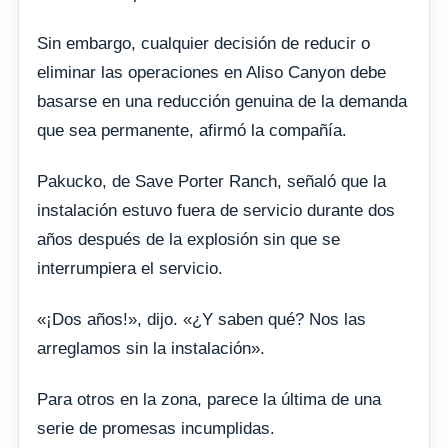
Sin embargo, cualquier decisión de reducir o
eliminar las operaciones en Aliso Canyon debe
basarse en una reducción genuina de la demanda
que sea permanente, afirmó la compañía.
Pakucko, de Save Porter Ranch, señaló que la
instalación estuvo fuera de servicio durante dos
años después de la explosión sin que se
interrumpiera el servicio.
«¡Dos años!», dijo. «¿Y saben qué? Nos las
arreglamos sin la instalación».
Para otros en la zona, parece la última de una
serie de promesas incumplidas.