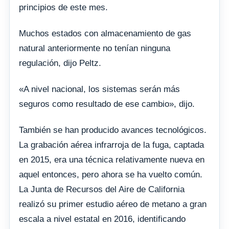
principios de este mes.
Muchos estados con almacenamiento de gas
natural anteriormente no tenían ninguna
regulación, dijo Peltz.
«A nivel nacional, los sistemas serán más
seguros como resultado de ese cambio», dijo.
También se han producido avances tecnológicos.
La grabación aérea infrarroja de la fuga, captada
en 2015, era una técnica relativamente nueva en
aquel entonces, pero ahora se ha vuelto común.
La Junta de Recursos del Aire de California
realizó su primer estudio aéreo de metano a gran
escala a nivel estatal en 2016, identificando