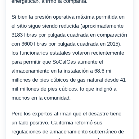
energética», afirmó la compañía.
Si bien la presión operativa máxima permitida en
el sitio sigue siendo reducida (aproximadamente
3183 libras por pulgada cuadrada en comparación
con 3600 libras por pulgada cuadrada en 2015),
los funcionarios estatales votaron recientemente
para permitir que SoCalGas aumente el
almacenamiento en la instalación a 68,6 mil
millones de pies cúbicos de gas natural desde 41
mil millones de pies cúbicos, lo que indignó a
muchos en la comunidad.
Pero los expertos afirman que el desastre tiene
un lado positivo. California reformó sus
regulaciones de almacenamiento subterráneo de