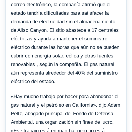
correo electrónico, la compañía afirmó que el
estado tendría dificultades para satisfacer la
demanda de electricidad sin el almacenamiento
de Aliso Canyon. El sitio abastece a 17 centrales
eléctricas y ayuda a mantener el suministro
eléctrico durante las horas que aún no se pueden
cubrir con energía solar, eólica y otras fuentes
renovables , según la compañía. El gas natural
aún representa alrededor del 40% del suministro
eléctrico del estado.
«Hay mucho trabajo por hacer para abandonar el
gas natural y el petróleo en California», dijo Adam
Peltz, abogado principal del Fondo de Defensa
Ambiental, una organización sin fines de lucro.
«Ese trabajo está en marcha, pero no está