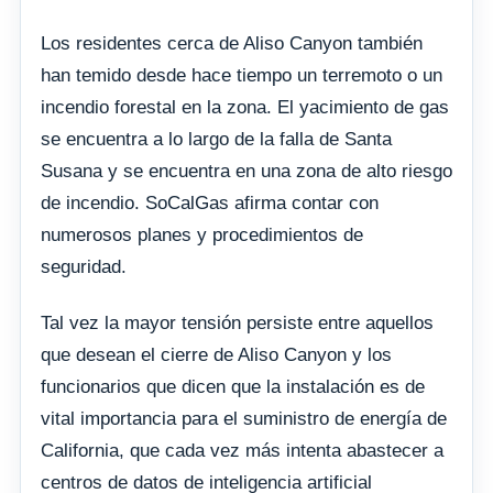
Los residentes cerca de Aliso Canyon también
han temido desde hace tiempo un terremoto o un
incendio forestal en la zona. El yacimiento de gas
se encuentra a lo largo de la falla de Santa
Susana y se encuentra en una zona de alto riesgo
de incendio. SoCalGas afirma contar con
numerosos planes y procedimientos de
seguridad.
Tal vez la mayor tensión persiste entre aquellos
que desean el cierre de Aliso Canyon y los
funcionarios que dicen que la instalación es de
vital importancia para el suministro de energía de
California, que cada vez más intenta abastecer a
centros de datos de inteligencia artificial