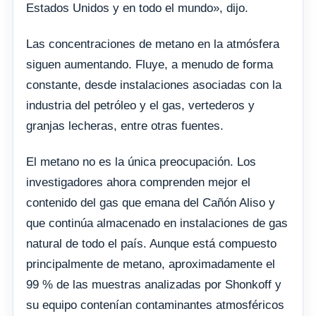
Estados Unidos y en todo el mundo», dijo.
Las concentraciones de metano en la atmósfera
siguen aumentando. Fluye, a menudo de forma
constante, desde instalaciones asociadas con la
industria del petróleo y el gas, vertederos y
granjas lecheras, entre otras fuentes.
El metano no es la única preocupación. Los
investigadores ahora comprenden mejor el
contenido del gas que emana del Cañón Aliso y
que continúa almacenado en instalaciones de gas
natural de todo el país. Aunque está compuesto
principalmente de metano, aproximadamente el
99 % de las muestras analizadas por Shonkoff y
su equipo contenían contaminantes atmosféricos