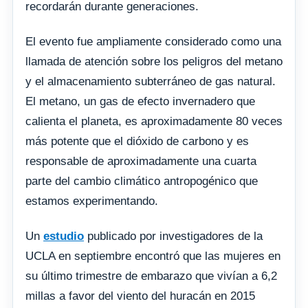
recordarán durante generaciones.
El evento fue ampliamente considerado como una
llamada de atención sobre los peligros del metano
y el almacenamiento subterráneo de gas natural.
El metano, un gas de efecto invernadero que
calienta el planeta, es aproximadamente 80 veces
más potente que el dióxido de carbono y es
responsable de aproximadamente una cuarta
parte del cambio climático antropogénico que
estamos experimentando.
Un
estudio
publicado por investigadores de la
UCLA en septiembre encontró que las mujeres en
su último trimestre de embarazo que vivían a 6,2
millas a favor del viento del huracán en 2015