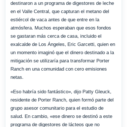
destinaron a un programa de digestores de leche
en el Valle Central, que capturan el metano del
estiércol de vaca antes de que entre en la
atmósfera. Muchos esperaban que esos fondos
se gastaran más cerca de casa, incluido el
exalcalde de Los Ángeles, Eric Garcetti, quien en
un momento imaginó que el dinero destinado a la
mitigación se utilizaría para transformar Porter
Ranch en una comunidad con cero emisiones
netas.
«Eso habría sido fantástico», dijo Patty Gleuck,
residente de Porter Ranch, quien formó parte del
grupo asesor comunitario para el estudio de
salud. En cambio, «ese dinero se destinó a este
programa de digestores de lácteos que no