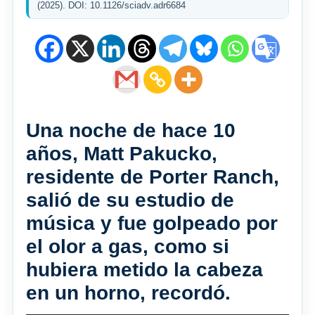
(2025). DOI: 10.1126/sciadv.adr6684
Una noche de hace 10
años, Matt Pakucko,
residente de Porter Ranch,
salió de su estudio de
música y fue golpeado por
el olor a gas, como si
hubiera metido la cabeza
en un horno, recordó.