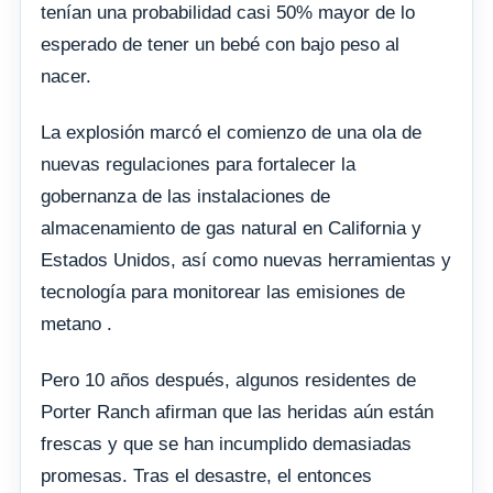
tenían una probabilidad casi 50% mayor de lo
esperado de tener un bebé con bajo peso al
nacer.
La explosión marcó el comienzo de una ola de
nuevas regulaciones para fortalecer la
gobernanza de las instalaciones de
almacenamiento de gas natural en California y
Estados Unidos, así como nuevas herramientas y
tecnología para monitorear las emisiones de
metano .
Pero 10 años después, algunos residentes de
Porter Ranch afirman que las heridas aún están
frescas y que se han incumplido demasiadas
promesas. Tras el desastre, el entonces