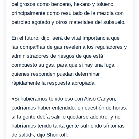
peligrosos como benceno, hexano y tolueno,
principalmente como resultado de la mezcla con
petróleo agotado y otros materiales del subsuelo.
En el futuro, dijo, será de vital importancia que
las compañías de gas revelen a los reguladores y
administradores de riesgos de qué está
compuesto su gas, para que si hay una fuga,
quienes responden puedan determinar
rápidamente la respuesta apropiada.
«Si hubiéramos tenido eso con Aliso Canyon,
podríamos haber entendido, en cuestión de horas,
si la gente debía salir o quedarse adentro, y no
habríamos tenido tanta gente sufriendo síntomas
de salud», dijo Shonkoff.