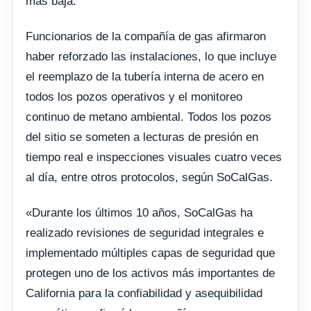
más baja.
Funcionarios de la compañía de gas afirmaron
haber reforzado las instalaciones, lo que incluye
el reemplazo de la tubería interna de acero en
todos los pozos operativos y el monitoreo
continuo de metano ambiental. Todos los pozos
del sitio se someten a lecturas de presión en
tiempo real e inspecciones visuales cuatro veces
al día, entre otros protocolos, según SoCalGas.
«Durante los últimos 10 años, SoCalGas ha
realizado revisiones de seguridad integrales e
implementado múltiples capas de seguridad que
protegen uno de los activos más importantes de
California para la confiabilidad y asequibilidad