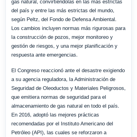
gas natural, convirtiéndolas en las más estrictas
del país y entre las más estrictas del mundo,
según Peltz, del Fondo de Defensa Ambiental.
Los cambios incluyen normas más rigurosas para
la construcción de pozos, mejor monitoreo y
gestión de riesgos, y una mejor planificación y
respuesta ante emergencias.
El Congreso reaccionó ante el desastre exigiendo
a su agencia reguladora, la Administración de
Seguridad de Oleoductos y Materiales Peligrosos,
que emitiera normas de seguridad para el
almacenamiento de gas natural en todo el país.
En 2016, adoptó las mejores prácticas
recomendadas por el Instituto Americano del
Petróleo (API), las cuales se reforzaron a