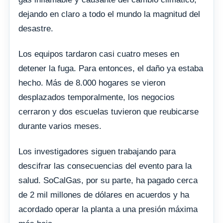
dejando en claro a todo el mundo la magnitud del
desastre.
Los equipos tardaron casi cuatro meses en
detener la fuga. Para entonces, el daño ya estaba
hecho. Más de 8.000 hogares se vieron
desplazados temporalmente, los negocios
cerraron y dos escuelas tuvieron que reubicarse
durante varios meses.
Los investigadores siguen trabajando para
descifrar las consecuencias del evento para la
salud. SoCalGas, por su parte, ha pagado cerca
de 2 mil millones de dólares en acuerdos y ha
acordado operar la planta a una presión máxima