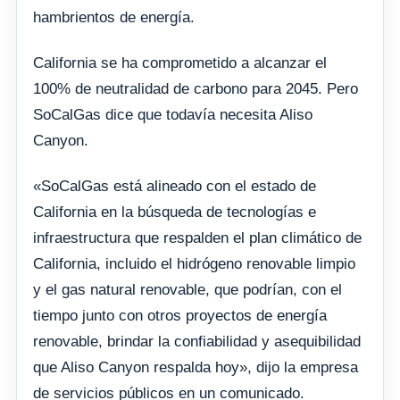
hambrientos de energía.
California se ha comprometido a alcanzar el
100% de neutralidad de carbono para 2045. Pero
SoCalGas dice que todavía necesita Aliso
Canyon.
«SoCalGas está alineado con el estado de
California en la búsqueda de tecnologías e
infraestructura que respalden el plan climático de
California, incluido el hidrógeno renovable limpio
y el gas natural renovable, que podrían, con el
tiempo junto con otros proyectos de energía
renovable, brindar la confiabilidad y asequibilidad
que Aliso Canyon respalda hoy», dijo la empresa
de servicios públicos en un comunicado.