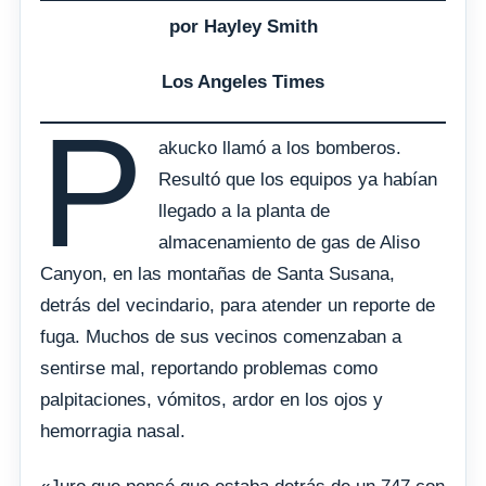
por Hayley Smith
Los Angeles Times
P
akucko llamó a los bomberos.
Resultó que los equipos ya habían
llegado a la planta de
almacenamiento de gas de Aliso
Canyon, en las montañas de Santa Susana,
detrás del vecindario, para atender un reporte de
fuga. Muchos de sus vecinos comenzaban a
sentirse mal, reportando problemas como
palpitaciones, vómitos, ardor en los ojos y
hemorragia nasal.