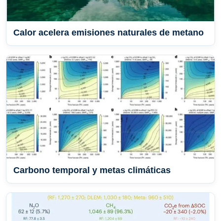
Calor acelera emisiones naturales de metano
Carbono temporal y metas climáticas