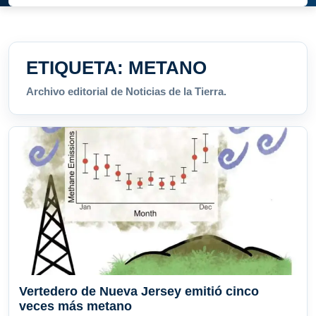
ETIQUETA:
METANO
Archivo editorial de Noticias de la Tierra.
Vertedero de Nueva Jersey emitió cinco
veces más metano