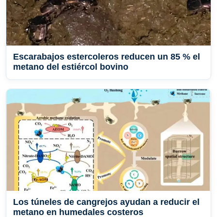
Escarabajos estercoleros reducen un 85 % el
metano del estiércol bovino
Los túneles de cangrejos ayudan a reducir el
metano en humedales costeros