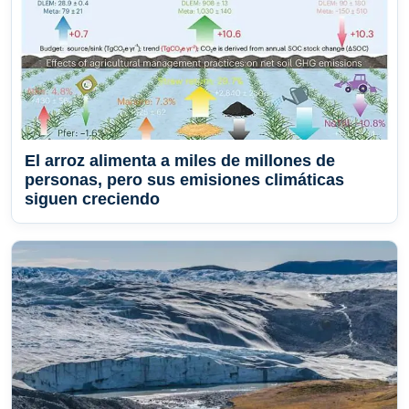
El arroz alimenta a miles de millones de
personas, pero sus emisiones climáticas
siguen creciendo