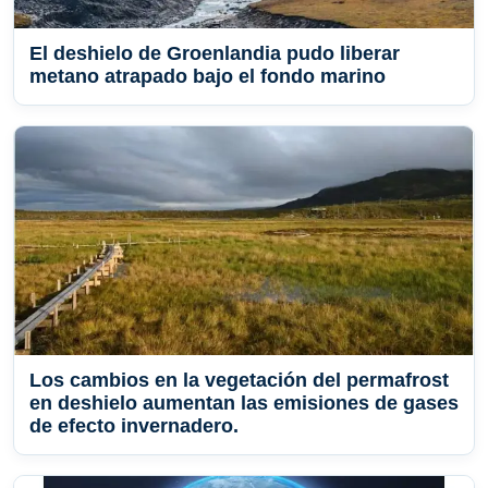
El deshielo de Groenlandia pudo liberar
metano atrapado bajo el fondo marino
Los cambios en la vegetación del permafrost
en deshielo aumentan las emisiones de gases
de efecto invernadero.