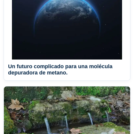
Un futuro complicado para una molécula
depuradora de metano.