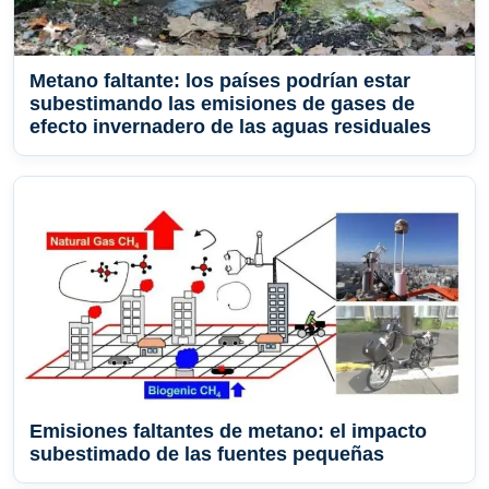
Metano faltante: los países podrían estar
subestimando las emisiones de gases de
efecto invernadero de las aguas residuales
Emisiones faltantes de metano: el impacto
subestimado de las fuentes pequeñas