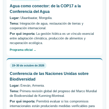
Agua como conector: de la COP17 a la
Conferencia del Agua
Lugar:
Ulaanbaatar, Mongolia.
Tema:
Integración de agua, restauración de tierras y
cooperación internacional.
Por qué importa:
La gestión hídrica es un vínculo esencial
entre adaptación climática, producción de alimentos y
recuperación ecológica.
Programa oficial →
19–30 de octubre de 2026
Conferencia de las Naciones Unidas sobre
Biodiversidad
Lugar:
Ereván, Armenia.
Tema:
Primera revisión global del progreso del Marco Mundial
de Biodiversidad de Kunming-Montreal.
Por qué importa:
Permitirá evaluar si los compromisos
internacionales están produciendo medidas verificables para