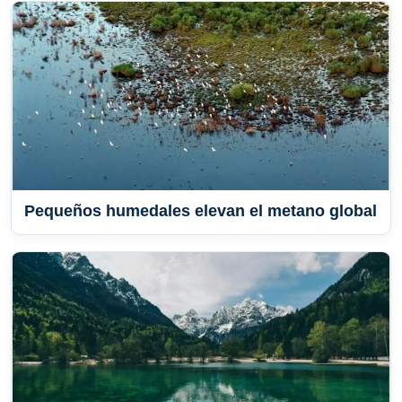
Pequeños humedales elevan el metano global