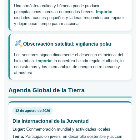
Una atmósfera cálida y húmeda puede producir
precipitaciones intensas en periodos breves.
Importa:
ciudades, cauces pequeños y laderas responden con rapidez
y dejan poco tiempo para reaccionar.
Observación satelital: vigilancia polar
Los sensores siguen diariamente el descenso estacional del
hielo ártico.
Importa:
la cobertura helada regula el albedo, los
ecosistemas y los intercambios de energía entre océano y
atmósfera.
Agenda Global de la Tierra
12 de agosto de 2026
Día Internacional de la Juventud
Lugar:
Conmemoración mundial y actividades locales.
Tema:
Participación juvenil en desarrollo sostenible y acción