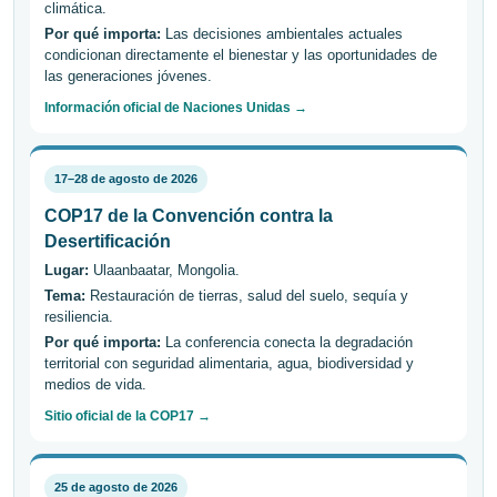
climática.
Por qué importa:
Las decisiones ambientales actuales
condicionan directamente el bienestar y las oportunidades de
las generaciones jóvenes.
Información oficial de Naciones Unidas →
17–28 de agosto de 2026
COP17 de la Convención contra la
Desertificación
Lugar:
Ulaanbaatar, Mongolia.
Tema:
Restauración de tierras, salud del suelo, sequía y
resiliencia.
Por qué importa:
La conferencia conecta la degradación
territorial con seguridad alimentaria, agua, biodiversidad y
medios de vida.
Sitio oficial de la COP17 →
25 de agosto de 2026