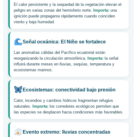
El calor persistente y la sequedad de la vegetación elevan el
peligro en varias zonas del hemisferio norte.
Importa:
una
ignición puede propagarse rápidamente cuando coinciden
viento y baja humedad.
Señal oceánica: El Niño se fortalece
Las anomalías cálidas del Pacífico ecuatorial están
reorganizando la circulación atmosférica.
Importa:
la señal
influirá durante meses en lluvias, sequías, temperatura y
ecosistemas marinos.
Ecosistemas: conectividad bajo presión
Calor, incendios y cambios hídricos fragmentan refugios
naturales.
Importa:
los corredores ecológicos permiten que
las especies se desplacen hacia condiciones más favorables.
Evento extremo: lluvias concentradas