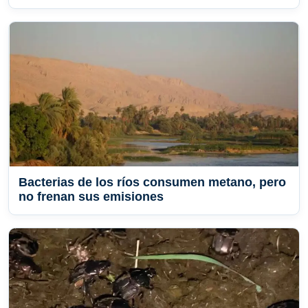
Bacterias de los ríos consumen metano, pero
no frenan sus emisiones