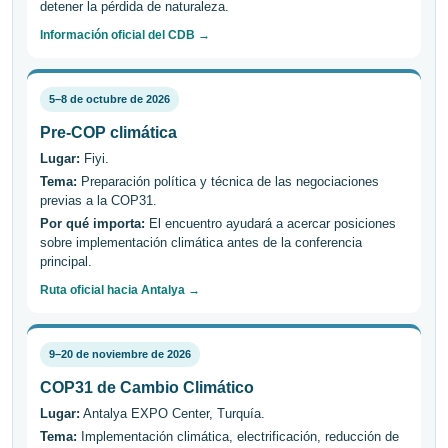
detener la pérdida de naturaleza.
Información oficial del CDB →
5–8 de octubre de 2026
Pre-COP climática
Lugar:
Fiyi.
Tema:
Preparación política y técnica de las negociaciones
previas a la COP31.
Por qué importa:
El encuentro ayudará a acercar posiciones
sobre implementación climática antes de la conferencia
principal.
Ruta oficial hacia Antalya →
9–20 de noviembre de 2026
COP31 de Cambio Climático
Lugar:
Antalya EXPO Center, Turquía.
Tema:
Implementación climática, electrificación, reducción de