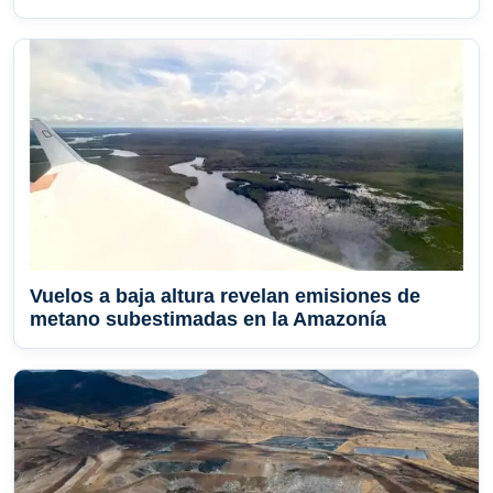
Vuelos a baja altura revelan emisiones de
metano subestimadas en la Amazonía