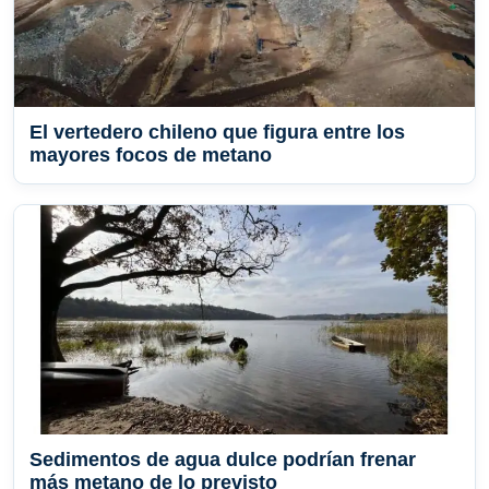
El vertedero chileno que figura entre los
mayores focos de metano
Sedimentos de agua dulce podrían frenar
más metano de lo previsto