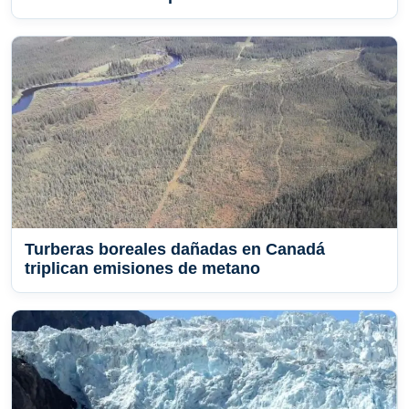
Turberas boreales dañadas en Canadá
triplican emisiones de metano