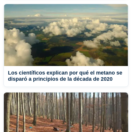
Los científicos explican por qué el metano se
disparó a principios de la década de 2020