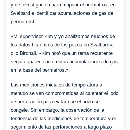
y de investigación para mapear el permafrost en
Svalbard e identificar acumulaciones de gas de
permafrost.
«Mi supervisor Kim y yo analizamos muchos de
los datos históricos de los pozos en Svalbard»,
dijo Birchall. «Kim notó que un tema recurrente
seguía apareciendo: estas acumulaciones de gas
en la base del permafrost».
Las mediciones iniciales de temperatura a
menudo se ven comprometidas al calentar el lodo
de perforación para evitar que el pozo se
congele. Sin embargo, la observación de la
tendencia de las mediciones de temperatura y el
seguimiento de las perforaciones a largo plazo