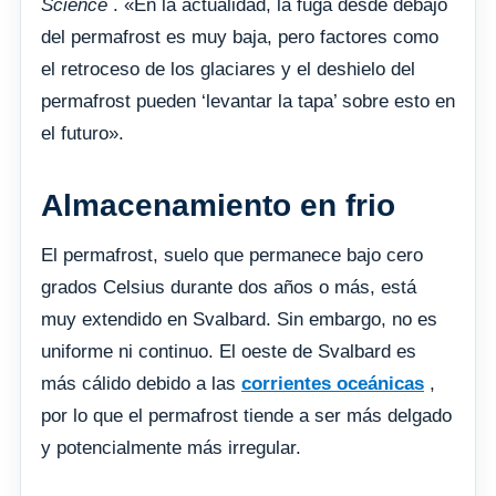
Science
. «En la actualidad, la fuga desde debajo
del permafrost es muy baja, pero factores como
el retroceso de los glaciares y el deshielo del
permafrost pueden ‘levantar la tapa’ sobre esto en
el futuro».
Almacenamiento en frio
El permafrost, suelo que permanece bajo cero
grados Celsius durante dos años o más, está
muy extendido en Svalbard. Sin embargo, no es
uniforme ni continuo. El oeste de Svalbard es
más cálido debido a las
corrientes oceánicas
,
por lo que el permafrost tiende a ser más delgado
y potencialmente más irregular.