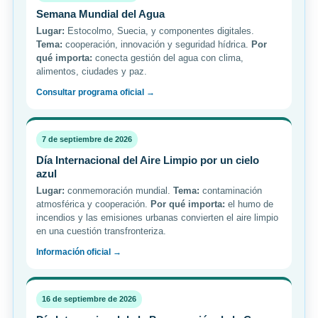
Semana Mundial del Agua
Lugar:
Estocolmo, Suecia, y componentes digitales.
Tema:
cooperación, innovación y seguridad hídrica.
Por
qué importa:
conecta gestión del agua con clima,
alimentos, ciudades y paz.
Consultar programa oficial →
7 de septiembre de 2026
Día Internacional del Aire Limpio por un cielo
azul
Lugar:
conmemoración mundial.
Tema:
contaminación
atmosférica y cooperación.
Por qué importa:
el humo de
incendios y las emisiones urbanas convierten el aire limpio
en una cuestión transfronteriza.
Información oficial →
16 de septiembre de 2026