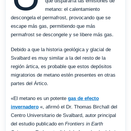
que dispararía las emisiones de
metano: el calentamiento
descongela el permafrost, provocando que se
escape más gas, permitiendo que más
permafrost se descongele y se libere más gas.
Debido a que la historia geológica y glacial de
Svalbard es muy similar a la del resto de la
región ártica, es probable que estos depósitos
migratorios de metano estén presentes en otras
partes del Ártico.
«El metano es un potente
gas de efecto
invernadero
«, afirmó el Dr. Thomas Birchall del
Centro Universitario de Svalbard, autor principal
del estudio publicado en
Frontiers in Earth