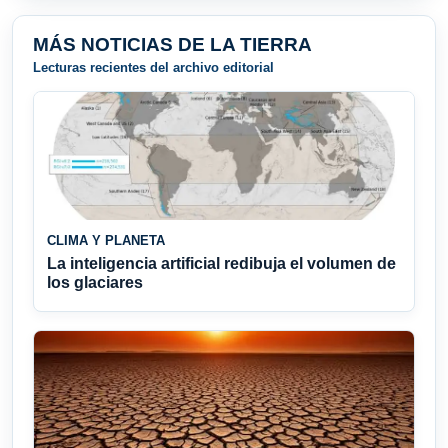
MÁS NOTICIAS DE LA TIERRA
Lecturas recientes del archivo editorial
CLIMA Y PLANETA
La inteligencia artificial redibuja el volumen de
los glaciares