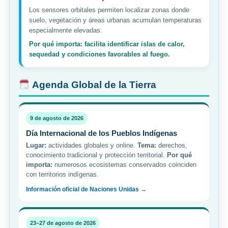
Los sensores orbitales permiten localizar zonas donde
suelo, vegetación y áreas urbanas acumulan temperaturas
especialmente elevadas.
Por qué importa: facilita identificar islas de calor,
sequedad y condiciones favorables al fuego.
Agenda Global de la Tierra
9 de agosto de 2026
Día Internacional de los Pueblos Indígenas
Lugar:
actividades globales y online.
Tema:
derechos,
conocimiento tradicional y protección territorial.
Por qué
importa:
numerosos ecosistemas conservados coinciden
con territorios indígenas.
Información oficial de Naciones Unidas →
23–27 de agosto de 2026