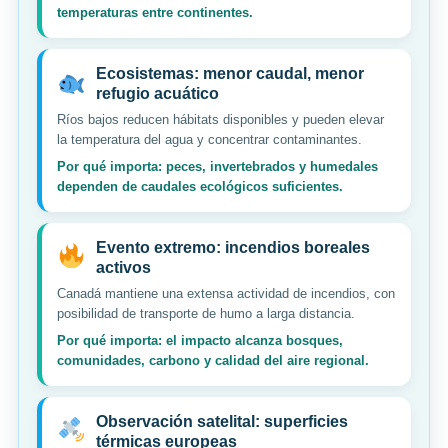
temperaturas entre continentes.
Ecosistemas: menor caudal, menor
refugio acuático
Ríos bajos reducen hábitats disponibles y pueden elevar
la temperatura del agua y concentrar contaminantes.
Por qué importa: peces, invertebrados y humedales
dependen de caudales ecológicos suficientes.
Evento extremo: incendios boreales
activos
Canadá mantiene una extensa actividad de incendios, con
posibilidad de transporte de humo a larga distancia.
Por qué importa: el impacto alcanza bosques,
comunidades, carbono y calidad del aire regional.
Observación satelital: superficies
térmicas europeas