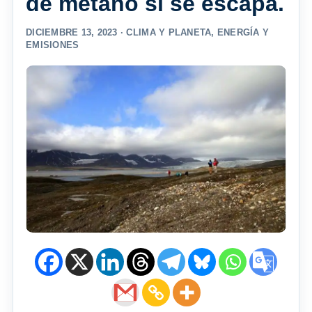
de metano si se escapa.
DICIEMBRE 13, 2023 ·
CLIMA Y PLANETA
,
ENERGÍA Y
EMISIONES