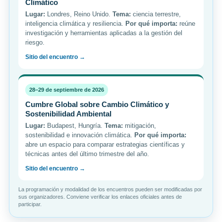
Climático
Lugar:
Londres, Reino Unido.
Tema:
ciencia terrestre,
inteligencia climática y resiliencia.
Por qué importa:
reúne
investigación y herramientas aplicadas a la gestión del
riesgo.
Sitio del encuentro →
28–29 de septiembre de 2026
Cumbre Global sobre Cambio Climático y
Sostenibilidad Ambiental
Lugar:
Budapest, Hungría.
Tema:
mitigación,
sostenibilidad e innovación climática.
Por qué importa:
abre un espacio para comparar estrategias científicas y
técnicas antes del último trimestre del año.
Sitio del encuentro →
La programación y modalidad de los encuentros pueden ser modificadas por
sus organizadores. Conviene verificar los enlaces oficiales antes de
participar.