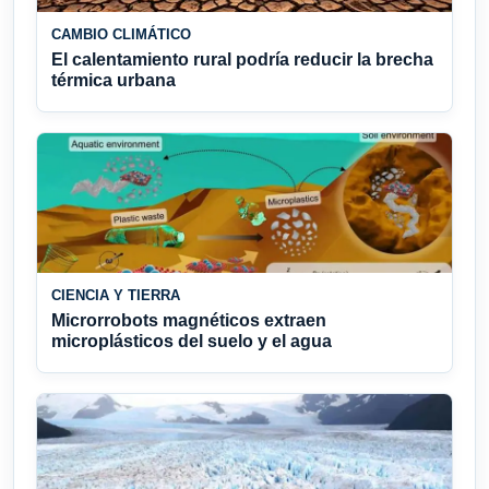
CAMBIO CLIMÁTICO
El calentamiento rural podría reducir la brecha
térmica urbana
CIENCIA Y TIERRA
Microrrobots magnéticos extraen
microplásticos del suelo y el agua