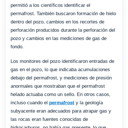
permitió a los científicos identificar el
permafrost. También buscaron formación de hielo
dentro del pozo, cambios en los recortes de
perforación producidos durante la perforación del
pozo y cambios en las mediciones de gas de
fondo.
Los monitores del pozo identificaron entradas de
gas en el pozo, lo que indicaba acumulaciones
debajo del permafrost, y mediciones de presión
anormales que mostraban que el permafrost
helado actuaba como un sello. En otros casos,
incluso cuando el
permafrost
y la geología
subyacente eran adecuados para atrapar gas y
las rocas eran fuentes conocidas de
hidrocarburos, no había gas presente, lo que