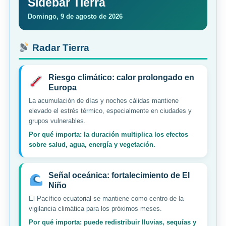
Sidebar Tierra
Domingo, 9 de agosto de 2026
Radar Tierra
Riesgo climático: calor prolongado en
Europa
La acumulación de días y noches cálidas mantiene
elevado el estrés térmico, especialmente en ciudades y
grupos vulnerables.
Por qué importa: la duración multiplica los efectos
sobre salud, agua, energía y vegetación.
Señal oceánica: fortalecimiento de El
Niño
El Pacífico ecuatorial se mantiene como centro de la
vigilancia climática para los próximos meses.
Por qué importa: puede redistribuir lluvias, sequías y