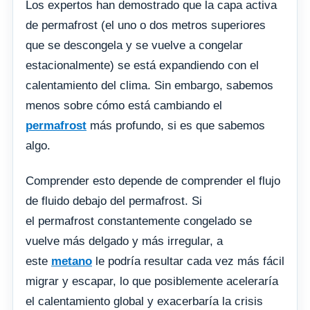
Los expertos han demostrado que la capa activa
de permafrost (el uno o dos metros superiores
que se descongela y se vuelve a congelar
estacionalmente) se está expandiendo con el
calentamiento del clima. Sin embargo, sabemos
menos sobre cómo está cambiando el
permafrost
más profundo, si es que sabemos
algo.
Comprender esto depende de comprender el flujo
de fluido debajo del permafrost. Si
el permafrost constantemente congelado se
vuelve más delgado y más irregular, a
este
metano
le podría resultar cada vez más fácil
migrar y escapar, lo que posiblemente aceleraría
el calentamiento global y exacerbaría la crisis