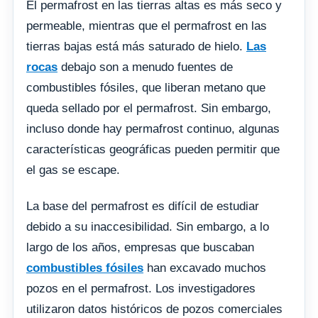
El permafrost en las tierras altas es más seco y
permeable, mientras que el permafrost en las
tierras bajas está más saturado de hielo.
Las
rocas
debajo son a menudo fuentes de
combustibles fósiles, que liberan metano que
queda sellado por el permafrost. Sin embargo,
incluso donde hay permafrost continuo, algunas
características geográficas pueden permitir que
el gas se escape.
La base del permafrost es difícil de estudiar
debido a su inaccesibilidad. Sin embargo, a lo
largo de los años, empresas que buscaban
combustibles fósiles
han excavado muchos
pozos en el permafrost. Los investigadores
utilizaron datos históricos de pozos comerciales