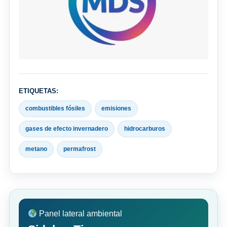
ETIQUETAS:
combustibles fósiles
emisiones
gases de efecto invernadero
hidrocarburos
metano
permafrost
Panel lateral ambiental