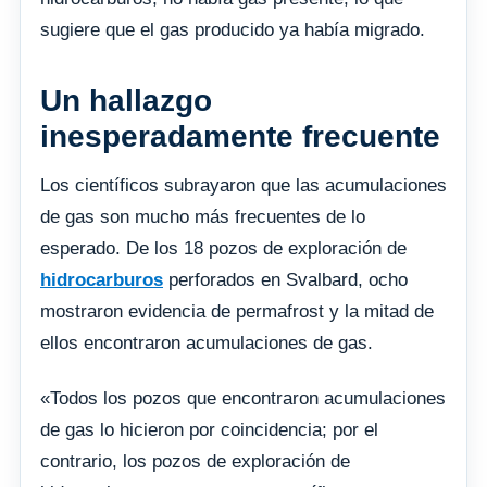
sugiere que el gas producido ya había migrado.
Un hallazgo
inesperadamente frecuente
Los científicos subrayaron que las acumulaciones
de gas son mucho más frecuentes de lo
esperado. De los 18 pozos de exploración de
hidrocarburos
perforados en Svalbard, ocho
mostraron evidencia de permafrost y la mitad de
ellos encontraron acumulaciones de gas.
«Todos los pozos que encontraron acumulaciones
de gas lo hicieron por coincidencia; por el
contrario, los pozos de exploración de