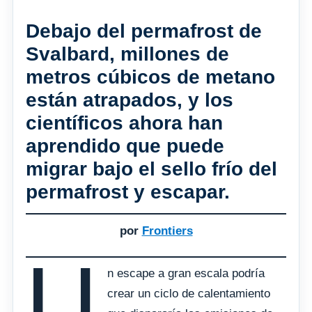
Debajo del permafrost de
Svalbard, millones de
metros cúbicos de metano
están atrapados, y los
científicos ahora han
aprendido que puede
migrar bajo el sello frío del
permafrost y escapar.
por
Frontiers
U
n escape a gran escala podría
crear un ciclo de calentamiento