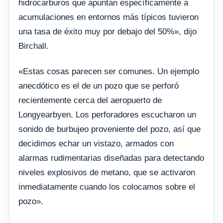
hidrocarburos que apuntan específicamente a
acumulaciones en entornos más típicos tuvieron
una tasa de éxito muy por debajo del 50%», dijo
Birchall.
«Estas cosas parecen ser comunes. Un ejemplo
anecdótico es el de un pozo que se perforó
recientemente cerca del aeropuerto de
Longyearbyen. Los perforadores escucharon un
sonido de burbujeo proveniente del pozo, así que
decidimos echar un vistazo, armados con
alarmas rudimentarias diseñadas para detectando
niveles explosivos de metano, que se activaron
inmediatamente cuando los colocamos sobre el
pozo».