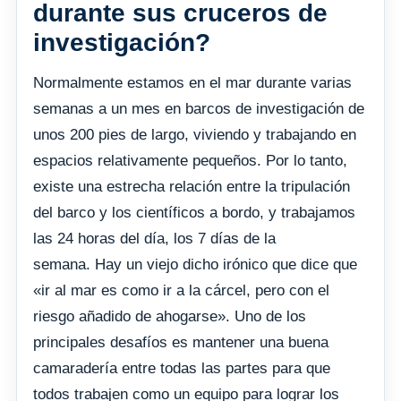
durante sus cruceros de
investigación?
Normalmente estamos en el mar durante varias
semanas a un mes en barcos de investigación de
unos 200 pies de largo, viviendo y trabajando en
espacios relativamente pequeños. Por lo tanto,
existe una estrecha relación entre la tripulación
del barco y los científicos a bordo, y trabajamos
las 24 horas del día, los 7 días de la
semana. Hay un viejo dicho irónico que dice que
«ir al mar es como ir a la cárcel, pero con el
riesgo añadido de ahogarse». Uno de los
principales desafíos es mantener una buena
camaradería entre todas las partes para que
todos trabajen como un equipo para lograr los