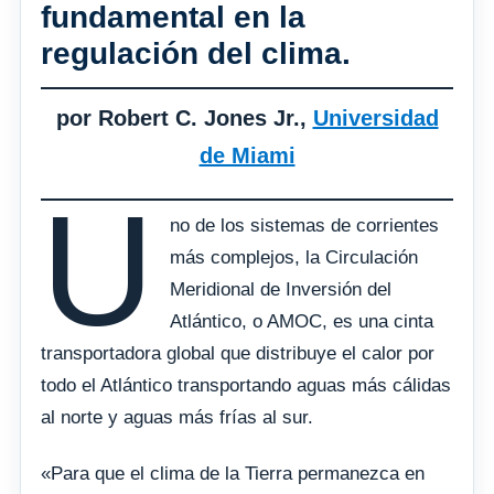
fundamental en la
regulación del clima.
por Robert C. Jones Jr.,
Universidad
de Miami
U
no de los sistemas de corrientes
más complejos, la Circulación
Meridional de Inversión del
Atlántico, o AMOC, es una cinta
transportadora global que distribuye el calor por
todo el Atlántico transportando aguas más cálidas
al norte y aguas más frías al sur.
«Para que el clima de la Tierra permanezca en