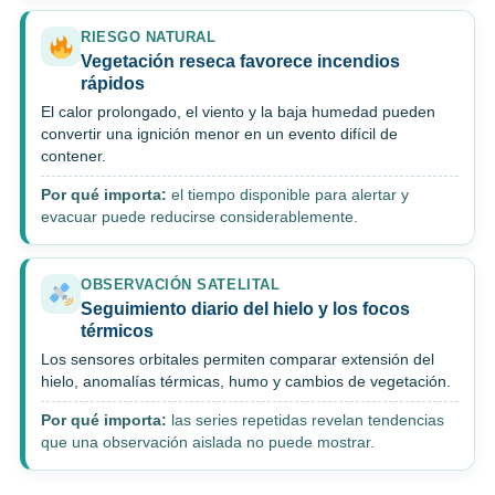
RIESGO NATURAL
Vegetación reseca favorece incendios
rápidos
El calor prolongado, el viento y la baja humedad pueden
convertir una ignición menor en un evento difícil de
contener.
Por qué importa:
el tiempo disponible para alertar y
evacuar puede reducirse considerablemente.
OBSERVACIÓN SATELITAL
Seguimiento diario del hielo y los focos
térmicos
Los sensores orbitales permiten comparar extensión del
hielo, anomalías térmicas, humo y cambios de vegetación.
Por qué importa:
las series repetidas revelan tendencias
que una observación aislada no puede mostrar.