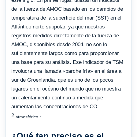
este siglo. En primer lugar, utilizan un indicador
de la fuerza de AMOC basado en los cambios de
temperatura de la superficie del mar (SST) en el
Atlántico norte subpolar, ya que nuestros
registros medidos directamente de la fuerza de
AMOC, disponibles desde 2004, no son lo
suficientemente largos como para proporcionar
una base para su análisis. Ese indicador de TSM
involucra una llamada «parche fría» en el área al
sur de Groenlandia, que es uno de los pocos
lugares en el océano del mundo que no muestra
un calentamiento continuo a medida que
aumentan las concentraciones de CO
2
.
atmosférico
¿Qué tan preciso es el