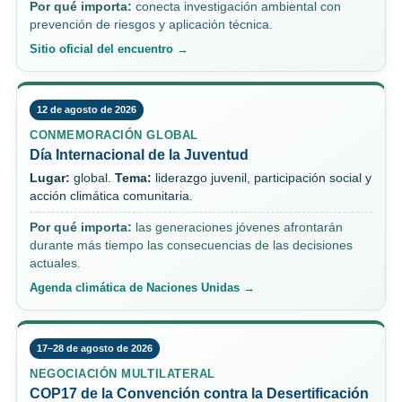
Por qué importa:
conecta investigación ambiental con
prevención de riesgos y aplicación técnica.
Sitio oficial del encuentro →
12 de agosto de 2026
CONMEMORACIÓN GLOBAL
Día Internacional de la Juventud
Lugar:
global.
Tema:
liderazgo juvenil, participación social y
acción climática comunitaria.
Por qué importa:
las generaciones jóvenes afrontarán
durante más tiempo las consecuencias de las decisiones
actuales.
Agenda climática de Naciones Unidas →
17–28 de agosto de 2026
NEGOCIACIÓN MULTILATERAL
COP17 de la Convención contra la Desertificación