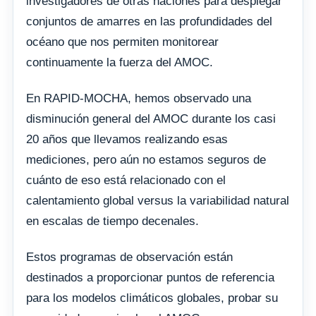
investigadores de otras naciones para desplegar
conjuntos de amarres en las profundidades del
océano que nos permiten monitorear
continuamente la fuerza del AMOC.
En RAPID-MOCHA, hemos observado una
disminución general del AMOC durante los casi
20 años que llevamos realizando esas
mediciones, pero aún no estamos seguros de
cuánto de eso está relacionado con el
calentamiento global versus la variabilidad natural
en escalas de tiempo decenales.
Estos programas de observación están
destinados a proporcionar puntos de referencia
para los modelos climáticos globales, probar su