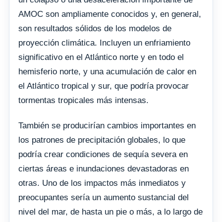
AMOC son ampliamente conocidos y, en general,
son resultados sólidos de los modelos de
proyección climática. Incluyen un enfriamiento
significativo en el Atlántico norte y en todo el
hemisferio norte, y una acumulación de calor en
el Atlántico tropical y sur, que podría provocar
tormentas tropicales más intensas.
También se producirían cambios importantes en
los patrones de precipitación globales, lo que
podría crear condiciones de sequía severa en
ciertas áreas e inundaciones devastadoras en
otras. Uno de los impactos más inmediatos y
preocupantes sería un aumento sustancial del
nivel del mar, de hasta un pie o más, a lo largo de