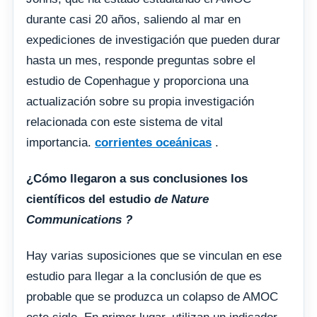
durante casi 20 años, saliendo al mar en
expediciones de investigación que pueden durar
hasta un mes, responde preguntas sobre el
estudio de Copenhague y proporciona una
actualización sobre su propia investigación
relacionada con este sistema de vital
importancia.
corrientes oceánicas
.
¿Cómo llegaron a sus conclusiones los
científicos del estudio
de Nature
Communications ?
Hay varias suposiciones que se vinculan en ese
estudio para llegar a la conclusión de que es
probable que se produzca un colapso de AMOC