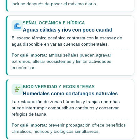
incluso después de pasar el máximo diario.
SEÑAL OCEÁNICA E HÍDRICA
Aguas cálidas y ríos con poco caudal
El exceso térmico oceánico contrasta con la escasez de
agua disponible en varias cuencas continentales.
Por qué importa:
ambas señales pueden agravar
extremos, alterar ecosistemas y limitar actividades
económicas.
BIODIVERSIDAD Y ECOSISTEMAS
Humedales como cortafuegos naturales
La restauración de zonas húmedas y franjas ribereñas
puede interrumpir combustibles continuos y conservar
refugios de fauna.
Por qué importa:
prevenir propagación ofrece beneficios
climáticos, hídricos y biológicos simultáneos.