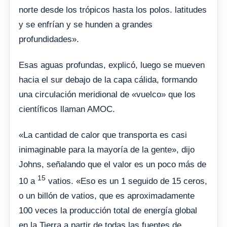
norte desde los trópicos hasta los polos. latitudes
y se enfrían y se hunden a grandes
profundidades».
Esas aguas profundas, explicó, luego se mueven
hacia el sur debajo de la capa cálida, formando
una circulación meridional de «vuelco» que los
científicos llaman AMOC.
«La cantidad de calor que transporta es casi
inimaginable para la mayoría de la gente», dijo
Johns, señalando que el valor es un poco más de
15
10 a
vatios. «Eso es un 1 seguido de 15 ceros,
o un billón de vatios, que es aproximadamente
100 veces la producción total de energía global
en la Tierra a partir de todas las fuentes de