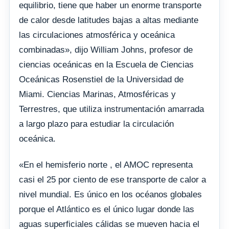
equilibrio, tiene que haber un enorme transporte
de calor desde latitudes bajas a altas mediante
las circulaciones atmosférica y oceánica
combinadas», dijo William Johns, profesor de
ciencias oceánicas en la Escuela de Ciencias
Oceánicas Rosenstiel de la Universidad de
Miami. Ciencias Marinas, Atmosféricas y
Terrestres, que utiliza instrumentación amarrada
a largo plazo para estudiar la circulación
oceánica.
«En el hemisferio norte , el AMOC representa
casi el 25 por ciento de ese transporte de calor a
nivel mundial. Es único en los océanos globales
porque el Atlántico es el único lugar donde las
aguas superficiales cálidas se mueven hacia el