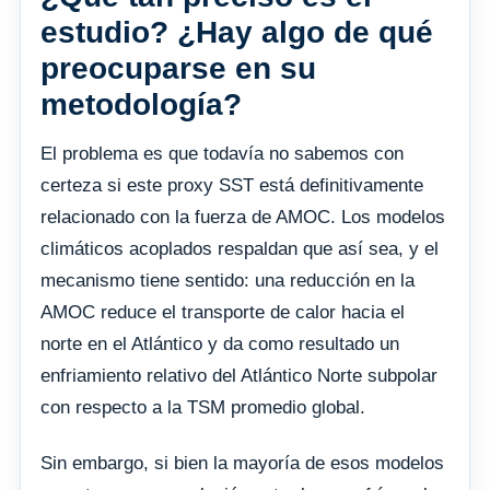
estudio? ¿Hay algo de qué
preocuparse en su
metodología?
El problema es que todavía no sabemos con
certeza si este proxy SST está definitivamente
relacionado con la fuerza de AMOC. Los modelos
climáticos acoplados respaldan que así sea, y el
mecanismo tiene sentido: una reducción en la
AMOC reduce el transporte de calor hacia el
norte en el Atlántico y da como resultado un
enfriamiento relativo del Atlántico Norte subpolar
con respecto a la TSM promedio global.
Sin embargo, si bien la mayoría de esos modelos