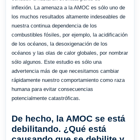
inflexión. La amenaza a la AMOC es sólo uno de
los muchos resultados altamente indeseables de
nuestra continua dependencia de los
combustibles fósiles, por ejemplo, la acidificación
de los océanos, la desoxigenación de los
océanos y las olas de calor globales, por nombrar
sólo algunos. Este estudio es sólo una
advertencia más de que necesitamos cambiar
rápidamente nuestro comportamiento como raza
humana para evitar consecuencias
potencialmente catastróficas.
De hecho, la AMOC se está
debilitando. ¿Qué está
causando que se debilite y