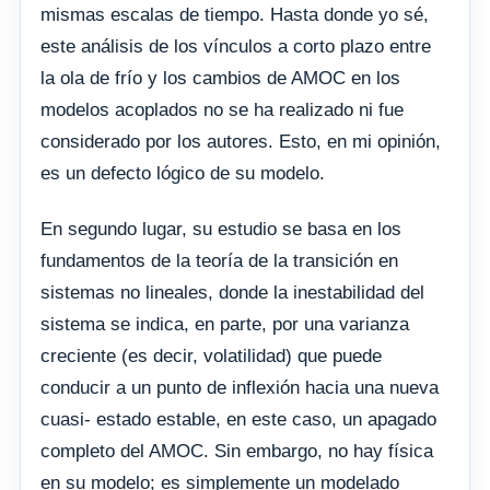
mismas escalas de tiempo. Hasta donde yo sé,
este análisis de los vínculos a corto plazo entre
la ola de frío y los cambios de AMOC en los
modelos acoplados no se ha realizado ni fue
considerado por los autores. Esto, en mi opinión,
es un defecto lógico de su modelo.
En segundo lugar, su estudio se basa en los
fundamentos de la teoría de la transición en
sistemas no lineales, donde la inestabilidad del
sistema se indica, en parte, por una varianza
creciente (es decir, volatilidad) que puede
conducir a un punto de inflexión hacia una nueva
cuasi- estado estable, en este caso, un apagado
completo del AMOC. Sin embargo, no hay física
en su modelo; es simplemente un modelado