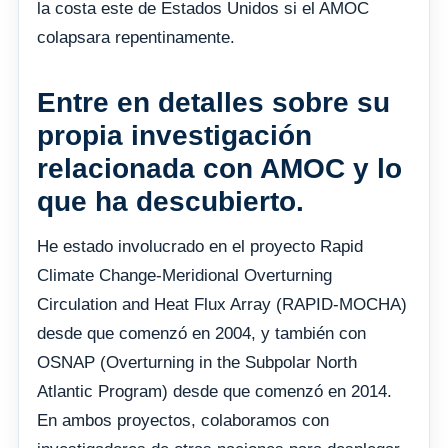
la costa este de Estados Unidos si el AMOC
colapsara repentinamente.
Entre en detalles sobre su
propia investigación
relacionada con AMOC y lo
que ha descubierto.
He estado involucrado en el proyecto Rapid
Climate Change-Meridional Overturning
Circulation and Heat Flux Array (RAPID-MOCHA)
desde que comenzó en 2004, y también con
OSNAP (Overturning in the Subpolar North
Atlantic Program) desde que comenzó en 2014.
En ambos proyectos, colaboramos con