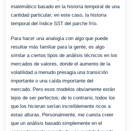
matemático basado en la historia temporal de una
cantidad particular; en este caso, la historia
temporal del índice SST del parche frío.
Para hacer una analogía con algo que puede
resultar más familiar para la gente, es algo
similar a ciertos tipos de análisis técnicos en los
mercados de valores, donde el aumento de la
volatilidad a menudo presagia una transición
importante o una caída importante del
mercado. Pero esos modelos obviamente están
lejos de ser perfectos; de lo contrario, todos los
que los hicieran serían increíblemente ricos a
estas alturas. Personalmente, me cuesta creer
que un análisis basado simplemente en el