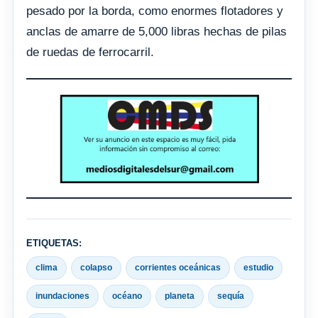
pesado por la borda, como enormes flotadores y
anclas de amarre de 5,000 libras hechas de pilas
de ruedas de ferrocarril.
ETIQUETAS:
clima
colapso
corrientes oceánicas
estudio
inundaciones
océano
planeta
sequía