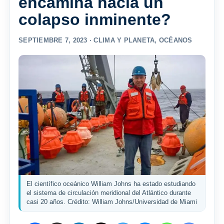
encamina hacia un
colapso inminente?
SEPTIEMBRE 7, 2023 ·
CLIMA Y PLANETA
,
OCÉANOS
El científico oceánico William Johns ha estado estudiando
el sistema de circulación meridional del Atlántico durante
casi 20 años. Crédito: William Johns/Universidad de Miami