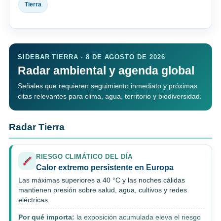
Tierra
SIDEBAR TIERRA · 8 DE AGOSTO DE 2026
Radar ambiental y agenda global
Señales que requieren seguimiento inmediato y próximas
citas relevantes para clima, agua, territorio y biodiversidad.
Radar Tierra
RIESGO CLIMÁTICO DEL DÍA
Calor extremo persistente en Europa
Las máximas superiores a 40 °C y las noches cálidas
mantienen presión sobre salud, agua, cultivos y redes
eléctricas.
Por qué importa:
la exposición acumulada eleva el riesgo