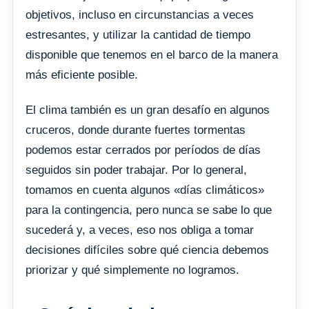
objetivos, incluso en circunstancias a veces
estresantes, y utilizar la cantidad de tiempo
disponible que tenemos en el barco de la manera
más eficiente posible.
El clima también es un gran desafío en algunos
cruceros, donde durante fuertes tormentas
podemos estar cerrados por períodos de días
seguidos sin poder trabajar. Por lo general,
tomamos en cuenta algunos «días climáticos»
para la contingencia, pero nunca se sabe lo que
sucederá y, a veces, eso nos obliga a tomar
decisiones difíciles sobre qué ciencia debemos
priorizar y qué simplemente no logramos.