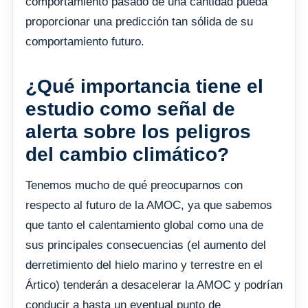
comportamiento pasado de una cantidad pueda
proporcionar una predicción tan sólida de su
comportamiento futuro.
¿Qué importancia tiene el
estudio como señal de
alerta sobre los peligros
del cambio climático?
Tenemos mucho de qué preocuparnos con
respecto al futuro de la AMOC, ya que sabemos
que tanto el calentamiento global como una de
sus principales consecuencias (el aumento del
derretimiento del hielo marino y terrestre en el
Ártico) tenderán a desacelerar la AMOC y podrían
conducir a hasta un eventual punto de