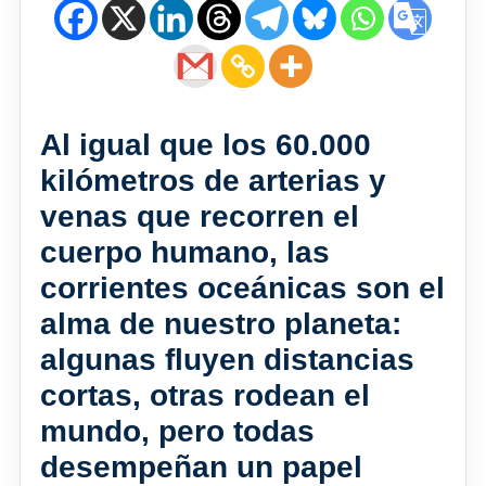
Al igual que los 60.000
kilómetros de arterias y
venas que recorren el
cuerpo humano, las
corrientes oceánicas son el
alma de nuestro planeta:
algunas fluyen distancias
cortas, otras rodean el
mundo, pero todas
desempeñan un papel