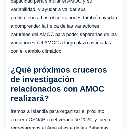
capacidad para simular el AMOC y su
variabilidad, y ayudar a validar sus
predicciones. Las observaciones también ayudan
a comprender la física de las variaciones
naturales del AMOC para poder separarlas de las
variaciones del AMOC a largo plazo asociadas
con el cambio climático.
¿Qué próximos cruceros
de investigación
relacionados con AMOC
realizará?
Iremos a Islandia para organizar el próximo
crucero OSNAP en el verano de 2024, y luego
regresaremos al área al este de las Bahamas