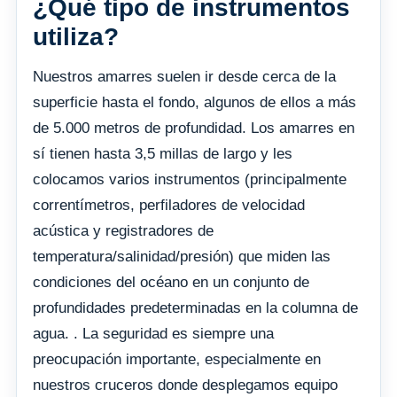
¿Qué tipo de instrumentos
utiliza?
Nuestros amarres suelen ir desde cerca de la
superficie hasta el fondo, algunos de ellos a más
de 5.000 metros de profundidad. Los amarres en
sí tienen hasta 3,5 millas de largo y les
colocamos varios instrumentos (principalmente
correntímetros, perfiladores de velocidad
acústica y registradores de
temperatura/salinidad/presión) que miden las
condiciones del océano en un conjunto de
profundidades predeterminadas en la columna de
agua. . La seguridad es siempre una
preocupación importante, especialmente en
nuestros cruceros donde desplegamos equipo