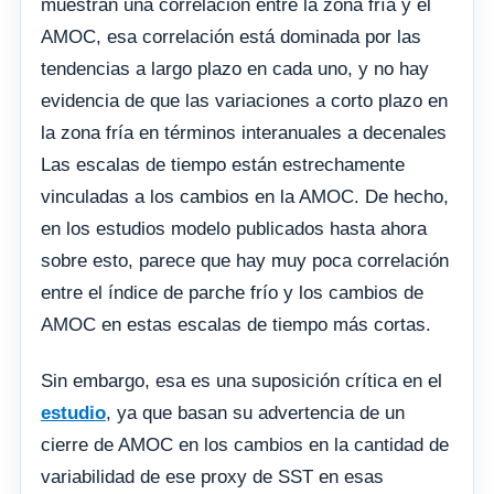
muestran una correlación entre la zona fría y el
AMOC, esa correlación está dominada por las
tendencias a largo plazo en cada uno, y no hay
evidencia de que las variaciones a corto plazo en
la zona fría en términos interanuales a decenales
Las escalas de tiempo están estrechamente
vinculadas a los cambios en la AMOC. De hecho,
en los estudios modelo publicados hasta ahora
sobre esto, parece que hay muy poca correlación
entre el índice de parche frío y los cambios de
AMOC en estas escalas de tiempo más cortas.
Sin embargo, esa es una suposición crítica en el
estudio
, ya que basan su advertencia de un
cierre de AMOC en los cambios en la cantidad de
variabilidad de ese proxy de SST en esas