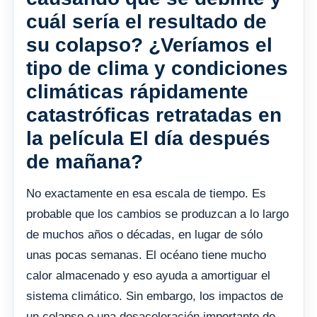
cuál sería el resultado de
su colapso? ¿Veríamos el
tipo de clima y condiciones
climáticas rápidamente
catastróficas retratadas en
la película El día después
de mañana?
No exactamente en esa escala de tiempo. Es
probable que los cambios se produzcan a lo largo
de muchos años o décadas, en lugar de sólo
unas pocas semanas. El océano tiene mucho
calor almacenado y eso ayuda a amortiguar el
sistema climático. Sin embargo, los impactos de
un colapso o una desaceleración importante de