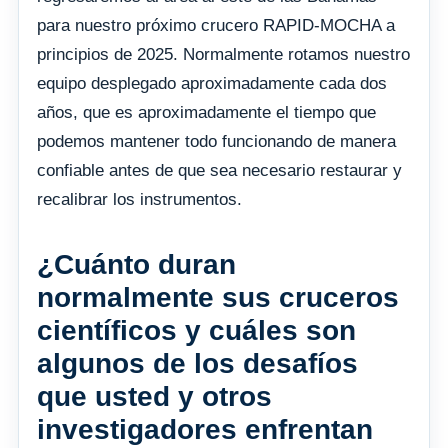
para nuestro próximo crucero RAPID-MOCHA a
principios de 2025. Normalmente rotamos nuestro
equipo desplegado aproximadamente cada dos
años, que es aproximadamente el tiempo que
podemos mantener todo funcionando de manera
confiable antes de que sea necesario restaurar y
recalibrar los instrumentos.
¿Cuánto duran
normalmente sus cruceros
científicos y cuáles son
algunos de los desafíos
que usted y otros
investigadores enfrentan