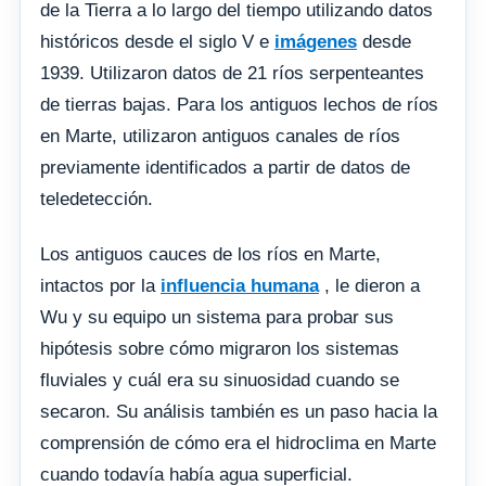
de la Tierra a lo largo del tiempo utilizando datos
históricos desde el siglo V e
imágenes
desde
1939. Utilizaron datos de 21 ríos serpenteantes
de tierras bajas. Para los antiguos lechos de ríos
en Marte, utilizaron antiguos canales de ríos
previamente identificados a partir de datos de
teledetección.
Los antiguos cauces de los ríos en Marte,
intactos por la
influencia humana
, le dieron a
Wu y su equipo un sistema para probar sus
hipótesis sobre cómo migraron los sistemas
fluviales y cuál era su sinuosidad cuando se
secaron. Su análisis también es un paso hacia la
comprensión de cómo era el hidroclima en Marte
cuando todavía había agua superficial.