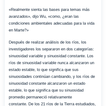
«Realmente sienta las bases para temas más
avanzados», dijo Wu, «como, ¿eran las
condiciones ambientales adecuadas para la vida
en Marte?»
Después de realizar análisis de los ríos, los
investigadores los separaron en dos categorías:
sinuosidad variable y sinuosidad constante. Los
ríos de sinuosidad variable nunca alcanzaron un
estado estable, lo que significa que sus
sinuosidades continúan cambiando, y los ríos de
sinuosidad constante alcanzaron un estado
estable, lo que significa que su sinuosidad
promedio permaneció relativamente
constante. De los 21 ríos de la Tierra estudiados,