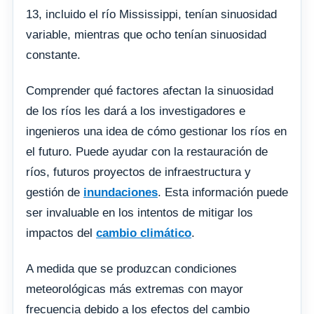
13, incluido el río Mississippi, tenían sinuosidad
variable, mientras que ocho tenían sinuosidad
constante.
Comprender qué factores afectan la sinuosidad
de los ríos les dará a los investigadores e
ingenieros una idea de cómo gestionar los ríos en
el futuro. Puede ayudar con la restauración de
ríos, futuros proyectos de infraestructura y
gestión de
inundaciones
. Esta información puede
ser invaluable en los intentos de mitigar los
impactos del
cambio climático
.
A medida que se produzcan condiciones
meteorológicas más extremas con mayor
frecuencia debido a los efectos del cambio