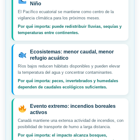
Niño
El Pacífico ecuatorial se mantiene como centro de la
vigilancia climática para los próximos meses.
Por qué importa: puede redistribuir lluvias, sequías y
temperaturas entre continentes.
Ecosistemas: menor caudal, menor
refugio acuático
Ríos bajos reducen hábitats disponibles y pueden elevar
la temperatura del agua y concentrar contaminantes.
Por qué importa: peces, invertebrados y humedales
dependen de caudales ecológicos suficientes.
Evento extremo: incendios boreales
activos
Canadá mantiene una extensa actividad de incendios, con
posibilidad de transporte de humo a larga distancia.
Por qué importa: el impacto alcanza bosques,