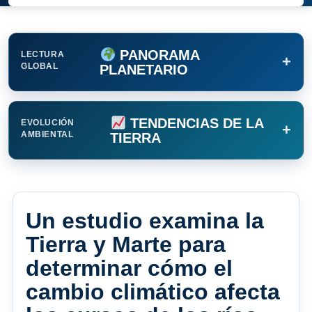
PANORAMA
LECTURA
+
GLOBAL
PLANETARIO
TENDENCIAS DE LA
EVOLUCIÓN
+
AMBIENTAL
TIERRA
Un estudio examina la
Tierra y Marte para
determinar cómo el
cambio climático afecta