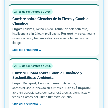
24–25 de septiembre de 2026
Cumbre sobre Ciencias de la Tierra y Cambio
Climático
Lugar:
Londres, Reino Unido.
Tema:
ciencia terrestre,
inteligencia climática y resiliencia.
Por qué importa:
reúne
investigación y herramientas aplicadas a la gestión del
riesgo.
Sitio del encuentro →
28–29 de septiembre de 2026
Cumbre Global sobre Cambio Climático y
Sostenibilidad Ambiental
Lugar:
Budapest, Hungría.
Tema:
mitigación,
sostenibilidad e innovación climática.
Por qué importa:
abre un espacio para comparar estrategias científicas y
técnicas antes del último trimestre del año.
Sitio del encuentro →