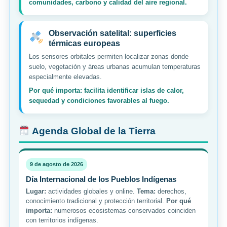
comunidades, carbono y calidad del aire regional.
Observación satelital: superficies
térmicas europeas
Los sensores orbitales permiten localizar zonas donde
suelo, vegetación y áreas urbanas acumulan temperaturas
especialmente elevadas.
Por qué importa: facilita identificar islas de calor,
sequedad y condiciones favorables al fuego.
Agenda Global de la Tierra
9 de agosto de 2026
Día Internacional de los Pueblos Indígenas
Lugar:
actividades globales y online.
Tema:
derechos,
conocimiento tradicional y protección territorial.
Por qué
importa:
numerosos ecosistemas conservados coinciden
con territorios indígenas.