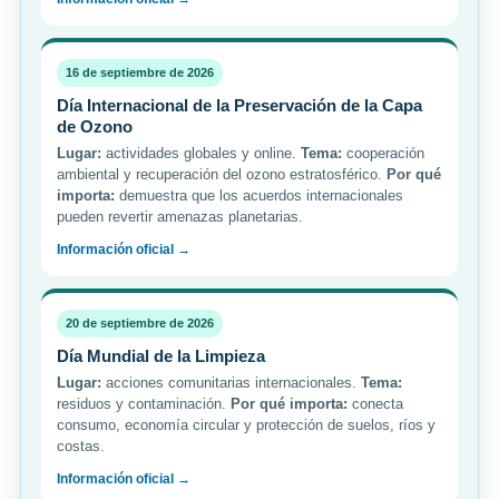
16 de septiembre de 2026
Día Internacional de la Preservación de la Capa
de Ozono
Lugar:
actividades globales y online.
Tema:
cooperación
ambiental y recuperación del ozono estratosférico.
Por qué
importa:
demuestra que los acuerdos internacionales
pueden revertir amenazas planetarias.
Información oficial →
20 de septiembre de 2026
Día Mundial de la Limpieza
Lugar:
acciones comunitarias internacionales.
Tema:
residuos y contaminación.
Por qué importa:
conecta
consumo, economía circular y protección de suelos, ríos y
costas.
Información oficial →