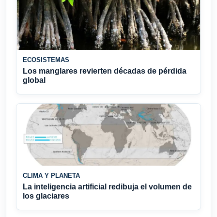
ECOSISTEMAS
Los manglares revierten décadas de pérdida
global
CLIMA Y PLANETA
La inteligencia artificial redibuja el volumen de
los glaciares