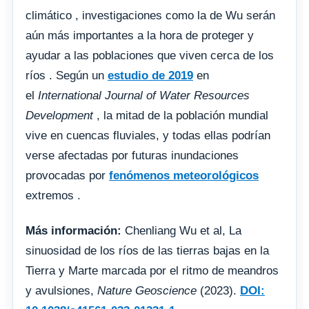
climático , investigaciones como la de Wu serán
aún más importantes a la hora de proteger y
ayudar a las poblaciones que viven cerca de los
ríos . Según un
estudio de 2019
en
el
International Journal of Water Resources
Development
, la mitad de la población mundial
vive en cuencas fluviales, y todas ellas podrían
verse afectadas por futuras inundaciones
provocadas por
fenómenos meteorológicos
extremos .
Más información:
Chenliang Wu et al, La
sinuosidad de los ríos de las tierras bajas en la
Tierra y Marte marcada por el ritmo de meandros
y avulsiones,
Nature Geoscience
(2023).
DOI: