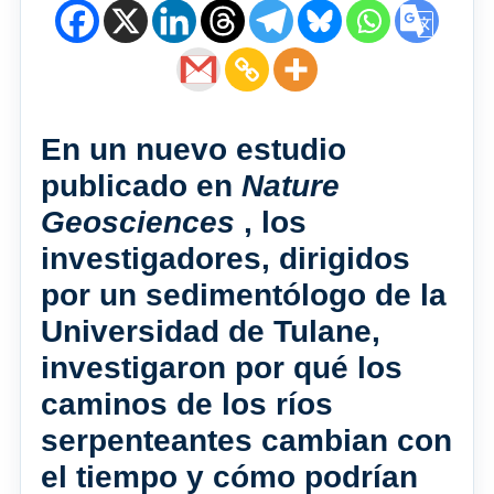
En un nuevo estudio
publicado en
Nature
Geosciences
, los
investigadores, dirigidos
por un sedimentólogo de la
Universidad de Tulane,
investigaron por qué los
caminos de los ríos
serpenteantes cambian con
el tiempo y cómo podrían