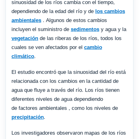
sinuosidad de los ríos cambia con el tiempo,
dependiendo de la edad del río y de
los cambios
ambientales
. Algunos de estos cambios
incluyen el suministro de
sedimentos
y agua y la
vegetación
de las riberas de los ríos, todos los
cuales se ven afectados por el
cambio
climático
.
El estudio encontró que la sinuosidad del río está
relacionada con los cambios en la cantidad de
agua que fluye a través del río. Los ríos tienen
diferentes niveles de agua dependiendo
de factores ambientales , como los niveles de
precipitación
.
Los investigadores observaron mapas de los ríos