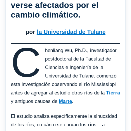
verse afectados por el
cambio climático.
por
la Universidad de Tulane
C
henliang Wu, Ph.D., investigador
postdoctoral de la Facultad de
Ciencias e Ingeniería de la
Universidad de Tulane, comenzó
esta investigación observando el río Mississippi
antes de agregar al estudio otros ríos de la
Tierra
y antiguos cauces de
Marte
.
El estudio analiza específicamente la sinuosidad
de los ríos, o cuánto se curvan los ríos. La