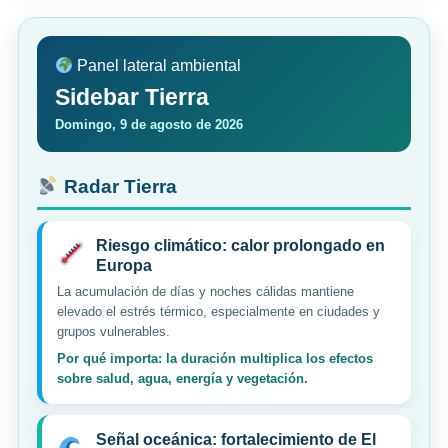
Panel lateral ambiental
Sidebar Tierra
Domingo, 9 de agosto de 2026
Radar Tierra
Riesgo climático: calor prolongado en
Europa
La acumulación de días y noches cálidas mantiene
elevado el estrés térmico, especialmente en ciudades y
grupos vulnerables.
Por qué importa: la duración multiplica los efectos
sobre salud, agua, energía y vegetación.
Señal oceánica: fortalecimiento de El