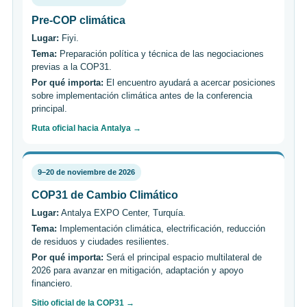
Pre-COP climática
Lugar:
Fiyi.
Tema:
Preparación política y técnica de las negociaciones
previas a la COP31.
Por qué importa:
El encuentro ayudará a acercar posiciones
sobre implementación climática antes de la conferencia
principal.
Ruta oficial hacia Antalya →
9–20 de noviembre de 2026
COP31 de Cambio Climático
Lugar:
Antalya EXPO Center, Turquía.
Tema:
Implementación climática, electrificación, reducción
de residuos y ciudades resilientes.
Por qué importa:
Será el principal espacio multilateral de
2026 para avanzar en mitigación, adaptación y apoyo
financiero.
Sitio oficial de la COP31 →