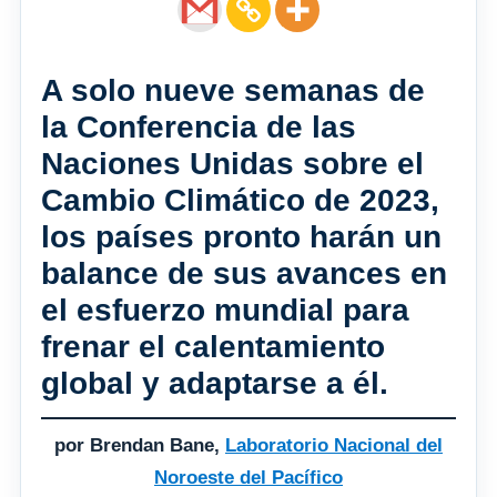
A solo nueve semanas de
la Conferencia de las
Naciones Unidas sobre el
Cambio Climático de 2023,
los países pronto harán un
balance de sus avances en
el esfuerzo mundial para
frenar el calentamiento
global y adaptarse a él.
por Brendan Bane,
Laboratorio Nacional del
Noroeste del Pacífico