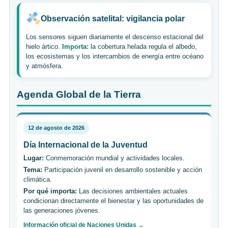
Observación satelital: vigilancia polar
Los sensores siguen diariamente el descenso estacional del
hielo ártico.
Importa:
la cobertura helada regula el albedo,
los ecosistemas y los intercambios de energía entre océano
y atmósfera.
Agenda Global de la Tierra
12 de agosto de 2026
Día Internacional de la Juventud
Lugar:
Conmemoración mundial y actividades locales.
Tema:
Participación juvenil en desarrollo sostenible y acción
climática.
Por qué importa:
Las decisiones ambientales actuales
condicionan directamente el bienestar y las oportunidades de
las generaciones jóvenes.
Información oficial de Naciones Unidas →