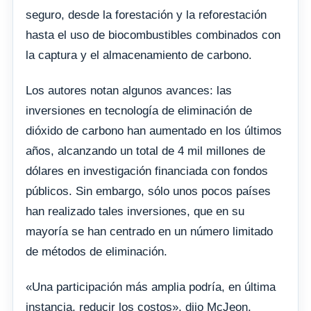
seguro, desde la forestación y la reforestación
hasta el uso de biocombustibles combinados con
la captura y el almacenamiento de carbono.
Los autores notan algunos avances: las
inversiones en tecnología de eliminación de
dióxido de carbono han aumentado en los últimos
años, alcanzando un total de 4 mil millones de
dólares en investigación financiada con fondos
públicos. Sin embargo, sólo unos pocos países
han realizado tales inversiones, que en su
mayoría se han centrado en un número limitado
de métodos de eliminación.
«Una participación más amplia podría, en última
instancia, reducir los costos», dijo McJeon,