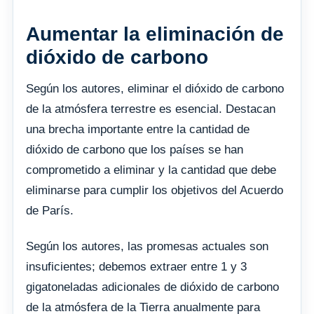
Aumentar la eliminación de
dióxido de carbono
Según los autores, eliminar el dióxido de carbono
de la atmósfera terrestre es esencial. Destacan
una brecha importante entre la cantidad de
dióxido de carbono que los países se han
comprometido a eliminar y la cantidad que debe
eliminarse para cumplir los objetivos del Acuerdo
de París.
Según los autores, las promesas actuales son
insuficientes; debemos extraer entre 1 y 3
gigatoneladas adicionales de dióxido de carbono
de la atmósfera de la Tierra anualmente para