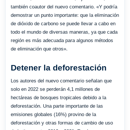
también coautor del nuevo comentario. «Y podría
demostrar un punto importante: que la eliminación
de dióxido de carbono se puede llevar a cabo en
todo el mundo de diversas maneras, ya que cada
región es más adecuada para algunos métodos
de eliminación que otros».
Detener la deforestación
Los autores del nuevo comentario señalan que
solo en 2022 se perderán 4,1 millones de
hectáreas de bosques tropicales debido a la
deforestación. Una parte importante de las
emisiones globales (16%) provino de la
deforestación y otras formas de cambio de uso