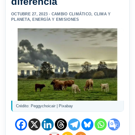
diferencia
OCTUBRE 27, 2023 ·
CAMBIO CLIMÁTICO
,
CLIMA Y
PLANETA
,
ENERGÍA Y EMISIONES
Crédito: Peggychoicair | Pixabay