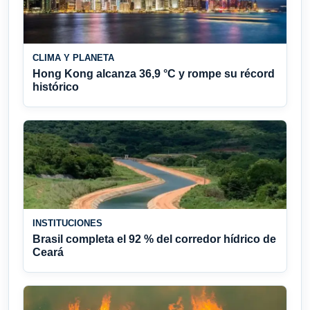
CLIMA Y PLANETA
Hong Kong alcanza 36,9 °C y rompe su récord
histórico
INSTITUCIONES
Brasil completa el 92 % del corredor hídrico de
Ceará