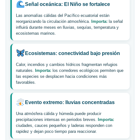
Señal oceánica: El Niño se fortalece
Las anomalías cálidas del Pacífico ecuatorial están
reorganizando la circulación atmosférica.
Importa:
la señal
influirá durante meses en lluvias, sequías, temperatura y
ecosistemas marinos.
Ecosistemas: conectividad bajo presión
Calor, incendios y cambios hídricos fragmentan refugios
naturales.
Importa:
los corredores ecológicos permiten que
las especies se desplacen hacia condiciones más
favorables.
Evento extremo: lluvias concentradas
Una atmósfera cálida y húmeda puede producir
precipitaciones intensas en periodos breves.
Importa:
ciudades, cauces pequeños y laderas responden con
rapidez y dejan poco tiempo para reaccionar.