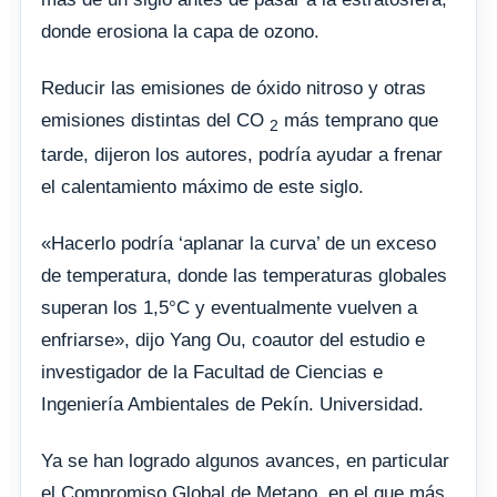
donde erosiona la capa de ozono.
Reducir las emisiones de óxido nitroso y otras
emisiones distintas del CO
más temprano que
2
tarde, dijeron los autores, podría ayudar a frenar
el calentamiento máximo de este siglo.
«Hacerlo podría ‘aplanar la curva’ de un exceso
de temperatura, donde las temperaturas globales
superan los 1,5°C y eventualmente vuelven a
enfriarse», dijo Yang Ou, coautor del estudio e
investigador de la Facultad de Ciencias e
Ingeniería Ambientales de Pekín. Universidad.
Ya se han logrado algunos avances, en particular
el Compromiso Global de Metano, en el que más