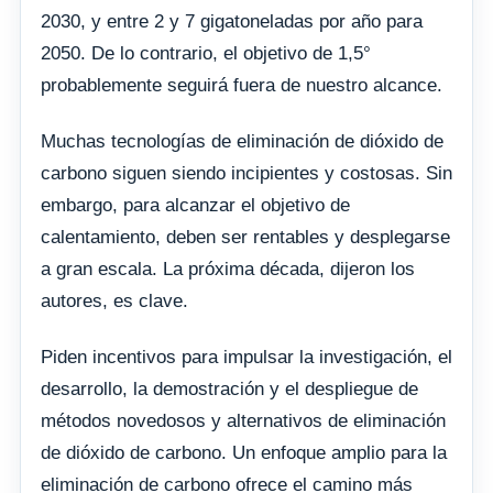
2030, y entre 2 y 7 gigatoneladas por año para
2050. De lo contrario, el objetivo de 1,5°
probablemente seguirá fuera de nuestro alcance.
Muchas tecnologías de eliminación de dióxido de
carbono siguen siendo incipientes y costosas. Sin
embargo, para alcanzar el objetivo de
calentamiento, deben ser rentables y desplegarse
a gran escala. La próxima década, dijeron los
autores, es clave.
Piden incentivos para impulsar la investigación, el
desarrollo, la demostración y el despliegue de
métodos novedosos y alternativos de eliminación
de dióxido de carbono. Un enfoque amplio para la
eliminación de carbono ofrece el camino más