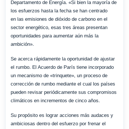
Departamento de Energía. «Si bien la mayoría de
los esfuerzos hasta la fecha se han centrado
en las emisiones de dióxido de carbono en el
sector energético, esas tres áreas presentan
oportunidades para aumentar aún más la
ambición».
Se acerca rápidamente la oportunidad de ajustar
el rumbo. El Acuerdo de París tiene incorporado
un mecanismo de «trinquete», un proceso de
corrección de rumbo mediante el cual los países
pueden revisar periódicamente sus compromisos
climáticos en incrementos de cinco años.
Su propósito es lograr acciones más audaces y
ambiciosas dentro del esfuerzo por frenar el