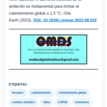
ambición es fundamental para limitar el
calentamiento global a 1,5 °C,
One
Earth
(2023).
DOI: 10.1016/j.oneear.2023.08.019
ETIQUETAS:
bosques
calentamiento
calentamiento global
cambio climático
clima
COP28
emisiones