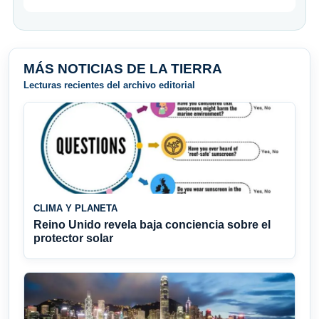
MÁS NOTICIAS DE LA TIERRA
Lecturas recientes del archivo editorial
CLIMA Y PLANETA
Reino Unido revela baja conciencia sobre el
protector solar