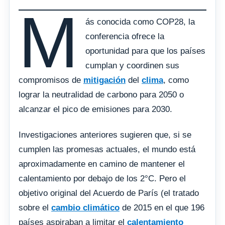
M
ás conocida como COP28, la
conferencia ofrece la
oportunidad para que los países
cumplan y coordinen sus
compromisos de
mitigación
del
clima
, como
lograr la neutralidad de carbono para 2050 o
alcanzar el pico de emisiones para 2030.
Investigaciones anteriores sugieren que, si se
cumplen las promesas actuales, el mundo está
aproximadamente en camino de mantener el
calentamiento por debajo de los 2°C. Pero el
objetivo original del Acuerdo de París (el tratado
sobre el
cambio climático
de 2015 en el que 196
países aspiraban a limitar el
calentamiento