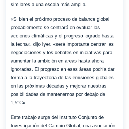
similares a una escala más amplia.
«Si bien el próximo proceso de balance global
probablemente se centrará en evaluar las
acciones climáticas y el progreso logrado hasta
la fecha», dijo Iyer, «será importante centrar las
negociaciones y los debates en iniciativas para
aumentar la ambición en áreas hasta ahora
ignoradas. El progreso en esas áreas podría dar
forma a la trayectoria de las emisiones globales
en las próximas décadas y mejorar nuestras
posibilidades de mantenernos por debajo de
1,5°C».
Este trabajo surge del Instituto Conjunto de
Investigación del Cambio Global, una asociación