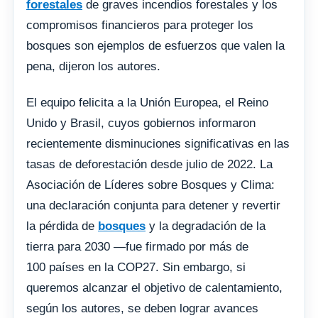
forestales
de graves incendios forestales y los
compromisos financieros para proteger los
bosques son ejemplos de esfuerzos que valen la
pena, dijeron los autores.
El equipo felicita a la Unión Europea, el Reino
Unido y Brasil, cuyos gobiernos informaron
recientemente disminuciones significativas en las
tasas de deforestación desde julio de 2022. La
Asociación de Líderes sobre Bosques y Clima:
una declaración conjunta para detener y revertir
la pérdida de
bosques
y la degradación de la
tierra para 2030 —fue firmado por más de
100 países en la COP27. Sin embargo, si
queremos alcanzar el objetivo de calentamiento,
según los autores, se deben lograr avances