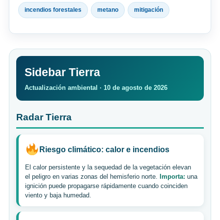
incendios forestales
metano
mitigación
Sidebar Tierra
Actualización ambiental · 10 de agosto de 2026
Radar Tierra
Riesgo climático: calor e incendios
El calor persistente y la sequedad de la vegetación elevan
el peligro en varias zonas del hemisferio norte.
Importa:
una
ignición puede propagarse rápidamente cuando coinciden
viento y baja humedad.