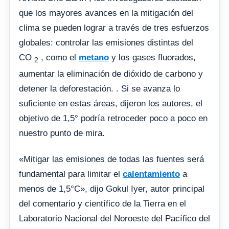
que los mayores avances en la mitigación del
clima se pueden lograr a través de tres esfuerzos
globales: controlar las emisiones distintas del
CO
, como el
metano
y los gases fluorados,
2
aumentar la eliminación de dióxido de carbono y
detener la deforestación. . Si se avanza lo
suficiente en estas áreas, dijeron los autores, el
objetivo de 1,5° podría retroceder poco a poco en
nuestro punto de mira.
«Mitigar las emisiones de todas las fuentes será
fundamental para limitar el
calentamiento
a
menos de 1,5°C», dijo Gokul Iyer, autor principal
del comentario y científico de la Tierra en el
Laboratorio Nacional del Noroeste del Pacífico del