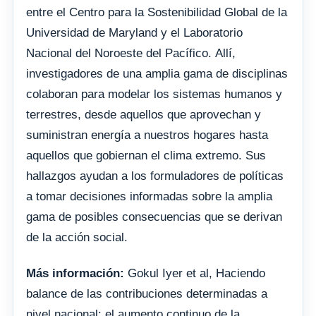
entre el Centro para la Sostenibilidad Global de la
Universidad de Maryland y el Laboratorio
Nacional del Noroeste del Pacífico. Allí,
investigadores de una amplia gama de disciplinas
colaboran para modelar los sistemas humanos y
terrestres, desde aquellos que aprovechan y
suministran energía a nuestros hogares hasta
aquellos que gobiernan el clima extremo. Sus
hallazgos ayudan a los formuladores de políticas
a tomar decisiones informadas sobre la amplia
gama de posibles consecuencias que se derivan
de la acción social.
Más información:
Gokul Iyer et al, Haciendo
balance de las contribuciones determinadas a
nivel nacional: el aumento continuo de la