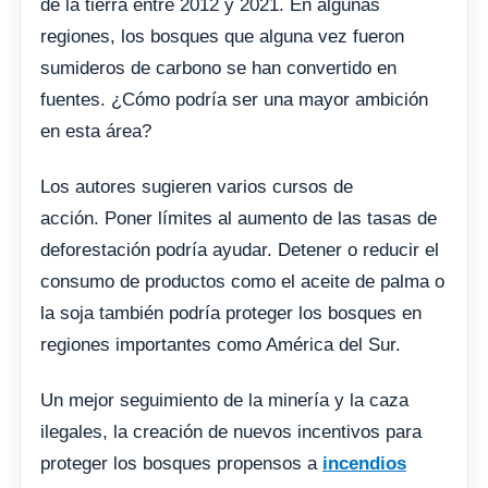
de la tierra entre 2012 y 2021. En algunas
regiones, los bosques que alguna vez fueron
sumideros de carbono se han convertido en
fuentes. ¿Cómo podría ser una mayor ambición
en esta área?
Los autores sugieren varios cursos de
acción. Poner límites al aumento de las tasas de
deforestación podría ayudar. Detener o reducir el
consumo de productos como el aceite de palma o
la soja también podría proteger los bosques en
regiones importantes como América del Sur.
Un mejor seguimiento de la minería y la caza
ilegales, la creación de nuevos incentivos para
proteger los bosques propensos a
incendios