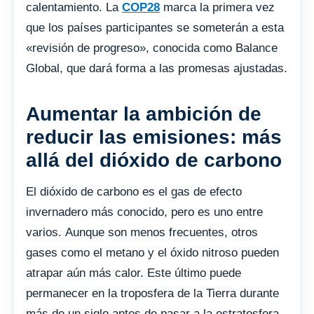
calentamiento. La
COP28
marca la primera vez
que los países participantes se someterán a esta
«revisión de progreso», conocida como Balance
Global, que dará forma a las promesas ajustadas.
Aumentar la ambición de
reducir las emisiones: más
allá del dióxido de carbono
El dióxido de carbono es el gas de efecto
invernadero más conocido, pero es uno entre
varios. Aunque son menos frecuentes, otros
gases como el metano y el óxido nitroso pueden
atrapar aún más calor. Este último puede
permanecer en la troposfera de la Tierra durante
más de un siglo antes de pasar a la estratosfera,