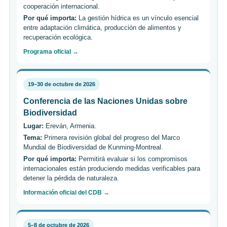
cooperación internacional.
Por qué importa:
La gestión hídrica es un vínculo esencial
entre adaptación climática, producción de alimentos y
recuperación ecológica.
Programa oficial →
19–30 de octubre de 2026
Conferencia de las Naciones Unidas sobre
Biodiversidad
Lugar:
Ereván, Armenia.
Tema:
Primera revisión global del progreso del Marco
Mundial de Biodiversidad de Kunming-Montreal.
Por qué importa:
Permitirá evaluar si los compromisos
internacionales están produciendo medidas verificables para
detener la pérdida de naturaleza.
Información oficial del CDB →
5–8 de octubre de 2026