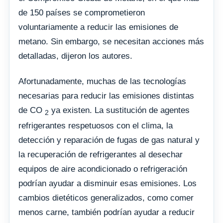
de 150 países se comprometieron
voluntariamente a reducir las emisiones de
metano. Sin embargo, se necesitan acciones más
detalladas, dijeron los autores.
Afortunadamente, muchas de las tecnologías
necesarias para reducir las emisiones distintas
de CO
ya existen. La sustitución de agentes
2
refrigerantes respetuosos con el clima, la
detección y reparación de fugas de gas natural y
la recuperación de refrigerantes al desechar
equipos de aire acondicionado o refrigeración
podrían ayudar a disminuir esas emisiones. Los
cambios dietéticos generalizados, como comer
menos carne, también podrían ayudar a reducir