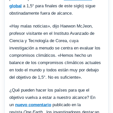
global
a 1,5° para finales de este siglo) sigue
obstinadamente fuera de alcance.
«Hay malas noticias», dijo Haewon McJeon,
profesor visitante en el Instituto Avanzado de
Ciencia y Tecnología de Corea, cuya
investigación a menudo se centra en evaluar los
compromisos climáticos. «Hemos hecho un
balance de los compromisos climáticos actuales
en todo el mundo y todos están muy por debajo
del objetivo de 1,5°. No es suficiente».
¿Qué pueden hacer los países para que el
objetivo vuelva a estar a nuestro alcance? En
un
nuevo comentario
publicado en la
revista
One Earth
, los investigadores destacan