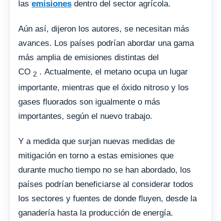
las
emisiones
dentro del sector agrícola.
Aún así, dijeron los autores, se necesitan más
avances. Los países podrían abordar una gama
más amplia de emisiones distintas del
CO
. Actualmente, el metano ocupa un lugar
2
importante, mientras que el óxido nitroso y los
gases fluorados son igualmente o más
importantes, según el nuevo trabajo.
Y a medida que surjan nuevas medidas de
mitigación en torno a estas emisiones que
durante mucho tiempo no se han abordado, los
países podrían beneficiarse al considerar todos
los sectores y fuentes de donde fluyen, desde la
ganadería hasta la producción de energía.