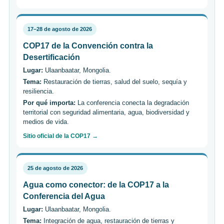
17–28 de agosto de 2026
COP17 de la Convención contra la
Desertificación
Lugar:
Ulaanbaatar, Mongolia.
Tema:
Restauración de tierras, salud del suelo, sequía y
resiliencia.
Por qué importa:
La conferencia conecta la degradación
territorial con seguridad alimentaria, agua, biodiversidad y
medios de vida.
Sitio oficial de la COP17 →
25 de agosto de 2026
Agua como conector: de la COP17 a la
Conferencia del Agua
Lugar:
Ulaanbaatar, Mongolia.
Tema:
Integración de agua, restauración de tierras y