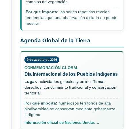
cambios de vegetación.
Por qué importa:
las series repetidas revelan
tendencias que una observación aislada no puede
mostrar.
Agenda Global de la Tierra
9 de agosto de 2026
CONMEMORACIÓN GLOBAL
Día Internacional de los Pueblos Indígenas
Lugar:
actividades globales y online.
Tema:
derechos, conocimiento tradicional y conservación
territorial.
Por qué importa:
numerosos territorios de alta
biodiversidad se conservan mediante gobernanza
indígena.
Información oficial de Naciones Unidas →