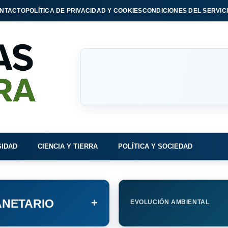
NTACTO
POLÍTICA DE PRIVACIDAD Y COOKIES
CONDICIONES DEL SERVIC
SIDAD
CIENCIA Y TIERRA
POLÍTICA Y SOCIEDAD
+
NETARIO
EVOLUCIÓN AMBIENTAL