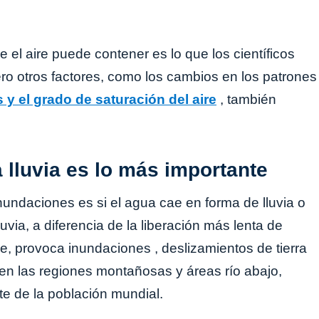
el aire puede contener es lo que los científicos
ro otros factores, como los cambios en los patrones
s y el grado de saturación del aire
, también
 lluvia es lo más importante
nundaciones es si el agua cae en forma de lluvia o
luvia, a diferencia de la liberación más lenta de
ve, provoca inundaciones , deslizamientos de tierra
 en las regiones montañosas y áreas río abajo,
e de la población mundial.