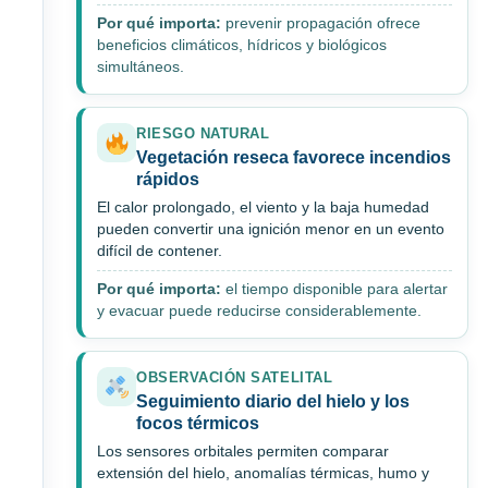
Por qué importa:
prevenir propagación ofrece
beneficios climáticos, hídricos y biológicos
simultáneos.
RIESGO NATURAL
Vegetación reseca favorece incendios
rápidos
El calor prolongado, el viento y la baja humedad
pueden convertir una ignición menor en un evento
difícil de contener.
Por qué importa:
el tiempo disponible para alertar
y evacuar puede reducirse considerablemente.
OBSERVACIÓN SATELITAL
Seguimiento diario del hielo y los
focos térmicos
Los sensores orbitales permiten comparar
extensión del hielo, anomalías térmicas, humo y