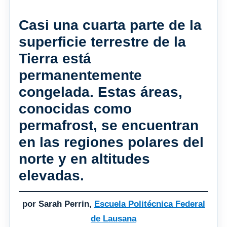
Casi una cuarta parte de la
superficie terrestre de la
Tierra está
permanentemente
congelada. Estas áreas,
conocidas como
permafrost, se encuentran
en las regiones polares del
norte y en altitudes
elevadas.
por Sarah Perrin,
Escuela Politécnica Federal
de Lausana