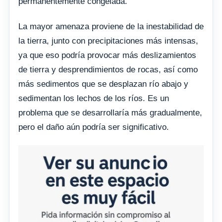
permanentemente congelada.
La mayor amenaza proviene de la inestabilidad de
la tierra, junto con precipitaciones más intensas,
ya que eso podría provocar más deslizamientos
de tierra y desprendimientos de rocas, así como
más sedimentos que se desplazan río abajo y
sedimentan los lechos de los ríos. Es un
problema que se desarrollaría más gradualmente,
pero el daño aún podría ser significativo.