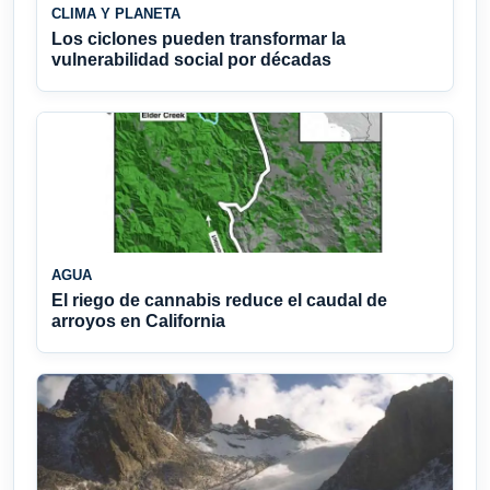
CLIMA Y PLANETA
Los ciclones pueden transformar la
vulnerabilidad social por décadas
AGUA
El riego de cannabis reduce el caudal de
arroyos en California