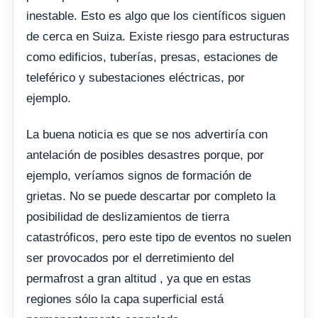
inestable. Esto es algo que los científicos siguen
de cerca en Suiza. Existe riesgo para estructuras
como edificios, tuberías, presas, estaciones de
teleférico y subestaciones eléctricas, por
ejemplo.
La buena noticia es que se nos advertiría con
antelación de posibles desastres porque, por
ejemplo, veríamos signos de formación de
grietas. No se puede descartar por completo la
posibilidad de deslizamientos de tierra
catastróficos, pero este tipo de eventos no suelen
ser provocados por el derretimiento del
permafrost a gran altitud , ya que en estas
regiones sólo la capa superficial está