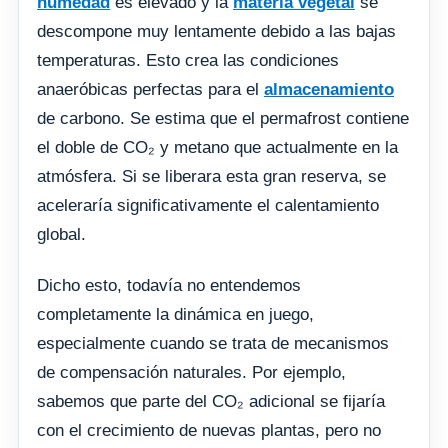
humedad
es elevado y la
materia vegetal
se
descompone muy lentamente debido a las bajas
temperaturas. Esto crea las condiciones
anaeróbicas perfectas para el
almacenamiento
de carbono. Se estima que el permafrost contiene
el doble de CO₂ y metano que actualmente en la
atmósfera. Si se liberara esta gran reserva, se
aceleraría significativamente el calentamiento
global.
Dicho esto, todavía no entendemos
completamente la dinámica en juego,
especialmente cuando se trata de mecanismos
de compensación naturales. Por ejemplo,
sabemos que parte del CO₂ adicional se fijaría
con el crecimiento de nuevas plantas, pero no