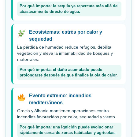
Por qué importa: la sequía ya repercute más allá del
abastecimiento directo de agua.
Ecosistemas: estrés por calor y
sequedad
La pérdida de humedad reduce refugios, debilita
vegetación y eleva la inflamabilidad de bosques y
matorrales.
Por qué importa: el daño acumulado puede
prolongarse después de que finalice la ola de calor.
Evento extremo: incendios
mediterráneos
Grecia y Albania mantienen operaciones contra
incendios favorecidos por calor, sequedad y viento.
Por qué importa: una ignición puede evolucionar
rápidamente cerca de zonas habitadas y agrícolas.