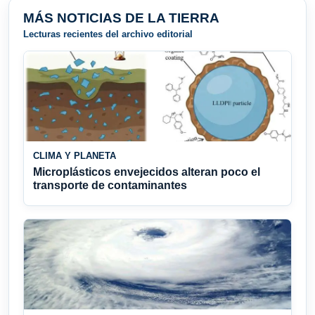
MÁS NOTICIAS DE LA TIERRA
Lecturas recientes del archivo editorial
CLIMA Y PLANETA
Microplásticos envejecidos alteran poco el
transporte de contaminantes