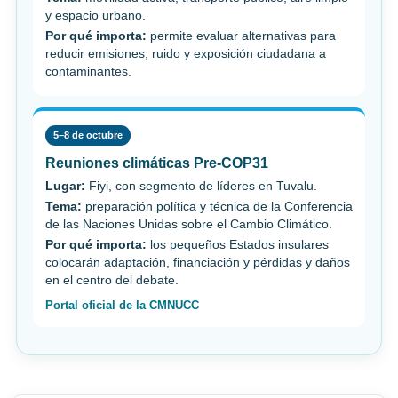
y espacio urbano.
Por qué importa:
permite evaluar alternativas para
reducir emisiones, ruido y exposición ciudadana a
contaminantes.
5–8 de octubre
Reuniones climáticas Pre-COP31
Lugar:
Fiyi, con segmento de líderes en Tuvalu.
Tema:
preparación política y técnica de la Conferencia
de las Naciones Unidas sobre el Cambio Climático.
Por qué importa:
los pequeños Estados insulares
colocarán adaptación, financiación y pérdidas y daños
en el centro del debate.
Portal oficial de la CMNUCC