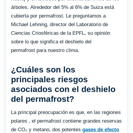
árboles. Alrededor del 5% al ​​6% de Suiza está
cubierta por permafrost. Le preguntamos a
Michael Lehning, director del Laboratorio de
Ciencias Criosféricas de la EPFL, su opinión
sobre lo que significa el deshielo del
permafrost para nuestro clima.
¿Cuáles son los
principales riesgos
asociados con el deshielo
del permafrost?
La principal preocupación es que, en las regiones
polares , el permafrost contiene grandes reservas
de CO₂ y metano, dos potentes
gases de efecto