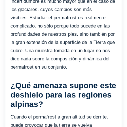
incertidumbre es mucho mayor que en el caso de
los glaciares, cuyos cambios son más
visibles. Estudiar el permafrost es realmente
complicado, no sólo porque todo sucede en las
profundidades de nuestros pies, sino también por
la gran extensión de la superficie de la Tierra que
cubre. Una muestra tomada en un lugar no nos
dice nada sobre la composición y dinámica del
permafrost en su conjunto.
¿Qué amenaza supone este
deshielo para las regiones
alpinas?
Cuando el permafrost a gran altitud se derrite,
puede provocar que la tierra se vuelva