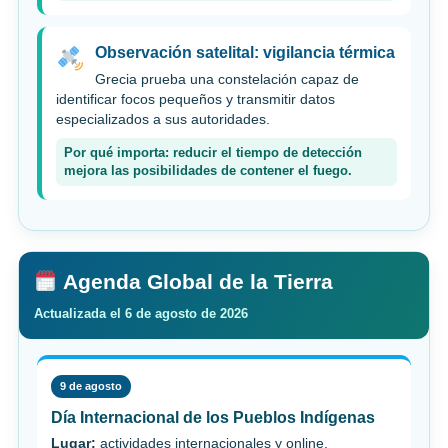
Observación satelital: vigilancia térmica
Grecia prueba una constelación capaz de
identificar focos pequeños y transmitir datos
especializados a sus autoridades.
Por qué importa: reducir el tiempo de detección
mejora las posibilidades de contener el fuego.
Agenda Global de la Tierra
Actualizada el 6 de agosto de 2026
9 de agosto
Día Internacional de los Pueblos Indígenas
Lugar:
actividades internacionales y online.