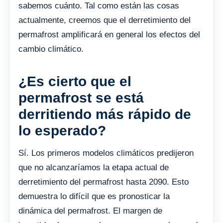
sabemos cuánto. Tal como están las cosas
actualmente, creemos que el derretimiento del
permafrost amplificará en general los efectos del
cambio climático.
¿Es cierto que el
permafrost se está
derritiendo más rápido de
lo esperado?
Sí. Los primeros modelos climáticos predijeron
que no alcanzaríamos la etapa actual de
derretimiento del permafrost hasta 2090. Esto
demuestra lo difícil que es pronosticar la
dinámica del permafrost. El margen de