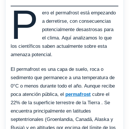
P
ero el permafrost está empezando
a derretirse, con consecuencias
potencialmente desastrosas para
el clima. Aquí analizamos lo que
los científicos saben actualmente sobre esta
amenaza potencial.
El permafrost es una capa de suelo, roca o
sedimento que permanece a una temperatura de
0°C o menos durante todo el año. Aunque recibe
poca atención pública, el
permafrost
cubre el
22% de la superficie terrestre de la Tierra . Se
encuentra principalmente en latitudes
septentrionales (Groenlandia, Canadá, Alaska y
Rusia) y en altitudes por encima del límite de los