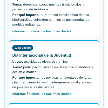
Tema:
derechos, conocimientos tradicionales y
protección de territorios.
Por qué importa:
numerosos ecosistemas de alta
biodiversidad coinciden con tierras gestionadas por
pueblos indígenas.
Información oficial de Naciones Unidas
12 de agosto
Día Internacional de la Juventud
Lugar:
actividades globales y online.
Tema:
participación juvenil en desarrollo sostenible y
acción climática.
Por qué importa:
las políticas ambientales de largo
plazo requieren inclusión intergeneracional y acceso
de jóvenes a las decisiones.
Información oficial de Naciones Unidas