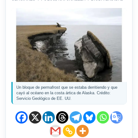
Un bloque de permafrost que se estaba derritiendo y que
cayó al océano en la costa ártica de Alaska. Crédito:
Servicio Geológico de EE. UU.