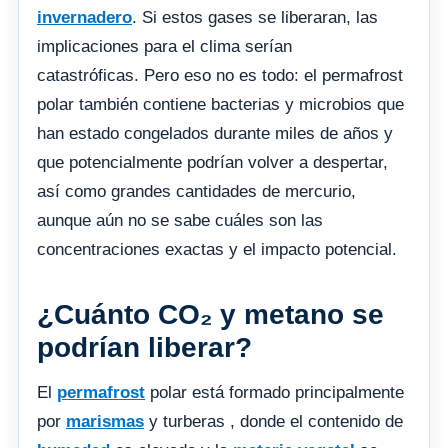
invernadero
. Si estos gases se liberaran, las
implicaciones para el clima serían
catastróficas. Pero eso no es todo: el permafrost
polar también contiene bacterias y microbios que
han estado congelados durante miles de años y
que potencialmente podrían volver a despertar,
así como grandes cantidades de mercurio,
aunque aún no se sabe cuáles son las
concentraciones exactas y el impacto potencial.
¿Cuánto CO₂ y metano se
podrían liberar?
El
permafrost
polar está formado principalmente
por
marismas
y turberas , donde el contenido de