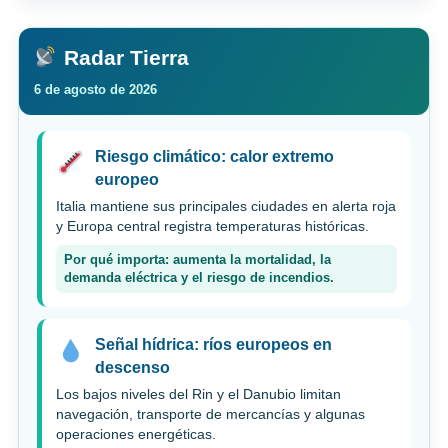
Radar Tierra
6 de agosto de 2026
Riesgo climático: calor extremo
europeo
Italia mantiene sus principales ciudades en alerta roja
y Europa central registra temperaturas históricas.
Por qué importa: aumenta la mortalidad, la
demanda eléctrica y el riesgo de incendios.
Señal hídrica: ríos europeos en
descenso
Los bajos niveles del Rin y el Danubio limitan
navegación, transporte de mercancías y algunas
operaciones energéticas.