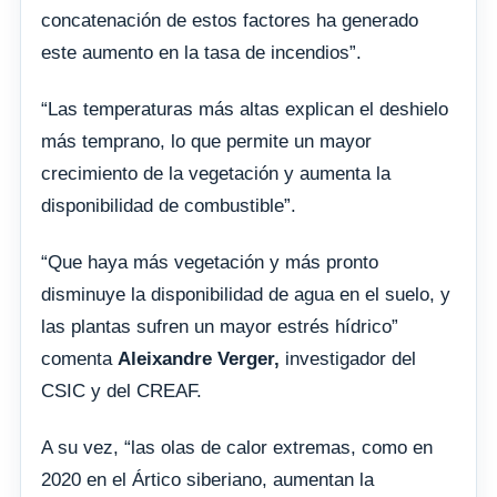
concatenación de estos factores ha generado
este aumento en la tasa de incendios”.
“Las temperaturas más altas explican el deshielo
más temprano, lo que permite un mayor
crecimiento de la vegetación y aumenta la
disponibilidad de combustible”.
“Que haya más vegetación y más pronto
disminuye la disponibilidad de agua en el suelo, y
las plantas sufren un mayor estrés hídrico”
comenta
Aleixandre Verger,
investigador del
CSIC y del CREAF.
A su vez, “las olas de calor extremas, como en
2020 en el Ártico siberiano, aumentan la