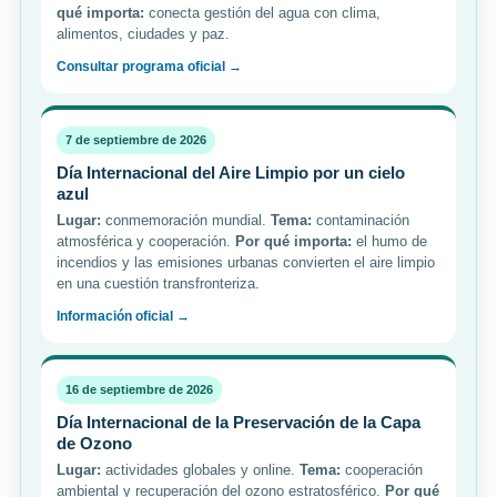
qué importa:
conecta gestión del agua con clima,
alimentos, ciudades y paz.
Consultar programa oficial →
7 de septiembre de 2026
Día Internacional del Aire Limpio por un cielo
azul
Lugar:
conmemoración mundial.
Tema:
contaminación
atmosférica y cooperación.
Por qué importa:
el humo de
incendios y las emisiones urbanas convierten el aire limpio
en una cuestión transfronteriza.
Información oficial →
16 de septiembre de 2026
Día Internacional de la Preservación de la Capa
de Ozono
Lugar:
actividades globales y online.
Tema:
cooperación
ambiental y recuperación del ozono estratosférico.
Por qué