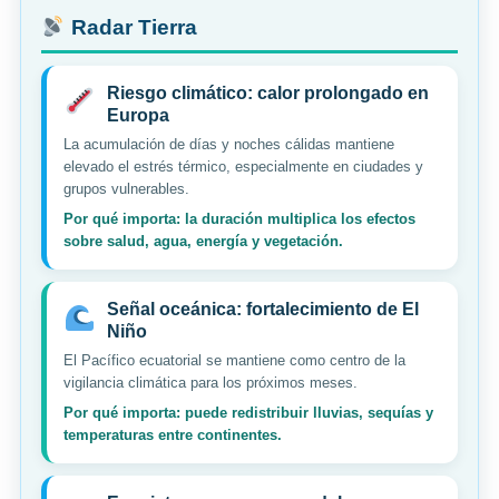
Radar Tierra
Riesgo climático: calor prolongado en
Europa
La acumulación de días y noches cálidas mantiene
elevado el estrés térmico, especialmente en ciudades y
grupos vulnerables.
Por qué importa: la duración multiplica los efectos
sobre salud, agua, energía y vegetación.
Señal oceánica: fortalecimiento de El
Niño
El Pacífico ecuatorial se mantiene como centro de la
vigilancia climática para los próximos meses.
Por qué importa: puede redistribuir lluvias, sequías y
temperaturas entre continentes.