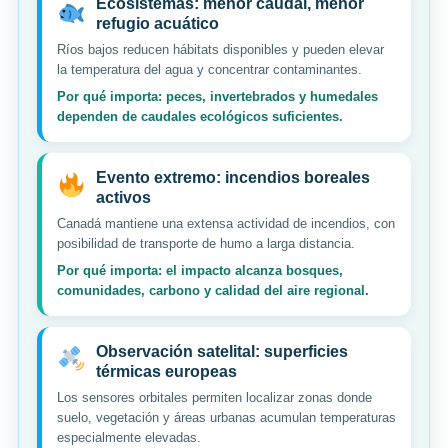
Ecosistemas: menor caudal, menor
refugio acuático
Ríos bajos reducen hábitats disponibles y pueden elevar
la temperatura del agua y concentrar contaminantes.
Por qué importa: peces, invertebrados y humedales
dependen de caudales ecológicos suficientes.
Evento extremo: incendios boreales
activos
Canadá mantiene una extensa actividad de incendios, con
posibilidad de transporte de humo a larga distancia.
Por qué importa: el impacto alcanza bosques,
comunidades, carbono y calidad del aire regional.
Observación satelital: superficies
térmicas europeas
Los sensores orbitales permiten localizar zonas donde
suelo, vegetación y áreas urbanas acumulan temperaturas
especialmente elevadas.