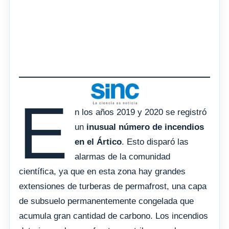
E
n los años 2019 y 2020 se registró
un
inusual número de incendios
en el Ártico
. Esto disparó las
alarmas de la comunidad
científica, ya que en esta zona hay grandes
extensiones de turberas de permafrost, una capa
de subsuelo permanentemente congelada que
acumula gran cantidad de carbono. Los incendios