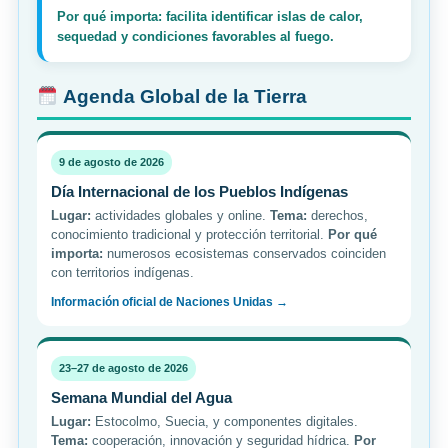
Por qué importa: facilita identificar islas de calor,
sequedad y condiciones favorables al fuego.
Agenda Global de la Tierra
9 de agosto de 2026
Día Internacional de los Pueblos Indígenas
Lugar:
actividades globales y online.
Tema:
derechos,
conocimiento tradicional y protección territorial.
Por qué
importa:
numerosos ecosistemas conservados coinciden
con territorios indígenas.
Información oficial de Naciones Unidas →
23–27 de agosto de 2026
Semana Mundial del Agua
Lugar:
Estocolmo, Suecia, y componentes digitales.
Tema:
cooperación, innovación y seguridad hídrica.
Por