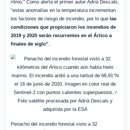
ritmo.” Como alerta el primer autor Adrià Descals,
“estas anomalías en la temperatura incrementan
los factores de riesgo de incendio, por lo que
las
condiciones que propiciaron los incendios de
2019 y 2020 serán recurrentes en el Ártico a
finales de siglo”
.
Penacho del incendio forestal visto a 32