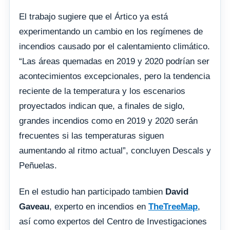
El trabajo sugiere que el Ártico ya está
experimentando un cambio en los regímenes de
incendios causado por el calentamiento climático.
“Las áreas quemadas en 2019 y 2020 podrían ser
acontecimientos excepcionales, pero la tendencia
reciente de la temperatura y los escenarios
proyectados indican que, a finales de siglo,
grandes incendios como en 2019 y 2020 serán
frecuentes si las temperaturas siguen
aumentando al ritmo actual”, concluyen Descals y
Peñuelas.
En el estudio han participado tambien
David
Gaveau
, experto en incendios en
TheTreeMap
,
así como expertos del Centro de Investigaciones