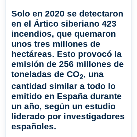
Solo en 2020 se detectaron
en el Ártico siberiano 423
incendios, que quemaron
unos tres millones de
hectáreas. Esto provocó la
emisión de 256 millones de
toneladas de CO
, una
2
cantidad similar a todo lo
emitido en España durante
un año, según un estudio
liderado por investigadores
españoles.