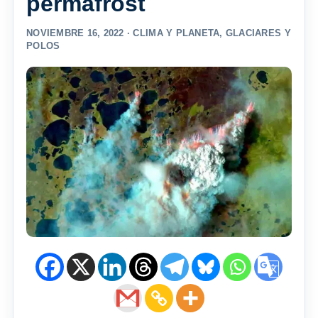
permafrost
NOVIEMBRE 16, 2022 ·
CLIMA Y PLANETA
,
GLACIARES Y
POLOS