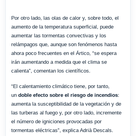
Por otro lado, las olas de calor y, sobre todo, el
aumento de la temperatura superficial, puede
aumentar las tormentas convectivas y los
relámpagos que, aunque son fenómenos hasta
ahora poco frecuentes en el Ártico, “se espera
irán aumentando a medida que el clima se
calienta”, comentan los científicos.
“El calentamiento climático tiene, por tanto,
un
doble efecto sobre el riesgo de incendios
:
aumenta la susceptibilidad de la vegetación y de
las turberas al fuego y, por otro lado, incremente
el número de igniciones provocadas por
tormentas eléctricas”, explica Adrià Descals.