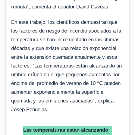
remota”, comenta el coautor David Gaveau.
En este trabajo, los científicos demuestran que
los factores de riesgo de incendio asociados a la
temperatura se han incrementado en las últimas
décadas y que existe una relación exponencial
entre la extensión quemada anualmente y esos
factores. “Las temperaturas están alcanzando un
umbral crítico en el que pequeños aumentos por
encima del promedio de verano de 10 °C pueden
aumentar exponencialmente la superficie
quemada y las emisiones asociadas”, explica
Josep Peñuelas.
Las temperaturas están alcanzando