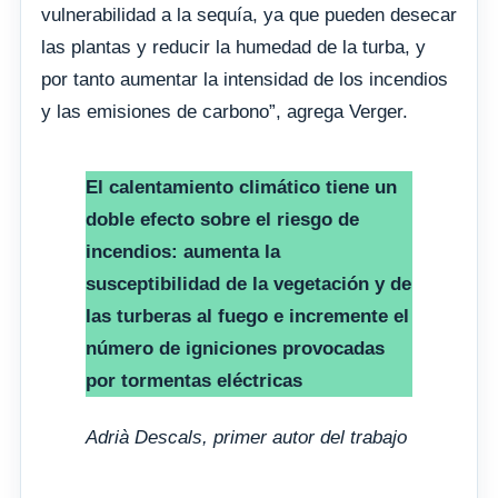
vulnerabilidad a la sequía, ya que pueden desecar
las plantas y reducir la humedad de la turba, y
por tanto aumentar la intensidad de los incendios
y las emisiones de carbono”, agrega Verger.
El calentamiento climático tiene un
doble efecto sobre el riesgo de
incendios: aumenta la
susceptibilidad de la vegetación y de
las turberas al fuego e incremente el
número de igniciones provocadas
por tormentas eléctricas
Adrià Descals, primer autor del trabajo