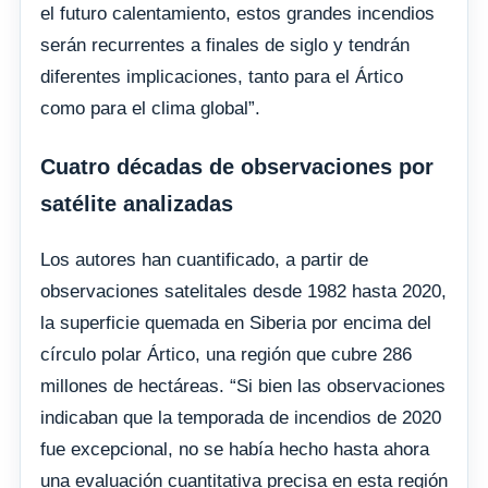
el futuro calentamiento, estos grandes incendios
serán recurrentes a finales de siglo y tendrán
diferentes implicaciones, tanto para el Ártico
como para el clima global”.
Cuatro décadas de observaciones por
satélite analizadas
Los autores han cuantificado, a partir de
observaciones satelitales desde 1982 hasta 2020,
la superficie quemada en Siberia por encima del
círculo polar Ártico, una región que cubre 286
millones de hectáreas. “Si bien las observaciones
indicaban que la temporada de incendios de 2020
fue excepcional, no se había hecho hasta ahora
una evaluación cuantitativa precisa en esta región