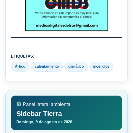
ETIQUETAS:
Ártico
calentamiento
climático
incendios
Panel lateral ambiental
Sidebar Tierra
Domingo, 9 de agosto de 2026