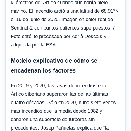
kilómetros del Ártico cuando aún había hielo
marino. El incendio ardió a una latitud de 68,91°N
el 16 de junio de 2020. Imagen en color real de
Sentinel-2 con puntos calientes superpuestos. /
Foto satélite procesada por Adrià Descals y
adquirida por la ESA
Modelo explicativo de cómo se
encadenan los factores
En 2019 y 2020, las tasas de incendios en el
Ártico siberiano superaron las de las últimas
cuatro décadas. Sólo en 2020, hubo siete veces
más incendios que la media desde 1982 y
dañaron una superficie de turberas sin
precedentes. Josep Peñuelas explica que “la