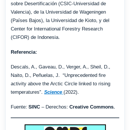
sobre Desertificación (CSIC-Universidad de
Valencia), de la Universidad de Wageningen
(Países Bajos), la Universidad de Kioto, y del
Center for International Forestry Research
(CIFOR) de Indonesia.
Referencia:
Descals, A., Gaveau, D., Verger, A., Sheil, D.,
Naito, D., Peñuelas, J. “Unprecedented fire
activity above the Arctic Circle linked to rising
temperatures”.
Science
(2022).
Fuente:
SINC
– Derechos:
Creative Commons.