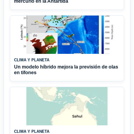
mercurio en la Antártida
CLIMA Y PLANETA
Un modelo híbrido mejora la previsión de olas
en tifones
CLIMA Y PLANETA