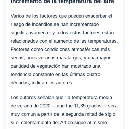
Incremento de la temperatura del aire
Varios de los factores que pueden exacerbar el
riesgo de incendios se han incrementado
significativamente, y todos estos factores están
relacionados con el aumento de las temperaturas.
Factores como condiciones atmosféricas más
secas, unos veranos más largos, y una mayor
cantidad de vegetación han mostrado una
tendencia constante en las últimas cuatro
décadas, indican los autores.
Los autores señalan que “la temperatura media
de verano de 2020 —que fue 11,35 grados— será
muy común a partir de la segunda mitad de siglo
si el calentamiento del Ártico sigue al mismo