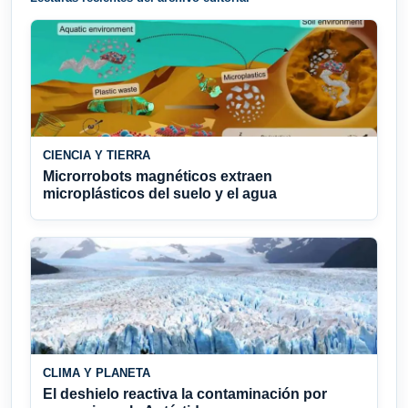
CIENCIA Y TIERRA
Microrrobots magnéticos extraen
microplásticos del suelo y el agua
CLIMA Y PLANETA
El deshielo reactiva la contaminación por