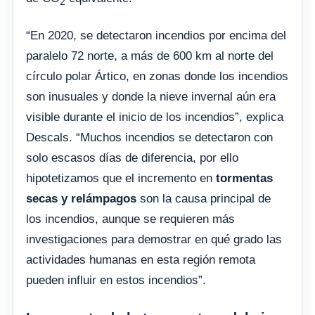
2
“En 2020, se detectaron incendios por encima del
paralelo 72 norte, a más de 600 km al norte del
círculo polar Ártico, en zonas donde los incendios
son inusuales y donde la nieve invernal aún era
visible durante el inicio de los incendios”, explica
Descals. “Muchos incendios se detectaron con
solo escasos días de diferencia, por ello
hipotetizamos que el incremento en
tormentas
secas y relámpagos
son la causa principal de
los incendios, aunque se requieren más
investigaciones para demostrar en qué grado las
actividades humanas en esta región remota
pueden influir en estos incendios”.