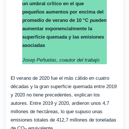
un umbral crítico en el que
pequeños aumentos por encima del
promedio de verano de 10 °C pueden
aumentar exponencialmente la
superficie quemada y las emisiones
asociadas
Josep Peñuelas, coautor del trabajo
El verano de 2020 fue el más cálido en cuatro
décadas y la gran superficie quemada entre 2019
y 2020 no tiene precedentes, explican los
autores. Entre 2019 y 2020, ardieron unos 4,7
millones de hectáreas, lo que supuso unas
emisiones totales de 412,7 millones de toneladas
de CO
equivalente.