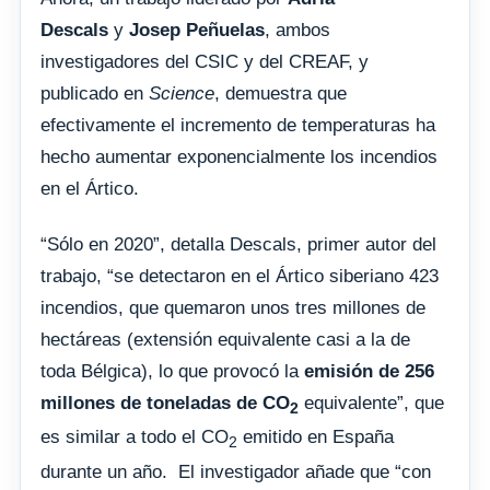
Descals
y
Josep Peñuelas
, ambos
investigadores del CSIC y del CREAF, y
publicado en
Science
, demuestra que
efectivamente el incremento de temperaturas ha
hecho aumentar exponencialmente los incendios
en el Ártico.
“Sólo en 2020”, detalla Descals, primer autor del
trabajo, “se detectaron en el Ártico siberiano 423
incendios, que quemaron unos tres millones de
hectáreas (extensión equivalente casi a la de
toda Bélgica), lo que provocó la
emisión de 256
millones de toneladas de CO
equivalente”, que
2
es similar a todo el CO
emitido en España
2
durante un año. El investigador añade que “con