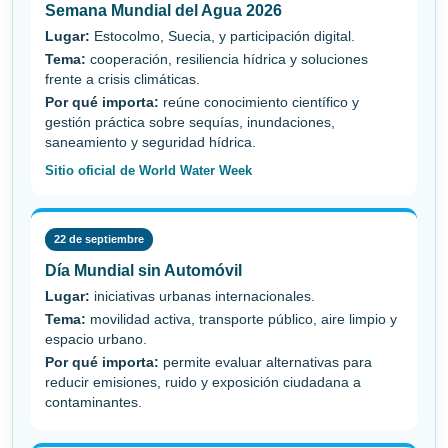
Semana Mundial del Agua 2026
Lugar:
Estocolmo, Suecia, y participación digital.
Tema:
cooperación, resiliencia hídrica y soluciones
frente a crisis climáticas.
Por qué importa:
reúne conocimiento científico y
gestión práctica sobre sequías, inundaciones,
saneamiento y seguridad hídrica.
Sitio oficial de World Water Week
22 de septiembre
Día Mundial sin Automóvil
Lugar:
iniciativas urbanas internacionales.
Tema:
movilidad activa, transporte público, aire limpio y
espacio urbano.
Por qué importa:
permite evaluar alternativas para
reducir emisiones, ruido y exposición ciudadana a
contaminantes.