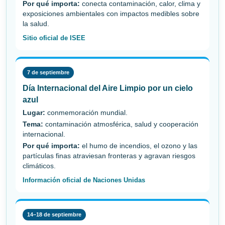
Por qué importa:
conecta contaminación, calor, clima y
exposiciones ambientales con impactos medibles sobre
la salud.
Sitio oficial de ISEE
7 de septiembre
Día Internacional del Aire Limpio por un cielo
azul
Lugar:
conmemoración mundial.
Tema:
contaminación atmosférica, salud y cooperación
internacional.
Por qué importa:
el humo de incendios, el ozono y las
partículas finas atraviesan fronteras y agravan riesgos
climáticos.
Información oficial de Naciones Unidas
14–18 de septiembre