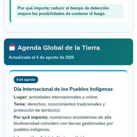
Por qué importa: reducir el tiempo de detección
mejora las posibilidades de contener el fuego.
Agenda Global de la Tierra
Actualizada el 6 de agosto de 2026
9 de agosto
Día Internacional de los Pueblos Indígenas
Lugar:
actividades internacionales y online.
Tema:
derechos, conocimientos tradicionales y
protección de territorios.
Por qué importa:
numerosos ecosistemas de alta
biodiversidad coinciden con tierras gestionadas por
pueblos indígenas.