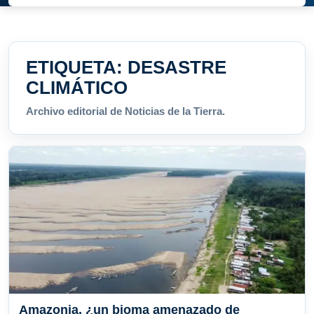
ETIQUETA:
DESASTRE
CLIMÁTICO
Archivo editorial de Noticias de la Tierra.
Amazonia, ¿un bioma amenazado de