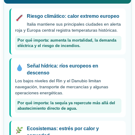
Riesgo climático: calor extremo europeo
Italia mantiene sus principales ciudades en alerta
roja y Europa central registra temperaturas históricas.
Por qué importa: aumenta la mortalidad, la demanda
eléctrica y el riesgo de incendios.
Señal hídrica: ríos europeos en
descenso
Los bajos niveles del Rin y el Danubio limitan
navegación, transporte de mercancías y algunas
operaciones energéticas.
Por qué importa: la sequía ya repercute más allá del
abastecimiento directo de agua.
Ecosistemas: estrés por calor y