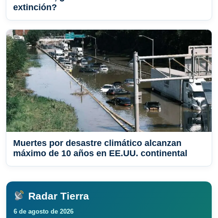
extinción?
Muertes por desastre climático alcanzan
máximo de 10 años en EE.UU. continental
Radar Tierra
6 de agosto de 2026