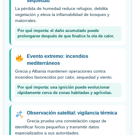
sequedad
La pérdida de humedad reduce refugios, debilita
vegetación y eleva la inflamabilidad de bosques y
matorrales.
Por qué importa: el daño acumulado puede
prolongarse después de que finalice la ola de calor.
Evento extremo: incendios
mediterráneos
Grecia y Albania mantienen operaciones contra
incendios favorecidos por calor, sequedad y viento.
Por qué importa: una ignición puede evolucionar
rápidamente cerca de zonas habitadas y agrícolas.
Observación satelital: vigilancia térmica
Grecia prueba una constelación capaz de
identificar focos pequeños y transmitir datos
especializados a sus autoridades.