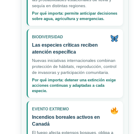
sequía en distintas regiones.
Por qué importa: permite anticipar decisiones
sobre agua, agricultura y emergencias.
BIODIVERSIDAD
Las especies críticas reciben
atención específica
Nuevas iniciativas internacionales combinan
protección de hábitats, reproducción, control
de invasoras y participación comunitaria.
Por qué importa: detener una extinción exige
acciones continuas y adaptadas a cada
especie.
EVENTO EXTREMO
Incendios boreales activos en
Canadá
El fuego afecta extensos bosques, obliga a