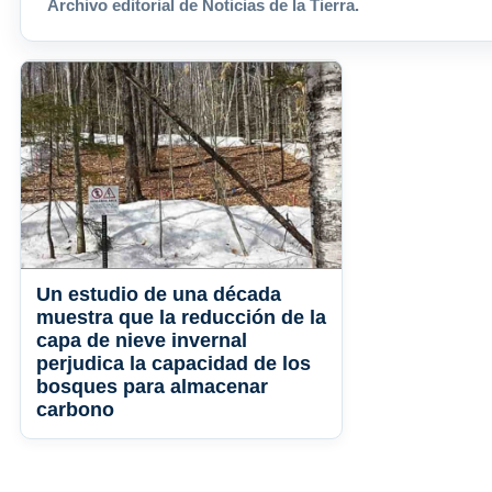
Archivo editorial de Noticias de la Tierra.
Un estudio de una década
muestra que la reducción de la
capa de nieve invernal
perjudica la capacidad de los
bosques para almacenar
carbono