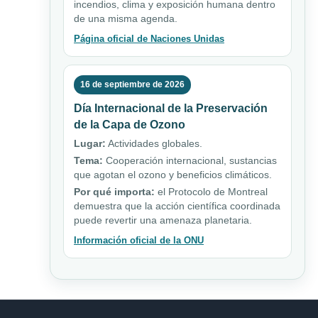
incendios, clima y exposición humana dentro
de una misma agenda.
Página oficial de Naciones Unidas
16 de septiembre de 2026
Día Internacional de la Preservación
de la Capa de Ozono
Lugar:
Actividades globales.
Tema:
Cooperación internacional, sustancias
que agotan el ozono y beneficios climáticos.
Por qué importa:
el Protocolo de Montreal
demuestra que la acción científica coordinada
puede revertir una amenaza planetaria.
Información oficial de la ONU