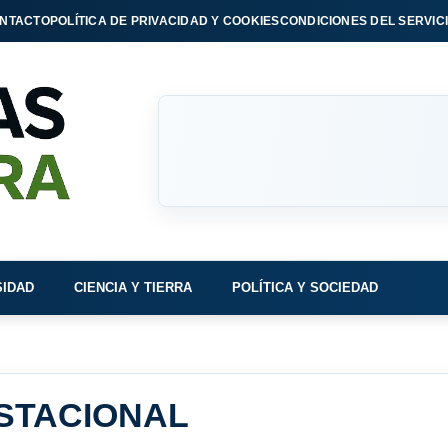
NTACTO
POLÍTICA DE PRIVACIDAD Y COOKIES
CONDICIONES DEL SERVIC
SIDAD
CIENCIA Y TIERRA
POLÍTICA Y SOCIEDAD
STACIONAL