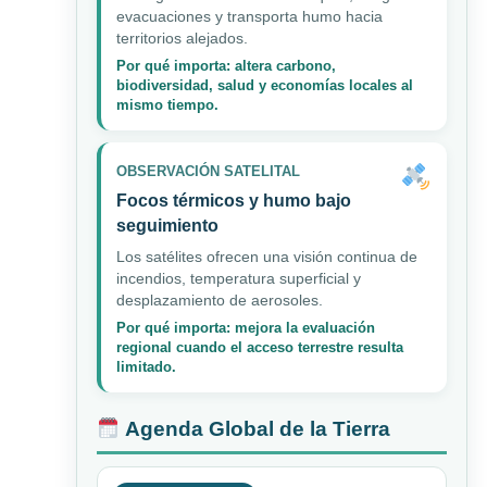
evacuaciones y transporta humo hacia
territorios alejados.
Por qué importa: altera carbono,
biodiversidad, salud y economías locales al
mismo tiempo.
OBSERVACIÓN SATELITAL
Focos térmicos y humo bajo
seguimiento
Los satélites ofrecen una visión continua de
incendios, temperatura superficial y
desplazamiento de aerosoles.
Por qué importa: mejora la evaluación
regional cuando el acceso terrestre resulta
limitado.
Agenda Global de la Tierra