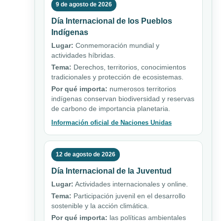
9 de agosto de 2026
Día Internacional de los Pueblos
Indígenas
Lugar:
Conmemoración mundial y
actividades híbridas.
Tema:
Derechos, territorios, conocimientos
tradicionales y protección de ecosistemas.
Por qué importa:
numerosos territorios
indígenas conservan biodiversidad y reservas
de carbono de importancia planetaria.
Información oficial de Naciones Unidas
12 de agosto de 2026
Día Internacional de la Juventud
Lugar:
Actividades internacionales y online.
Tema:
Participación juvenil en el desarrollo
sostenible y la acción climática.
Por qué importa:
las políticas ambientales